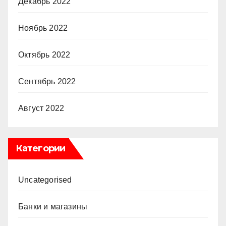
Декабрь 2022
Ноябрь 2022
Октябрь 2022
Сентябрь 2022
Август 2022
Категории
Uncategorised
Банки и магазины