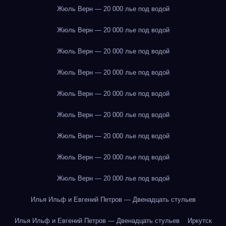
Жюль Верн — 20 000 лье под водой
Жюль Верн — 20 000 лье под водой
Жюль Верн — 20 000 лье под водой
Жюль Верн — 20 000 лье под водой
Жюль Верн — 20 000 лье под водой
Жюль Верн — 20 000 лье под водой
Жюль Верн — 20 000 лье под водой
Жюль Верн — 20 000 лье под водой
Жюль Верн — 20 000 лье под водой
Илья Ильф и Евгений Петров — Двенадцать стульев
Илья Ильф и Евгений Петров — Двенадцать стульев
Иркутск