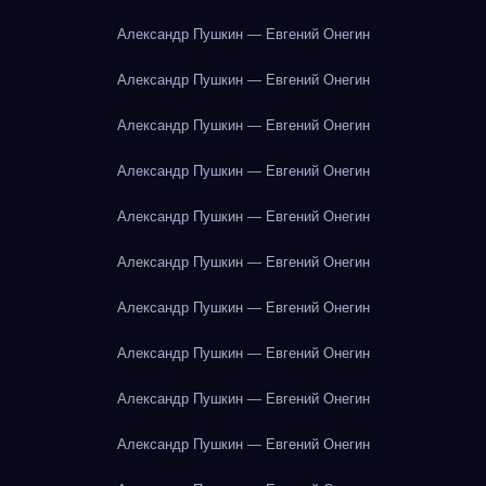
Александр Пушкин — Евгений Онегин
Александр Пушкин — Евгений Онегин
Александр Пушкин — Евгений Онегин
Александр Пушкин — Евгений Онегин
Александр Пушкин — Евгений Онегин
Александр Пушкин — Евгений Онегин
Александр Пушкин — Евгений Онегин
Александр Пушкин — Евгений Онегин
Александр Пушкин — Евгений Онегин
Александр Пушкин — Евгений Онегин