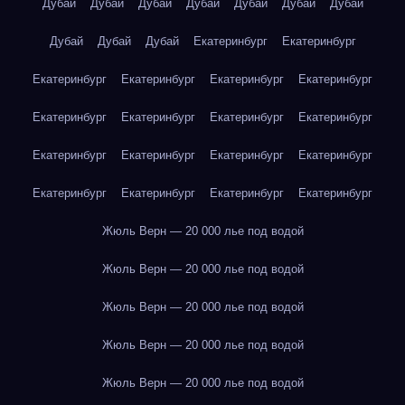
Дубай
Дубай
Дубай
Дубай
Дубай
Дубай
Дубай
Дубай
Дубай
Дубай
Екатеринбург
Екатеринбург
Екатеринбург
Екатеринбург
Екатеринбург
Екатеринбург
Екатеринбург
Екатеринбург
Екатеринбург
Екатеринбург
Екатеринбург
Екатеринбург
Екатеринбург
Екатеринбург
Екатеринбург
Екатеринбург
Екатеринбург
Екатеринбург
Жюль Верн — 20 000 лье под водой
Жюль Верн — 20 000 лье под водой
Жюль Верн — 20 000 лье под водой
Жюль Верн — 20 000 лье под водой
Жюль Верн — 20 000 лье под водой