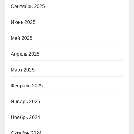
Сентябрь 2025
Июнь 2025
Май 2025
Апрель 2025
Март 2025
Февраль 2025
Январь 2025
Ноябрь 2024
Октябрь 2024