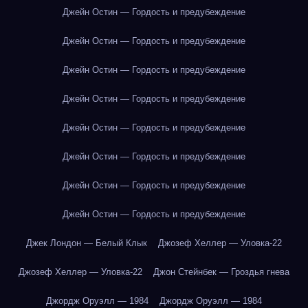
Джейн Остин — Гордость и предубеждение
Джейн Остин — Гордость и предубеждение
Джейн Остин — Гордость и предубеждение
Джейн Остин — Гордость и предубеждение
Джейн Остин — Гордость и предубеждение
Джейн Остин — Гордость и предубеждение
Джейн Остин — Гордость и предубеждение
Джейн Остин — Гордость и предубеждение
Джек Лондон — Белый Клык
Джозеф Хеллер — Уловка-22
Джозеф Хеллер — Уловка-22
Джон Стейнбек — Гроздья гнева
Джордж Оруэлл — 1984
Джордж Оруэлл — 1984