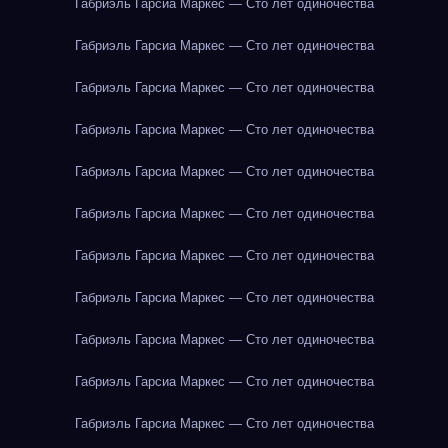
Габриэль Гарсиа Маркес — Сто лет одиночества
Габриэль Гарсиа Маркес — Сто лет одиночества
Габриэль Гарсиа Маркес — Сто лет одиночества
Габриэль Гарсиа Маркес — Сто лет одиночества
Габриэль Гарсиа Маркес — Сто лет одиночества
Габриэль Гарсиа Маркес — Сто лет одиночества
Габриэль Гарсиа Маркес — Сто лет одиночества
Габриэль Гарсиа Маркес — Сто лет одиночества
Габриэль Гарсиа Маркес — Сто лет одиночества
Габриэль Гарсиа Маркес — Сто лет одиночества
Габриэль Гарсиа Маркес — Сто лет одиночества