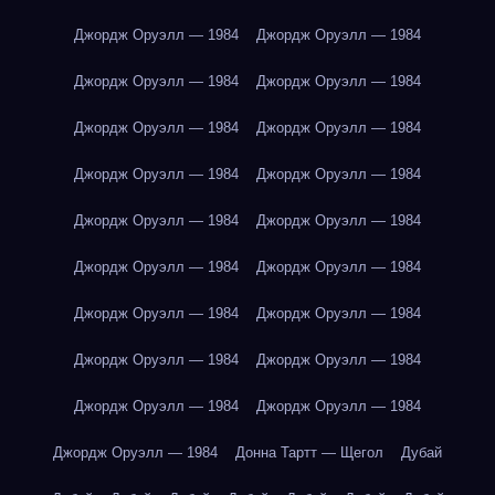
Джордж Оруэлл — 1984
Джордж Оруэлл — 1984
Джордж Оруэлл — 1984
Джордж Оруэлл — 1984
Джордж Оруэлл — 1984
Джордж Оруэлл — 1984
Джордж Оруэлл — 1984
Джордж Оруэлл — 1984
Джордж Оруэлл — 1984
Джордж Оруэлл — 1984
Джордж Оруэлл — 1984
Джордж Оруэлл — 1984
Джордж Оруэлл — 1984
Джордж Оруэлл — 1984
Джордж Оруэлл — 1984
Джордж Оруэлл — 1984
Джордж Оруэлл — 1984
Джордж Оруэлл — 1984
Джордж Оруэлл — 1984
Донна Тартт — Щегол
Дубай