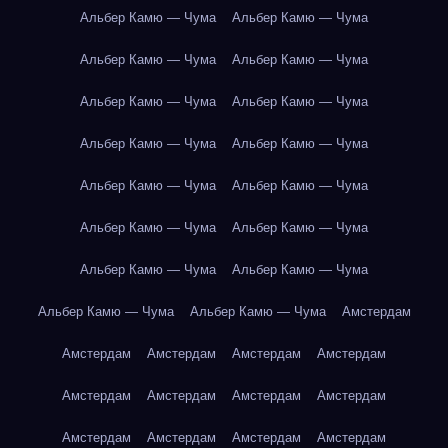
Альбер Камю — Чума
Альбер Камю — Чума
Альбер Камю — Чума
Альбер Камю — Чума
Альбер Камю — Чума
Альбер Камю — Чума
Альбер Камю — Чума
Альбер Камю — Чума
Альбер Камю — Чума
Альбер Камю — Чума
Альбер Камю — Чума
Альбер Камю — Чума
Альбер Камю — Чума
Альбер Камю — Чума
Альбер Камю — Чума
Альбер Камю — Чума
Амстердам
Амстердам
Амстердам
Амстердам
Амстердам
Амстердам
Амстердам
Амстердам
Амстердам
Амстердам
Амстердам
Амстердам
Амстердам