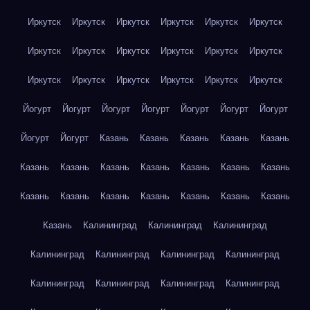
Иркутск
Иркутск
Иркутск
Иркутск
Иркутск
Иркутск
Иркутск
Иркутск
Иркутск
Иркутск
Иркутск
Иркутск
Иркутск
Иркутск
Иркутск
Иркутск
Иркутск
Иркутск
Йогурт
Йогурт
Йогурт
Йогурт
Йогурт
Йогурт
Йогурт
Йогурт
Йогурт
Казань
Казань
Казань
Казань
Казань
Казань
Казань
Казань
Казань
Казань
Казань
Казань
Казань
Казань
Казань
Казань
Казань
Казань
Казань
Казань
Калининград
Калининград
Калининград
Калининград
Калининград
Калининград
Калининград
Калининград
Калининград
Калининград
Калининград