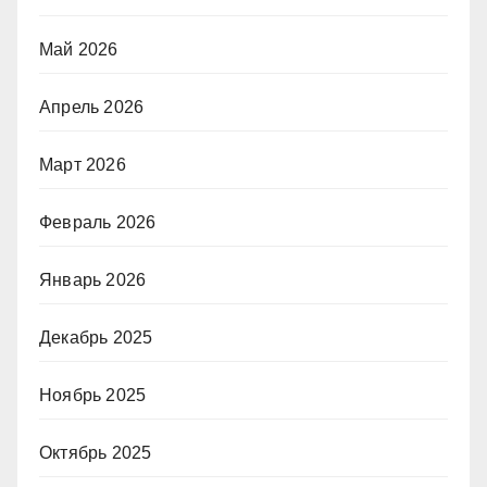
Май 2026
Апрель 2026
Март 2026
Февраль 2026
Январь 2026
Декабрь 2025
Ноябрь 2025
Октябрь 2025