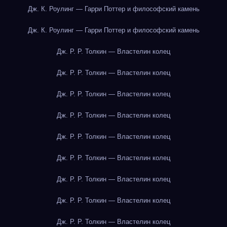
Дж. К. Роулинг — Гарри Поттер и философский камень
Дж. К. Роулинг — Гарри Поттер и философский камень
Дж. Р. Р. Толкин — Властелин колец
Дж. Р. Р. Толкин — Властелин колец
Дж. Р. Р. Толкин — Властелин колец
Дж. Р. Р. Толкин — Властелин колец
Дж. Р. Р. Толкин — Властелин колец
Дж. Р. Р. Толкин — Властелин колец
Дж. Р. Р. Толкин — Властелин колец
Дж. Р. Р. Толкин — Властелин колец
Дж. Р. Р. Толкин — Властелин колец