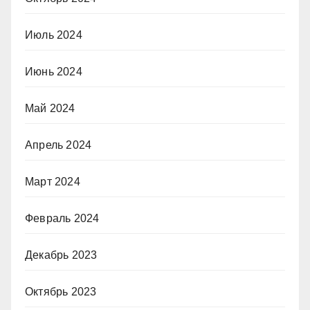
Июль 2024
Июнь 2024
Май 2024
Апрель 2024
Март 2024
Февраль 2024
Декабрь 2023
Октябрь 2023