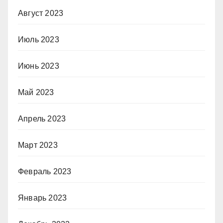
Август 2023
Июль 2023
Июнь 2023
Май 2023
Апрель 2023
Март 2023
Февраль 2023
Январь 2023