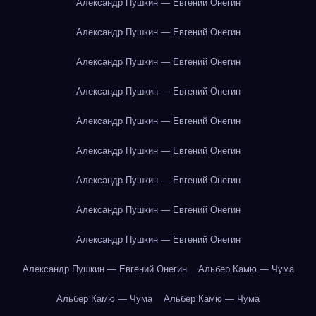
Александр Пушкин — Евгений Онегин
Александр Пушкин — Евгений Онегин
Александр Пушкин — Евгений Онегин
Александр Пушкин — Евгений Онегин
Александр Пушкин — Евгений Онегин
Александр Пушкин — Евгений Онегин
Александр Пушкин — Евгений Онегин
Александр Пушкин — Евгений Онегин
Александр Пушкин — Евгений Онегин
Александр Пушкин — Евгений Онегин
Альбер Камю — Чума
Альбер Камю — Чума
Альбер Камю — Чума