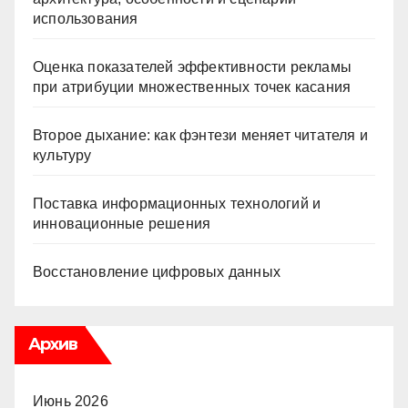
использования
Оценка показателей эффективности рекламы
при атрибуции множественных точек касания
Второе дыхание: как фэнтези меняет читателя и
культуру
Поставка информационных технологий и
инновационные решения
Восстановление цифровых данных
Архив
Июнь 2026