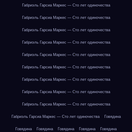
Габриэль Гарсиа Маркес — Сто лет одиночества
Габриэль Гарсиа Маркес — Сто лет одиночества
Габриэль Гарсиа Маркес — Сто лет одиночества
Габриэль Гарсиа Маркес — Сто лет одиночества
Габриэль Гарсиа Маркес — Сто лет одиночества
Габриэль Гарсиа Маркес — Сто лет одиночества
Габриэль Гарсиа Маркес — Сто лет одиночества
Габриэль Гарсиа Маркес — Сто лет одиночества
Габриэль Гарсиа Маркес — Сто лет одиночества
Габриэль Гарсиа Маркес — Сто лет одиночества
Говядина
Говядина
Говядина
Говядина
Говядина
Говядина