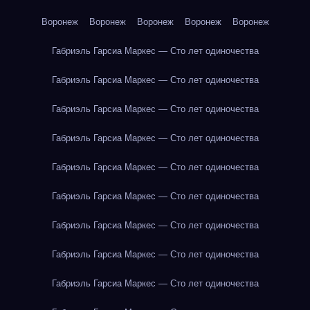
Воронеж
Воронеж
Воронеж
Воронеж
Воронеж
Габриэль Гарсиа Маркес — Сто лет одиночества
Габриэль Гарсиа Маркес — Сто лет одиночества
Габриэль Гарсиа Маркес — Сто лет одиночества
Габриэль Гарсиа Маркес — Сто лет одиночества
Габриэль Гарсиа Маркес — Сто лет одиночества
Габриэль Гарсиа Маркес — Сто лет одиночества
Габриэль Гарсиа Маркес — Сто лет одиночества
Габриэль Гарсиа Маркес — Сто лет одиночества
Габриэль Гарсиа Маркес — Сто лет одиночества