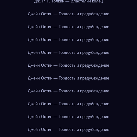
Дж. Р. Р. Толкин — Властелин колец
Джейн Остин — Гордость и предубеждение
Джейн Остин — Гордость и предубеждение
Джейн Остин — Гордость и предубеждение
Джейн Остин — Гордость и предубеждение
Джейн Остин — Гордость и предубеждение
Джейн Остин — Гордость и предубеждение
Джейн Остин — Гордость и предубеждение
Джейн Остин — Гордость и предубеждение
Джейн Остин — Гордость и предубеждение
Джейн Остин — Гордость и предубеждение