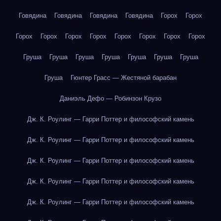
Говядина
Говядина
Говядина
Говядина
Горох
Горох
Горох
Горох
Горох
Горох
Горох
Горох
Горох
Горох
Груша
Груша
Груша
Груша
Груша
Груша
Груша
Груша
Гюнтер Грасс — Жестяной барабан
Даниэль Дефо — Робинзон Крузо
Дж. К. Роулинг — Гарри Поттер и философский камень
Дж. К. Роулинг — Гарри Поттер и философский камень
Дж. К. Роулинг — Гарри Поттер и философский камень
Дж. К. Роулинг — Гарри Поттер и философский камень
Дж. К. Роулинг — Гарри Поттер и философский камень