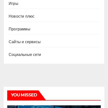
Игры
Новости плюс
Программы
Сайты и сервисы
Социальные сети
YOU MISSED