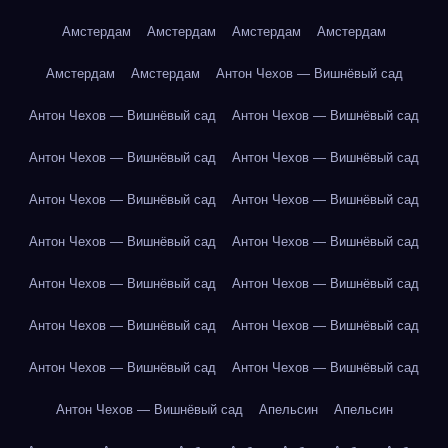
Амстердам
Амстердам
Амстердам
Амстердам
Амстердам
Амстердам
Антон Чехов — Вишнёвый сад
Антон Чехов — Вишнёвый сад
Антон Чехов — Вишнёвый сад
Антон Чехов — Вишнёвый сад
Антон Чехов — Вишнёвый сад
Антон Чехов — Вишнёвый сад
Антон Чехов — Вишнёвый сад
Антон Чехов — Вишнёвый сад
Антон Чехов — Вишнёвый сад
Антон Чехов — Вишнёвый сад
Антон Чехов — Вишнёвый сад
Антон Чехов — Вишнёвый сад
Антон Чехов — Вишнёвый сад
Антон Чехов — Вишнёвый сад
Антон Чехов — Вишнёвый сад
Антон Чехов — Вишнёвый сад
Апельсин
Апельсин