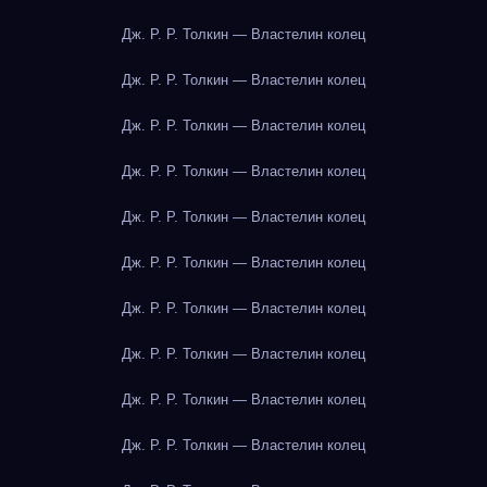
Дж. Р. Р. Толкин — Властелин колец
Дж. Р. Р. Толкин — Властелин колец
Дж. Р. Р. Толкин — Властелин колец
Дж. Р. Р. Толкин — Властелин колец
Дж. Р. Р. Толкин — Властелин колец
Дж. Р. Р. Толкин — Властелин колец
Дж. Р. Р. Толкин — Властелин колец
Дж. Р. Р. Толкин — Властелин колец
Дж. Р. Р. Толкин — Властелин колец
Дж. Р. Р. Толкин — Властелин колец