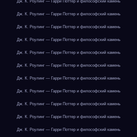
Дж. К. Роулинг — Гарри Поттер и философский камень
Дж. К. Роулинг — Гарри Поттер и философский камень
Дж. К. Роулинг — Гарри Поттер и философский камень
Дж. К. Роулинг — Гарри Поттер и философский камень
Дж. К. Роулинг — Гарри Поттер и философский камень
Дж. К. Роулинг — Гарри Поттер и философский камень
Дж. К. Роулинг — Гарри Поттер и философский камень
Дж. К. Роулинг — Гарри Поттер и философский камень
Дж. К. Роулинг — Гарри Поттер и философский камень
Дж. К. Роулинг — Гарри Поттер и философский камень
Дж. К. Роулинг — Гарри Поттер и философский камень