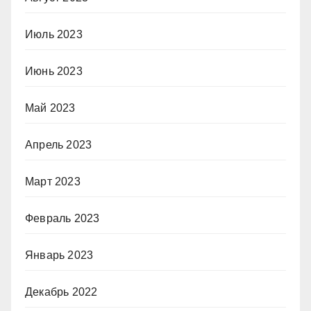
Июль 2023
Июнь 2023
Май 2023
Апрель 2023
Март 2023
Февраль 2023
Январь 2023
Декабрь 2022