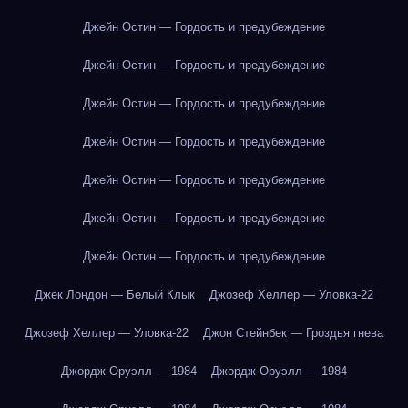
Джейн Остин — Гордость и предубеждение
Джейн Остин — Гордость и предубеждение
Джейн Остин — Гордость и предубеждение
Джейн Остин — Гордость и предубеждение
Джейн Остин — Гордость и предубеждение
Джейн Остин — Гордость и предубеждение
Джейн Остин — Гордость и предубеждение
Джек Лондон — Белый Клык
Джозеф Хеллер — Уловка-22
Джозеф Хеллер — Уловка-22
Джон Стейнбек — Гроздья гнева
Джордж Оруэлл — 1984
Джордж Оруэлл — 1984