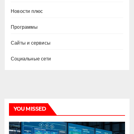
Новости плюс
Программы
Сайты и сервисы
Социальные сети
YOU MISSED