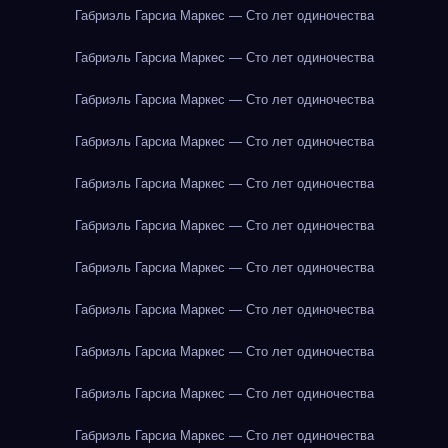
Габриэль Гарсиа Маркес — Сто лет одиночества
Габриэль Гарсиа Маркес — Сто лет одиночества
Габриэль Гарсиа Маркес — Сто лет одиночества
Габриэль Гарсиа Маркес — Сто лет одиночества
Габриэль Гарсиа Маркес — Сто лет одиночества
Габриэль Гарсиа Маркес — Сто лет одиночества
Габриэль Гарсиа Маркес — Сто лет одиночества
Габриэль Гарсиа Маркес — Сто лет одиночества
Габриэль Гарсиа Маркес — Сто лет одиночества
Габриэль Гарсиа Маркес — Сто лет одиночества
Габриэль Гарсиа Маркес — Сто лет одиночества