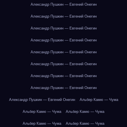
Александр Пушкин — Евгений Онегин
Александр Пушкин — Евгений Онегин
Александр Пушкин — Евгений Онегин
Александр Пушкин — Евгений Онегин
Александр Пушкин — Евгений Онегин
Александр Пушкин — Евгений Онегин
Александр Пушкин — Евгений Онегин
Александр Пушкин — Евгений Онегин
Александр Пушкин — Евгений Онегин
Альбер Камю — Чума
Альбер Камю — Чума
Альбер Камю — Чума
Альбер Камю — Чума
Альбер Камю — Чума