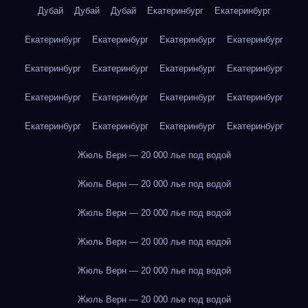
Дубай
Дубай
Дубай
Екатеринбург
Екатеринбург
Екатеринбург
Екатеринбург
Екатеринбург
Екатеринбург
Екатеринбург
Екатеринбург
Екатеринбург
Екатеринбург
Екатеринбург
Екатеринбург
Екатеринбург
Екатеринбург
Екатеринбург
Екатеринбург
Екатеринбург
Екатеринбург
Жюль Верн — 20 000 лье под водой
Жюль Верн — 20 000 лье под водой
Жюль Верн — 20 000 лье под водой
Жюль Верн — 20 000 лье под водой
Жюль Верн — 20 000 лье под водой
Жюль Верн — 20 000 лье под водой