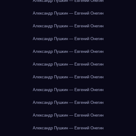
Александр Пушкин — Евгений Онегин
Александр Пушкин — Евгений Онегин
Александр Пушкин — Евгений Онегин
Александр Пушкин — Евгений Онегин
Александр Пушкин — Евгений Онегин
Александр Пушкин — Евгений Онегин
Александр Пушкин — Евгений Онегин
Александр Пушкин — Евгений Онегин
Александр Пушкин — Евгений Онегин
Александр Пушкин — Евгений Онегин
Александр Пушкин — Евгений Онегин