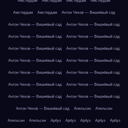
Амстердам
Амстердам
Амстердам
Амстердам
Амстердам
Амстердам
Антон Чехов — Вишнёвый сад
Антон Чехов — Вишнёвый сад
Антон Чехов — Вишнёвый сад
Антон Чехов — Вишнёвый сад
Антон Чехов — Вишнёвый сад
Антон Чехов — Вишнёвый сад
Антон Чехов — Вишнёвый сад
Антон Чехов — Вишнёвый сад
Антон Чехов — Вишнёвый сад
Антон Чехов — Вишнёвый сад
Антон Чехов — Вишнёвый сад
Антон Чехов — Вишнёвый сад
Антон Чехов — Вишнёвый сад
Антон Чехов — Вишнёвый сад
Антон Чехов — Вишнёвый сад
Антон Чехов — Вишнёвый сад
Апельсин
Апельсин
Апельсин
Апельсин
Арбуз
Арбуз
Арбуз
Арбуз
Арбуз