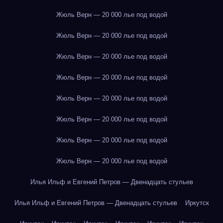
Жюль Верн — 20 000 лье под водой
Жюль Верн — 20 000 лье под водой
Жюль Верн — 20 000 лье под водой
Жюль Верн — 20 000 лье под водой
Жюль Верн — 20 000 лье под водой
Жюль Верн — 20 000 лье под водой
Жюль Верн — 20 000 лье под водой
Жюль Верн — 20 000 лье под водой
Илья Ильф и Евгений Петров — Двенадцать стульев
Илья Ильф и Евгений Петров — Двенадцать стульев
Иркутск