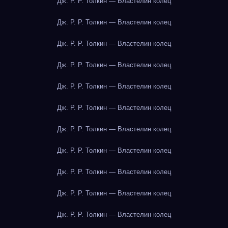
Дж. Р. Р. Толкин — Властелин колец
Дж. Р. Р. Толкин — Властелин колец
Дж. Р. Р. Толкин — Властелин колец
Дж. Р. Р. Толкин — Властелин колец
Дж. Р. Р. Толкин — Властелин колец
Дж. Р. Р. Толкин — Властелин колец
Дж. Р. Р. Толкин — Властелин колец
Дж. Р. Р. Толкин — Властелин колец
Дж. Р. Р. Толкин — Властелин колец
Дж. Р. Р. Толкин — Властелин колец
Дж. Р. Р. Толкин — Властелин колец