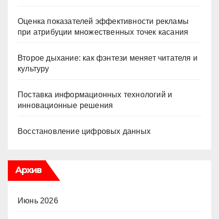
Оценка показателей эффективности рекламы
при атрибуции множественных точек касания
Второе дыхание: как фэнтези меняет читателя и
культуру
Поставка информационных технологий и
инновационные решения
Восстановление цифровых данных
Архив
Июнь 2026