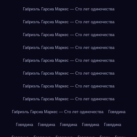
Габриэль Гарсиа Маркес — Сто лет одиночества
Габриэль Гарсиа Маркес — Сто лет одиночества
Габриэль Гарсиа Маркес — Сто лет одиночества
Габриэль Гарсиа Маркес — Сто лет одиночества
Габриэль Гарсиа Маркес — Сто лет одиночества
Габриэль Гарсиа Маркес — Сто лет одиночества
Габриэль Гарсиа Маркес — Сто лет одиночества
Габриэль Гарсиа Маркес — Сто лет одиночества
Габриэль Гарсиа Маркес — Сто лет одиночества
Говядина
Говядина
Говядина
Говядина
Говядина
Говядина