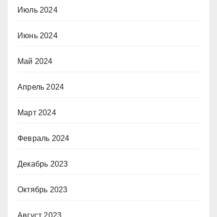
Июль 2024
Июнь 2024
Май 2024
Апрель 2024
Март 2024
Февраль 2024
Декабрь 2023
Октябрь 2023
Август 2023