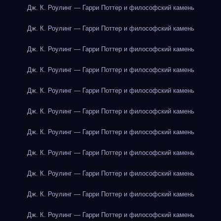
Дж. К. Роулинг — Гарри Поттер и философский камень
Дж. К. Роулинг — Гарри Поттер и философский камень
Дж. К. Роулинг — Гарри Поттер и философский камень
Дж. К. Роулинг — Гарри Поттер и философский камень
Дж. К. Роулинг — Гарри Поттер и философский камень
Дж. К. Роулинг — Гарри Поттер и философский камень
Дж. К. Роулинг — Гарри Поттер и философский камень
Дж. К. Роулинг — Гарри Поттер и философский камень
Дж. К. Роулинг — Гарри Поттер и философский камень
Дж. К. Роулинг — Гарри Поттер и философский камень
Дж. К. Роулинг — Гарри Поттер и философский камень