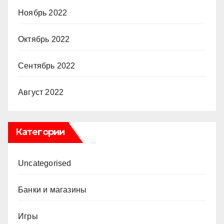
Ноябрь 2022
Октябрь 2022
Сентябрь 2022
Август 2022
Категории
Uncategorised
Банки и магазины
Игры