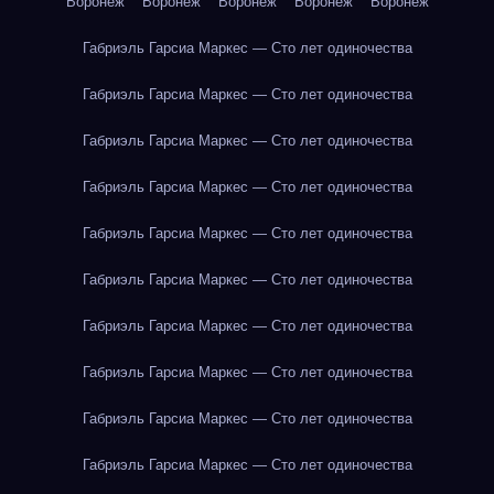
Воронеж
Воронеж
Воронеж
Воронеж
Воронеж
Габриэль Гарсиа Маркес — Сто лет одиночества
Габриэль Гарсиа Маркес — Сто лет одиночества
Габриэль Гарсиа Маркес — Сто лет одиночества
Габриэль Гарсиа Маркес — Сто лет одиночества
Габриэль Гарсиа Маркес — Сто лет одиночества
Габриэль Гарсиа Маркес — Сто лет одиночества
Габриэль Гарсиа Маркес — Сто лет одиночества
Габриэль Гарсиа Маркес — Сто лет одиночества
Габриэль Гарсиа Маркес — Сто лет одиночества
Габриэль Гарсиа Маркес — Сто лет одиночества