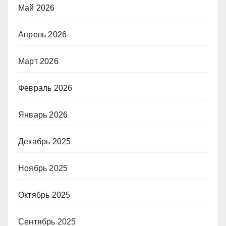
Май 2026
Апрель 2026
Март 2026
Февраль 2026
Январь 2026
Декабрь 2025
Ноябрь 2025
Октябрь 2025
Сентябрь 2025