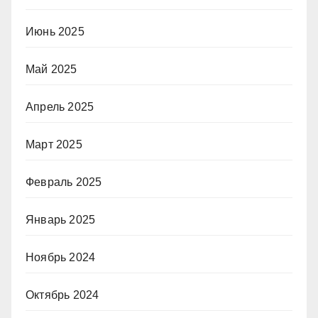
Июнь 2025
Май 2025
Апрель 2025
Март 2025
Февраль 2025
Январь 2025
Ноябрь 2024
Октябрь 2024