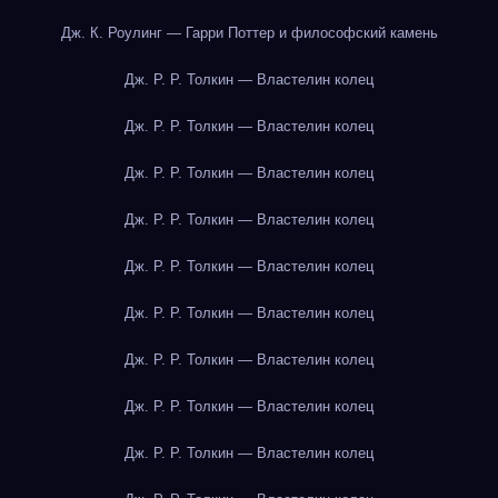
Дж. К. Роулинг — Гарри Поттер и философский камень
Дж. Р. Р. Толкин — Властелин колец
Дж. Р. Р. Толкин — Властелин колец
Дж. Р. Р. Толкин — Властелин колец
Дж. Р. Р. Толкин — Властелин колец
Дж. Р. Р. Толкин — Властелин колец
Дж. Р. Р. Толкин — Властелин колец
Дж. Р. Р. Толкин — Властелин колец
Дж. Р. Р. Толкин — Властелин колец
Дж. Р. Р. Толкин — Властелин колец