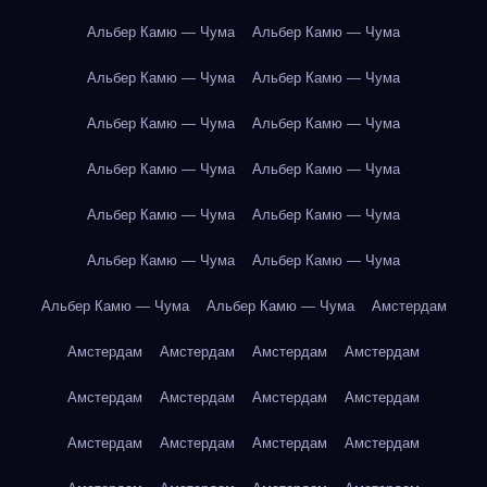
Альбер Камю — Чума
Альбер Камю — Чума
Альбер Камю — Чума
Альбер Камю — Чума
Альбер Камю — Чума
Альбер Камю — Чума
Альбер Камю — Чума
Альбер Камю — Чума
Альбер Камю — Чума
Альбер Камю — Чума
Альбер Камю — Чума
Альбер Камю — Чума
Альбер Камю — Чума
Альбер Камю — Чума
Амстердам
Амстердам
Амстердам
Амстердам
Амстердам
Амстердам
Амстердам
Амстердам
Амстердам
Амстердам
Амстердам
Амстердам
Амстердам