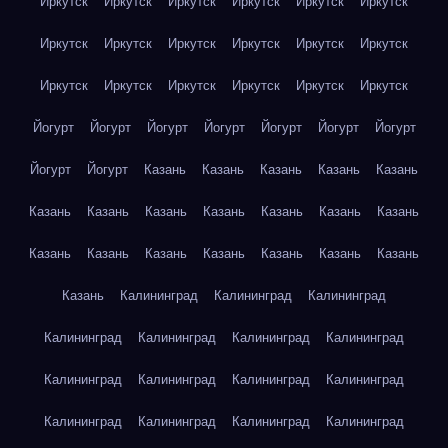
Иркутск
Иркутск
Иркутск
Иркутск
Иркутск
Иркутск
Иркутск
Иркутск
Иркутск
Иркутск
Иркутск
Иркутск
Иркутск
Иркутск
Иркутск
Иркутск
Иркутск
Иркутск
Йогурт
Йогурт
Йогурт
Йогурт
Йогурт
Йогурт
Йогурт
Йогурт
Йогурт
Казань
Казань
Казань
Казань
Казань
Казань
Казань
Казань
Казань
Казань
Казань
Казань
Казань
Казань
Казань
Казань
Казань
Казань
Казань
Казань
Калининград
Калининград
Калининград
Калининград
Калининград
Калининград
Калининград
Калининград
Калининград
Калининград
Калининград
Калининград
Калининград
Калининград
Калининград