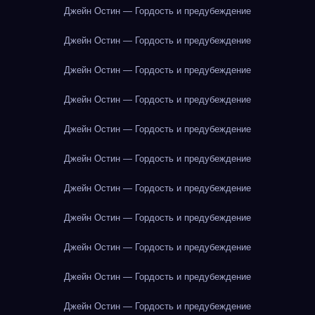
Джейн Остин — Гордость и предубеждение
Джейн Остин — Гордость и предубеждение
Джейн Остин — Гордость и предубеждение
Джейн Остин — Гордость и предубеждение
Джейн Остин — Гордость и предубеждение
Джейн Остин — Гордость и предубеждение
Джейн Остин — Гордость и предубеждение
Джейн Остин — Гордость и предубеждение
Джейн Остин — Гордость и предубеждение
Джейн Остин — Гордость и предубеждение
Джейн Остин — Гордость и предубеждение