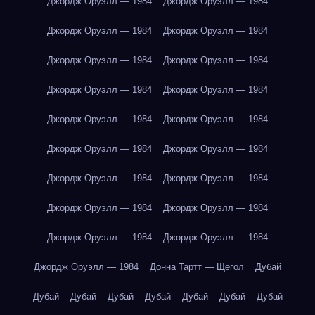
Джордж Оруэлл — 1984
Джордж Оруэлл — 1984
Джордж Оруэлл — 1984
Джордж Оруэлл — 1984
Джордж Оруэлл — 1984
Джордж Оруэлл — 1984
Джордж Оруэлл — 1984
Джордж Оруэлл — 1984
Джордж Оруэлл — 1984
Джордж Оруэлл — 1984
Джордж Оруэлл — 1984
Джордж Оруэлл — 1984
Джордж Оруэлл — 1984
Джордж Оруэлл — 1984
Джордж Оруэлл — 1984
Джордж Оруэлл — 1984
Джордж Оруэлл — 1984
Джордж Оруэлл — 1984
Джордж Оруэлл — 1984
Донна Тартт — Щегол
Дубай
Дубай
Дубай
Дубай
Дубай
Дубай
Дубай
Дубай