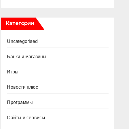
Категории
Uncategorised
Банки и магазины
Игры
Новости плюс
Программы
Сайты и сервисы