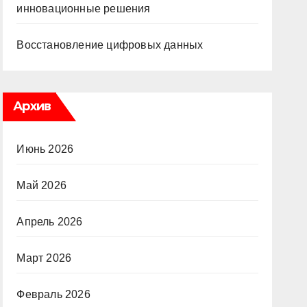
инновационные решения
Восстановление цифровых данных
Архив
Июнь 2026
Май 2026
Апрель 2026
Март 2026
Февраль 2026