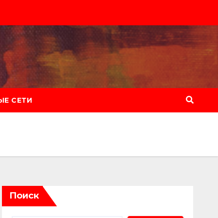
Е СЕТИ
Поиск