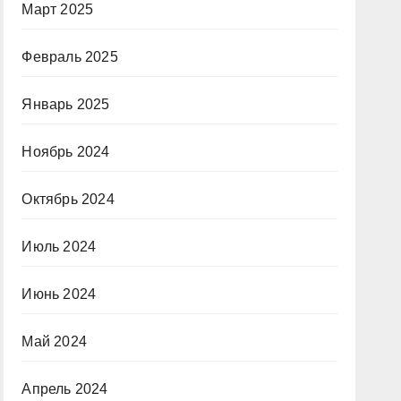
Март 2025
Февраль 2025
Январь 2025
Ноябрь 2024
Октябрь 2024
Июль 2024
Июнь 2024
Май 2024
Апрель 2024