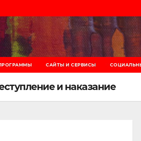
ПРОГРАММЫ
САЙТЫ И СЕРВИСЫ
СОЦИАЛЬНЫ
еступление и наказание