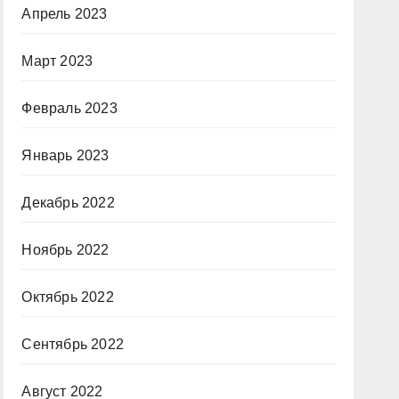
Апрель 2023
Март 2023
Февраль 2023
Январь 2023
Декабрь 2022
Ноябрь 2022
Октябрь 2022
Сентябрь 2022
Август 2022