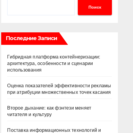
Поиск
Последние Записи
Гибридная платформа контейнеризации:
архитектура, особенности и сценарии
использования
Оценка показателей эффективности рекламы
при атрибуции множественных точек касания
Второе дыхание: как фэнтези меняет
читателя и культуру
Поставка информационных технологий и