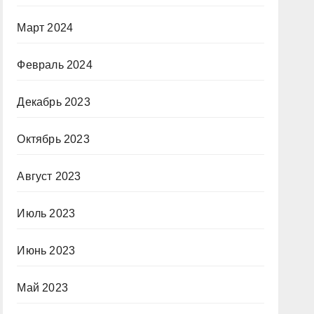
Март 2024
Февраль 2024
Декабрь 2023
Октябрь 2023
Август 2023
Июль 2023
Июнь 2023
Май 2023