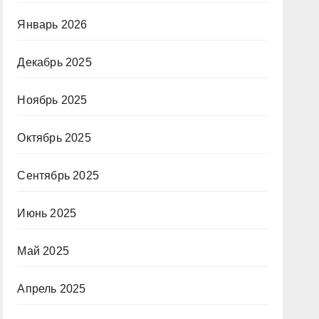
Январь 2026
Декабрь 2025
Ноябрь 2025
Октябрь 2025
Сентябрь 2025
Июнь 2025
Май 2025
Апрель 2025