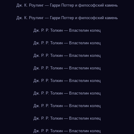
Дж. К. Роулинг — Гарри Поттер и философский камень
Дж. К. Роулинг — Гарри Поттер и философский камень
Дж. Р. Р. Толкин — Властелин колец
Дж. Р. Р. Толкин — Властелин колец
Дж. Р. Р. Толкин — Властелин колец
Дж. Р. Р. Толкин — Властелин колец
Дж. Р. Р. Толкин — Властелин колец
Дж. Р. Р. Толкин — Властелин колец
Дж. Р. Р. Толкин — Властелин колец
Дж. Р. Р. Толкин — Властелин колец
Дж. Р. Р. Толкин — Властелин колец