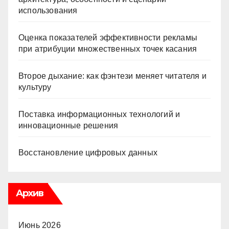
использования
Оценка показателей эффективности рекламы
при атрибуции множественных точек касания
Второе дыхание: как фэнтези меняет читателя и
культуру
Поставка информационных технологий и
инновационные решения
Восстановление цифровых данных
Архив
Июнь 2026