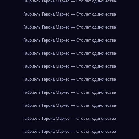
Габриэль Гарсиа Маркес — Сто лет одиночества
Габриэль Гарсиа Маркес — Сто лет одиночества
Габриэль Гарсиа Маркес — Сто лет одиночества
Габриэль Гарсиа Маркес — Сто лет одиночества
Габриэль Гарсиа Маркес — Сто лет одиночества
Габриэль Гарсиа Маркес — Сто лет одиночества
Габриэль Гарсиа Маркес — Сто лет одиночества
Габриэль Гарсиа Маркес — Сто лет одиночества
Габриэль Гарсиа Маркес — Сто лет одиночества
Габриэль Гарсиа Маркес — Сто лет одиночества
Габриэль Гарсиа Маркес — Сто лет одиночества