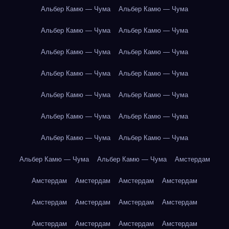
Альбер Камю — Чума
Альбер Камю — Чума
Альбер Камю — Чума
Альбер Камю — Чума
Альбер Камю — Чума
Альбер Камю — Чума
Альбер Камю — Чума
Альбер Камю — Чума
Альбер Камю — Чума
Альбер Камю — Чума
Альбер Камю — Чума
Альбер Камю — Чума
Альбер Камю — Чума
Альбер Камю — Чума
Альбер Камю — Чума
Альбер Камю — Чума
Амстердам
Амстердам
Амстердам
Амстердам
Амстердам
Амстердам
Амстердам
Амстердам
Амстердам
Амстердам
Амстердам
Амстердам
Амстердам