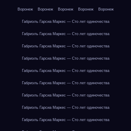
Воронеж
Воронеж
Воронеж
Воронеж
Воронеж
Габриэль Гарсиа Маркес — Сто лет одиночества
Габриэль Гарсиа Маркес — Сто лет одиночества
Габриэль Гарсиа Маркес — Сто лет одиночества
Габриэль Гарсиа Маркес — Сто лет одиночества
Габриэль Гарсиа Маркес — Сто лет одиночества
Габриэль Гарсиа Маркес — Сто лет одиночества
Габриэль Гарсиа Маркес — Сто лет одиночества
Габриэль Гарсиа Маркес — Сто лет одиночества
Габриэль Гарсиа Маркес — Сто лет одиночества