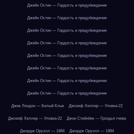
Джейн Остин — Гордость и предубеждение
Джейн Остин — Гордость и предубеждение
Джейн Остин — Гордость и предубеждение
Джейн Остин — Гордость и предубеждение
Джейн Остин — Гордость и предубеждение
Джейн Остин — Гордость и предубеждение
Джейн Остин — Гордость и предубеждение
Джейн Остин — Гордость и предубеждение
Джек Лондон — Белый Клык
Джозеф Хеллер — Уловка-22
Джозеф Хеллер — Уловка-22
Джон Стейнбек — Гроздья гнева
Джордж Оруэлл — 1984
Джордж Оруэлл — 1984