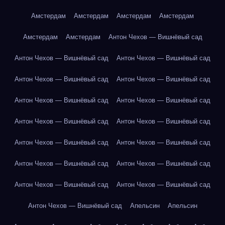
Амстердам
Амстердам
Амстердам
Амстердам
Амстердам
Амстердам
Антон Чехов — Вишнёвый сад
Антон Чехов — Вишнёвый сад
Антон Чехов — Вишнёвый сад
Антон Чехов — Вишнёвый сад
Антон Чехов — Вишнёвый сад
Антон Чехов — Вишнёвый сад
Антон Чехов — Вишнёвый сад
Антон Чехов — Вишнёвый сад
Антон Чехов — Вишнёвый сад
Антон Чехов — Вишнёвый сад
Антон Чехов — Вишнёвый сад
Антон Чехов — Вишнёвый сад
Антон Чехов — Вишнёвый сад
Антон Чехов — Вишнёвый сад
Антон Чехов — Вишнёвый сад
Антон Чехов — Вишнёвый сад
Апельсин
Апельсин