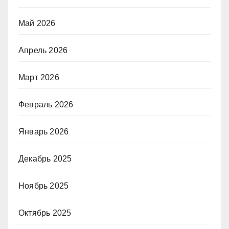
Май 2026
Апрель 2026
Март 2026
Февраль 2026
Январь 2026
Декабрь 2025
Ноябрь 2025
Октябрь 2025