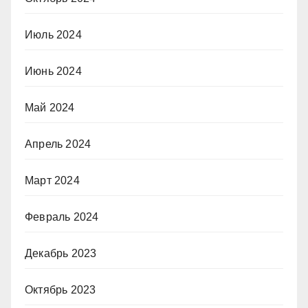
Июль 2024
Июнь 2024
Май 2024
Апрель 2024
Март 2024
Февраль 2024
Декабрь 2023
Октябрь 2023