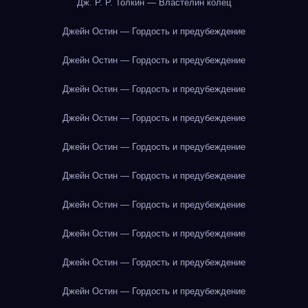
Дж. Р. Р. Толкин — Властелин колец
Джейн Остин — Гордость и предубеждение
Джейн Остин — Гордость и предубеждение
Джейн Остин — Гордость и предубеждение
Джейн Остин — Гордость и предубеждение
Джейн Остин — Гордость и предубеждение
Джейн Остин — Гордость и предубеждение
Джейн Остин — Гордость и предубеждение
Джейн Остин — Гордость и предубеждение
Джейн Остин — Гордость и предубеждение
Джейн Остин — Гордость и предубеждение