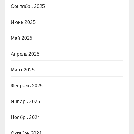
Сентябрь 2025
Июнь 2025
Май 2025
Апрель 2025
Март 2025
Февраль 2025
Январь 2025
Ноябрь 2024
Октябрь 2024