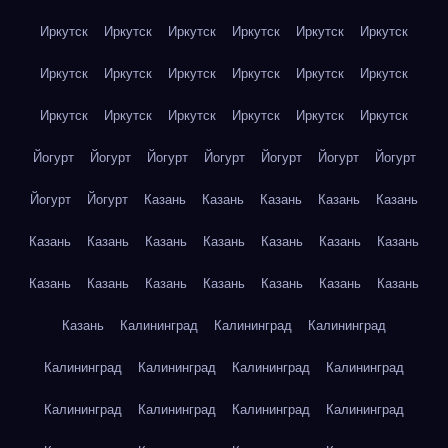
Иркутск
Иркутск
Иркутск
Иркутск
Иркутск
Иркутск
Иркутск
Иркутск
Иркутск
Иркутск
Иркутск
Иркутск
Иркутск
Иркутск
Иркутск
Иркутск
Иркутск
Иркутск
Йогурт
Йогурт
Йогурт
Йогурт
Йогурт
Йогурт
Йогурт
Йогурт
Йогурт
Казань
Казань
Казань
Казань
Казань
Казань
Казань
Казань
Казань
Казань
Казань
Казань
Казань
Казань
Казань
Казань
Казань
Казань
Казань
Казань
Калининград
Калининград
Калининград
Калининград
Калининград
Калининград
Калининград
Калининград
Калининград
Калининград
Калининград