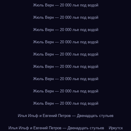
Жюль Верн — 20 000 лье под водой
Жюль Верн — 20 000 лье под водой
Жюль Верн — 20 000 лье под водой
Жюль Верн — 20 000 лье под водой
Жюль Верн — 20 000 лье под водой
Жюль Верн — 20 000 лье под водой
Жюль Верн — 20 000 лье под водой
Жюль Верн — 20 000 лье под водой
Жюль Верн — 20 000 лье под водой
Илья Ильф и Евгений Петров — Двенадцать стульев
Илья Ильф и Евгений Петров — Двенадцать стульев
Иркутск