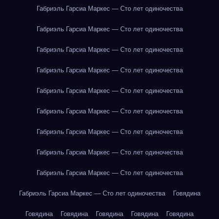
Габриэль Гарсиа Маркес — Сто лет одиночества
Габриэль Гарсиа Маркес — Сто лет одиночества
Габриэль Гарсиа Маркес — Сто лет одиночества
Габриэль Гарсиа Маркес — Сто лет одиночества
Габриэль Гарсиа Маркес — Сто лет одиночества
Габриэль Гарсиа Маркес — Сто лет одиночества
Габриэль Гарсиа Маркес — Сто лет одиночества
Габриэль Гарсиа Маркес — Сто лет одиночества
Габриэль Гарсиа Маркес — Сто лет одиночества
Габриэль Гарсиа Маркес — Сто лет одиночества
Говядина
Говядина
Говядина
Говядина
Говядина
Говядина