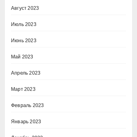
Август 2023
Июль 2023
Июнь 2023
Май 2023
Апрель 2023
Март 2023
Февраль 2023
Январь 2023