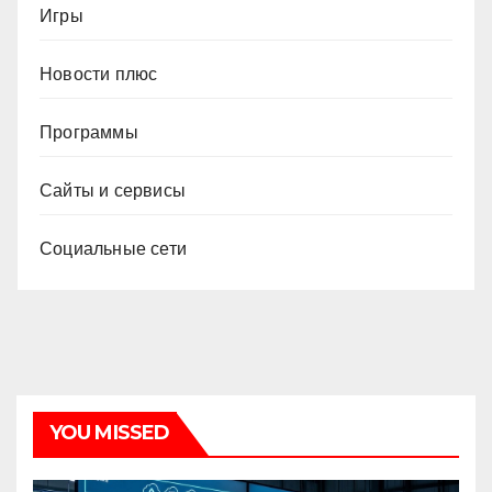
Игры
Новости плюс
Программы
Сайты и сервисы
Социальные сети
YOU MISSED