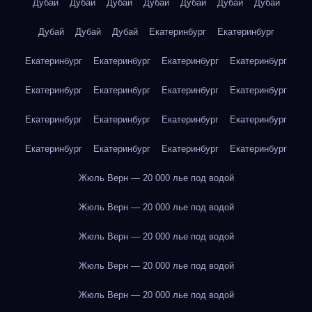
Дубай
Дубай
Дубай
Дубай
Дубай
Дубай
Дубай
Дубай
Дубай
Дубай
Екатеринбург
Екатеринбург
Екатеринбург
Екатеринбург
Екатеринбург
Екатеринбург
Екатеринбург
Екатеринбург
Екатеринбург
Екатеринбург
Екатеринбург
Екатеринбург
Екатеринбург
Екатеринбург
Екатеринбург
Екатеринбург
Екатеринбург
Екатеринбург
Жюль Верн — 20 000 лье под водой
Жюль Верн — 20 000 лье под водой
Жюль Верн — 20 000 лье под водой
Жюль Верн — 20 000 лье под водой
Жюль Верн — 20 000 лье под водой