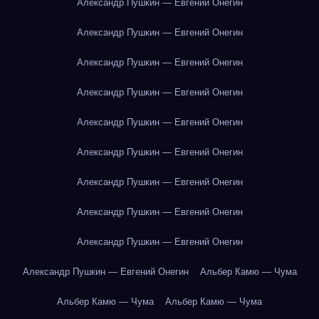
Александр Пушкин — Евгений Онегин
Александр Пушкин — Евгений Онегин
Александр Пушкин — Евгений Онегин
Александр Пушкин — Евгений Онегин
Александр Пушкин — Евгений Онегин
Александр Пушкин — Евгений Онегин
Александр Пушкин — Евгений Онегин
Александр Пушкин — Евгений Онегин
Александр Пушкин — Евгений Онегин
Александр Пушкин — Евгений Онегин
Альбер Камю — Чума
Альбер Камю — Чума
Альбер Камю — Чума