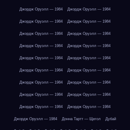
Джордж Оруэлл — 1984
Джордж Оруэлл — 1984
Джордж Оруэлл — 1984
Джордж Оруэлл — 1984
Джордж Оруэлл — 1984
Джордж Оруэлл — 1984
Джордж Оруэлл — 1984
Джордж Оруэлл — 1984
Джордж Оруэлл — 1984
Джордж Оруэлл — 1984
Джордж Оруэлл — 1984
Джордж Оруэлл — 1984
Джордж Оруэлл — 1984
Джордж Оруэлл — 1984
Джордж Оруэлл — 1984
Джордж Оруэлл — 1984
Джордж Оруэлл — 1984
Джордж Оруэлл — 1984
Джордж Оруэлл — 1984
Донна Тартт — Щегол
Дубай