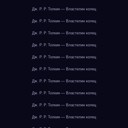
Дж. Р. Р. Толкин — Властелин колец
Дж. Р. Р. Толкин — Властелин колец
Дж. Р. Р. Толкин — Властелин колец
Дж. Р. Р. Толкин — Властелин колец
Дж. Р. Р. Толкин — Властелин колец
Дж. Р. Р. Толкин — Властелин колец
Дж. Р. Р. Толкин — Властелин колец
Дж. Р. Р. Толкин — Властелин колец
Дж. Р. Р. Толкин — Властелин колец
Дж. Р. Р. Толкин — Властелин колец