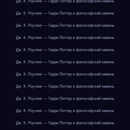
Дж. К. Роулинг — Гарри Поттер и философский камень
Дж. К. Роулинг — Гарри Поттер и философский камень
Дж. К. Роулинг — Гарри Поттер и философский камень
Дж. К. Роулинг — Гарри Поттер и философский камень
Дж. К. Роулинг — Гарри Поттер и философский камень
Дж. К. Роулинг — Гарри Поттер и философский камень
Дж. К. Роулинг — Гарри Поттер и философский камень
Дж. К. Роулинг — Гарри Поттер и философский камень
Дж. К. Роулинг — Гарри Поттер и философский камень
Дж. К. Роулинг — Гарри Поттер и философский камень
Дж. К. Роулинг — Гарри Поттер и философский камень