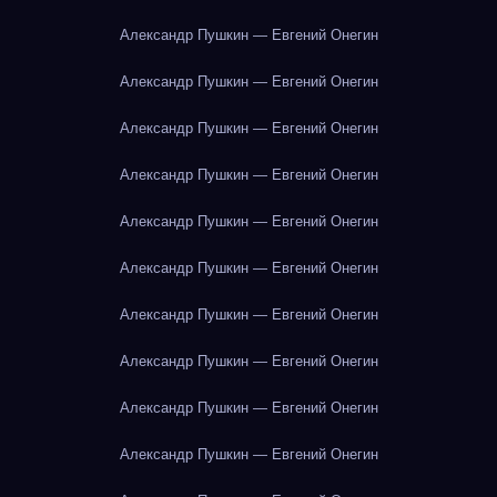
Александр Пушкин — Евгений Онегин
Александр Пушкин — Евгений Онегин
Александр Пушкин — Евгений Онегин
Александр Пушкин — Евгений Онегин
Александр Пушкин — Евгений Онегин
Александр Пушкин — Евгений Онегин
Александр Пушкин — Евгений Онегин
Александр Пушкин — Евгений Онегин
Александр Пушкин — Евгений Онегин
Александр Пушкин — Евгений Онегин