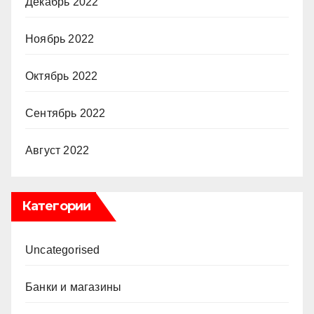
Декабрь 2022
Ноябрь 2022
Октябрь 2022
Сентябрь 2022
Август 2022
Категории
Uncategorised
Банки и магазины