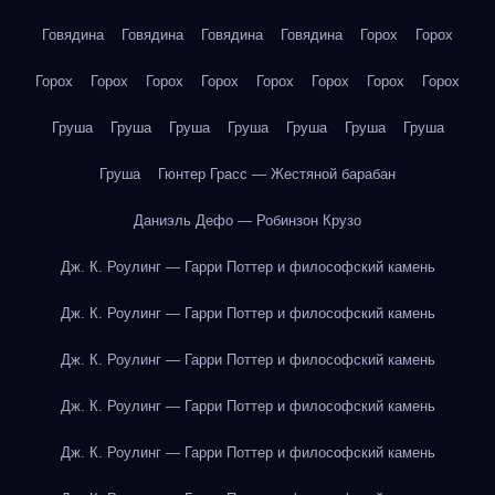
Говядина
Говядина
Говядина
Говядина
Горох
Горох
Горох
Горох
Горох
Горох
Горох
Горох
Горох
Горох
Груша
Груша
Груша
Груша
Груша
Груша
Груша
Груша
Гюнтер Грасс — Жестяной барабан
Даниэль Дефо — Робинзон Крузо
Дж. К. Роулинг — Гарри Поттер и философский камень
Дж. К. Роулинг — Гарри Поттер и философский камень
Дж. К. Роулинг — Гарри Поттер и философский камень
Дж. К. Роулинг — Гарри Поттер и философский камень
Дж. К. Роулинг — Гарри Поттер и философский камень