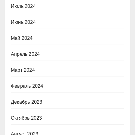
Июль 2024
Июнь 2024
Май 2024
Апрель 2024
Март 2024
Февраль 2024
Декабрь 2023
Октябрь 2023
Август 2023