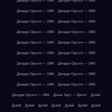
Джордж Оруэлл — 1984
Джордж Оруэлл — 1984
Джордж Оруэлл — 1984
Джордж Оруэлл — 1984
Джордж Оруэлл — 1984
Джордж Оруэлл — 1984
Джордж Оруэлл — 1984
Джордж Оруэлл — 1984
Джордж Оруэлл — 1984
Джордж Оруэлл — 1984
Джордж Оруэлл — 1984
Джордж Оруэлл — 1984
Джордж Оруэлл — 1984
Джордж Оруэлл — 1984
Джордж Оруэлл — 1984
Джордж Оруэлл — 1984
Джордж Оруэлл — 1984
Джордж Оруэлл — 1984
Джордж Оруэлл — 1984
Донна Тартт — Щегол
Дубай
Дубай
Дубай
Дубай
Дубай
Дубай
Дубай
Дубай