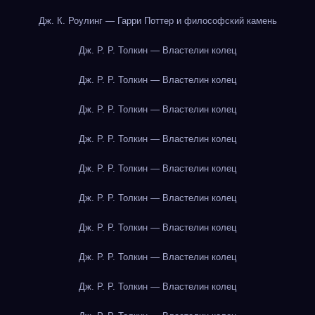
Дж. К. Роулинг — Гарри Поттер и философский камень
Дж. Р. Р. Толкин — Властелин колец
Дж. Р. Р. Толкин — Властелин колец
Дж. Р. Р. Толкин — Властелин колец
Дж. Р. Р. Толкин — Властелин колец
Дж. Р. Р. Толкин — Властелин колец
Дж. Р. Р. Толкин — Властелин колец
Дж. Р. Р. Толкин — Властелин колец
Дж. Р. Р. Толкин — Властелин колец
Дж. Р. Р. Толкин — Властелин колец