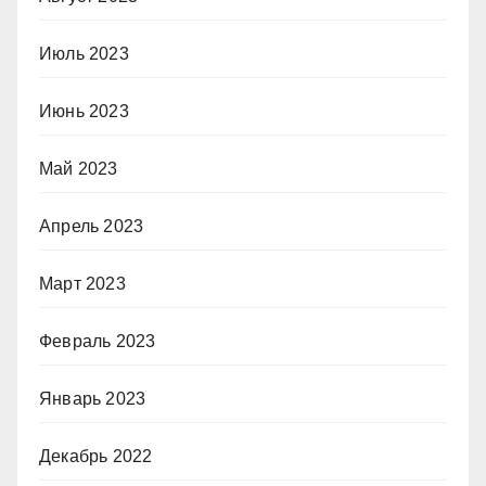
Июль 2023
Июнь 2023
Май 2023
Апрель 2023
Март 2023
Февраль 2023
Январь 2023
Декабрь 2022