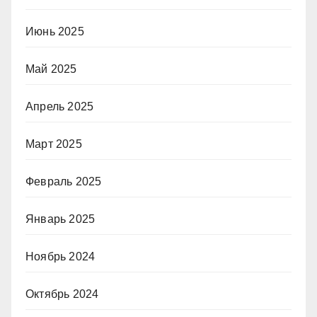
Июнь 2025
Май 2025
Апрель 2025
Март 2025
Февраль 2025
Январь 2025
Ноябрь 2024
Октябрь 2024