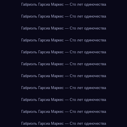
Габриэль Гарсиа Маркес — Сто лет одиночества
Габриэль Гарсиа Маркес — Сто лет одиночества
Габриэль Гарсиа Маркес — Сто лет одиночества
Габриэль Гарсиа Маркес — Сто лет одиночества
Габриэль Гарсиа Маркес — Сто лет одиночества
Габриэль Гарсиа Маркес — Сто лет одиночества
Габриэль Гарсиа Маркес — Сто лет одиночества
Габриэль Гарсиа Маркес — Сто лет одиночества
Габриэль Гарсиа Маркес — Сто лет одиночества
Габриэль Гарсиа Маркес — Сто лет одиночества
Габриэль Гарсиа Маркес — Сто лет одиночества