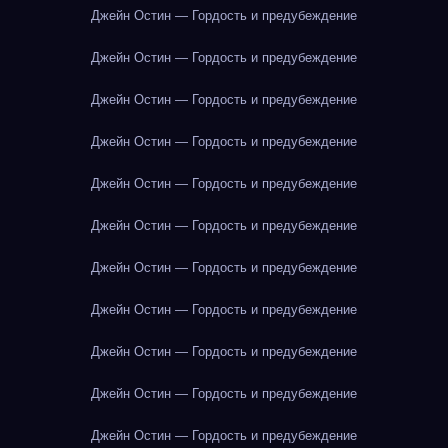
Джейн Остин — Гордость и предубеждение
Джейн Остин — Гордость и предубеждение
Джейн Остин — Гордость и предубеждение
Джейн Остин — Гордость и предубеждение
Джейн Остин — Гордость и предубеждение
Джейн Остин — Гордость и предубеждение
Джейн Остин — Гордость и предубеждение
Джейн Остин — Гордость и предубеждение
Джейн Остин — Гордость и предубеждение
Джейн Остин — Гордость и предубеждение
Джейн Остин — Гордость и предубеждение