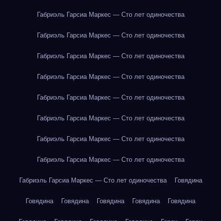
Габриэль Гарсиа Маркес — Сто лет одиночества
Габриэль Гарсиа Маркес — Сто лет одиночества
Габриэль Гарсиа Маркес — Сто лет одиночества
Габриэль Гарсиа Маркес — Сто лет одиночества
Габриэль Гарсиа Маркес — Сто лет одиночества
Габриэль Гарсиа Маркес — Сто лет одиночества
Габриэль Гарсиа Маркес — Сто лет одиночества
Габриэль Гарсиа Маркес — Сто лет одиночества
Габриэль Гарсиа Маркес — Сто лет одиночества
Говядина
Говядина
Говядина
Говядина
Говядина
Говядина