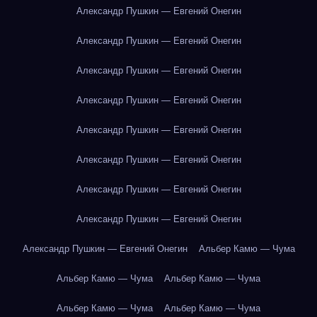
Александр Пушкин — Евгений Онегин
Александр Пушкин — Евгений Онегин
Александр Пушкин — Евгений Онегин
Александр Пушкин — Евгений Онегин
Александр Пушкин — Евгений Онегин
Александр Пушкин — Евгений Онегин
Александр Пушкин — Евгений Онегин
Александр Пушкин — Евгений Онегин
Александр Пушкин — Евгений Онегин
Альбер Камю — Чума
Альбер Камю — Чума
Альбер Камю — Чума
Альбер Камю — Чума
Альбер Камю — Чума