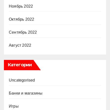
Ноябрь 2022
Октябрь 2022
Сентябрь 2022
Август 2022
Категории
Uncategorised
Банки и магазины
Игры