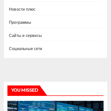
Новости плюс
Программы
Сайты и сервисы
Социальные сети
YOU MISSED