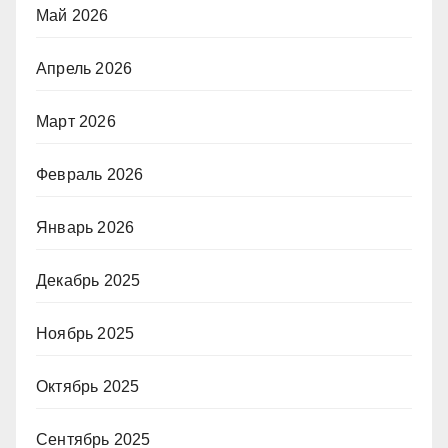
Май 2026
Апрель 2026
Март 2026
Февраль 2026
Январь 2026
Декабрь 2025
Ноябрь 2025
Октябрь 2025
Сентябрь 2025