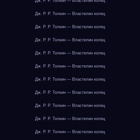
Дж. Р. Р. Толкин — Властелин колец
Дж. Р. Р. Толкин — Властелин колец
Дж. Р. Р. Толкин — Властелин колец
Дж. Р. Р. Толкин — Властелин колец
Дж. Р. Р. Толкин — Властелин колец
Дж. Р. Р. Толкин — Властелин колец
Дж. Р. Р. Толкин — Властелин колец
Дж. Р. Р. Толкин — Властелин колец
Дж. Р. Р. Толкин — Властелин колец
Дж. Р. Р. Толкин — Властелин колец
Дж. Р. Р. Толкин — Властелин колец