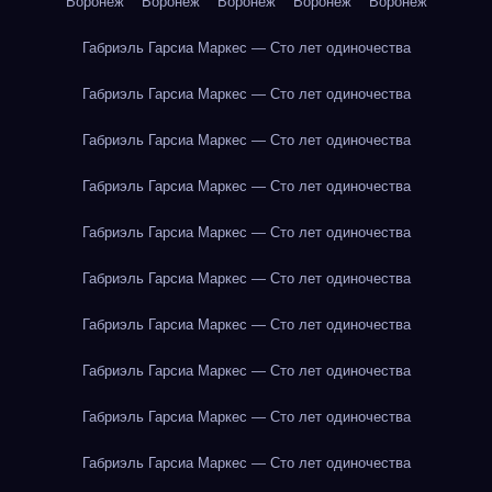
Воронеж
Воронеж
Воронеж
Воронеж
Воронеж
Габриэль Гарсиа Маркес — Сто лет одиночества
Габриэль Гарсиа Маркес — Сто лет одиночества
Габриэль Гарсиа Маркес — Сто лет одиночества
Габриэль Гарсиа Маркес — Сто лет одиночества
Габриэль Гарсиа Маркес — Сто лет одиночества
Габриэль Гарсиа Маркес — Сто лет одиночества
Габриэль Гарсиа Маркес — Сто лет одиночества
Габриэль Гарсиа Маркес — Сто лет одиночества
Габриэль Гарсиа Маркес — Сто лет одиночества
Габриэль Гарсиа Маркес — Сто лет одиночества