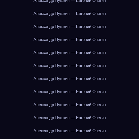
Александр Пушкин — Евгений Онегин
Александр Пушкин — Евгений Онегин
Александр Пушкин — Евгений Онегин
Александр Пушкин — Евгений Онегин
Александр Пушкин — Евгений Онегин
Александр Пушкин — Евгений Онегин
Александр Пушкин — Евгений Онегин
Александр Пушкин — Евгений Онегин
Александр Пушкин — Евгений Онегин
Александр Пушкин — Евгений Онегин
Александр Пушкин — Евгений Онегин