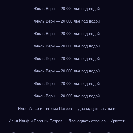
Жюль Верн — 20 000 лье под водой
Жюль Верн — 20 000 лье под водой
Жюль Верн — 20 000 лье под водой
Жюль Верн — 20 000 лье под водой
Жюль Верн — 20 000 лье под водой
Жюль Верн — 20 000 лье под водой
Жюль Верн — 20 000 лье под водой
Жюль Верн — 20 000 лье под водой
Илья Ильф и Евгений Петров — Двенадцать стульев
Илья Ильф и Евгений Петров — Двенадцать стульев
Иркутск