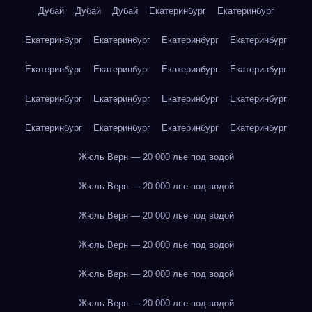
Дубай
Дубай
Дубай
Екатеринбург
Екатеринбург
Екатеринбург
Екатеринбург
Екатеринбург
Екатеринбург
Екатеринбург
Екатеринбург
Екатеринбург
Екатеринбург
Екатеринбург
Екатеринбург
Екатеринбург
Екатеринбург
Екатеринбург
Екатеринбург
Екатеринбург
Екатеринбург
Жюль Верн — 20 000 лье под водой
Жюль Верн — 20 000 лье под водой
Жюль Верн — 20 000 лье под водой
Жюль Верн — 20 000 лье под водой
Жюль Верн — 20 000 лье под водой
Жюль Верн — 20 000 лье под водой