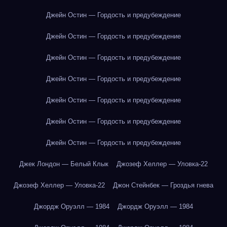
Джейн Остин — Гордость и предубеждение
Джейн Остин — Гордость и предубеждение
Джейн Остин — Гордость и предубеждение
Джейн Остин — Гордость и предубеждение
Джейн Остин — Гордость и предубеждение
Джейн Остин — Гордость и предубеждение
Джейн Остин — Гордость и предубеждение
Джек Лондон — Белый Клык
Джозеф Хеллер — Уловка-22
Джозеф Хеллер — Уловка-22
Джон Стейнбек — Гроздья гнева
Джордж Оруэлл — 1984
Джордж Оруэлл — 1984