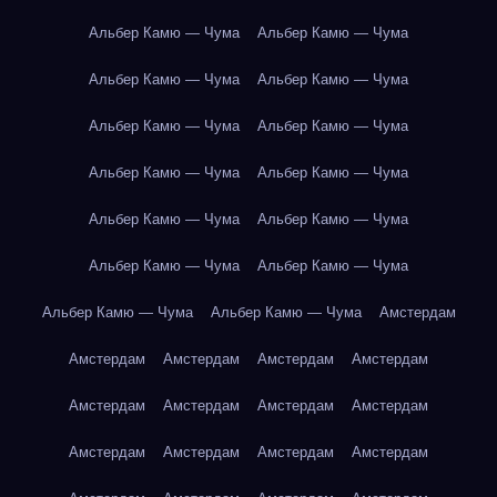
Альбер Камю — Чума
Альбер Камю — Чума
Альбер Камю — Чума
Альбер Камю — Чума
Альбер Камю — Чума
Альбер Камю — Чума
Альбер Камю — Чума
Альбер Камю — Чума
Альбер Камю — Чума
Альбер Камю — Чума
Альбер Камю — Чума
Альбер Камю — Чума
Альбер Камю — Чума
Альбер Камю — Чума
Амстердам
Амстердам
Амстердам
Амстердам
Амстердам
Амстердам
Амстердам
Амстердам
Амстердам
Амстердам
Амстердам
Амстердам
Амстердам