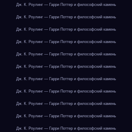
Дж. К. Роулинг — Гарри Поттер и философский камень
Дж. К. Роулинг — Гарри Поттер и философский камень
Дж. К. Роулинг — Гарри Поттер и философский камень
Дж. К. Роулинг — Гарри Поттер и философский камень
Дж. К. Роулинг — Гарри Поттер и философский камень
Дж. К. Роулинг — Гарри Поттер и философский камень
Дж. К. Роулинг — Гарри Поттер и философский камень
Дж. К. Роулинг — Гарри Поттер и философский камень
Дж. К. Роулинг — Гарри Поттер и философский камень
Дж. К. Роулинг — Гарри Поттер и философский камень
Дж. К. Роулинг — Гарри Поттер и философский камень