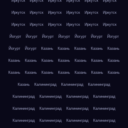
Иркутск
Иркутск
Иркутск
Иркутск
Иркутск
Иркутск
Иркутск
Иркутск
Иркутск
Иркутск
Иркутск
Иркутск
Иркутск
Иркутск
Иркутск
Иркутск
Иркутск
Иркутск
Йогурт
Йогурт
Йогурт
Йогурт
Йогурт
Йогурт
Йогурт
Йогурт
Йогурт
Казань
Казань
Казань
Казань
Казань
Казань
Казань
Казань
Казань
Казань
Казань
Казань
Казань
Казань
Казань
Казань
Казань
Казань
Казань
Казань
Калининград
Калининград
Калининград
Калининград
Калининград
Калининград
Калининград
Калининград
Калининград
Калининград
Калининград
Калининград
Калининград
Калининград
Калининград