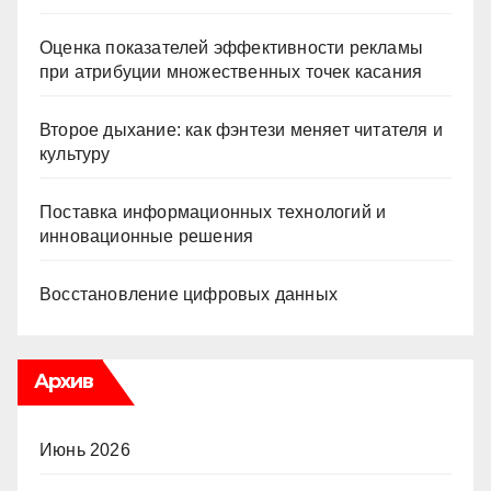
Оценка показателей эффективности рекламы
при атрибуции множественных точек касания
Второе дыхание: как фэнтези меняет читателя и
культуру
Поставка информационных технологий и
инновационные решения
Восстановление цифровых данных
Архив
Июнь 2026