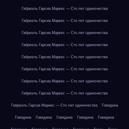
Габриэль Гарсиа Маркес — Сто лет одиночества
Габриэль Гарсиа Маркес — Сто лет одиночества
Габриэль Гарсиа Маркес — Сто лет одиночества
Габриэль Гарсиа Маркес — Сто лет одиночества
Габриэль Гарсиа Маркес — Сто лет одиночества
Габриэль Гарсиа Маркес — Сто лет одиночества
Габриэль Гарсиа Маркес — Сто лет одиночества
Габриэль Гарсиа Маркес — Сто лет одиночества
Габриэль Гарсиа Маркес — Сто лет одиночества
Говядина
Говядина
Говядина
Говядина
Говядина
Говядина