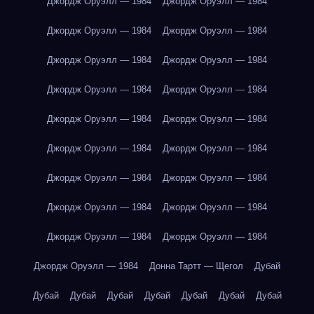
Джордж Оруэлл — 1984
Джордж Оруэлл — 1984
Джордж Оруэлл — 1984
Джордж Оруэлл — 1984
Джордж Оруэлл — 1984
Джордж Оруэлл — 1984
Джордж Оруэлл — 1984
Джордж Оруэлл — 1984
Джордж Оруэлл — 1984
Джордж Оруэлл — 1984
Джордж Оруэлл — 1984
Джордж Оруэлл — 1984
Джордж Оруэлл — 1984
Джордж Оруэлл — 1984
Джордж Оруэлл — 1984
Джордж Оруэлл — 1984
Джордж Оруэлл — 1984
Джордж Оруэлл — 1984
Джордж Оруэлл — 1984
Донна Тартт — Щегол
Дубай
Дубай
Дубай
Дубай
Дубай
Дубай
Дубай
Дубай