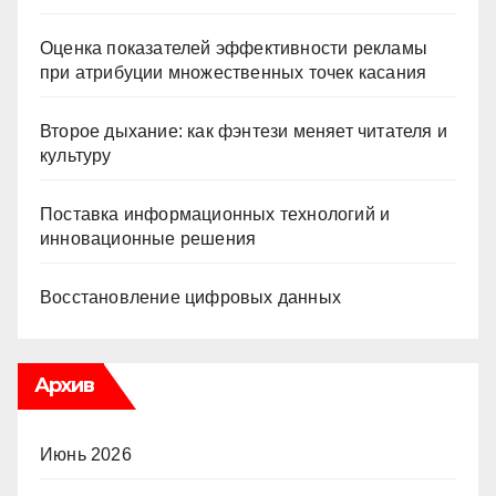
Оценка показателей эффективности рекламы
при атрибуции множественных точек касания
Второе дыхание: как фэнтези меняет читателя и
культуру
Поставка информационных технологий и
инновационные решения
Восстановление цифровых данных
Архив
Июнь 2026