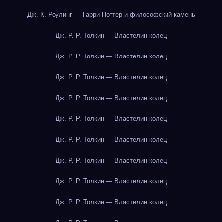
Дж. К. Роулинг — Гарри Поттер и философский камень
Дж. Р. Р. Толкин — Властелин колец
Дж. Р. Р. Толкин — Властелин колец
Дж. Р. Р. Толкин — Властелин колец
Дж. Р. Р. Толкин — Властелин колец
Дж. Р. Р. Толкин — Властелин колец
Дж. Р. Р. Толкин — Властелин колец
Дж. Р. Р. Толкин — Властелин колец
Дж. Р. Р. Толкин — Властелин колец
Дж. Р. Р. Толкин — Властелин колец