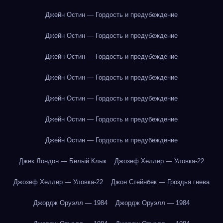
Джейн Остин — Гордость и предубеждение
Джейн Остин — Гордость и предубеждение
Джейн Остин — Гордость и предубеждение
Джейн Остин — Гордость и предубеждение
Джейн Остин — Гордость и предубеждение
Джейн Остин — Гордость и предубеждение
Джейн Остин — Гордость и предубеждение
Джек Лондон — Белый Клык
Джозеф Хеллер — Уловка-22
Джозеф Хеллер — Уловка-22
Джон Стейнбек — Гроздья гнева
Джордж Оруэлл — 1984
Джордж Оруэлл — 1984