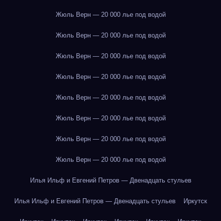
Жюль Верн — 20 000 лье под водой
Жюль Верн — 20 000 лье под водой
Жюль Верн — 20 000 лье под водой
Жюль Верн — 20 000 лье под водой
Жюль Верн — 20 000 лье под водой
Жюль Верн — 20 000 лье под водой
Жюль Верн — 20 000 лье под водой
Жюль Верн — 20 000 лье под водой
Илья Ильф и Евгений Петров — Двенадцать стульев
Илья Ильф и Евгений Петров — Двенадцать стульев
Иркутск