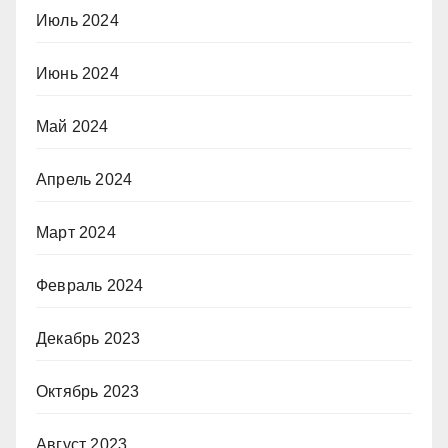
Июль 2024
Июнь 2024
Май 2024
Апрель 2024
Март 2024
Февраль 2024
Декабрь 2023
Октябрь 2023
Август 2023