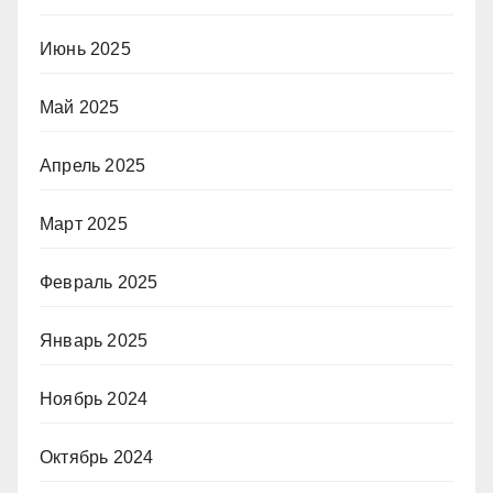
Июнь 2025
Май 2025
Апрель 2025
Март 2025
Февраль 2025
Январь 2025
Ноябрь 2024
Октябрь 2024