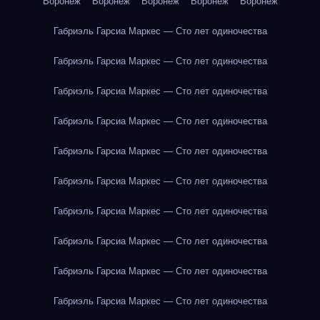
Воронеж
Воронеж
Воронеж
Воронеж
Воронеж
Габриэль Гарсиа Маркес — Сто лет одиночества
Габриэль Гарсиа Маркес — Сто лет одиночества
Габриэль Гарсиа Маркес — Сто лет одиночества
Габриэль Гарсиа Маркес — Сто лет одиночества
Габриэль Гарсиа Маркес — Сто лет одиночества
Габриэль Гарсиа Маркес — Сто лет одиночества
Габриэль Гарсиа Маркес — Сто лет одиночества
Габриэль Гарсиа Маркес — Сто лет одиночества
Габриэль Гарсиа Маркес — Сто лет одиночества
Габриэль Гарсиа Маркес — Сто лет одиночества