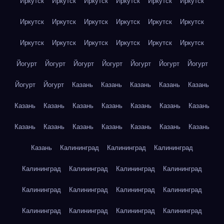
Иркутск
Иркутск
Иркутск
Иркутск
Иркутск
Иркутск
Иркутск
Иркутск
Иркутск
Иркутск
Иркутск
Иркутск
Иркутск
Иркутск
Иркутск
Иркутск
Иркутск
Иркутск
Йогурт
Йогурт
Йогурт
Йогурт
Йогурт
Йогурт
Йогурт
Йогурт
Йогурт
Казань
Казань
Казань
Казань
Казань
Казань
Казань
Казань
Казань
Казань
Казань
Казань
Казань
Казань
Казань
Казань
Казань
Казань
Казань
Казань
Калининград
Калининград
Калининград
Калининград
Калининград
Калининград
Калининград
Калининград
Калининград
Калининград
Калининград
Калининград
Калининград
Калининград
Калининград