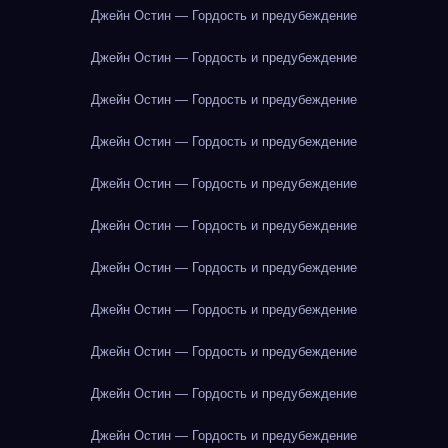
Джейн Остин — Гордость и предубеждение
Джейн Остин — Гордость и предубеждение
Джейн Остин — Гордость и предубеждение
Джейн Остин — Гордость и предубеждение
Джейн Остин — Гордость и предубеждение
Джейн Остин — Гордость и предубеждение
Джейн Остин — Гордость и предубеждение
Джейн Остин — Гордость и предубеждение
Джейн Остин — Гордость и предубеждение
Джейн Остин — Гордость и предубеждение
Джейн Остин — Гордость и предубеждение