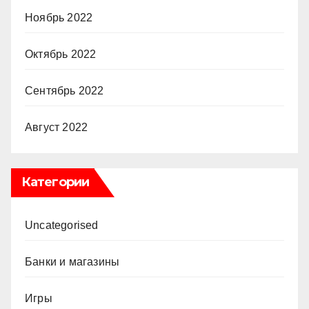
Ноябрь 2022
Октябрь 2022
Сентябрь 2022
Август 2022
Категории
Uncategorised
Банки и магазины
Игры