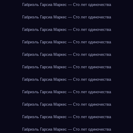
Габриэль Гарсиа Маркес — Сто лет одиночества
Габриэль Гарсиа Маркес — Сто лет одиночества
Габриэль Гарсиа Маркес — Сто лет одиночества
Габриэль Гарсиа Маркес — Сто лет одиночества
Габриэль Гарсиа Маркес — Сто лет одиночества
Габриэль Гарсиа Маркес — Сто лет одиночества
Габриэль Гарсиа Маркес — Сто лет одиночества
Габриэль Гарсиа Маркес — Сто лет одиночества
Габриэль Гарсиа Маркес — Сто лет одиночества
Габриэль Гарсиа Маркес — Сто лет одиночества
Габриэль Гарсиа Маркес — Сто лет одиночества