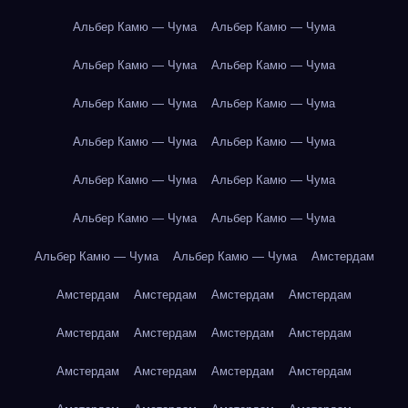
Альбер Камю — Чума
Альбер Камю — Чума
Альбер Камю — Чума
Альбер Камю — Чума
Альбер Камю — Чума
Альбер Камю — Чума
Альбер Камю — Чума
Альбер Камю — Чума
Альбер Камю — Чума
Альбер Камю — Чума
Альбер Камю — Чума
Альбер Камю — Чума
Альбер Камю — Чума
Альбер Камю — Чума
Амстердам
Амстердам
Амстердам
Амстердам
Амстердам
Амстердам
Амстердам
Амстердам
Амстердам
Амстердам
Амстердам
Амстердам
Амстердам