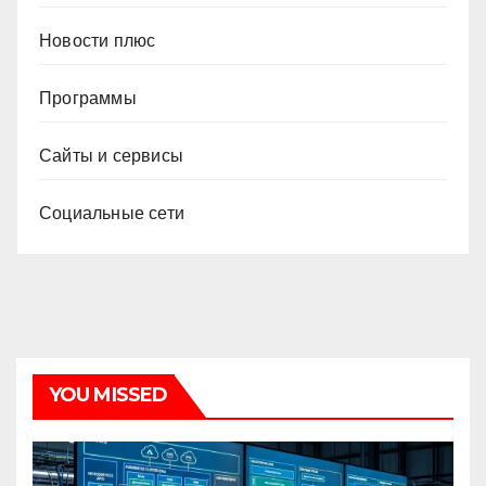
Новости плюс
Программы
Сайты и сервисы
Социальные сети
YOU MISSED