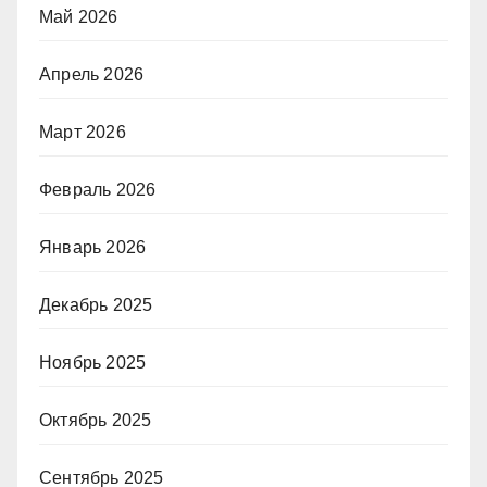
Май 2026
Апрель 2026
Март 2026
Февраль 2026
Январь 2026
Декабрь 2025
Ноябрь 2025
Октябрь 2025
Сентябрь 2025