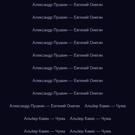
Александр Пушкин — Евгений Онегин
Александр Пушкин — Евгений Онегин
Александр Пушкин — Евгений Онегин
Александр Пушкин — Евгений Онегин
Александр Пушкин — Евгений Онегин
Александр Пушкин — Евгений Онегин
Александр Пушкин — Евгений Онегин
Александр Пушкин — Евгений Онегин
Александр Пушкин — Евгений Онегин
Альбер Камю — Чума
Альбер Камю — Чума
Альбер Камю — Чума
Альбер Камю — Чума
Альбер Камю — Чума