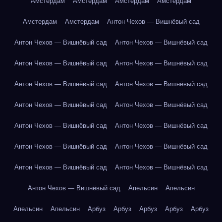
Амстердам
Амстердам
Амстердам
Амстердам
Амстердам
Амстердам
Антон Чехов — Вишнёвый сад
Антон Чехов — Вишнёвый сад
Антон Чехов — Вишнёвый сад
Антон Чехов — Вишнёвый сад
Антон Чехов — Вишнёвый сад
Антон Чехов — Вишнёвый сад
Антон Чехов — Вишнёвый сад
Антон Чехов — Вишнёвый сад
Антон Чехов — Вишнёвый сад
Антон Чехов — Вишнёвый сад
Антон Чехов — Вишнёвый сад
Антон Чехов — Вишнёвый сад
Антон Чехов — Вишнёвый сад
Антон Чехов — Вишнёвый сад
Антон Чехов — Вишнёвый сад
Антон Чехов — Вишнёвый сад
Апельсин
Апельсин
Апельсин
Апельсин
Арбуз
Арбуз
Арбуз
Арбуз
Арбуз