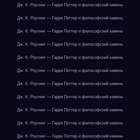
Дж. К. Роулинг — Гарри Поттер и философский камень
Дж. К. Роулинг — Гарри Поттер и философский камень
Дж. К. Роулинг — Гарри Поттер и философский камень
Дж. К. Роулинг — Гарри Поттер и философский камень
Дж. К. Роулинг — Гарри Поттер и философский камень
Дж. К. Роулинг — Гарри Поттер и философский камень
Дж. К. Роулинг — Гарри Поттер и философский камень
Дж. К. Роулинг — Гарри Поттер и философский камень
Дж. К. Роулинг — Гарри Поттер и философский камень
Дж. К. Роулинг — Гарри Поттер и философский камень
Дж. К. Роулинг — Гарри Поттер и философский камень