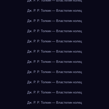
Дж. Р. Р. Толкин — Властелин колец
Дж. Р. Р. Толкин — Властелин колец
Дж. Р. Р. Толкин — Властелин колец
Дж. Р. Р. Толкин — Властелин колец
Дж. Р. Р. Толкин — Властелин колец
Дж. Р. Р. Толкин — Властелин колец
Дж. Р. Р. Толкин — Властелин колец
Дж. Р. Р. Толкин — Властелин колец
Дж. Р. Р. Толкин — Властелин колец
Дж. Р. Р. Толкин — Властелин колец
Дж. Р. Р. Толкин — Властелин колец