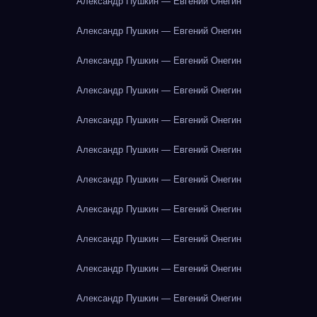
Александр Пушкин — Евгений Онегин
Александр Пушкин — Евгений Онегин
Александр Пушкин — Евгений Онегин
Александр Пушкин — Евгений Онегин
Александр Пушкин — Евгений Онегин
Александр Пушкин — Евгений Онегин
Александр Пушкин — Евгений Онегин
Александр Пушкин — Евгений Онегин
Александр Пушкин — Евгений Онегин
Александр Пушкин — Евгений Онегин
Александр Пушкин — Евгений Онегин