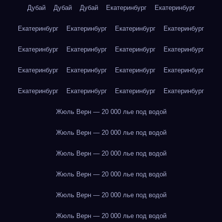
Дубай
Дубай
Дубай
Екатеринбург
Екатеринбург
Екатеринбург
Екатеринбург
Екатеринбург
Екатеринбург
Екатеринбург
Екатеринбург
Екатеринбург
Екатеринбург
Екатеринбург
Екатеринбург
Екатеринбург
Екатеринбург
Екатеринбург
Екатеринбург
Екатеринбург
Екатеринбург
Жюль Верн — 20 000 лье под водой
Жюль Верн — 20 000 лье под водой
Жюль Верн — 20 000 лье под водой
Жюль Верн — 20 000 лье под водой
Жюль Верн — 20 000 лье под водой
Жюль Верн — 20 000 лье под водой