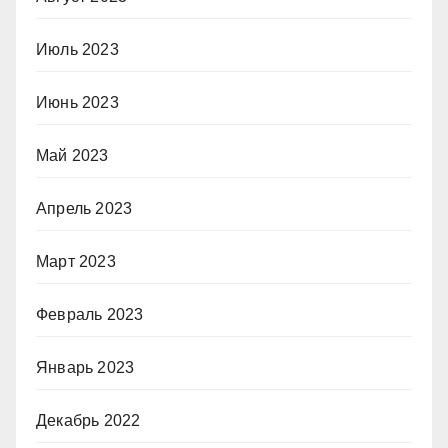
Июль 2023
Июнь 2023
Май 2023
Апрель 2023
Март 2023
Февраль 2023
Январь 2023
Декабрь 2022