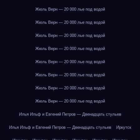
Жюль Верн — 20 000 лье под водой
Жюль Верн — 20 000 лье под водой
Жюль Верн — 20 000 лье под водой
Жюль Верн — 20 000 лье под водой
Жюль Верн — 20 000 лье под водой
Жюль Верн — 20 000 лье под водой
Жюль Верн — 20 000 лье под водой
Жюль Верн — 20 000 лье под водой
Илья Ильф и Евгений Петров — Двенадцать стульев
Илья Ильф и Евгений Петров — Двенадцать стульев
Иркутск