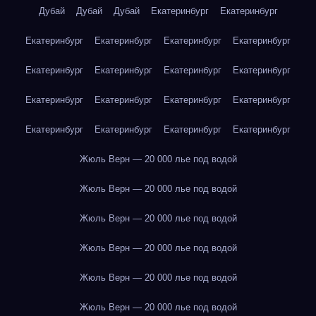
Дубай
Дубай
Дубай
Екатеринбург
Екатеринбург
Екатеринбург
Екатеринбург
Екатеринбург
Екатеринбург
Екатеринбург
Екатеринбург
Екатеринбург
Екатеринбург
Екатеринбург
Екатеринбург
Екатеринбург
Екатеринбург
Екатеринбург
Екатеринбург
Екатеринбург
Екатеринбург
Жюль Верн — 20 000 лье под водой
Жюль Верн — 20 000 лье под водой
Жюль Верн — 20 000 лье под водой
Жюль Верн — 20 000 лье под водой
Жюль Верн — 20 000 лье под водой
Жюль Верн — 20 000 лье под водой