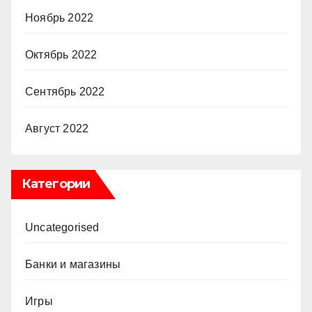
Ноябрь 2022
Октябрь 2022
Сентябрь 2022
Август 2022
Категории
Uncategorised
Банки и магазины
Игры