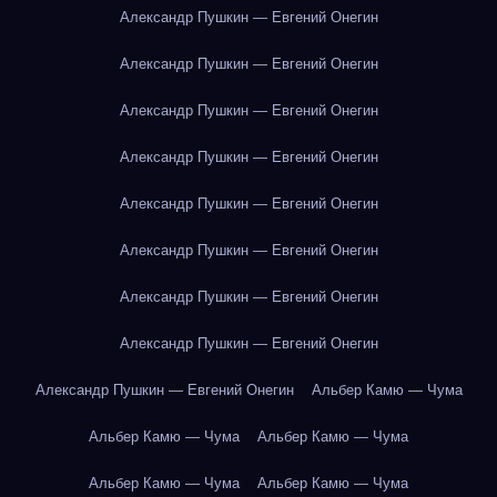
Александр Пушкин — Евгений Онегин
Александр Пушкин — Евгений Онегин
Александр Пушкин — Евгений Онегин
Александр Пушкин — Евгений Онегин
Александр Пушкин — Евгений Онегин
Александр Пушкин — Евгений Онегин
Александр Пушкин — Евгений Онегин
Александр Пушкин — Евгений Онегин
Александр Пушкин — Евгений Онегин
Альбер Камю — Чума
Альбер Камю — Чума
Альбер Камю — Чума
Альбер Камю — Чума
Альбер Камю — Чума