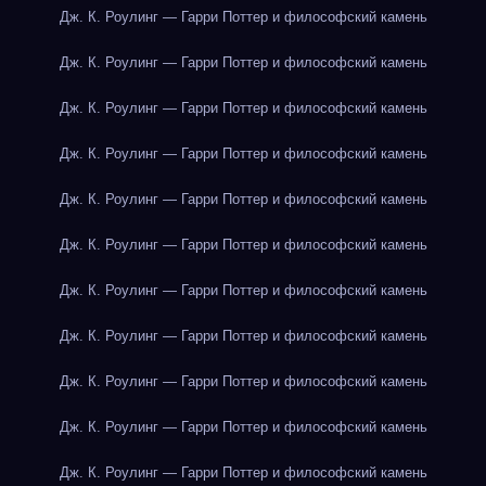
Дж. К. Роулинг — Гарри Поттер и философский камень
Дж. К. Роулинг — Гарри Поттер и философский камень
Дж. К. Роулинг — Гарри Поттер и философский камень
Дж. К. Роулинг — Гарри Поттер и философский камень
Дж. К. Роулинг — Гарри Поттер и философский камень
Дж. К. Роулинг — Гарри Поттер и философский камень
Дж. К. Роулинг — Гарри Поттер и философский камень
Дж. К. Роулинг — Гарри Поттер и философский камень
Дж. К. Роулинг — Гарри Поттер и философский камень
Дж. К. Роулинг — Гарри Поттер и философский камень
Дж. К. Роулинг — Гарри Поттер и философский камень