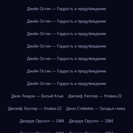
Джейн Остин — Гордость и предубеждение
Джейн Остин — Гордость и предубеждение
Джейн Остин — Гордость и предубеждение
Джейн Остин — Гордость и предубеждение
Джейн Остин — Гордость и предубеждение
Джейн Остин — Гордость и предубеждение
Джейн Остин — Гордость и предубеждение
Джек Лондон — Белый Клык
Джозеф Хеллер — Уловка-22
Джозеф Хеллер — Уловка-22
Джон Стейнбек — Гроздья гнева
Джордж Оруэлл — 1984
Джордж Оруэлл — 1984