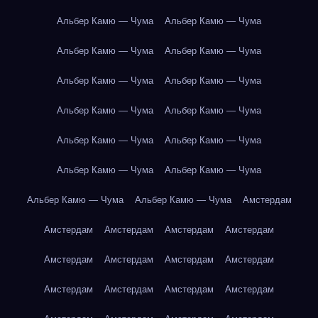
Альбер Камю — Чума
Альбер Камю — Чума
Альбер Камю — Чума
Альбер Камю — Чума
Альбер Камю — Чума
Альбер Камю — Чума
Альбер Камю — Чума
Альбер Камю — Чума
Альбер Камю — Чума
Альбер Камю — Чума
Альбер Камю — Чума
Альбер Камю — Чума
Альбер Камю — Чума
Альбер Камю — Чума
Амстердам
Амстердам
Амстердам
Амстердам
Амстердам
Амстердам
Амстердам
Амстердам
Амстердам
Амстердам
Амстердам
Амстердам
Амстердам