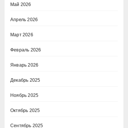
Май 2026
Апрель 2026
Март 2026
Февраль 2026
Январь 2026
Декабрь 2025
Ноябрь 2025
Октябрь 2025
Сентябрь 2025