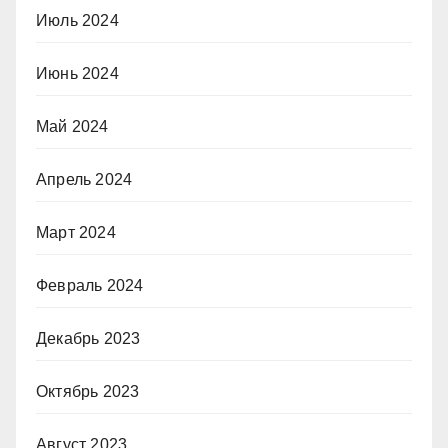
Июль 2024
Июнь 2024
Май 2024
Апрель 2024
Март 2024
Февраль 2024
Декабрь 2023
Октябрь 2023
Август 2023