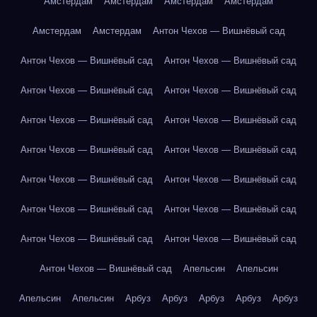
Амстердам
Амстердам
Амстердам
Амстердам
Амстердам
Амстердам
Антон Чехов — Вишнёвый сад
Антон Чехов — Вишнёвый сад
Антон Чехов — Вишнёвый сад
Антон Чехов — Вишнёвый сад
Антон Чехов — Вишнёвый сад
Антон Чехов — Вишнёвый сад
Антон Чехов — Вишнёвый сад
Антон Чехов — Вишнёвый сад
Антон Чехов — Вишнёвый сад
Антон Чехов — Вишнёвый сад
Антон Чехов — Вишнёвый сад
Антон Чехов — Вишнёвый сад
Антон Чехов — Вишнёвый сад
Антон Чехов — Вишнёвый сад
Антон Чехов — Вишнёвый сад
Антон Чехов — Вишнёвый сад
Апельсин
Апельсин
Апельсин
Апельсин
Арбуз
Арбуз
Арбуз
Арбуз
Арбуз