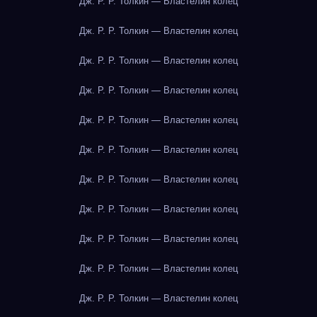
Дж. Р. Р. Толкин — Властелин колец
Дж. Р. Р. Толкин — Властелин колец
Дж. Р. Р. Толкин — Властелин колец
Дж. Р. Р. Толкин — Властелин колец
Дж. Р. Р. Толкин — Властелин колец
Дж. Р. Р. Толкин — Властелин колец
Дж. Р. Р. Толкин — Властелин колец
Дж. Р. Р. Толкин — Властелин колец
Дж. Р. Р. Толкин — Властелин колец
Дж. Р. Р. Толкин — Властелин колец
Дж. Р. Р. Толкин — Властелин колец