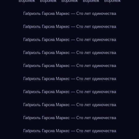
Воронеж
Воронеж
Воронеж
Воронеж
Воронеж
Габриэль Гарсиа Маркес — Сто лет одиночества
Габриэль Гарсиа Маркес — Сто лет одиночества
Габриэль Гарсиа Маркес — Сто лет одиночества
Габриэль Гарсиа Маркес — Сто лет одиночества
Габриэль Гарсиа Маркес — Сто лет одиночества
Габриэль Гарсиа Маркес — Сто лет одиночества
Габриэль Гарсиа Маркес — Сто лет одиночества
Габриэль Гарсиа Маркес — Сто лет одиночества
Габриэль Гарсиа Маркес — Сто лет одиночества
Габриэль Гарсиа Маркес — Сто лет одиночества