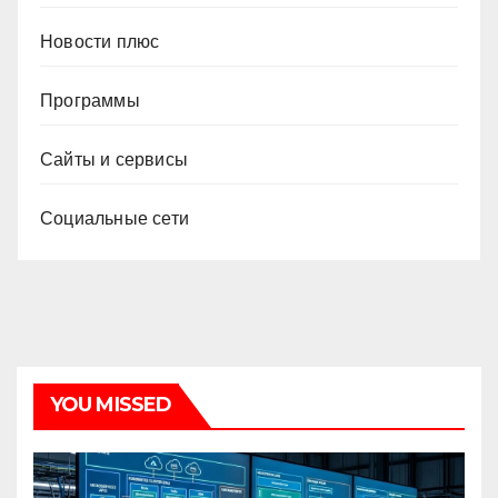
Новости плюс
Программы
Сайты и сервисы
Социальные сети
YOU MISSED