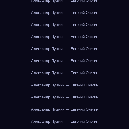
Александр Пушкин — Евгений Онегин
Александр Пушкин — Евгений Онегин
Александр Пушкин — Евгений Онегин
Александр Пушкин — Евгений Онегин
Александр Пушкин — Евгений Онегин
Александр Пушкин — Евгений Онегин
Александр Пушкин — Евгений Онегин
Александр Пушкин — Евгений Онегин
Александр Пушкин — Евгений Онегин
Александр Пушкин — Евгений Онегин
Александр Пушкин — Евгений Онегин