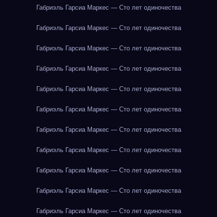
Габриэль Гарсиа Маркес — Сто лет одиночества
Габриэль Гарсиа Маркес — Сто лет одиночества
Габриэль Гарсиа Маркес — Сто лет одиночества
Габриэль Гарсиа Маркес — Сто лет одиночества
Габриэль Гарсиа Маркес — Сто лет одиночества
Габриэль Гарсиа Маркес — Сто лет одиночества
Габриэль Гарсиа Маркес — Сто лет одиночества
Габриэль Гарсиа Маркес — Сто лет одиночества
Габриэль Гарсиа Маркес — Сто лет одиночества
Габриэль Гарсиа Маркес — Сто лет одиночества
Габриэль Гарсиа Маркес — Сто лет одиночества