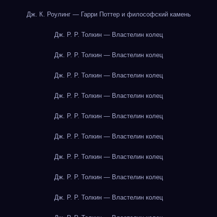
Дж. К. Роулинг — Гарри Поттер и философский камень
Дж. Р. Р. Толкин — Властелин колец
Дж. Р. Р. Толкин — Властелин колец
Дж. Р. Р. Толкин — Властелин колец
Дж. Р. Р. Толкин — Властелин колец
Дж. Р. Р. Толкин — Властелин колец
Дж. Р. Р. Толкин — Властелин колец
Дж. Р. Р. Толкин — Властелин колец
Дж. Р. Р. Толкин — Властелин колец
Дж. Р. Р. Толкин — Властелин колец