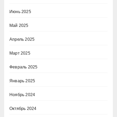
Июнь 2025
Май 2025
Апрель 2025
Март 2025
Февраль 2025
Январь 2025
Ноябрь 2024
Октябрь 2024