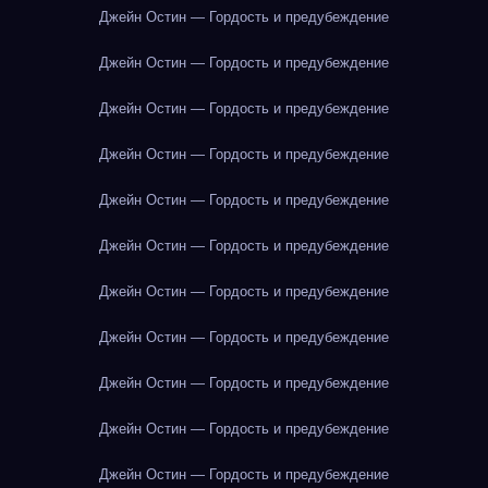
Джейн Остин — Гордость и предубеждение
Джейн Остин — Гордость и предубеждение
Джейн Остин — Гордость и предубеждение
Джейн Остин — Гордость и предубеждение
Джейн Остин — Гордость и предубеждение
Джейн Остин — Гордость и предубеждение
Джейн Остин — Гордость и предубеждение
Джейн Остин — Гордость и предубеждение
Джейн Остин — Гордость и предубеждение
Джейн Остин — Гордость и предубеждение
Джейн Остин — Гордость и предубеждение