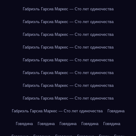
Габриэль Гарсиа Маркес — Сто лет одиночества
Габриэль Гарсиа Маркес — Сто лет одиночества
Габриэль Гарсиа Маркес — Сто лет одиночества
Габриэль Гарсиа Маркес — Сто лет одиночества
Габриэль Гарсиа Маркес — Сто лет одиночества
Габриэль Гарсиа Маркес — Сто лет одиночества
Габриэль Гарсиа Маркес — Сто лет одиночества
Габриэль Гарсиа Маркес — Сто лет одиночества
Габриэль Гарсиа Маркес — Сто лет одиночества
Говядина
Говядина
Говядина
Говядина
Говядина
Говядина