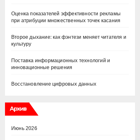
Оценка показателей эффективности рекламы
при атрибуции множественных точек касания
Второе дыхание: как фэнтези меняет читателя и
культуру
Поставка информационных технологий и
инновационные решения
Восстановление цифровых данных
Архив
Июнь 2026