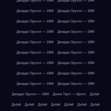
Джордж Оруэлл — 1984
Джордж Оруэлл — 1984
Джордж Оруэлл — 1984
Джордж Оруэлл — 1984
Джордж Оруэлл — 1984
Джордж Оруэлл — 1984
Джордж Оруэлл — 1984
Джордж Оруэлл — 1984
Джордж Оруэлл — 1984
Джордж Оруэлл — 1984
Джордж Оруэлл — 1984
Джордж Оруэлл — 1984
Джордж Оруэлл — 1984
Джордж Оруэлл — 1984
Джордж Оруэлл — 1984
Джордж Оруэлл — 1984
Джордж Оруэлл — 1984
Джордж Оруэлл — 1984
Джордж Оруэлл — 1984
Донна Тартт — Щегол
Дубай
Дубай
Дубай
Дубай
Дубай
Дубай
Дубай
Дубай