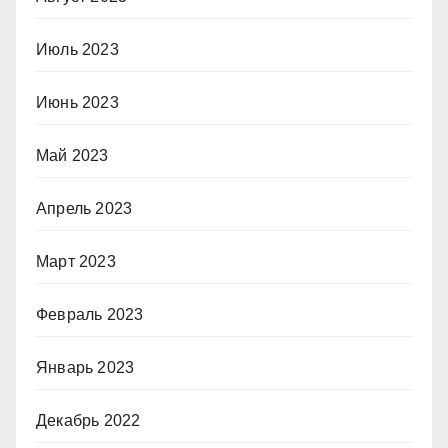
Июль 2023
Июнь 2023
Май 2023
Апрель 2023
Март 2023
Февраль 2023
Январь 2023
Декабрь 2022