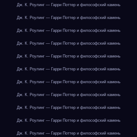
Дж. К. Роулинг — Гарри Поттер и философский камень
Дж. К. Роулинг — Гарри Поттер и философский камень
Дж. К. Роулинг — Гарри Поттер и философский камень
Дж. К. Роулинг — Гарри Поттер и философский камень
Дж. К. Роулинг — Гарри Поттер и философский камень
Дж. К. Роулинг — Гарри Поттер и философский камень
Дж. К. Роулинг — Гарри Поттер и философский камень
Дж. К. Роулинг — Гарри Поттер и философский камень
Дж. К. Роулинг — Гарри Поттер и философский камень
Дж. К. Роулинг — Гарри Поттер и философский камень
Дж. К. Роулинг — Гарри Поттер и философский камень