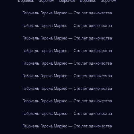
Воронеж
Воронеж
Воронеж
Воронеж
Воронеж
Габриэль Гарсиа Маркес — Сто лет одиночества
Габриэль Гарсиа Маркес — Сто лет одиночества
Габриэль Гарсиа Маркес — Сто лет одиночества
Габриэль Гарсиа Маркес — Сто лет одиночества
Габриэль Гарсиа Маркес — Сто лет одиночества
Габриэль Гарсиа Маркес — Сто лет одиночества
Габриэль Гарсиа Маркес — Сто лет одиночества
Габриэль Гарсиа Маркес — Сто лет одиночества
Габриэль Гарсиа Маркес — Сто лет одиночества
Габриэль Гарсиа Маркес — Сто лет одиночества