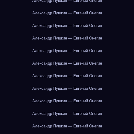
Александр Пушкин — Евгений Онегин
Александр Пушкин — Евгений Онегин
Александр Пушкин — Евгений Онегин
Александр Пушкин — Евгений Онегин
Александр Пушкин — Евгений Онегин
Александр Пушкин — Евгений Онегин
Александр Пушкин — Евгений Онегин
Александр Пушкин — Евгений Онегин
Александр Пушкин — Евгений Онегин
Александр Пушкин — Евгений Онегин
Александр Пушкин — Евгений Онегин