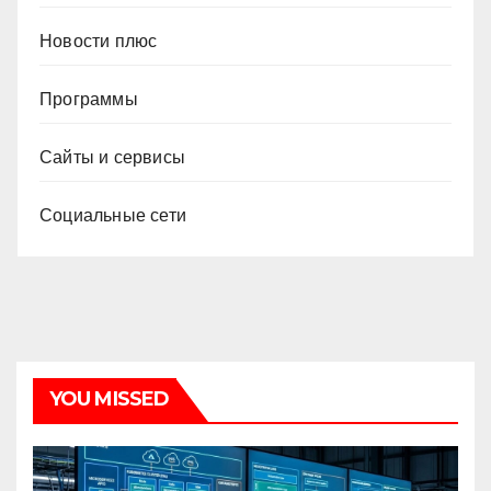
Новости плюс
Программы
Сайты и сервисы
Социальные сети
YOU MISSED