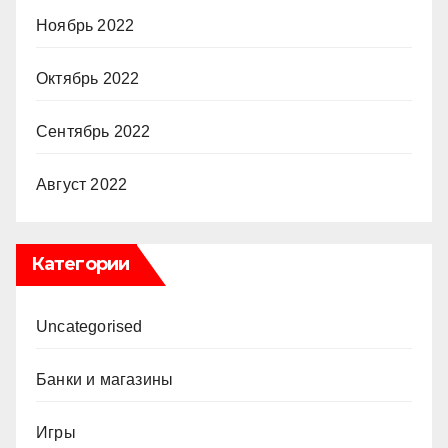
Ноябрь 2022
Октябрь 2022
Сентябрь 2022
Август 2022
Категории
Uncategorised
Банки и магазины
Игры