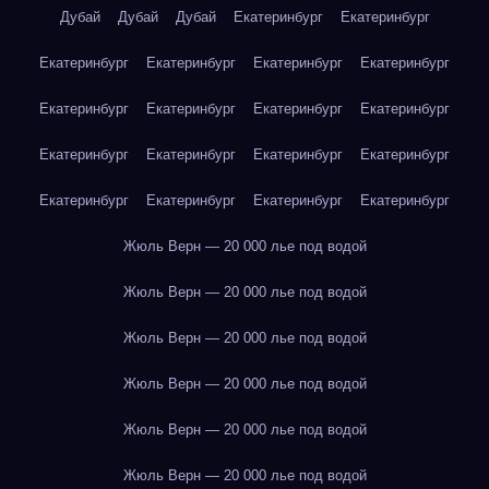
Дубай
Дубай
Дубай
Екатеринбург
Екатеринбург
Екатеринбург
Екатеринбург
Екатеринбург
Екатеринбург
Екатеринбург
Екатеринбург
Екатеринбург
Екатеринбург
Екатеринбург
Екатеринбург
Екатеринбург
Екатеринбург
Екатеринбург
Екатеринбург
Екатеринбург
Екатеринбург
Жюль Верн — 20 000 лье под водой
Жюль Верн — 20 000 лье под водой
Жюль Верн — 20 000 лье под водой
Жюль Верн — 20 000 лье под водой
Жюль Верн — 20 000 лье под водой
Жюль Верн — 20 000 лье под водой