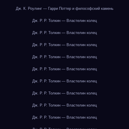
Дж. К. Роулинг — Гарри Поттер и философский камень
Дж. Р. Р. Толкин — Властелин колец
Дж. Р. Р. Толкин — Властелин колец
Дж. Р. Р. Толкин — Властелин колец
Дж. Р. Р. Толкин — Властелин колец
Дж. Р. Р. Толкин — Властелин колец
Дж. Р. Р. Толкин — Властелин колец
Дж. Р. Р. Толкин — Властелин колец
Дж. Р. Р. Толкин — Властелин колец
Дж. Р. Р. Толкин — Властелин колец