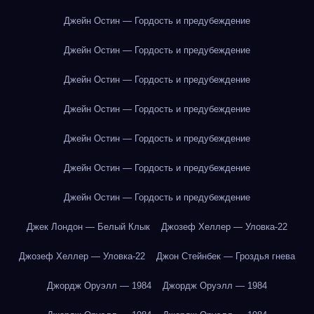
Джейн Остин — Гордость и предубеждение
Джейн Остин — Гордость и предубеждение
Джейн Остин — Гордость и предубеждение
Джейн Остин — Гордость и предубеждение
Джейн Остин — Гордость и предубеждение
Джейн Остин — Гордость и предубеждение
Джейн Остин — Гордость и предубеждение
Джек Лондон — Белый Клык
Джозеф Хеллер — Уловка-22
Джозеф Хеллер — Уловка-22
Джон Стейнбек — Гроздья гнева
Джордж Оруэлл — 1984
Джордж Оруэлл — 1984