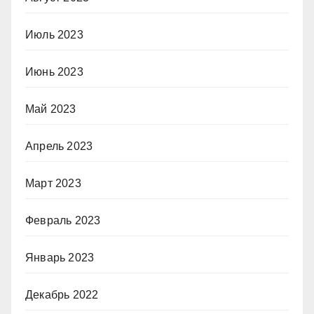
Июль 2023
Июнь 2023
Май 2023
Апрель 2023
Март 2023
Февраль 2023
Январь 2023
Декабрь 2022