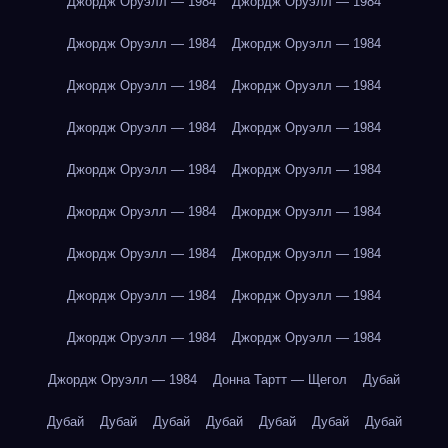
Джордж Оруэлл — 1984
Джордж Оруэлл — 1984
Джордж Оруэлл — 1984
Джордж Оруэлл — 1984
Джордж Оруэлл — 1984
Джордж Оруэлл — 1984
Джордж Оруэлл — 1984
Джордж Оруэлл — 1984
Джордж Оруэлл — 1984
Джордж Оруэлл — 1984
Джордж Оруэлл — 1984
Джордж Оруэлл — 1984
Джордж Оруэлл — 1984
Джордж Оруэлл — 1984
Джордж Оруэлл — 1984
Джордж Оруэлл — 1984
Джордж Оруэлл — 1984
Джордж Оруэлл — 1984
Джордж Оруэлл — 1984
Донна Тартт — Щегол
Дубай
Дубай
Дубай
Дубай
Дубай
Дубай
Дубай
Дубай