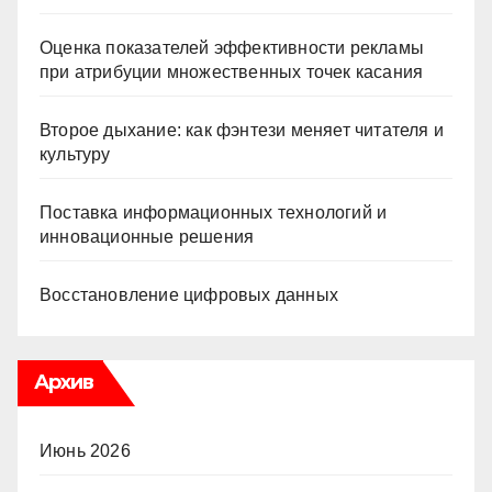
Оценка показателей эффективности рекламы
при атрибуции множественных точек касания
Второе дыхание: как фэнтези меняет читателя и
культуру
Поставка информационных технологий и
инновационные решения
Восстановление цифровых данных
Архив
Июнь 2026