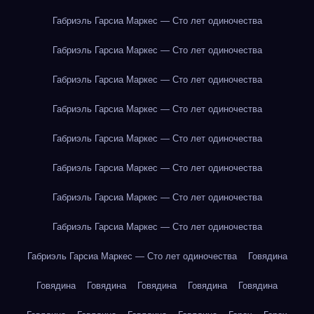
Габриэль Гарсиа Маркес — Сто лет одиночества
Габриэль Гарсиа Маркес — Сто лет одиночества
Габриэль Гарсиа Маркес — Сто лет одиночества
Габриэль Гарсиа Маркес — Сто лет одиночества
Габриэль Гарсиа Маркес — Сто лет одиночества
Габриэль Гарсиа Маркес — Сто лет одиночества
Габриэль Гарсиа Маркес — Сто лет одиночества
Габриэль Гарсиа Маркес — Сто лет одиночества
Габриэль Гарсиа Маркес — Сто лет одиночества
Говядина
Говядина
Говядина
Говядина
Говядина
Говядина