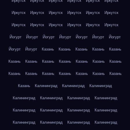
Иркутск
Иркутск
Иркутск
Иркутск
Иркутск
Иркутск
Иркутск
Иркутск
Иркутск
Иркутск
Иркутск
Иркутск
Иркутск
Иркутск
Иркутск
Иркутск
Иркутск
Иркутск
Йогурт
Йогурт
Йогурт
Йогурт
Йогурт
Йогурт
Йогурт
Йогурт
Йогурт
Казань
Казань
Казань
Казань
Казань
Казань
Казань
Казань
Казань
Казань
Казань
Казань
Казань
Казань
Казань
Казань
Казань
Казань
Казань
Казань
Калининград
Калининград
Калининград
Калининград
Калининград
Калининград
Калининград
Калининград
Калининград
Калининград
Калининград
Калининград
Калининград
Калининград
Калининград