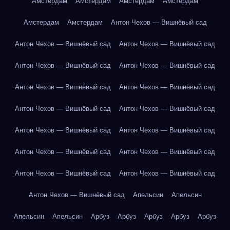
Амстердам
Амстердам
Амстердам
Амстердам
Амстердам
Амстердам
Антон Чехов — Вишнёвый сад
Антон Чехов — Вишнёвый сад
Антон Чехов — Вишнёвый сад
Антон Чехов — Вишнёвый сад
Антон Чехов — Вишнёвый сад
Антон Чехов — Вишнёвый сад
Антон Чехов — Вишнёвый сад
Антон Чехов — Вишнёвый сад
Антон Чехов — Вишнёвый сад
Антон Чехов — Вишнёвый сад
Антон Чехов — Вишнёвый сад
Антон Чехов — Вишнёвый сад
Антон Чехов — Вишнёвый сад
Антон Чехов — Вишнёвый сад
Антон Чехов — Вишнёвый сад
Антон Чехов — Вишнёвый сад
Апельсин
Апельсин
Апельсин
Апельсин
Арбуз
Арбуз
Арбуз
Арбуз
Арбуз