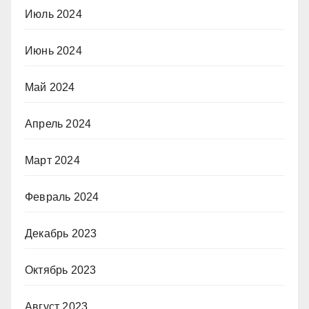
Июль 2024
Июнь 2024
Май 2024
Апрель 2024
Март 2024
Февраль 2024
Декабрь 2023
Октябрь 2023
Август 2023