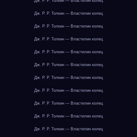
Дж. Р. Р. Толкин — Властелин колец
Дж. Р. Р. Толкин — Властелин колец
Дж. Р. Р. Толкин — Властелин колец
Дж. Р. Р. Толкин — Властелин колец
Дж. Р. Р. Толкин — Властелин колец
Дж. Р. Р. Толкин — Властелин колец
Дж. Р. Р. Толкин — Властелин колец
Дж. Р. Р. Толкин — Властелин колец
Дж. Р. Р. Толкин — Властелин колец
Дж. Р. Р. Толкин — Властелин колец
Дж. Р. Р. Толкин — Властелин колец