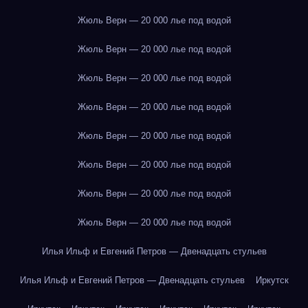
Жюль Верн — 20 000 лье под водой
Жюль Верн — 20 000 лье под водой
Жюль Верн — 20 000 лье под водой
Жюль Верн — 20 000 лье под водой
Жюль Верн — 20 000 лье под водой
Жюль Верн — 20 000 лье под водой
Жюль Верн — 20 000 лье под водой
Жюль Верн — 20 000 лье под водой
Илья Ильф и Евгений Петров — Двенадцать стульев
Илья Ильф и Евгений Петров — Двенадцать стульев
Иркутск