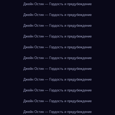
Джейн Остин — Гордость и предубеждение
Джейн Остин — Гордость и предубеждение
Джейн Остин — Гордость и предубеждение
Джейн Остин — Гордость и предубеждение
Джейн Остин — Гордость и предубеждение
Джейн Остин — Гордость и предубеждение
Джейн Остин — Гордость и предубеждение
Джейн Остин — Гордость и предубеждение
Джейн Остин — Гордость и предубеждение
Джейн Остин — Гордость и предубеждение
Джейн Остин — Гордость и предубеждение