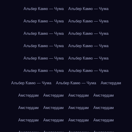
Альбер Камю — Чума
Альбер Камю — Чума
Альбер Камю — Чума
Альбер Камю — Чума
Альбер Камю — Чума
Альбер Камю — Чума
Альбер Камю — Чума
Альбер Камю — Чума
Альбер Камю — Чума
Альбер Камю — Чума
Альбер Камю — Чума
Альбер Камю — Чума
Альбер Камю — Чума
Альбер Камю — Чума
Амстердам
Амстердам
Амстердам
Амстердам
Амстердам
Амстердам
Амстердам
Амстердам
Амстердам
Амстердам
Амстердам
Амстердам
Амстердам