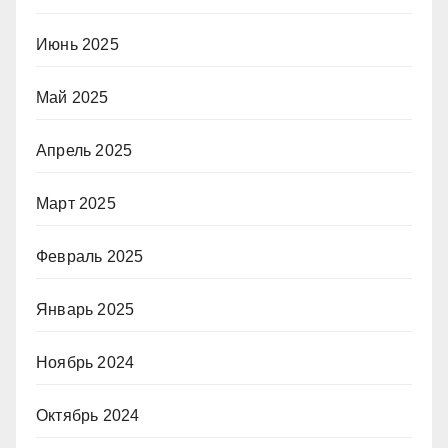
Июнь 2025
Май 2025
Апрель 2025
Март 2025
Февраль 2025
Январь 2025
Ноябрь 2024
Октябрь 2024