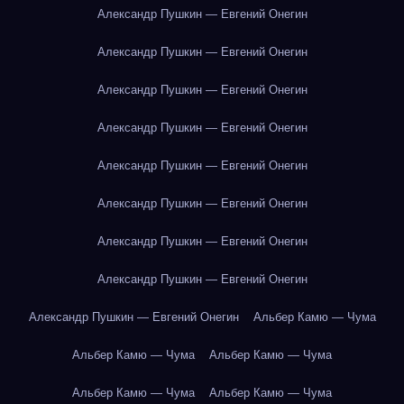
Александр Пушкин — Евгений Онегин
Александр Пушкин — Евгений Онегин
Александр Пушкин — Евгений Онегин
Александр Пушкин — Евгений Онегин
Александр Пушкин — Евгений Онегин
Александр Пушкин — Евгений Онегин
Александр Пушкин — Евгений Онегин
Александр Пушкин — Евгений Онегин
Александр Пушкин — Евгений Онегин
Альбер Камю — Чума
Альбер Камю — Чума
Альбер Камю — Чума
Альбер Камю — Чума
Альбер Камю — Чума