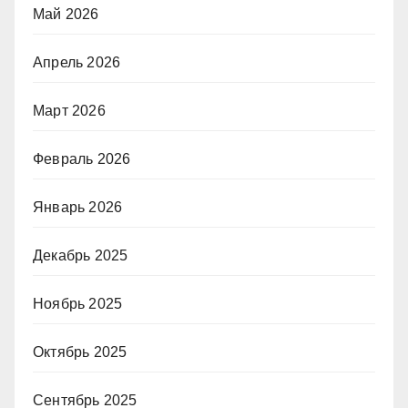
Май 2026
Апрель 2026
Март 2026
Февраль 2026
Январь 2026
Декабрь 2025
Ноябрь 2025
Октябрь 2025
Сентябрь 2025