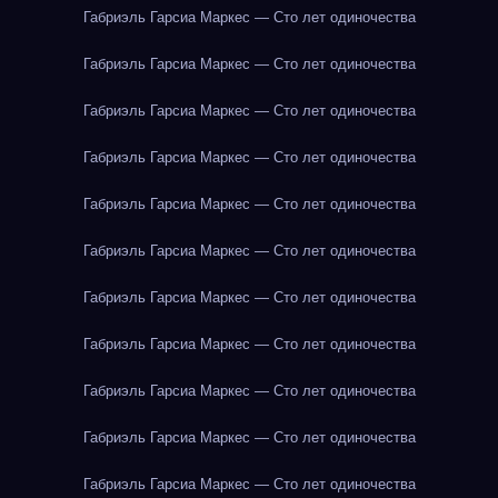
Габриэль Гарсиа Маркес — Сто лет одиночества
Габриэль Гарсиа Маркес — Сто лет одиночества
Габриэль Гарсиа Маркес — Сто лет одиночества
Габриэль Гарсиа Маркес — Сто лет одиночества
Габриэль Гарсиа Маркес — Сто лет одиночества
Габриэль Гарсиа Маркес — Сто лет одиночества
Габриэль Гарсиа Маркес — Сто лет одиночества
Габриэль Гарсиа Маркес — Сто лет одиночества
Габриэль Гарсиа Маркес — Сто лет одиночества
Габриэль Гарсиа Маркес — Сто лет одиночества
Габриэль Гарсиа Маркес — Сто лет одиночества