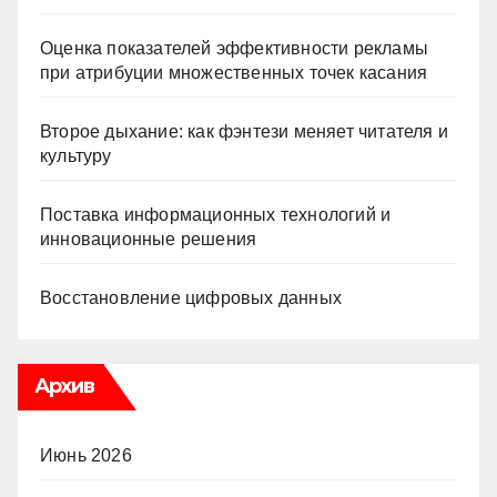
Оценка показателей эффективности рекламы
при атрибуции множественных точек касания
Второе дыхание: как фэнтези меняет читателя и
культуру
Поставка информационных технологий и
инновационные решения
Восстановление цифровых данных
Архив
Июнь 2026