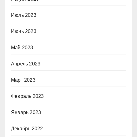
Июль 2023
Июнь 2023
Май 2023
Апрель 2023
Март 2023
Февраль 2023
Январь 2023
Декабрь 2022