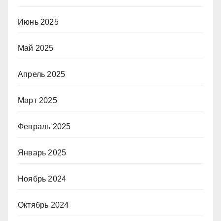
Июнь 2025
Май 2025
Апрель 2025
Март 2025
Февраль 2025
Январь 2025
Ноябрь 2024
Октябрь 2024