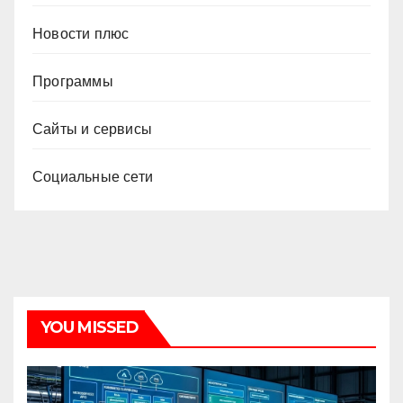
Новости плюс
Программы
Сайты и сервисы
Социальные сети
YOU MISSED