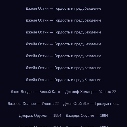
Джейн Остин — Гордость и предубеждение
Джейн Остин — Гордость и предубеждение
Джейн Остин — Гордость и предубеждение
Джейн Остин — Гордость и предубеждение
Джейн Остин — Гордость и предубеждение
Джейн Остин — Гордость и предубеждение
Джейн Остин — Гордость и предубеждение
Джек Лондон — Белый Клык
Джозеф Хеллер — Уловка-22
Джозеф Хеллер — Уловка-22
Джон Стейнбек — Гроздья гнева
Джордж Оруэлл — 1984
Джордж Оруэлл — 1984