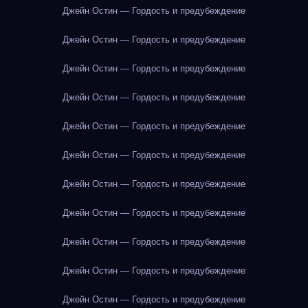
Джейн Остин — Гордость и предубеждение
Джейн Остин — Гордость и предубеждение
Джейн Остин — Гордость и предубеждение
Джейн Остин — Гордость и предубеждение
Джейн Остин — Гордость и предубеждение
Джейн Остин — Гордость и предубеждение
Джейн Остин — Гордость и предубеждение
Джейн Остин — Гордость и предубеждение
Джейн Остин — Гордость и предубеждение
Джейн Остин — Гордость и предубеждение
Джейн Остин — Гордость и предубеждение