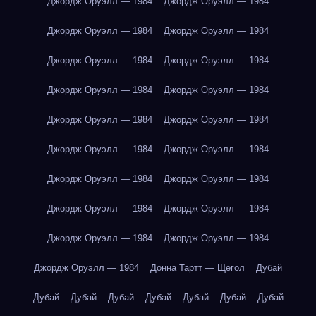
Джордж Оруэлл — 1984
Джордж Оруэлл — 1984
Джордж Оруэлл — 1984
Джордж Оруэлл — 1984
Джордж Оруэлл — 1984
Джордж Оруэлл — 1984
Джордж Оруэлл — 1984
Джордж Оруэлл — 1984
Джордж Оруэлл — 1984
Джордж Оруэлл — 1984
Джордж Оруэлл — 1984
Джордж Оруэлл — 1984
Джордж Оруэлл — 1984
Джордж Оруэлл — 1984
Джордж Оруэлл — 1984
Джордж Оруэлл — 1984
Джордж Оруэлл — 1984
Джордж Оруэлл — 1984
Джордж Оруэлл — 1984
Донна Тартт — Щегол
Дубай
Дубай
Дубай
Дубай
Дубай
Дубай
Дубай
Дубай