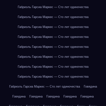
Габриэль Гарсиа Маркес — Сто лет одиночества
Габриэль Гарсиа Маркес — Сто лет одиночества
Габриэль Гарсиа Маркес — Сто лет одиночества
Габриэль Гарсиа Маркес — Сто лет одиночества
Габриэль Гарсиа Маркес — Сто лет одиночества
Габриэль Гарсиа Маркес — Сто лет одиночества
Габриэль Гарсиа Маркес — Сто лет одиночества
Габриэль Гарсиа Маркес — Сто лет одиночества
Габриэль Гарсиа Маркес — Сто лет одиночества
Говядина
Говядина
Говядина
Говядина
Говядина
Говядина