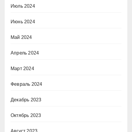
Июль 2024
Июнь 2024
Май 2024
Апрель 2024
Март 2024
Февраль 2024
Декабрь 2023
Октябрь 2023
Август 2023