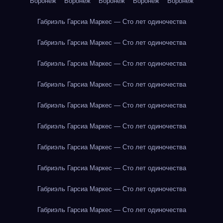
Воронеж
Воронеж
Воронеж
Воронеж
Воронеж
Габриэль Гарсиа Маркес — Сто лет одиночества
Габриэль Гарсиа Маркес — Сто лет одиночества
Габриэль Гарсиа Маркес — Сто лет одиночества
Габриэль Гарсиа Маркес — Сто лет одиночества
Габриэль Гарсиа Маркес — Сто лет одиночества
Габриэль Гарсиа Маркес — Сто лет одиночества
Габриэль Гарсиа Маркес — Сто лет одиночества
Габриэль Гарсиа Маркес — Сто лет одиночества
Габриэль Гарсиа Маркес — Сто лет одиночества
Габриэль Гарсиа Маркес — Сто лет одиночества