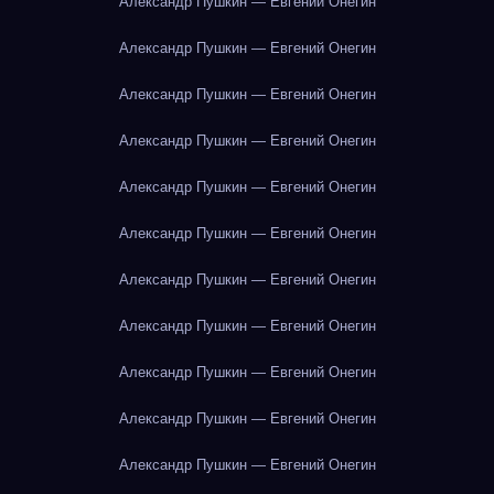
Александр Пушкин — Евгений Онегин
Александр Пушкин — Евгений Онегин
Александр Пушкин — Евгений Онегин
Александр Пушкин — Евгений Онегин
Александр Пушкин — Евгений Онегин
Александр Пушкин — Евгений Онегин
Александр Пушкин — Евгений Онегин
Александр Пушкин — Евгений Онегин
Александр Пушкин — Евгений Онегин
Александр Пушкин — Евгений Онегин
Александр Пушкин — Евгений Онегин