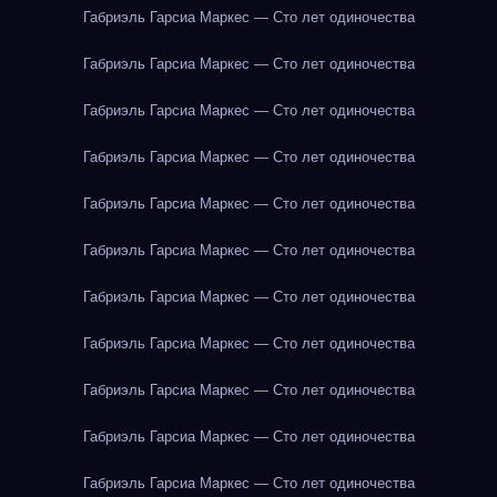
Габриэль Гарсиа Маркес — Сто лет одиночества
Габриэль Гарсиа Маркес — Сто лет одиночества
Габриэль Гарсиа Маркес — Сто лет одиночества
Габриэль Гарсиа Маркес — Сто лет одиночества
Габриэль Гарсиа Маркес — Сто лет одиночества
Габриэль Гарсиа Маркес — Сто лет одиночества
Габриэль Гарсиа Маркес — Сто лет одиночества
Габриэль Гарсиа Маркес — Сто лет одиночества
Габриэль Гарсиа Маркес — Сто лет одиночества
Габриэль Гарсиа Маркес — Сто лет одиночества
Габриэль Гарсиа Маркес — Сто лет одиночества