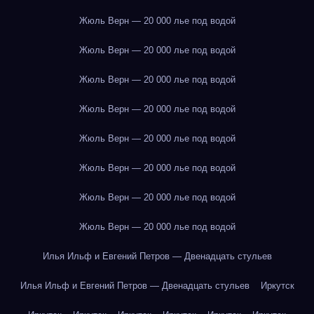
Жюль Верн — 20 000 лье под водой
Жюль Верн — 20 000 лье под водой
Жюль Верн — 20 000 лье под водой
Жюль Верн — 20 000 лье под водой
Жюль Верн — 20 000 лье под водой
Жюль Верн — 20 000 лье под водой
Жюль Верн — 20 000 лье под водой
Жюль Верн — 20 000 лье под водой
Илья Ильф и Евгений Петров — Двенадцать стульев
Илья Ильф и Евгений Петров — Двенадцать стульев
Иркутск