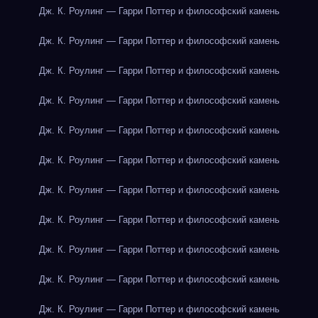
Дж. К. Роулинг — Гарри Поттер и философский камень
Дж. К. Роулинг — Гарри Поттер и философский камень
Дж. К. Роулинг — Гарри Поттер и философский камень
Дж. К. Роулинг — Гарри Поттер и философский камень
Дж. К. Роулинг — Гарри Поттер и философский камень
Дж. К. Роулинг — Гарри Поттер и философский камень
Дж. К. Роулинг — Гарри Поттер и философский камень
Дж. К. Роулинг — Гарри Поттер и философский камень
Дж. К. Роулинг — Гарри Поттер и философский камень
Дж. К. Роулинг — Гарри Поттер и философский камень
Дж. К. Роулинг — Гарри Поттер и философский камень