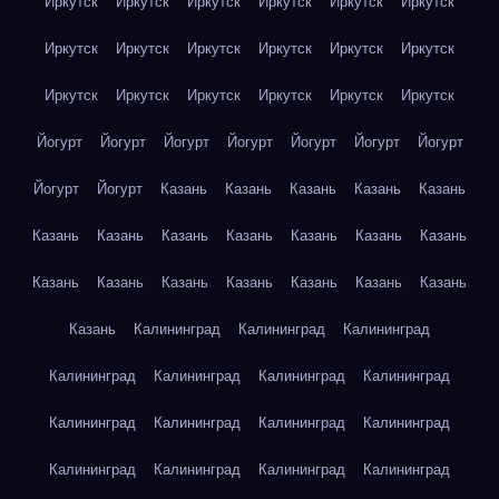
Иркутск
Иркутск
Иркутск
Иркутск
Иркутск
Иркутск
Иркутск
Иркутск
Иркутск
Иркутск
Иркутск
Иркутск
Иркутск
Иркутск
Иркутск
Иркутск
Иркутск
Иркутск
Йогурт
Йогурт
Йогурт
Йогурт
Йогурт
Йогурт
Йогурт
Йогурт
Йогурт
Казань
Казань
Казань
Казань
Казань
Казань
Казань
Казань
Казань
Казань
Казань
Казань
Казань
Казань
Казань
Казань
Казань
Казань
Казань
Казань
Калининград
Калининград
Калининград
Калининград
Калининград
Калининград
Калининград
Калининград
Калининград
Калининград
Калининград
Калининград
Калининград
Калининград
Калининград