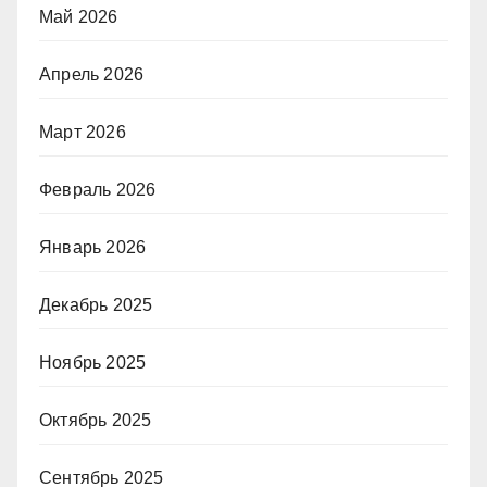
Май 2026
Апрель 2026
Март 2026
Февраль 2026
Январь 2026
Декабрь 2025
Ноябрь 2025
Октябрь 2025
Сентябрь 2025