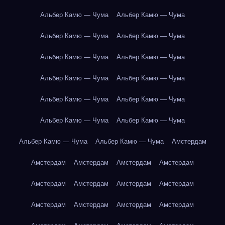
Альбер Камю — Чума
Альбер Камю — Чума
Альбер Камю — Чума
Альбер Камю — Чума
Альбер Камю — Чума
Альбер Камю — Чума
Альбер Камю — Чума
Альбер Камю — Чума
Альбер Камю — Чума
Альбер Камю — Чума
Альбер Камю — Чума
Альбер Камю — Чума
Альбер Камю — Чума
Альбер Камю — Чума
Амстердам
Амстердам
Амстердам
Амстердам
Амстердам
Амстердам
Амстердам
Амстердам
Амстердам
Амстердам
Амстердам
Амстердам
Амстердам