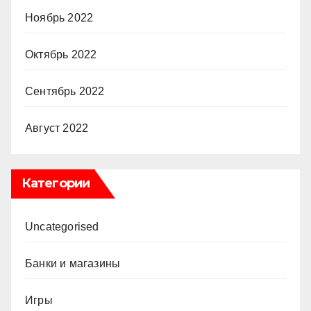
Ноябрь 2022
Октябрь 2022
Сентябрь 2022
Август 2022
Категории
Uncategorised
Банки и магазины
Игры