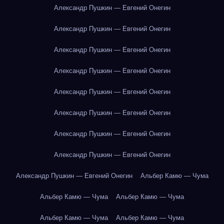
Александр Пушкин — Евгений Онегин
Александр Пушкин — Евгений Онегин
Александр Пушкин — Евгений Онегин
Александр Пушкин — Евгений Онегин
Александр Пушкин — Евгений Онегин
Александр Пушкин — Евгений Онегин
Александр Пушкин — Евгений Онегин
Александр Пушкин — Евгений Онегин
Александр Пушкин — Евгений Онегин
Альбер Камю — Чума
Альбер Камю — Чума
Альбер Камю — Чума
Альбер Камю — Чума
Альбер Камю — Чума