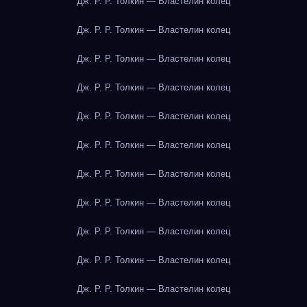
Дж. Р. Р. Толкин — Властелин колец
Дж. Р. Р. Толкин — Властелин колец
Дж. Р. Р. Толкин — Властелин колец
Дж. Р. Р. Толкин — Властелин колец
Дж. Р. Р. Толкин — Властелин колец
Дж. Р. Р. Толкин — Властелин колец
Дж. Р. Р. Толкин — Властелин колец
Дж. Р. Р. Толкин — Властелин колец
Дж. Р. Р. Толкин — Властелин колец
Дж. Р. Р. Толкин — Властелин колец
Дж. Р. Р. Толкин — Властелин колец