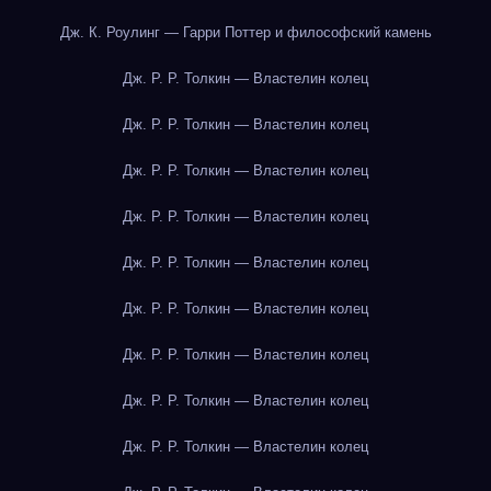
Дж. К. Роулинг — Гарри Поттер и философский камень
Дж. Р. Р. Толкин — Властелин колец
Дж. Р. Р. Толкин — Властелин колец
Дж. Р. Р. Толкин — Властелин колец
Дж. Р. Р. Толкин — Властелин колец
Дж. Р. Р. Толкин — Властелин колец
Дж. Р. Р. Толкин — Властелин колец
Дж. Р. Р. Толкин — Властелин колец
Дж. Р. Р. Толкин — Властелин колец
Дж. Р. Р. Толкин — Властелин колец