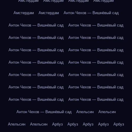
Амстердам
Амстердам
Амстердам
Амстердам
Амстердам
Амстердам
Антон Чехов — Вишнёвый сад
Антон Чехов — Вишнёвый сад
Антон Чехов — Вишнёвый сад
Антон Чехов — Вишнёвый сад
Антон Чехов — Вишнёвый сад
Антон Чехов — Вишнёвый сад
Антон Чехов — Вишнёвый сад
Антон Чехов — Вишнёвый сад
Антон Чехов — Вишнёвый сад
Антон Чехов — Вишнёвый сад
Антон Чехов — Вишнёвый сад
Антон Чехов — Вишнёвый сад
Антон Чехов — Вишнёвый сад
Антон Чехов — Вишнёвый сад
Антон Чехов — Вишнёвый сад
Антон Чехов — Вишнёвый сад
Апельсин
Апельсин
Апельсин
Апельсин
Арбуз
Арбуз
Арбуз
Арбуз
Арбуз