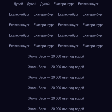
Дубай
Дубай
Дубай
Екатеринбург
Екатеринбург
Екатеринбург
Екатеринбург
Екатеринбург
Екатеринбург
Екатеринбург
Екатеринбург
Екатеринбург
Екатеринбург
Екатеринбург
Екатеринбург
Екатеринбург
Екатеринбург
Екатеринбург
Екатеринбург
Екатеринбург
Екатеринбург
Жюль Верн — 20 000 лье под водой
Жюль Верн — 20 000 лье под водой
Жюль Верн — 20 000 лье под водой
Жюль Верн — 20 000 лье под водой
Жюль Верн — 20 000 лье под водой
Жюль Верн — 20 000 лье под водой