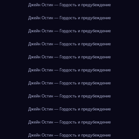
Джейн Остин — Гордость и предубеждение
Джейн Остин — Гордость и предубеждение
Джейн Остин — Гордость и предубеждение
Джейн Остин — Гордость и предубеждение
Джейн Остин — Гордость и предубеждение
Джейн Остин — Гордость и предубеждение
Джейн Остин — Гордость и предубеждение
Джейн Остин — Гордость и предубеждение
Джейн Остин — Гордость и предубеждение
Джейн Остин — Гордость и предубеждение
Джейн Остин — Гордость и предубеждение