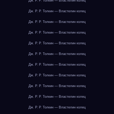
Дж. Р. Р. Толкин — Властелин колец
Дж. Р. Р. Толкин — Властелин колец
Дж. Р. Р. Толкин — Властелин колец
Дж. Р. Р. Толкин — Властелин колец
Дж. Р. Р. Толкин — Властелин колец
Дж. Р. Р. Толкин — Властелин колец
Дж. Р. Р. Толкин — Властелин колец
Дж. Р. Р. Толкин — Властелин колец
Дж. Р. Р. Толкин — Властелин колец
Дж. Р. Р. Толкин — Властелин колец
Дж. Р. Р. Толкин — Властелин колец