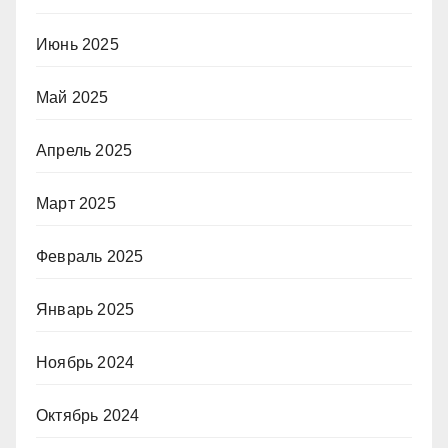
Июнь 2025
Май 2025
Апрель 2025
Март 2025
Февраль 2025
Январь 2025
Ноябрь 2024
Октябрь 2024