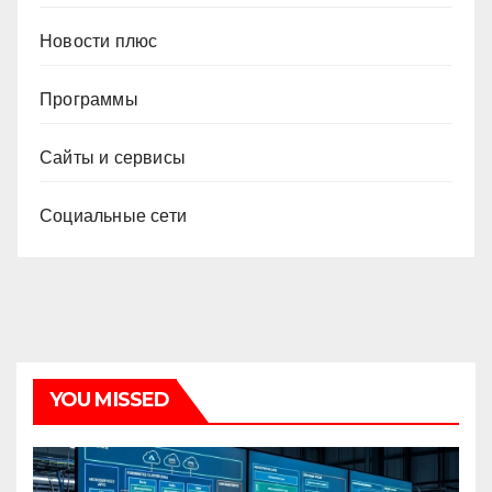
Новости плюс
Программы
Сайты и сервисы
Социальные сети
YOU MISSED