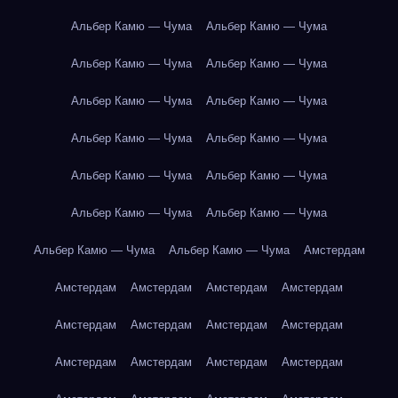
Альбер Камю — Чума
Альбер Камю — Чума
Альбер Камю — Чума
Альбер Камю — Чума
Альбер Камю — Чума
Альбер Камю — Чума
Альбер Камю — Чума
Альбер Камю — Чума
Альбер Камю — Чума
Альбер Камю — Чума
Альбер Камю — Чума
Альбер Камю — Чума
Альбер Камю — Чума
Альбер Камю — Чума
Амстердам
Амстердам
Амстердам
Амстердам
Амстердам
Амстердам
Амстердам
Амстердам
Амстердам
Амстердам
Амстердам
Амстердам
Амстердам