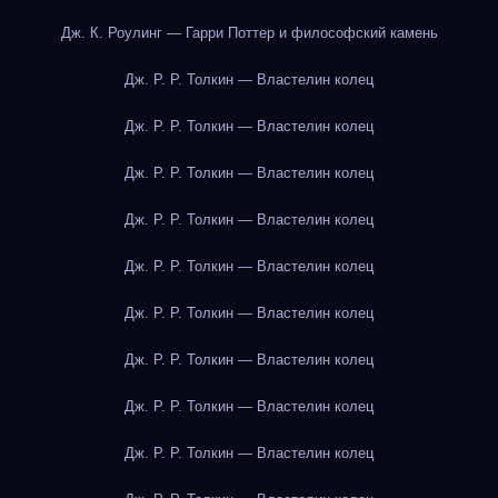
Дж. К. Роулинг — Гарри Поттер и философский камень
Дж. Р. Р. Толкин — Властелин колец
Дж. Р. Р. Толкин — Властелин колец
Дж. Р. Р. Толкин — Властелин колец
Дж. Р. Р. Толкин — Властелин колец
Дж. Р. Р. Толкин — Властелин колец
Дж. Р. Р. Толкин — Властелин колец
Дж. Р. Р. Толкин — Властелин колец
Дж. Р. Р. Толкин — Властелин колец
Дж. Р. Р. Толкин — Властелин колец