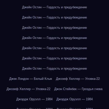
Джейн Остин — Гордость и предубеждение
Джейн Остин — Гордость и предубеждение
Джейн Остин — Гордость и предубеждение
Джейн Остин — Гордость и предубеждение
Джейн Остин — Гордость и предубеждение
Джейн Остин — Гордость и предубеждение
Джейн Остин — Гордость и предубеждение
Джек Лондон — Белый Клык
Джозеф Хеллер — Уловка-22
Джозеф Хеллер — Уловка-22
Джон Стейнбек — Гроздья гнева
Джордж Оруэлл — 1984
Джордж Оруэлл — 1984