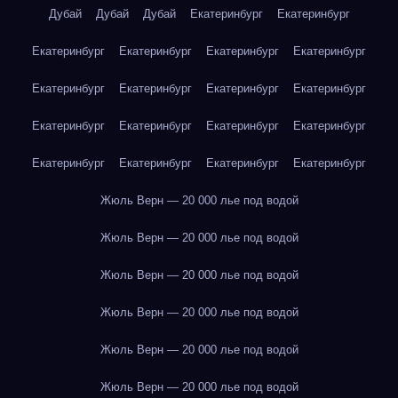
Дубай
Дубай
Дубай
Екатеринбург
Екатеринбург
Екатеринбург
Екатеринбург
Екатеринбург
Екатеринбург
Екатеринбург
Екатеринбург
Екатеринбург
Екатеринбург
Екатеринбург
Екатеринбург
Екатеринбург
Екатеринбург
Екатеринбург
Екатеринбург
Екатеринбург
Екатеринбург
Жюль Верн — 20 000 лье под водой
Жюль Верн — 20 000 лье под водой
Жюль Верн — 20 000 лье под водой
Жюль Верн — 20 000 лье под водой
Жюль Верн — 20 000 лье под водой
Жюль Верн — 20 000 лье под водой