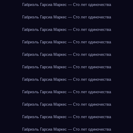
Габриэль Гарсиа Маркес — Сто лет одиночества
Габриэль Гарсиа Маркес — Сто лет одиночества
Габриэль Гарсиа Маркес — Сто лет одиночества
Габриэль Гарсиа Маркес — Сто лет одиночества
Габриэль Гарсиа Маркес — Сто лет одиночества
Габриэль Гарсиа Маркес — Сто лет одиночества
Габриэль Гарсиа Маркес — Сто лет одиночества
Габриэль Гарсиа Маркес — Сто лет одиночества
Габриэль Гарсиа Маркес — Сто лет одиночества
Габриэль Гарсиа Маркес — Сто лет одиночества
Габриэль Гарсиа Маркес — Сто лет одиночества