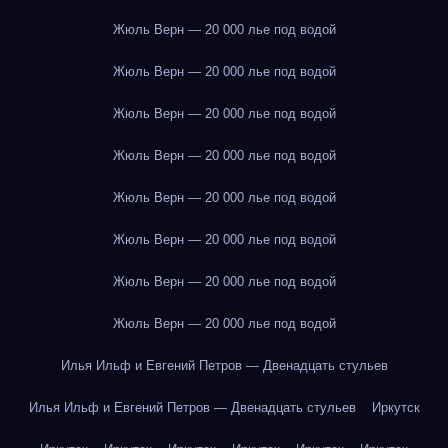
Жюль Верн — 20 000 лье под водой
Жюль Верн — 20 000 лье под водой
Жюль Верн — 20 000 лье под водой
Жюль Верн — 20 000 лье под водой
Жюль Верн — 20 000 лье под водой
Жюль Верн — 20 000 лье под водой
Жюль Верн — 20 000 лье под водой
Жюль Верн — 20 000 лье под водой
Илья Ильф и Евгений Петров — Двенадцать стульев
Илья Ильф и Евгений Петров — Двенадцать стульев
Иркутск