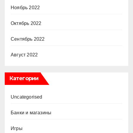
Ноябрь 2022
Октябрь 2022
Сентябрь 2022
Август 2022
Категории
Uncategorised
Банки и магазины
Игры