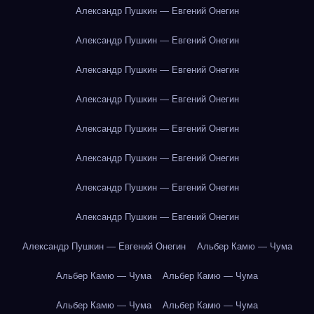
Александр Пушкин — Евгений Онегин
Александр Пушкин — Евгений Онегин
Александр Пушкин — Евгений Онегин
Александр Пушкин — Евгений Онегин
Александр Пушкин — Евгений Онегин
Александр Пушкин — Евгений Онегин
Александр Пушкин — Евгений Онегин
Александр Пушкин — Евгений Онегин
Александр Пушкин — Евгений Онегин
Альбер Камю — Чума
Альбер Камю — Чума
Альбер Камю — Чума
Альбер Камю — Чума
Альбер Камю — Чума