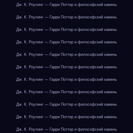
Дж. К. Роулинг — Гарри Поттер и философский камень
Дж. К. Роулинг — Гарри Поттер и философский камень
Дж. К. Роулинг — Гарри Поттер и философский камень
Дж. К. Роулинг — Гарри Поттер и философский камень
Дж. К. Роулинг — Гарри Поттер и философский камень
Дж. К. Роулинг — Гарри Поттер и философский камень
Дж. К. Роулинг — Гарри Поттер и философский камень
Дж. К. Роулинг — Гарри Поттер и философский камень
Дж. К. Роулинг — Гарри Поттер и философский камень
Дж. К. Роулинг — Гарри Поттер и философский камень
Дж. К. Роулинг — Гарри Поттер и философский камень