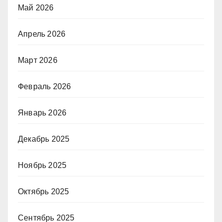
Май 2026
Апрель 2026
Март 2026
Февраль 2026
Январь 2026
Декабрь 2025
Ноябрь 2025
Октябрь 2025
Сентябрь 2025