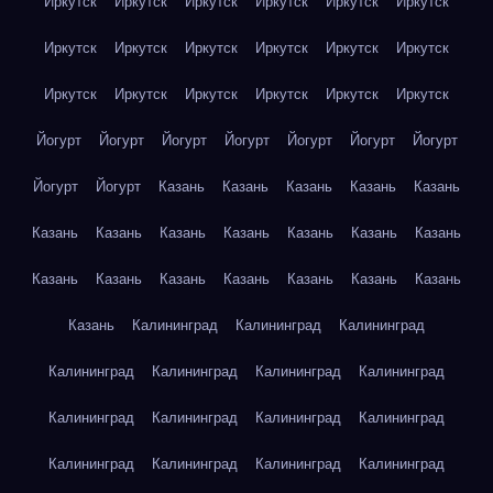
Иркутск
Иркутск
Иркутск
Иркутск
Иркутск
Иркутск
Иркутск
Иркутск
Иркутск
Иркутск
Иркутск
Иркутск
Иркутск
Иркутск
Иркутск
Иркутск
Иркутск
Иркутск
Йогурт
Йогурт
Йогурт
Йогурт
Йогурт
Йогурт
Йогурт
Йогурт
Йогурт
Казань
Казань
Казань
Казань
Казань
Казань
Казань
Казань
Казань
Казань
Казань
Казань
Казань
Казань
Казань
Казань
Казань
Казань
Казань
Казань
Калининград
Калининград
Калининград
Калининград
Калининград
Калининград
Калининград
Калининград
Калининград
Калининград
Калининград
Калининград
Калининград
Калининград
Калининград