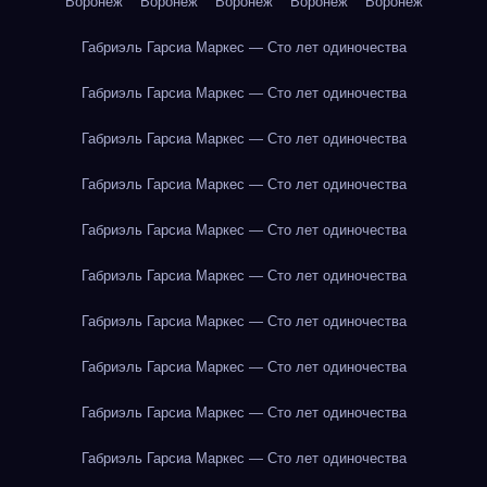
Воронеж
Воронеж
Воронеж
Воронеж
Воронеж
Габриэль Гарсиа Маркес — Сто лет одиночества
Габриэль Гарсиа Маркес — Сто лет одиночества
Габриэль Гарсиа Маркес — Сто лет одиночества
Габриэль Гарсиа Маркес — Сто лет одиночества
Габриэль Гарсиа Маркес — Сто лет одиночества
Габриэль Гарсиа Маркес — Сто лет одиночества
Габриэль Гарсиа Маркес — Сто лет одиночества
Габриэль Гарсиа Маркес — Сто лет одиночества
Габриэль Гарсиа Маркес — Сто лет одиночества
Габриэль Гарсиа Маркес — Сто лет одиночества