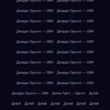
Джордж Оруэлл — 1984
Джордж Оруэлл — 1984
Джордж Оруэлл — 1984
Джордж Оруэлл — 1984
Джордж Оруэлл — 1984
Джордж Оруэлл — 1984
Джордж Оруэлл — 1984
Джордж Оруэлл — 1984
Джордж Оруэлл — 1984
Джордж Оруэлл — 1984
Джордж Оруэлл — 1984
Джордж Оруэлл — 1984
Джордж Оруэлл — 1984
Джордж Оруэлл — 1984
Джордж Оруэлл — 1984
Джордж Оруэлл — 1984
Джордж Оруэлл — 1984
Джордж Оруэлл — 1984
Джордж Оруэлл — 1984
Донна Тартт — Щегол
Дубай
Дубай
Дубай
Дубай
Дубай
Дубай
Дубай
Дубай