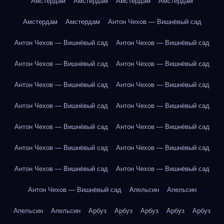
Амстердам
Амстердам
Амстердам
Амстердам
Амстердам
Амстердам
Антон Чехов — Вишнёвый сад
Антон Чехов — Вишнёвый сад
Антон Чехов — Вишнёвый сад
Антон Чехов — Вишнёвый сад
Антон Чехов — Вишнёвый сад
Антон Чехов — Вишнёвый сад
Антон Чехов — Вишнёвый сад
Антон Чехов — Вишнёвый сад
Антон Чехов — Вишнёвый сад
Антон Чехов — Вишнёвый сад
Антон Чехов — Вишнёвый сад
Антон Чехов — Вишнёвый сад
Антон Чехов — Вишнёвый сад
Антон Чехов — Вишнёвый сад
Антон Чехов — Вишнёвый сад
Антон Чехов — Вишнёвый сад
Апельсин
Апельсин
Апельсин
Апельсин
Арбуз
Арбуз
Арбуз
Арбуз
Арбуз