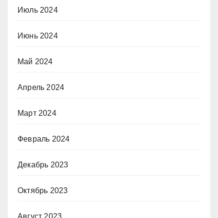
Июль 2024
Июнь 2024
Май 2024
Апрель 2024
Март 2024
Февраль 2024
Декабрь 2023
Октябрь 2023
Август 2023