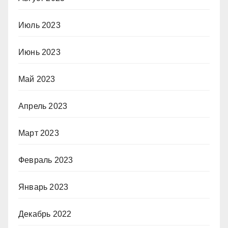
Июль 2023
Июнь 2023
Май 2023
Апрель 2023
Март 2023
Февраль 2023
Январь 2023
Декабрь 2022