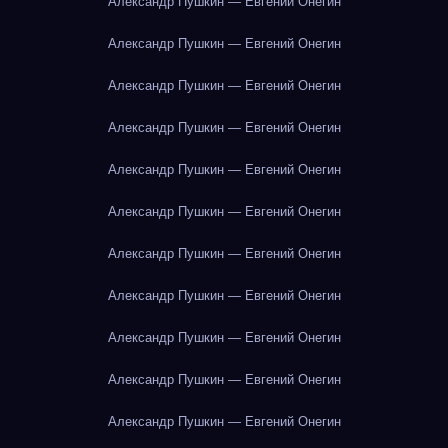
Александр Пушкин — Евгений Онегин
Александр Пушкин — Евгений Онегин
Александр Пушкин — Евгений Онегин
Александр Пушкин — Евгений Онегин
Александр Пушкин — Евгений Онегин
Александр Пушкин — Евгений Онегин
Александр Пушкин — Евгений Онегин
Александр Пушкин — Евгений Онегин
Александр Пушкин — Евгений Онегин
Александр Пушкин — Евгений Онегин
Александр Пушкин — Евгений Онегин