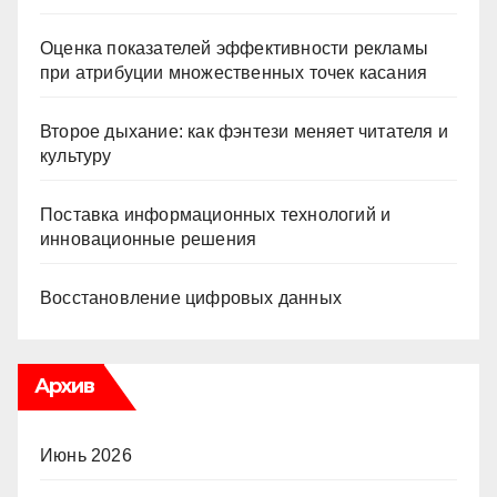
Оценка показателей эффективности рекламы
при атрибуции множественных точек касания
Второе дыхание: как фэнтези меняет читателя и
культуру
Поставка информационных технологий и
инновационные решения
Восстановление цифровых данных
Архив
Июнь 2026