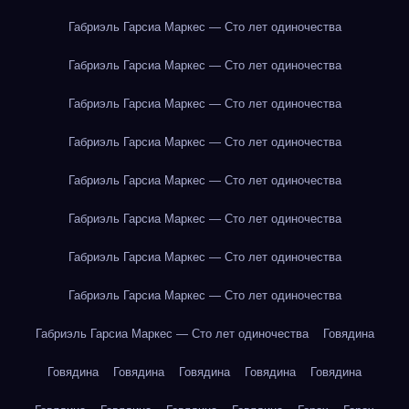
Габриэль Гарсиа Маркес — Сто лет одиночества
Габриэль Гарсиа Маркес — Сто лет одиночества
Габриэль Гарсиа Маркес — Сто лет одиночества
Габриэль Гарсиа Маркес — Сто лет одиночества
Габриэль Гарсиа Маркес — Сто лет одиночества
Габриэль Гарсиа Маркес — Сто лет одиночества
Габриэль Гарсиа Маркес — Сто лет одиночества
Габриэль Гарсиа Маркес — Сто лет одиночества
Габриэль Гарсиа Маркес — Сто лет одиночества
Говядина
Говядина
Говядина
Говядина
Говядина
Говядина