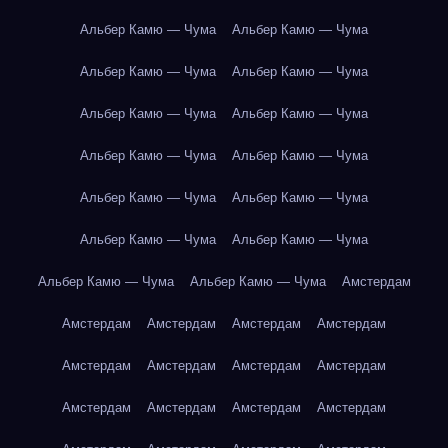
Альбер Камю — Чума
Альбер Камю — Чума
Альбер Камю — Чума
Альбер Камю — Чума
Альбер Камю — Чума
Альбер Камю — Чума
Альбер Камю — Чума
Альбер Камю — Чума
Альбер Камю — Чума
Альбер Камю — Чума
Альбер Камю — Чума
Альбер Камю — Чума
Альбер Камю — Чума
Альбер Камю — Чума
Амстердам
Амстердам
Амстердам
Амстердам
Амстердам
Амстердам
Амстердам
Амстердам
Амстердам
Амстердам
Амстердам
Амстердам
Амстердам