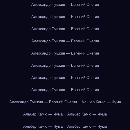
Александр Пушкин — Евгений Онегин
Александр Пушкин — Евгений Онегин
Александр Пушкин — Евгений Онегин
Александр Пушкин — Евгений Онегин
Александр Пушкин — Евгений Онегин
Александр Пушкин — Евгений Онегин
Александр Пушкин — Евгений Онегин
Александр Пушкин — Евгений Онегин
Александр Пушкин — Евгений Онегин
Альбер Камю — Чума
Альбер Камю — Чума
Альбер Камю — Чума
Альбер Камю — Чума
Альбер Камю — Чума