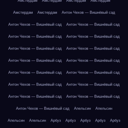
Амстердам
Амстердам
Амстердам
Амстердам
Амстердам
Амстердам
Антон Чехов — Вишнёвый сад
Антон Чехов — Вишнёвый сад
Антон Чехов — Вишнёвый сад
Антон Чехов — Вишнёвый сад
Антон Чехов — Вишнёвый сад
Антон Чехов — Вишнёвый сад
Антон Чехов — Вишнёвый сад
Антон Чехов — Вишнёвый сад
Антон Чехов — Вишнёвый сад
Антон Чехов — Вишнёвый сад
Антон Чехов — Вишнёвый сад
Антон Чехов — Вишнёвый сад
Антон Чехов — Вишнёвый сад
Антон Чехов — Вишнёвый сад
Антон Чехов — Вишнёвый сад
Антон Чехов — Вишнёвый сад
Апельсин
Апельсин
Апельсин
Апельсин
Арбуз
Арбуз
Арбуз
Арбуз
Арбуз