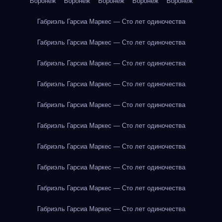
Воронеж
Воронеж
Воронеж
Воронеж
Воронеж
Габриэль Гарсиа Маркес — Сто лет одиночества
Габриэль Гарсиа Маркес — Сто лет одиночества
Габриэль Гарсиа Маркес — Сто лет одиночества
Габриэль Гарсиа Маркес — Сто лет одиночества
Габриэль Гарсиа Маркес — Сто лет одиночества
Габриэль Гарсиа Маркес — Сто лет одиночества
Габриэль Гарсиа Маркес — Сто лет одиночества
Габриэль Гарсиа Маркес — Сто лет одиночества
Габриэль Гарсиа Маркес — Сто лет одиночества
Габриэль Гарсиа Маркес — Сто лет одиночества