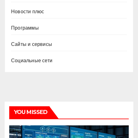
Новости плюс
Программы
Сайты и сервисы
Социальные сети
YOU MISSED