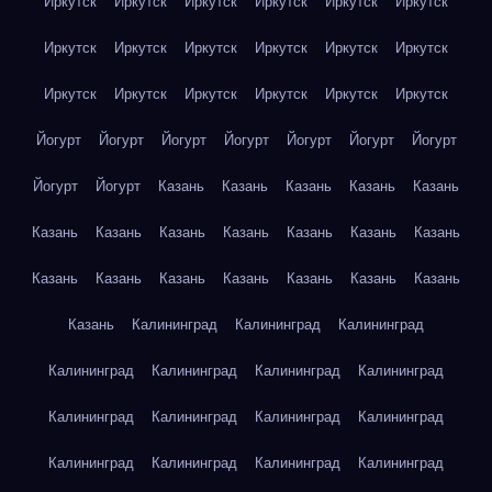
Иркутск
Иркутск
Иркутск
Иркутск
Иркутск
Иркутск
Иркутск
Иркутск
Иркутск
Иркутск
Иркутск
Иркутск
Иркутск
Иркутск
Иркутск
Иркутск
Иркутск
Иркутск
Йогурт
Йогурт
Йогурт
Йогурт
Йогурт
Йогурт
Йогурт
Йогурт
Йогурт
Казань
Казань
Казань
Казань
Казань
Казань
Казань
Казань
Казань
Казань
Казань
Казань
Казань
Казань
Казань
Казань
Казань
Казань
Казань
Казань
Калининград
Калининград
Калининград
Калининград
Калининград
Калининград
Калининград
Калининград
Калининград
Калининград
Калининград
Калининград
Калининград
Калининград
Калининград