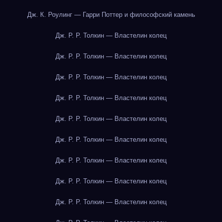
Дж. К. Роулинг — Гарри Поттер и философский камень
Дж. Р. Р. Толкин — Властелин колец
Дж. Р. Р. Толкин — Властелин колец
Дж. Р. Р. Толкин — Властелин колец
Дж. Р. Р. Толкин — Властелин колец
Дж. Р. Р. Толкин — Властелин колец
Дж. Р. Р. Толкин — Властелин колец
Дж. Р. Р. Толкин — Властелин колец
Дж. Р. Р. Толкин — Властелин колец
Дж. Р. Р. Толкин — Властелин колец