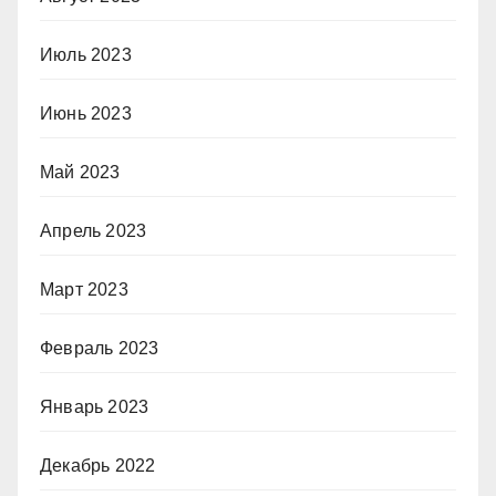
Июль 2023
Июнь 2023
Май 2023
Апрель 2023
Март 2023
Февраль 2023
Январь 2023
Декабрь 2022