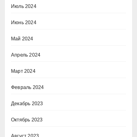
Июль 2024
Июнь 2024
Май 2024
Апрель 2024
Март 2024
Февраль 2024
Декабрь 2023
Октябрь 2023
Август 2023