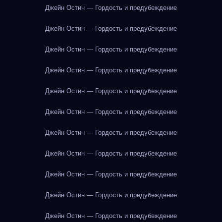
Джейн Остин — Гордость и предубеждение
Джейн Остин — Гордость и предубеждение
Джейн Остин — Гордость и предубеждение
Джейн Остин — Гордость и предубеждение
Джейн Остин — Гордость и предубеждение
Джейн Остин — Гордость и предубеждение
Джейн Остин — Гордость и предубеждение
Джейн Остин — Гордость и предубеждение
Джейн Остин — Гордость и предубеждение
Джейн Остин — Гордость и предубеждение
Джейн Остин — Гордость и предубеждение