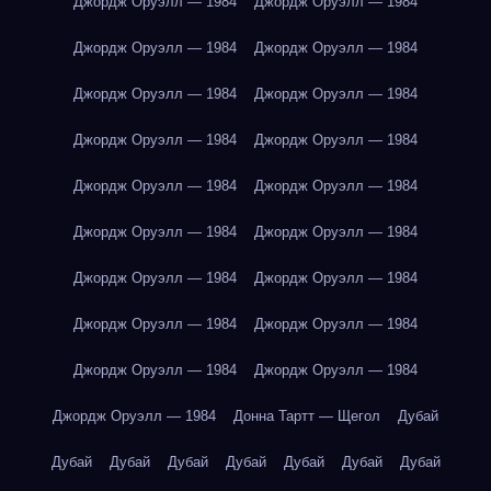
Джордж Оруэлл — 1984
Джордж Оруэлл — 1984
Джордж Оруэлл — 1984
Джордж Оруэлл — 1984
Джордж Оруэлл — 1984
Джордж Оруэлл — 1984
Джордж Оруэлл — 1984
Джордж Оруэлл — 1984
Джордж Оруэлл — 1984
Джордж Оруэлл — 1984
Джордж Оруэлл — 1984
Джордж Оруэлл — 1984
Джордж Оруэлл — 1984
Джордж Оруэлл — 1984
Джордж Оруэлл — 1984
Джордж Оруэлл — 1984
Джордж Оруэлл — 1984
Джордж Оруэлл — 1984
Джордж Оруэлл — 1984
Донна Тартт — Щегол
Дубай
Дубай
Дубай
Дубай
Дубай
Дубай
Дубай
Дубай