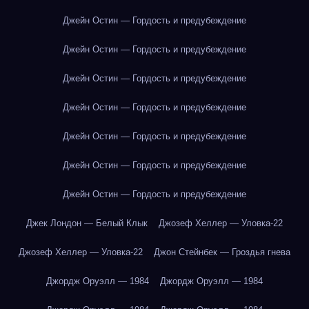
Джейн Остин — Гордость и предубеждение
Джейн Остин — Гордость и предубеждение
Джейн Остин — Гордость и предубеждение
Джейн Остин — Гордость и предубеждение
Джейн Остин — Гордость и предубеждение
Джейн Остин — Гордость и предубеждение
Джейн Остин — Гордость и предубеждение
Джек Лондон — Белый Клык
Джозеф Хеллер — Уловка-22
Джозеф Хеллер — Уловка-22
Джон Стейнбек — Гроздья гнева
Джордж Оруэлл — 1984
Джордж Оруэлл — 1984