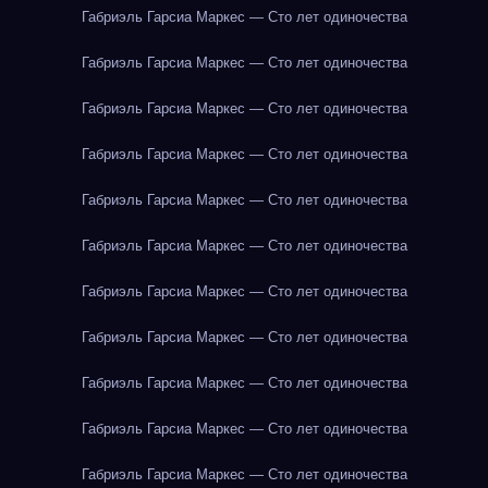
Габриэль Гарсиа Маркес — Сто лет одиночества
Габриэль Гарсиа Маркес — Сто лет одиночества
Габриэль Гарсиа Маркес — Сто лет одиночества
Габриэль Гарсиа Маркес — Сто лет одиночества
Габриэль Гарсиа Маркес — Сто лет одиночества
Габриэль Гарсиа Маркес — Сто лет одиночества
Габриэль Гарсиа Маркес — Сто лет одиночества
Габриэль Гарсиа Маркес — Сто лет одиночества
Габриэль Гарсиа Маркес — Сто лет одиночества
Габриэль Гарсиа Маркес — Сто лет одиночества
Габриэль Гарсиа Маркес — Сто лет одиночества