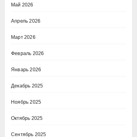
Май 2026
Апрель 2026
Март 2026
Февраль 2026
Январь 2026
Декабрь 2025
Ноябрь 2025
Октябрь 2025
Сентябрь 2025