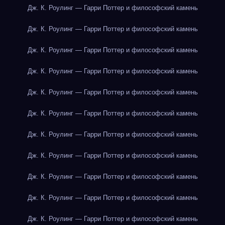
Дж. К. Роулинг — Гарри Поттер и философский камень
Дж. К. Роулинг — Гарри Поттер и философский камень
Дж. К. Роулинг — Гарри Поттер и философский камень
Дж. К. Роулинг — Гарри Поттер и философский камень
Дж. К. Роулинг — Гарри Поттер и философский камень
Дж. К. Роулинг — Гарри Поттер и философский камень
Дж. К. Роулинг — Гарри Поттер и философский камень
Дж. К. Роулинг — Гарри Поттер и философский камень
Дж. К. Роулинг — Гарри Поттер и философский камень
Дж. К. Роулинг — Гарри Поттер и философский камень
Дж. К. Роулинг — Гарри Поттер и философский камень