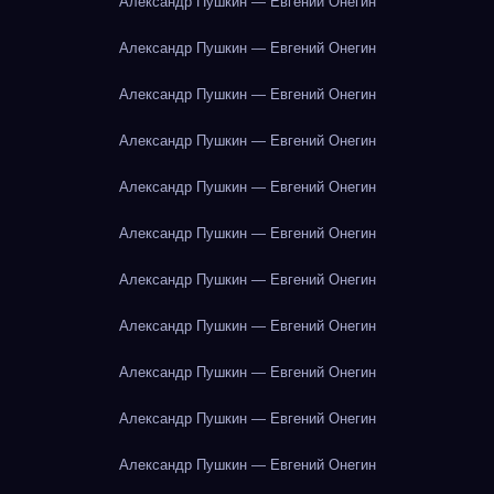
Александр Пушкин — Евгений Онегин
Александр Пушкин — Евгений Онегин
Александр Пушкин — Евгений Онегин
Александр Пушкин — Евгений Онегин
Александр Пушкин — Евгений Онегин
Александр Пушкин — Евгений Онегин
Александр Пушкин — Евгений Онегин
Александр Пушкин — Евгений Онегин
Александр Пушкин — Евгений Онегин
Александр Пушкин — Евгений Онегин
Александр Пушкин — Евгений Онегин