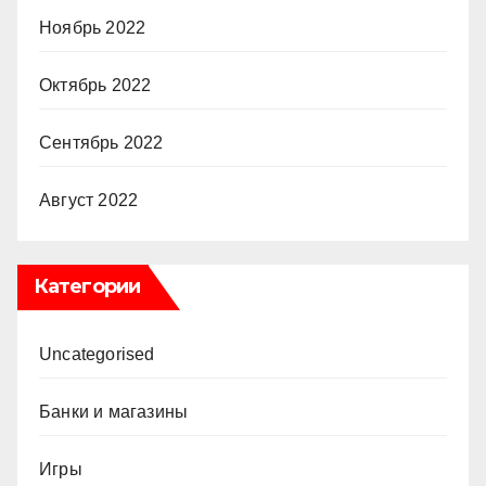
Ноябрь 2022
Октябрь 2022
Сентябрь 2022
Август 2022
Категории
Uncategorised
Банки и магазины
Игры