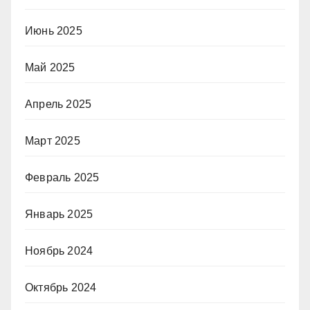
Июнь 2025
Май 2025
Апрель 2025
Март 2025
Февраль 2025
Январь 2025
Ноябрь 2024
Октябрь 2024