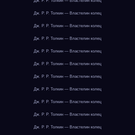
Дж. Р. Р. Толкин — Властелин колец
Дж. Р. Р. Толкин — Властелин колец
Дж. Р. Р. Толкин — Властелин колец
Дж. Р. Р. Толкин — Властелин колец
Дж. Р. Р. Толкин — Властелин колец
Дж. Р. Р. Толкин — Властелин колец
Дж. Р. Р. Толкин — Властелин колец
Дж. Р. Р. Толкин — Властелин колец
Дж. Р. Р. Толкин — Властелин колец
Дж. Р. Р. Толкин — Властелин колец
Дж. Р. Р. Толкин — Властелин колец