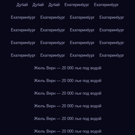
Дубай
Дубай
Дубай
Екатеринбург
Екатеринбург
Екатеринбург
Екатеринбург
Екатеринбург
Екатеринбург
Екатеринбург
Екатеринбург
Екатеринбург
Екатеринбург
Екатеринбург
Екатеринбург
Екатеринбург
Екатеринбург
Екатеринбург
Екатеринбург
Екатеринбург
Екатеринбург
Жюль Верн — 20 000 лье под водой
Жюль Верн — 20 000 лье под водой
Жюль Верн — 20 000 лье под водой
Жюль Верн — 20 000 лье под водой
Жюль Верн — 20 000 лье под водой
Жюль Верн — 20 000 лье под водой