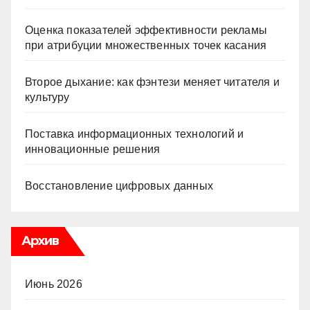
Оценка показателей эффективности рекламы
при атрибуции множественных точек касания
Второе дыхание: как фэнтези меняет читателя и
культуру
Поставка информационных технологий и
инновационные решения
Восстановление цифровых данных
Архив
Июнь 2026