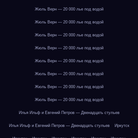
Жюль Верн — 20 000 лье под водой
Жюль Верн — 20 000 лье под водой
Жюль Верн — 20 000 лье под водой
Жюль Верн — 20 000 лье под водой
Жюль Верн — 20 000 лье под водой
Жюль Верн — 20 000 лье под водой
Жюль Верн — 20 000 лье под водой
Жюль Верн — 20 000 лье под водой
Илья Ильф и Евгений Петров — Двенадцать стульев
Илья Ильф и Евгений Петров — Двенадцать стульев
Иркутск