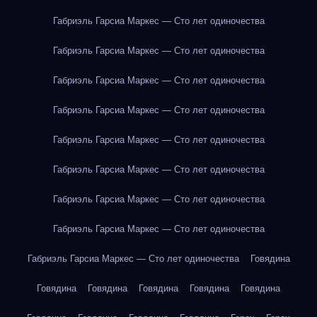
Габриэль Гарсиа Маркес — Сто лет одиночества
Габриэль Гарсиа Маркес — Сто лет одиночества
Габриэль Гарсиа Маркес — Сто лет одиночества
Габриэль Гарсиа Маркес — Сто лет одиночества
Габриэль Гарсиа Маркес — Сто лет одиночества
Габриэль Гарсиа Маркес — Сто лет одиночества
Габриэль Гарсиа Маркес — Сто лет одиночества
Габриэль Гарсиа Маркес — Сто лет одиночества
Габриэль Гарсиа Маркес — Сто лет одиночества
Говядина
Говядина
Говядина
Говядина
Говядина
Говядина