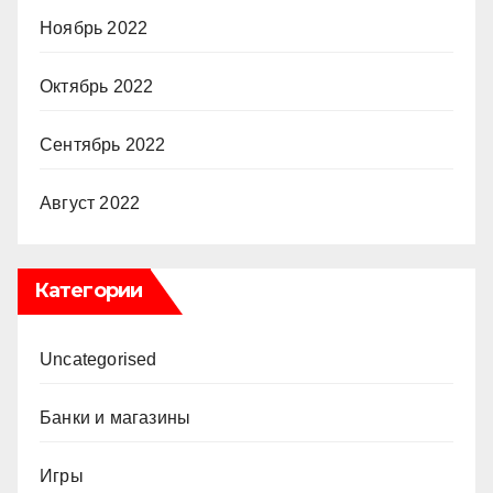
Ноябрь 2022
Октябрь 2022
Сентябрь 2022
Август 2022
Категории
Uncategorised
Банки и магазины
Игры