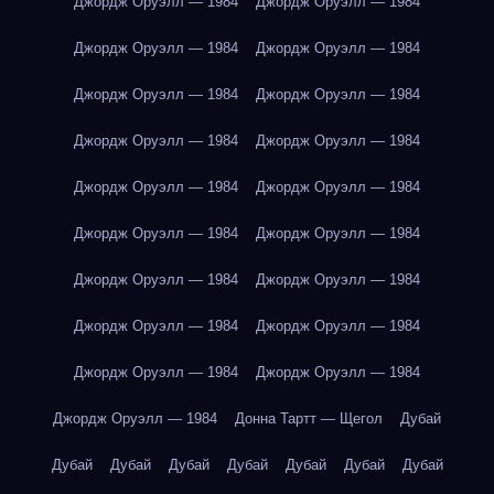
Джордж Оруэлл — 1984
Джордж Оруэлл — 1984
Джордж Оруэлл — 1984
Джордж Оруэлл — 1984
Джордж Оруэлл — 1984
Джордж Оруэлл — 1984
Джордж Оруэлл — 1984
Джордж Оруэлл — 1984
Джордж Оруэлл — 1984
Джордж Оруэлл — 1984
Джордж Оруэлл — 1984
Джордж Оруэлл — 1984
Джордж Оруэлл — 1984
Джордж Оруэлл — 1984
Джордж Оруэлл — 1984
Джордж Оруэлл — 1984
Джордж Оруэлл — 1984
Джордж Оруэлл — 1984
Джордж Оруэлл — 1984
Донна Тартт — Щегол
Дубай
Дубай
Дубай
Дубай
Дубай
Дубай
Дубай
Дубай