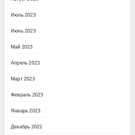
Июль 2023
Июнь 2023
Май 2023
Апрель 2023
Март 2023
Февраль 2023
Январь 2023
Декабрь 2022