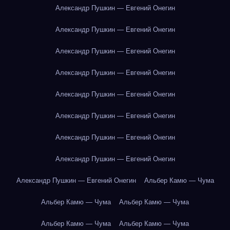
Александр Пушкин — Евгений Онегин
Александр Пушкин — Евгений Онегин
Александр Пушкин — Евгений Онегин
Александр Пушкин — Евгений Онегин
Александр Пушкин — Евгений Онегин
Александр Пушкин — Евгений Онегин
Александр Пушкин — Евгений Онегин
Александр Пушкин — Евгений Онегин
Александр Пушкин — Евгений Онегин
Альбер Камю — Чума
Альбер Камю — Чума
Альбер Камю — Чума
Альбер Камю — Чума
Альбер Камю — Чума