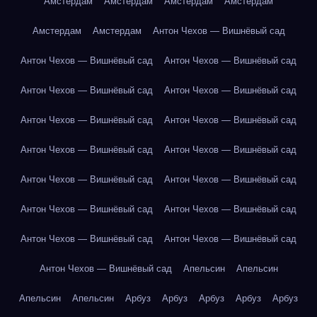
Амстердам
Амстердам
Амстердам
Амстердам
Амстердам
Амстердам
Антон Чехов — Вишнёвый сад
Антон Чехов — Вишнёвый сад
Антон Чехов — Вишнёвый сад
Антон Чехов — Вишнёвый сад
Антон Чехов — Вишнёвый сад
Антон Чехов — Вишнёвый сад
Антон Чехов — Вишнёвый сад
Антон Чехов — Вишнёвый сад
Антон Чехов — Вишнёвый сад
Антон Чехов — Вишнёвый сад
Антон Чехов — Вишнёвый сад
Антон Чехов — Вишнёвый сад
Антон Чехов — Вишнёвый сад
Антон Чехов — Вишнёвый сад
Антон Чехов — Вишнёвый сад
Антон Чехов — Вишнёвый сад
Апельсин
Апельсин
Апельсин
Апельсин
Арбуз
Арбуз
Арбуз
Арбуз
Арбуз