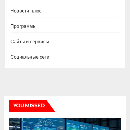
Новости плюс
Программы
Сайты и сервисы
Социальные сети
YOU MISSED