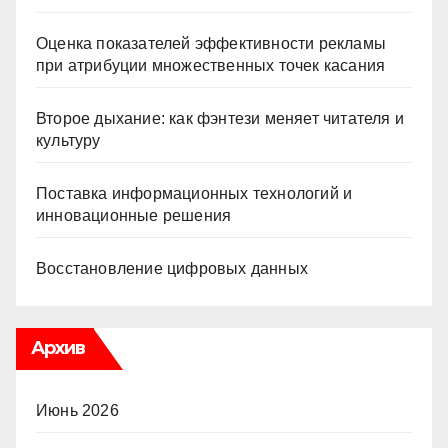
Оценка показателей эффективности рекламы
при атрибуции множественных точек касания
Второе дыхание: как фэнтези меняет читателя и
культуру
Поставка информационных технологий и
инновационные решения
Восстановление цифровых данных
Архив
Июнь 2026