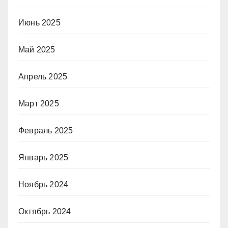
Июнь 2025
Май 2025
Апрель 2025
Март 2025
Февраль 2025
Январь 2025
Ноябрь 2024
Октябрь 2024