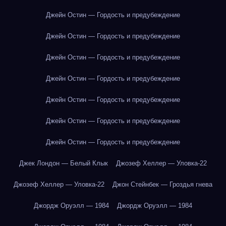
Джейн Остин — Гордость и предубеждение
Джейн Остин — Гордость и предубеждение
Джейн Остин — Гордость и предубеждение
Джейн Остин — Гордость и предубеждение
Джейн Остин — Гордость и предубеждение
Джейн Остин — Гордость и предубеждение
Джейн Остин — Гордость и предубеждение
Джек Лондон — Белый Клык
Джозеф Хеллер — Уловка-22
Джозеф Хеллер — Уловка-22
Джон Стейнбек — Гроздья гнева
Джордж Оруэлл — 1984
Джордж Оруэлл — 1984