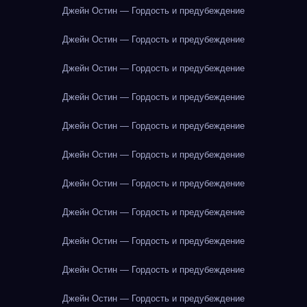
Джейн Остин — Гордость и предубеждение
Джейн Остин — Гордость и предубеждение
Джейн Остин — Гордость и предубеждение
Джейн Остин — Гордость и предубеждение
Джейн Остин — Гордость и предубеждение
Джейн Остин — Гордость и предубеждение
Джейн Остин — Гордость и предубеждение
Джейн Остин — Гордость и предубеждение
Джейн Остин — Гордость и предубеждение
Джейн Остин — Гордость и предубеждение
Джейн Остин — Гордость и предубеждение