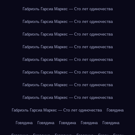
Габриэль Гарсиа Маркес — Сто лет одиночества
Габриэль Гарсиа Маркес — Сто лет одиночества
Габриэль Гарсиа Маркес — Сто лет одиночества
Габриэль Гарсиа Маркес — Сто лет одиночества
Габриэль Гарсиа Маркес — Сто лет одиночества
Габриэль Гарсиа Маркес — Сто лет одиночества
Габриэль Гарсиа Маркес — Сто лет одиночества
Габриэль Гарсиа Маркес — Сто лет одиночества
Габриэль Гарсиа Маркес — Сто лет одиночества
Говядина
Говядина
Говядина
Говядина
Говядина
Говядина