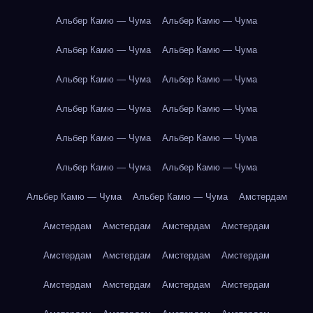
Альбер Камю — Чума
Альбер Камю — Чума
Альбер Камю — Чума
Альбер Камю — Чума
Альбер Камю — Чума
Альбер Камю — Чума
Альбер Камю — Чума
Альбер Камю — Чума
Альбер Камю — Чума
Альбер Камю — Чума
Альбер Камю — Чума
Альбер Камю — Чума
Альбер Камю — Чума
Альбер Камю — Чума
Амстердам
Амстердам
Амстердам
Амстердам
Амстердам
Амстердам
Амстердам
Амстердам
Амстердам
Амстердам
Амстердам
Амстердам
Амстердам