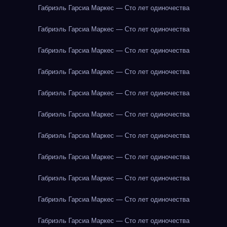
Габриэль Гарсиа Маркес — Сто лет одиночества
Габриэль Гарсиа Маркес — Сто лет одиночества
Габриэль Гарсиа Маркес — Сто лет одиночества
Габриэль Гарсиа Маркес — Сто лет одиночества
Габриэль Гарсиа Маркес — Сто лет одиночества
Габриэль Гарсиа Маркес — Сто лет одиночества
Габриэль Гарсиа Маркес — Сто лет одиночества
Габриэль Гарсиа Маркес — Сто лет одиночества
Габриэль Гарсиа Маркес — Сто лет одиночества
Габриэль Гарсиа Маркес — Сто лет одиночества
Габриэль Гарсиа Маркес — Сто лет одиночества