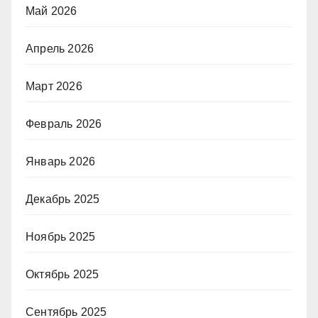
Май 2026
Апрель 2026
Март 2026
Февраль 2026
Январь 2026
Декабрь 2025
Ноябрь 2025
Октябрь 2025
Сентябрь 2025