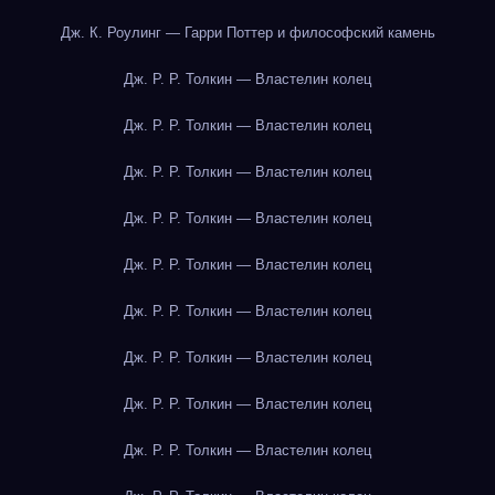
Дж. К. Роулинг — Гарри Поттер и философский камень
Дж. Р. Р. Толкин — Властелин колец
Дж. Р. Р. Толкин — Властелин колец
Дж. Р. Р. Толкин — Властелин колец
Дж. Р. Р. Толкин — Властелин колец
Дж. Р. Р. Толкин — Властелин колец
Дж. Р. Р. Толкин — Властелин колец
Дж. Р. Р. Толкин — Властелин колец
Дж. Р. Р. Толкин — Властелин колец
Дж. Р. Р. Толкин — Властелин колец