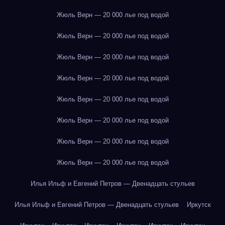
Жюль Верн — 20 000 лье под водой
Жюль Верн — 20 000 лье под водой
Жюль Верн — 20 000 лье под водой
Жюль Верн — 20 000 лье под водой
Жюль Верн — 20 000 лье под водой
Жюль Верн — 20 000 лье под водой
Жюль Верн — 20 000 лье под водой
Жюль Верн — 20 000 лье под водой
Илья Ильф и Евгений Петров — Двенадцать стульев
Илья Ильф и Евгений Петров — Двенадцать стульев
Иркутск