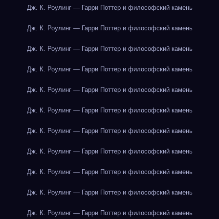
Дж. К. Роулинг — Гарри Поттер и философский камень
Дж. К. Роулинг — Гарри Поттер и философский камень
Дж. К. Роулинг — Гарри Поттер и философский камень
Дж. К. Роулинг — Гарри Поттер и философский камень
Дж. К. Роулинг — Гарри Поттер и философский камень
Дж. К. Роулинг — Гарри Поттер и философский камень
Дж. К. Роулинг — Гарри Поттер и философский камень
Дж. К. Роулинг — Гарри Поттер и философский камень
Дж. К. Роулинг — Гарри Поттер и философский камень
Дж. К. Роулинг — Гарри Поттер и философский камень
Дж. К. Роулинг — Гарри Поттер и философский камень