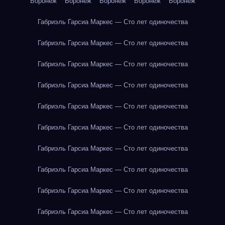
Воронеж
Воронеж
Воронеж
Воронеж
Воронеж
Габриэль Гарсиа Маркес — Сто лет одиночества
Габриэль Гарсиа Маркес — Сто лет одиночества
Габриэль Гарсиа Маркес — Сто лет одиночества
Габриэль Гарсиа Маркес — Сто лет одиночества
Габриэль Гарсиа Маркес — Сто лет одиночества
Габриэль Гарсиа Маркес — Сто лет одиночества
Габриэль Гарсиа Маркес — Сто лет одиночества
Габриэль Гарсиа Маркес — Сто лет одиночества
Габриэль Гарсиа Маркес — Сто лет одиночества
Габриэль Гарсиа Маркес — Сто лет одиночества