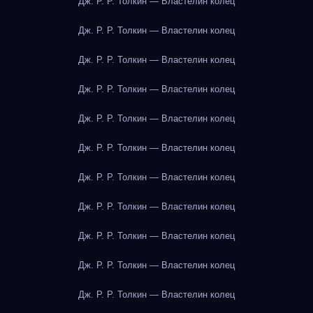
Дж. Р. Р. Толкин — Властелин колец
Дж. Р. Р. Толкин — Властелин колец
Дж. Р. Р. Толкин — Властелин колец
Дж. Р. Р. Толкин — Властелин колец
Дж. Р. Р. Толкин — Властелин колец
Дж. Р. Р. Толкин — Властелин колец
Дж. Р. Р. Толкин — Властелин колец
Дж. Р. Р. Толкин — Властелин колец
Дж. Р. Р. Толкин — Властелин колец
Дж. Р. Р. Толкин — Властелин колец
Дж. Р. Р. Толкин — Властелин колец