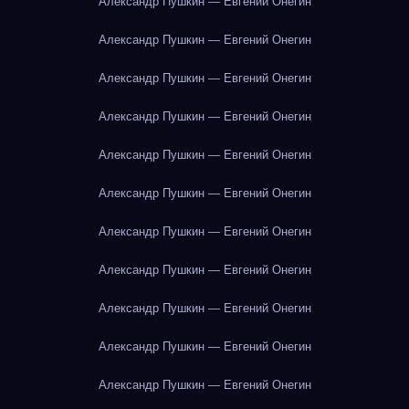
Александр Пушкин — Евгений Онегин
Александр Пушкин — Евгений Онегин
Александр Пушкин — Евгений Онегин
Александр Пушкин — Евгений Онегин
Александр Пушкин — Евгений Онегин
Александр Пушкин — Евгений Онегин
Александр Пушкин — Евгений Онегин
Александр Пушкин — Евгений Онегин
Александр Пушкин — Евгений Онегин
Александр Пушкин — Евгений Онегин
Александр Пушкин — Евгений Онегин