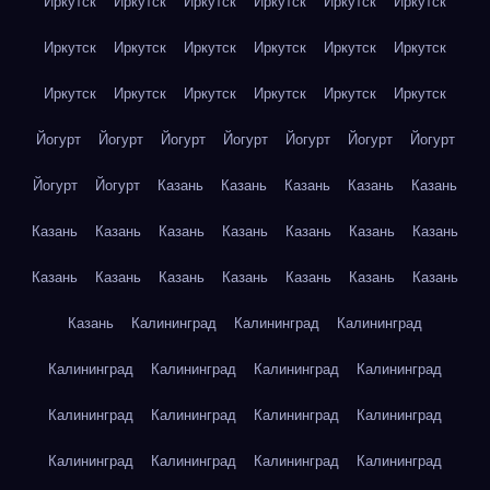
Иркутск
Иркутск
Иркутск
Иркутск
Иркутск
Иркутск
Иркутск
Иркутск
Иркутск
Иркутск
Иркутск
Иркутск
Иркутск
Иркутск
Иркутск
Иркутск
Иркутск
Иркутск
Йогурт
Йогурт
Йогурт
Йогурт
Йогурт
Йогурт
Йогурт
Йогурт
Йогурт
Казань
Казань
Казань
Казань
Казань
Казань
Казань
Казань
Казань
Казань
Казань
Казань
Казань
Казань
Казань
Казань
Казань
Казань
Казань
Казань
Калининград
Калининград
Калининград
Калининград
Калининград
Калининград
Калининград
Калининград
Калининград
Калининград
Калининград
Калининград
Калининград
Калининград
Калининград