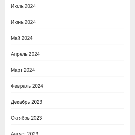
Июль 2024
Июнь 2024
Май 2024
Апрель 2024
Март 2024
Февраль 2024
Декабрь 2023
Октябрь 2023
Август 2023