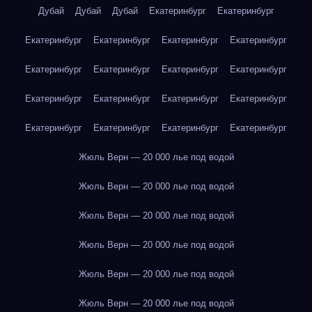
Дубай
Дубай
Дубай
Екатеринбург
Екатеринбург
Екатеринбург
Екатеринбург
Екатеринбург
Екатеринбург
Екатеринбург
Екатеринбург
Екатеринбург
Екатеринбург
Екатеринбург
Екатеринбург
Екатеринбург
Екатеринбург
Екатеринбург
Екатеринбург
Екатеринбург
Екатеринбург
Жюль Верн — 20 000 лье под водой
Жюль Верн — 20 000 лье под водой
Жюль Верн — 20 000 лье под водой
Жюль Верн — 20 000 лье под водой
Жюль Верн — 20 000 лье под водой
Жюль Верн — 20 000 лье под водой