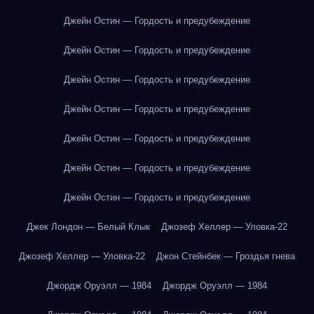
Джейн Остин — Гордость и предубеждение
Джейн Остин — Гордость и предубеждение
Джейн Остин — Гордость и предубеждение
Джейн Остин — Гордость и предубеждение
Джейн Остин — Гордость и предубеждение
Джейн Остин — Гордость и предубеждение
Джейн Остин — Гордость и предубеждение
Джек Лондон — Белый Клык
Джозеф Хеллер — Уловка-22
Джозеф Хеллер — Уловка-22
Джон Стейнбек — Гроздья гнева
Джордж Оруэлл — 1984
Джордж Оруэлл — 1984