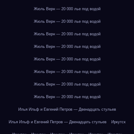
Жюль Верн — 20 000 лье под водой
Жюль Верн — 20 000 лье под водой
Жюль Верн — 20 000 лье под водой
Жюль Верн — 20 000 лье под водой
Жюль Верн — 20 000 лье под водой
Жюль Верн — 20 000 лье под водой
Жюль Верн — 20 000 лье под водой
Жюль Верн — 20 000 лье под водой
Илья Ильф и Евгений Петров — Двенадцать стульев
Илья Ильф и Евгений Петров — Двенадцать стульев
Иркутск