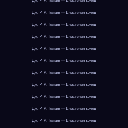
Дж. Р. Р. Толкин — Властелин колец
Дж. Р. Р. Толкин — Властелин колец
Дж. Р. Р. Толкин — Властелин колец
Дж. Р. Р. Толкин — Властелин колец
Дж. Р. Р. Толкин — Властелин колец
Дж. Р. Р. Толкин — Властелин колец
Дж. Р. Р. Толкин — Властелин колец
Дж. Р. Р. Толкин — Властелин колец
Дж. Р. Р. Толкин — Властелин колец
Дж. Р. Р. Толкин — Властелин колец
Дж. Р. Р. Толкин — Властелин колец