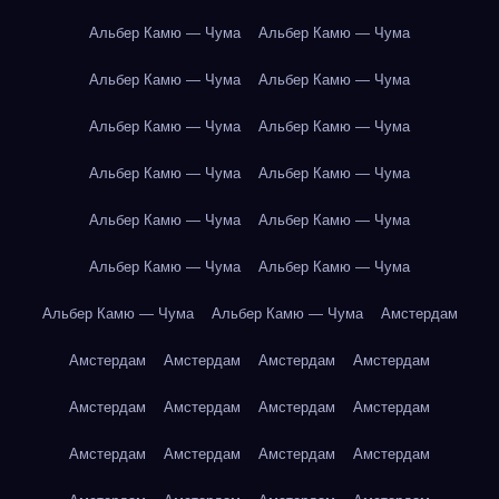
Альбер Камю — Чума
Альбер Камю — Чума
Альбер Камю — Чума
Альбер Камю — Чума
Альбер Камю — Чума
Альбер Камю — Чума
Альбер Камю — Чума
Альбер Камю — Чума
Альбер Камю — Чума
Альбер Камю — Чума
Альбер Камю — Чума
Альбер Камю — Чума
Альбер Камю — Чума
Альбер Камю — Чума
Амстердам
Амстердам
Амстердам
Амстердам
Амстердам
Амстердам
Амстердам
Амстердам
Амстердам
Амстердам
Амстердам
Амстердам
Амстердам