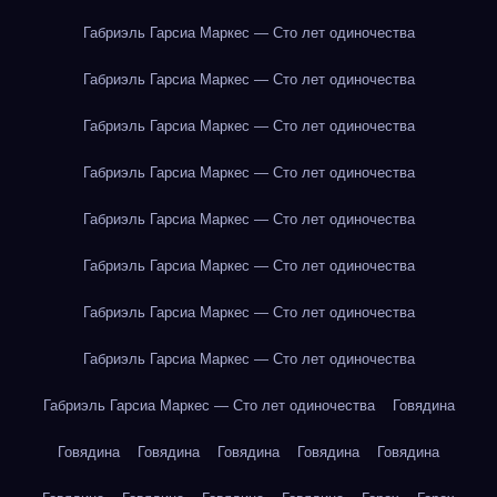
Габриэль Гарсиа Маркес — Сто лет одиночества
Габриэль Гарсиа Маркес — Сто лет одиночества
Габриэль Гарсиа Маркес — Сто лет одиночества
Габриэль Гарсиа Маркес — Сто лет одиночества
Габриэль Гарсиа Маркес — Сто лет одиночества
Габриэль Гарсиа Маркес — Сто лет одиночества
Габриэль Гарсиа Маркес — Сто лет одиночества
Габриэль Гарсиа Маркес — Сто лет одиночества
Габриэль Гарсиа Маркес — Сто лет одиночества
Говядина
Говядина
Говядина
Говядина
Говядина
Говядина