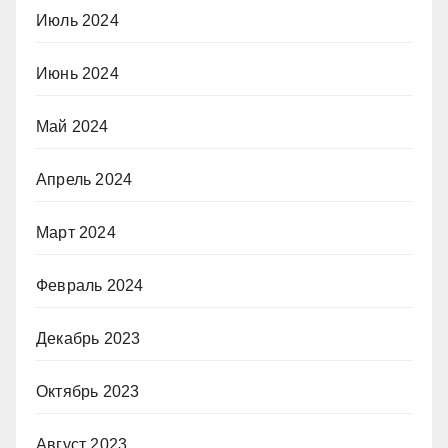
Июль 2024
Июнь 2024
Май 2024
Апрель 2024
Март 2024
Февраль 2024
Декабрь 2023
Октябрь 2023
Август 2023