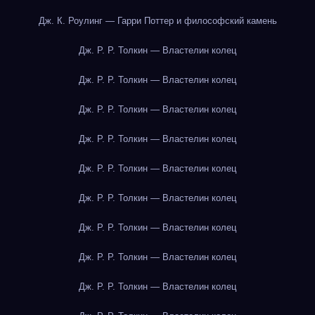
Дж. К. Роулинг — Гарри Поттер и философский камень
Дж. Р. Р. Толкин — Властелин колец
Дж. Р. Р. Толкин — Властелин колец
Дж. Р. Р. Толкин — Властелин колец
Дж. Р. Р. Толкин — Властелин колец
Дж. Р. Р. Толкин — Властелин колец
Дж. Р. Р. Толкин — Властелин колец
Дж. Р. Р. Толкин — Властелин колец
Дж. Р. Р. Толкин — Властелин колец
Дж. Р. Р. Толкин — Властелин колец