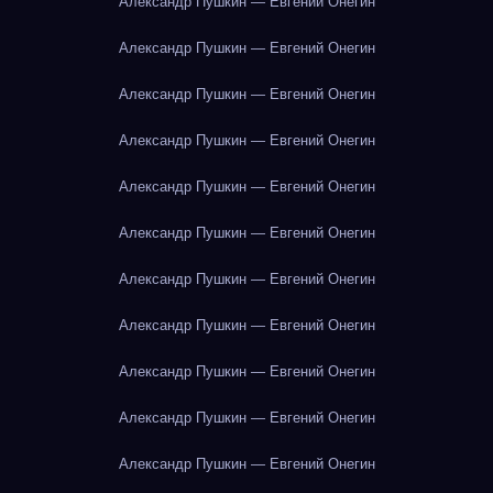
Александр Пушкин — Евгений Онегин
Александр Пушкин — Евгений Онегин
Александр Пушкин — Евгений Онегин
Александр Пушкин — Евгений Онегин
Александр Пушкин — Евгений Онегин
Александр Пушкин — Евгений Онегин
Александр Пушкин — Евгений Онегин
Александр Пушкин — Евгений Онегин
Александр Пушкин — Евгений Онегин
Александр Пушкин — Евгений Онегин
Александр Пушкин — Евгений Онегин