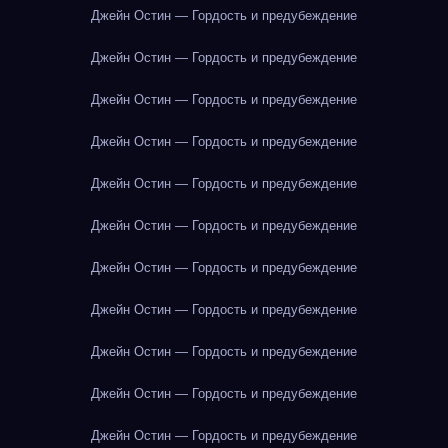
Джейн Остин — Гордость и предубеждение
Джейн Остин — Гордость и предубеждение
Джейн Остин — Гордость и предубеждение
Джейн Остин — Гордость и предубеждение
Джейн Остин — Гордость и предубеждение
Джейн Остин — Гордость и предубеждение
Джейн Остин — Гордость и предубеждение
Джейн Остин — Гордость и предубеждение
Джейн Остин — Гордость и предубеждение
Джейн Остин — Гордость и предубеждение
Джейн Остин — Гордость и предубеждение