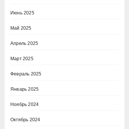
Июнь 2025
Май 2025
Апрель 2025
Март 2025
Февраль 2025
Январь 2025
Ноябрь 2024
Октябрь 2024