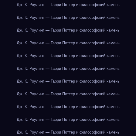
Дж. К. Роулинг — Гарри Поттер и философский камень
Дж. К. Роулинг — Гарри Поттер и философский камень
Дж. К. Роулинг — Гарри Поттер и философский камень
Дж. К. Роулинг — Гарри Поттер и философский камень
Дж. К. Роулинг — Гарри Поттер и философский камень
Дж. К. Роулинг — Гарри Поттер и философский камень
Дж. К. Роулинг — Гарри Поттер и философский камень
Дж. К. Роулинг — Гарри Поттер и философский камень
Дж. К. Роулинг — Гарри Поттер и философский камень
Дж. К. Роулинг — Гарри Поттер и философский камень
Дж. К. Роулинг — Гарри Поттер и философский камень