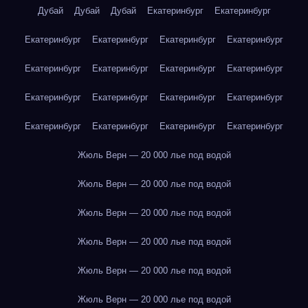
Дубай
Дубай
Дубай
Екатеринбург
Екатеринбург
Екатеринбург
Екатеринбург
Екатеринбург
Екатеринбург
Екатеринбург
Екатеринбург
Екатеринбург
Екатеринбург
Екатеринбург
Екатеринбург
Екатеринбург
Екатеринбург
Екатеринбург
Екатеринбург
Екатеринбург
Екатеринбург
Жюль Верн — 20 000 лье под водой
Жюль Верн — 20 000 лье под водой
Жюль Верн — 20 000 лье под водой
Жюль Верн — 20 000 лье под водой
Жюль Верн — 20 000 лье под водой
Жюль Верн — 20 000 лье под водой