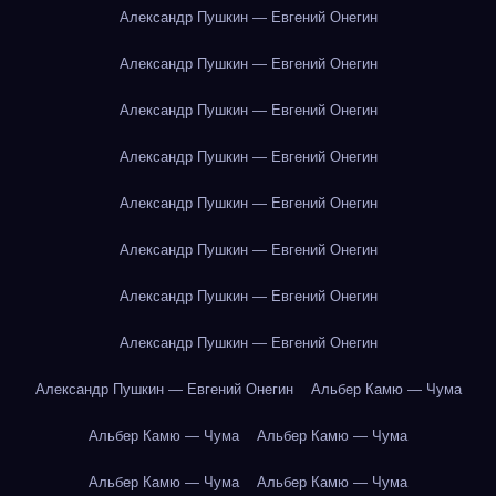
Александр Пушкин — Евгений Онегин
Александр Пушкин — Евгений Онегин
Александр Пушкин — Евгений Онегин
Александр Пушкин — Евгений Онегин
Александр Пушкин — Евгений Онегин
Александр Пушкин — Евгений Онегин
Александр Пушкин — Евгений Онегин
Александр Пушкин — Евгений Онегин
Александр Пушкин — Евгений Онегин
Альбер Камю — Чума
Альбер Камю — Чума
Альбер Камю — Чума
Альбер Камю — Чума
Альбер Камю — Чума