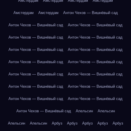
Амстердам
Амстердам
Амстердам
Амстердам
Амстердам
Амстердам
Антон Чехов — Вишнёвый сад
Антон Чехов — Вишнёвый сад
Антон Чехов — Вишнёвый сад
Антон Чехов — Вишнёвый сад
Антон Чехов — Вишнёвый сад
Антон Чехов — Вишнёвый сад
Антон Чехов — Вишнёвый сад
Антон Чехов — Вишнёвый сад
Антон Чехов — Вишнёвый сад
Антон Чехов — Вишнёвый сад
Антон Чехов — Вишнёвый сад
Антон Чехов — Вишнёвый сад
Антон Чехов — Вишнёвый сад
Антон Чехов — Вишнёвый сад
Антон Чехов — Вишнёвый сад
Антон Чехов — Вишнёвый сад
Апельсин
Апельсин
Апельсин
Апельсин
Арбуз
Арбуз
Арбуз
Арбуз
Арбуз