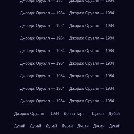
Джордж Оруэлл — 1984
Джордж Оруэлл — 1984
Джордж Оруэлл — 1984
Джордж Оруэлл — 1984
Джордж Оруэлл — 1984
Джордж Оруэлл — 1984
Джордж Оруэлл — 1984
Джордж Оруэлл — 1984
Джордж Оруэлл — 1984
Джордж Оруэлл — 1984
Джордж Оруэлл — 1984
Джордж Оруэлл — 1984
Джордж Оруэлл — 1984
Джордж Оруэлл — 1984
Джордж Оруэлл — 1984
Джордж Оруэлл — 1984
Джордж Оруэлл — 1984
Джордж Оруэлл — 1984
Джордж Оруэлл — 1984
Донна Тартт — Щегол
Дубай
Дубай
Дубай
Дубай
Дубай
Дубай
Дубай
Дубай