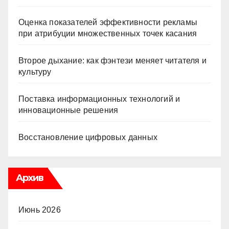
Оценка показателей эффективности рекламы
при атрибуции множественных точек касания
Второе дыхание: как фэнтези меняет читателя и
культуру
Поставка информационных технологий и
инновационные решения
Восстановление цифровых данных
Архив
Июнь 2026