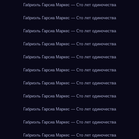
Габриэль Гарсиа Маркес — Сто лет одиночества
Габриэль Гарсиа Маркес — Сто лет одиночества
Габриэль Гарсиа Маркес — Сто лет одиночества
Габриэль Гарсиа Маркес — Сто лет одиночества
Габриэль Гарсиа Маркес — Сто лет одиночества
Габриэль Гарсиа Маркес — Сто лет одиночества
Габриэль Гарсиа Маркес — Сто лет одиночества
Габриэль Гарсиа Маркес — Сто лет одиночества
Габриэль Гарсиа Маркес — Сто лет одиночества
Габриэль Гарсиа Маркес — Сто лет одиночества
Габриэль Гарсиа Маркес — Сто лет одиночества