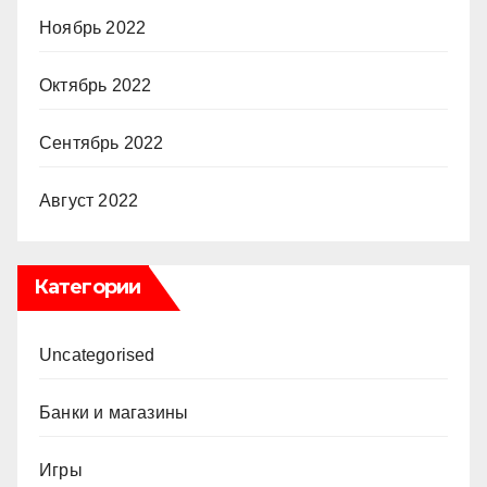
Ноябрь 2022
Октябрь 2022
Сентябрь 2022
Август 2022
Категории
Uncategorised
Банки и магазины
Игры