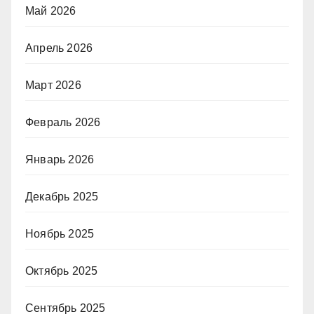
Май 2026
Апрель 2026
Март 2026
Февраль 2026
Январь 2026
Декабрь 2025
Ноябрь 2025
Октябрь 2025
Сентябрь 2025