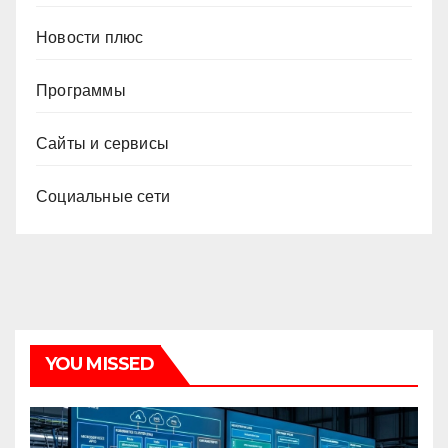
Новости плюс
Программы
Сайты и сервисы
Социальные сети
YOU MISSED