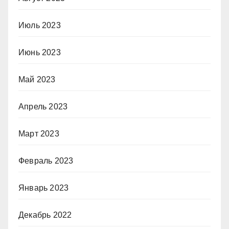
Июль 2023
Июнь 2023
Май 2023
Апрель 2023
Март 2023
Февраль 2023
Январь 2023
Декабрь 2022