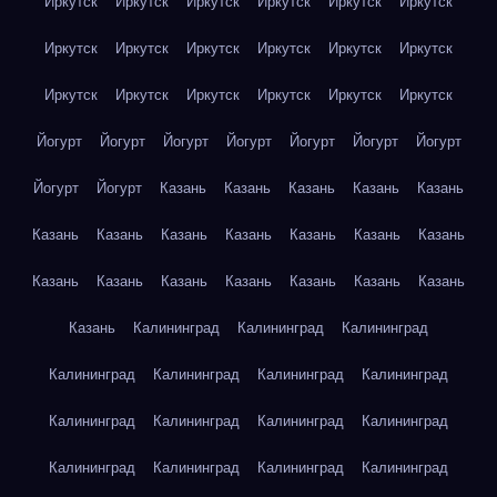
Иркутск
Иркутск
Иркутск
Иркутск
Иркутск
Иркутск
Иркутск
Иркутск
Иркутск
Иркутск
Иркутск
Иркутск
Иркутск
Иркутск
Иркутск
Иркутск
Иркутск
Иркутск
Йогурт
Йогурт
Йогурт
Йогурт
Йогурт
Йогурт
Йогурт
Йогурт
Йогурт
Казань
Казань
Казань
Казань
Казань
Казань
Казань
Казань
Казань
Казань
Казань
Казань
Казань
Казань
Казань
Казань
Казань
Казань
Казань
Казань
Калининград
Калининград
Калининград
Калининград
Калининград
Калининград
Калининград
Калининград
Калининград
Калининград
Калининград
Калининград
Калининград
Калининград
Калининград