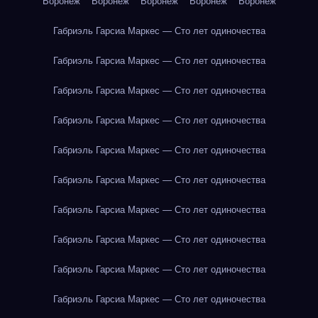
Воронеж
Воронеж
Воронеж
Воронеж
Воронеж
Габриэль Гарсиа Маркес — Сто лет одиночества
Габриэль Гарсиа Маркес — Сто лет одиночества
Габриэль Гарсиа Маркес — Сто лет одиночества
Габриэль Гарсиа Маркес — Сто лет одиночества
Габриэль Гарсиа Маркес — Сто лет одиночества
Габриэль Гарсиа Маркес — Сто лет одиночества
Габриэль Гарсиа Маркес — Сто лет одиночества
Габриэль Гарсиа Маркес — Сто лет одиночества
Габриэль Гарсиа Маркес — Сто лет одиночества
Габриэль Гарсиа Маркес — Сто лет одиночества