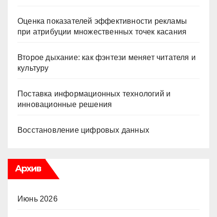
Оценка показателей эффективности рекламы
при атрибуции множественных точек касания
Второе дыхание: как фэнтези меняет читателя и
культуру
Поставка информационных технологий и
инновационные решения
Восстановление цифровых данных
Архив
Июнь 2026