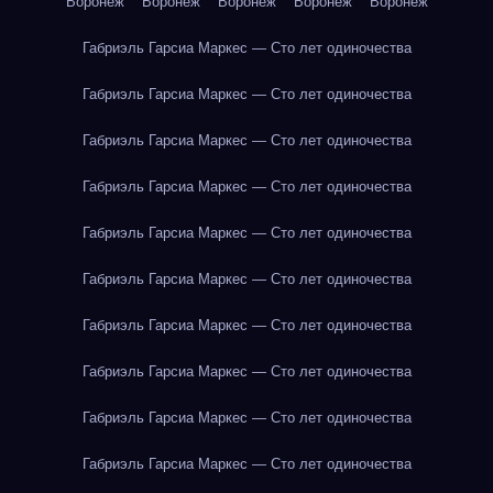
Воронеж
Воронеж
Воронеж
Воронеж
Воронеж
Габриэль Гарсиа Маркес — Сто лет одиночества
Габриэль Гарсиа Маркес — Сто лет одиночества
Габриэль Гарсиа Маркес — Сто лет одиночества
Габриэль Гарсиа Маркес — Сто лет одиночества
Габриэль Гарсиа Маркес — Сто лет одиночества
Габриэль Гарсиа Маркес — Сто лет одиночества
Габриэль Гарсиа Маркес — Сто лет одиночества
Габриэль Гарсиа Маркес — Сто лет одиночества
Габриэль Гарсиа Маркес — Сто лет одиночества
Габриэль Гарсиа Маркес — Сто лет одиночества