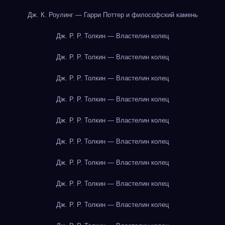
Дж. К. Роулинг — Гарри Поттер и философский камень
Дж. Р. Р. Толкин — Властелин колец
Дж. Р. Р. Толкин — Властелин колец
Дж. Р. Р. Толкин — Властелин колец
Дж. Р. Р. Толкин — Властелин колец
Дж. Р. Р. Толкин — Властелин колец
Дж. Р. Р. Толкин — Властелин колец
Дж. Р. Р. Толкин — Властелин колец
Дж. Р. Р. Толкин — Властелин колец
Дж. Р. Р. Толкин — Властелин колец