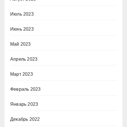
Июль 2023
Июнь 2023
Май 2023
Апрель 2023
Март 2023
Февраль 2023
Январь 2023
Декабрь 2022