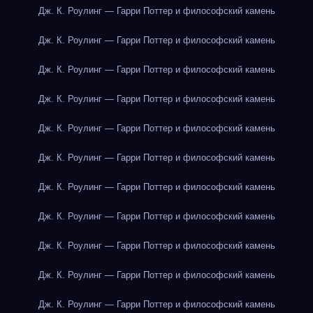
Дж. К. Роулинг — Гарри Поттер и философский камень
Дж. К. Роулинг — Гарри Поттер и философский камень
Дж. К. Роулинг — Гарри Поттер и философский камень
Дж. К. Роулинг — Гарри Поттер и философский камень
Дж. К. Роулинг — Гарри Поттер и философский камень
Дж. К. Роулинг — Гарри Поттер и философский камень
Дж. К. Роулинг — Гарри Поттер и философский камень
Дж. К. Роулинг — Гарри Поттер и философский камень
Дж. К. Роулинг — Гарри Поттер и философский камень
Дж. К. Роулинг — Гарри Поттер и философский камень
Дж. К. Роулинг — Гарри Поттер и философский камень