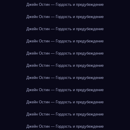
Джейн Остин — Гордость и предубеждение
Джейн Остин — Гордость и предубеждение
Джейн Остин — Гордость и предубеждение
Джейн Остин — Гордость и предубеждение
Джейн Остин — Гордость и предубеждение
Джейн Остин — Гордость и предубеждение
Джейн Остин — Гордость и предубеждение
Джейн Остин — Гордость и предубеждение
Джейн Остин — Гордость и предубеждение
Джейн Остин — Гордость и предубеждение
Джейн Остин — Гордость и предубеждение