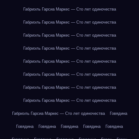
Габриэль Гарсиа Маркес — Сто лет одиночества
Габриэль Гарсиа Маркес — Сто лет одиночества
Габриэль Гарсиа Маркес — Сто лет одиночества
Габриэль Гарсиа Маркес — Сто лет одиночества
Габриэль Гарсиа Маркес — Сто лет одиночества
Габриэль Гарсиа Маркес — Сто лет одиночества
Габриэль Гарсиа Маркес — Сто лет одиночества
Габриэль Гарсиа Маркес — Сто лет одиночества
Габриэль Гарсиа Маркес — Сто лет одиночества
Говядина
Говядина
Говядина
Говядина
Говядина
Говядина