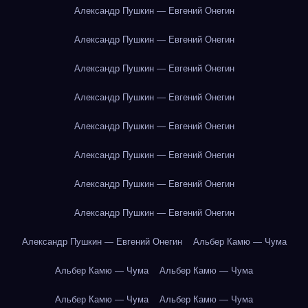
Александр Пушкин — Евгений Онегин
Александр Пушкин — Евгений Онегин
Александр Пушкин — Евгений Онегин
Александр Пушкин — Евгений Онегин
Александр Пушкин — Евгений Онегин
Александр Пушкин — Евгений Онегин
Александр Пушкин — Евгений Онегин
Александр Пушкин — Евгений Онегин
Александр Пушкин — Евгений Онегин
Альбер Камю — Чума
Альбер Камю — Чума
Альбер Камю — Чума
Альбер Камю — Чума
Альбер Камю — Чума