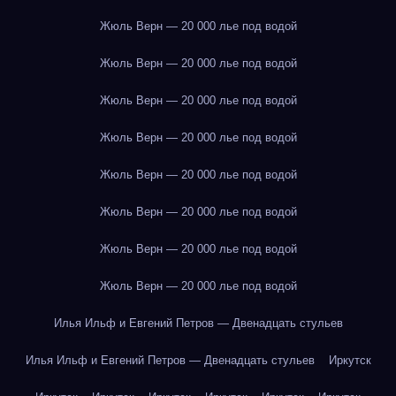
Жюль Верн — 20 000 лье под водой
Жюль Верн — 20 000 лье под водой
Жюль Верн — 20 000 лье под водой
Жюль Верн — 20 000 лье под водой
Жюль Верн — 20 000 лье под водой
Жюль Верн — 20 000 лье под водой
Жюль Верн — 20 000 лье под водой
Жюль Верн — 20 000 лье под водой
Илья Ильф и Евгений Петров — Двенадцать стульев
Илья Ильф и Евгений Петров — Двенадцать стульев
Иркутск