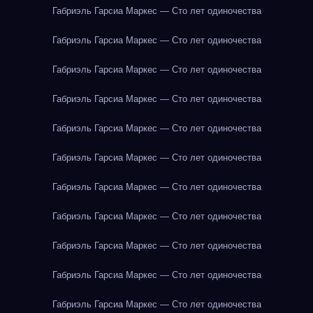
Габриэль Гарсиа Маркес — Сто лет одиночества
Габриэль Гарсиа Маркес — Сто лет одиночества
Габриэль Гарсиа Маркес — Сто лет одиночества
Габриэль Гарсиа Маркес — Сто лет одиночества
Габриэль Гарсиа Маркес — Сто лет одиночества
Габриэль Гарсиа Маркес — Сто лет одиночества
Габриэль Гарсиа Маркес — Сто лет одиночества
Габриэль Гарсиа Маркес — Сто лет одиночества
Габриэль Гарсиа Маркес — Сто лет одиночества
Габриэль Гарсиа Маркес — Сто лет одиночества
Габриэль Гарсиа Маркес — Сто лет одиночества