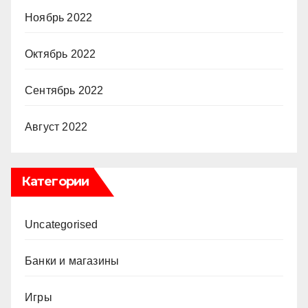
Ноябрь 2022
Октябрь 2022
Сентябрь 2022
Август 2022
Категории
Uncategorised
Банки и магазины
Игры