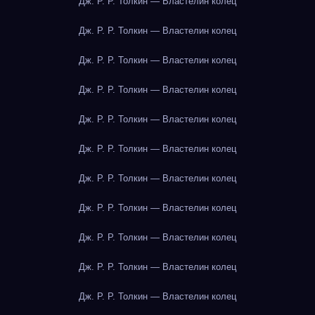
Дж. Р. Р. Толкин — Властелин колец
Дж. Р. Р. Толкин — Властелин колец
Дж. Р. Р. Толкин — Властелин колец
Дж. Р. Р. Толкин — Властелин колец
Дж. Р. Р. Толкин — Властелин колец
Дж. Р. Р. Толкин — Властелин колец
Дж. Р. Р. Толкин — Властелин колец
Дж. Р. Р. Толкин — Властелин колец
Дж. Р. Р. Толкин — Властелин колец
Дж. Р. Р. Толкин — Властелин колец
Дж. Р. Р. Толкин — Властелин колец