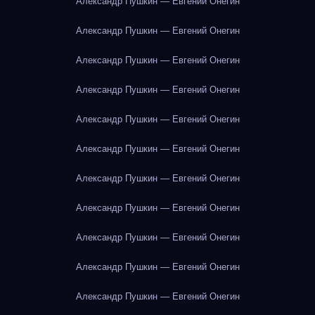
Александр Пушкин — Евгений Онегин
Александр Пушкин — Евгений Онегин
Александр Пушкин — Евгений Онегин
Александр Пушкин — Евгений Онегин
Александр Пушкин — Евгений Онегин
Александр Пушкин — Евгений Онегин
Александр Пушкин — Евгений Онегин
Александр Пушкин — Евгений Онегин
Александр Пушкин — Евгений Онегин
Александр Пушкин — Евгений Онегин
Александр Пушкин — Евгений Онегин