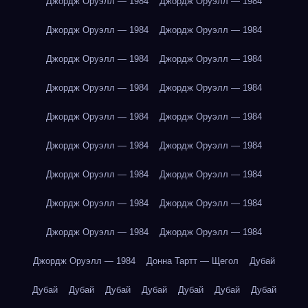
Джордж Оруэлл — 1984
Джордж Оруэлл — 1984
Джордж Оруэлл — 1984
Джордж Оруэлл — 1984
Джордж Оруэлл — 1984
Джордж Оруэлл — 1984
Джордж Оруэлл — 1984
Джордж Оруэлл — 1984
Джордж Оруэлл — 1984
Джордж Оруэлл — 1984
Джордж Оруэлл — 1984
Джордж Оруэлл — 1984
Джордж Оруэлл — 1984
Джордж Оруэлл — 1984
Джордж Оруэлл — 1984
Джордж Оруэлл — 1984
Джордж Оруэлл — 1984
Джордж Оруэлл — 1984
Джордж Оруэлл — 1984
Донна Тартт — Щегол
Дубай
Дубай
Дубай
Дубай
Дубай
Дубай
Дубай
Дубай