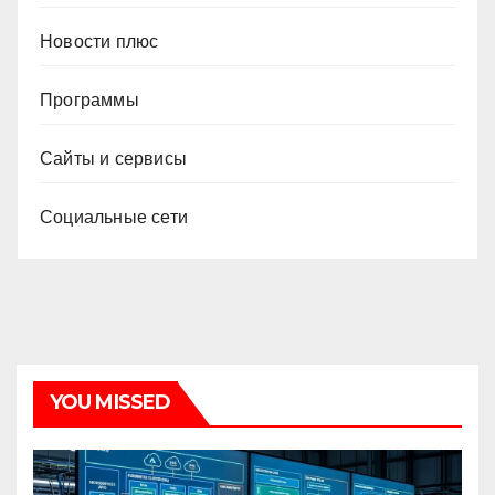
Новости плюс
Программы
Сайты и сервисы
Социальные сети
YOU MISSED