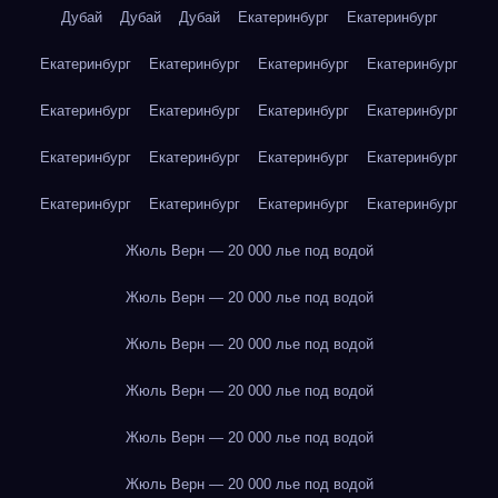
Дубай
Дубай
Дубай
Екатеринбург
Екатеринбург
Екатеринбург
Екатеринбург
Екатеринбург
Екатеринбург
Екатеринбург
Екатеринбург
Екатеринбург
Екатеринбург
Екатеринбург
Екатеринбург
Екатеринбург
Екатеринбург
Екатеринбург
Екатеринбург
Екатеринбург
Екатеринбург
Жюль Верн — 20 000 лье под водой
Жюль Верн — 20 000 лье под водой
Жюль Верн — 20 000 лье под водой
Жюль Верн — 20 000 лье под водой
Жюль Верн — 20 000 лье под водой
Жюль Верн — 20 000 лье под водой