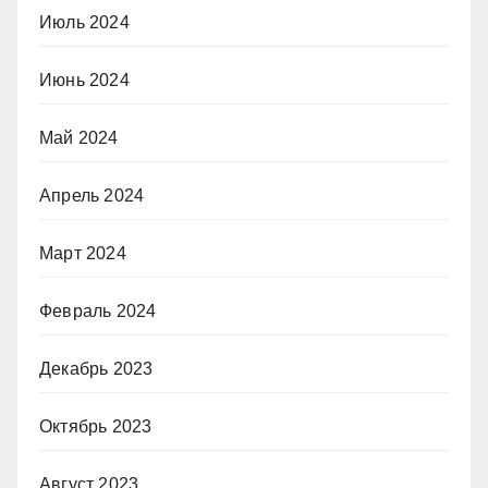
Июль 2024
Июнь 2024
Май 2024
Апрель 2024
Март 2024
Февраль 2024
Декабрь 2023
Октябрь 2023
Август 2023