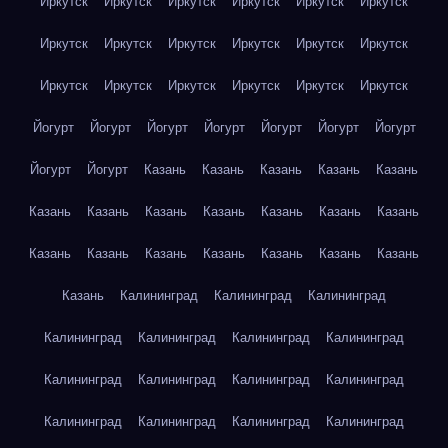
Иркутск
Иркутск
Иркутск
Иркутск
Иркутск
Иркутск
Иркутск
Иркутск
Иркутск
Иркутск
Иркутск
Иркутск
Иркутск
Иркутск
Иркутск
Иркутск
Иркутск
Иркутск
Йогурт
Йогурт
Йогурт
Йогурт
Йогурт
Йогурт
Йогурт
Йогурт
Йогурт
Казань
Казань
Казань
Казань
Казань
Казань
Казань
Казань
Казань
Казань
Казань
Казань
Казань
Казань
Казань
Казань
Казань
Казань
Казань
Казань
Калининград
Калининград
Калининград
Калининград
Калининград
Калининград
Калининград
Калининград
Калининград
Калининград
Калининград
Калининград
Калининград
Калининград
Калининград