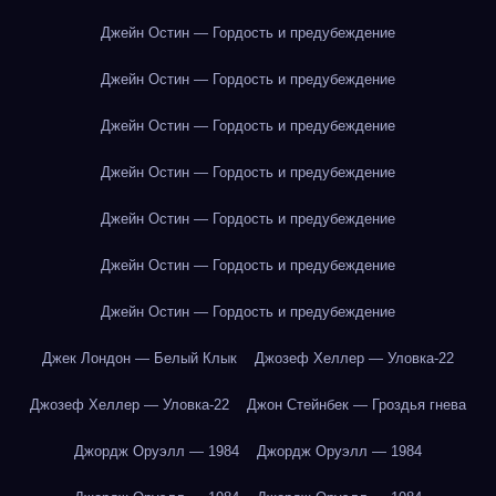
Джейн Остин — Гордость и предубеждение
Джейн Остин — Гордость и предубеждение
Джейн Остин — Гордость и предубеждение
Джейн Остин — Гордость и предубеждение
Джейн Остин — Гордость и предубеждение
Джейн Остин — Гордость и предубеждение
Джейн Остин — Гордость и предубеждение
Джек Лондон — Белый Клык
Джозеф Хеллер — Уловка-22
Джозеф Хеллер — Уловка-22
Джон Стейнбек — Гроздья гнева
Джордж Оруэлл — 1984
Джордж Оруэлл — 1984