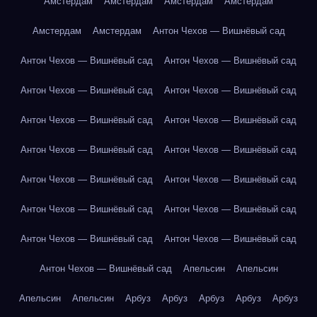
Амстердам
Амстердам
Амстердам
Амстердам
Амстердам
Амстердам
Антон Чехов — Вишнёвый сад
Антон Чехов — Вишнёвый сад
Антон Чехов — Вишнёвый сад
Антон Чехов — Вишнёвый сад
Антон Чехов — Вишнёвый сад
Антон Чехов — Вишнёвый сад
Антон Чехов — Вишнёвый сад
Антон Чехов — Вишнёвый сад
Антон Чехов — Вишнёвый сад
Антон Чехов — Вишнёвый сад
Антон Чехов — Вишнёвый сад
Антон Чехов — Вишнёвый сад
Антон Чехов — Вишнёвый сад
Антон Чехов — Вишнёвый сад
Антон Чехов — Вишнёвый сад
Антон Чехов — Вишнёвый сад
Апельсин
Апельсин
Апельсин
Апельсин
Арбуз
Арбуз
Арбуз
Арбуз
Арбуз