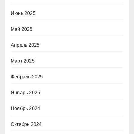
Июнь 2025
Май 2025
Апрель 2025
Март 2025
Февраль 2025
Январь 2025
Ноябрь 2024
Октябрь 2024