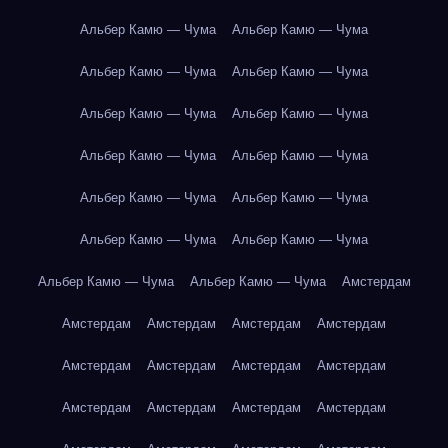
Альбер Камю — Чума
Альбер Камю — Чума
Альбер Камю — Чума
Альбер Камю — Чума
Альбер Камю — Чума
Альбер Камю — Чума
Альбер Камю — Чума
Альбер Камю — Чума
Альбер Камю — Чума
Альбер Камю — Чума
Альбер Камю — Чума
Альбер Камю — Чума
Альбер Камю — Чума
Альбер Камю — Чума
Амстердам
Амстердам
Амстердам
Амстердам
Амстердам
Амстердам
Амстердам
Амстердам
Амстердам
Амстердам
Амстердам
Амстердам
Амстердам