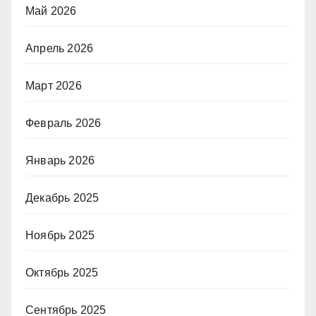
Май 2026
Апрель 2026
Март 2026
Февраль 2026
Январь 2026
Декабрь 2025
Ноябрь 2025
Октябрь 2025
Сентябрь 2025