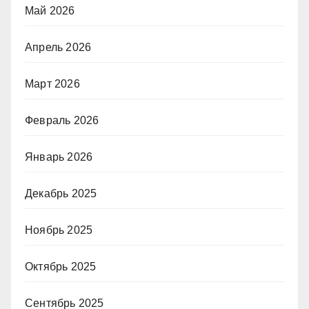
Май 2026
Апрель 2026
Март 2026
Февраль 2026
Январь 2026
Декабрь 2025
Ноябрь 2025
Октябрь 2025
Сентябрь 2025