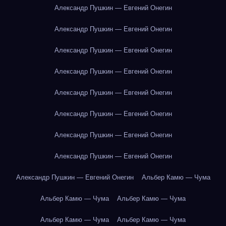
Александр Пушкин — Евгений Онегин
Александр Пушкин — Евгений Онегин
Александр Пушкин — Евгений Онегин
Александр Пушкин — Евгений Онегин
Александр Пушкин — Евгений Онегин
Александр Пушкин — Евгений Онегин
Александр Пушкин — Евгений Онегин
Александр Пушкин — Евгений Онегин
Александр Пушкин — Евгений Онегин
Альбер Камю — Чума
Альбер Камю — Чума
Альбер Камю — Чума
Альбер Камю — Чума
Альбер Камю — Чума