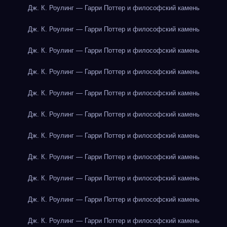
Дж. К. Роулинг — Гарри Поттер и философский камень
Дж. К. Роулинг — Гарри Поттер и философский камень
Дж. К. Роулинг — Гарри Поттер и философский камень
Дж. К. Роулинг — Гарри Поттер и философский камень
Дж. К. Роулинг — Гарри Поттер и философский камень
Дж. К. Роулинг — Гарри Поттер и философский камень
Дж. К. Роулинг — Гарри Поттер и философский камень
Дж. К. Роулинг — Гарри Поттер и философский камень
Дж. К. Роулинг — Гарри Поттер и философский камень
Дж. К. Роулинг — Гарри Поттер и философский камень
Дж. К. Роулинг — Гарри Поттер и философский камень