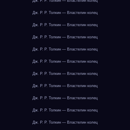
Дж. Р. Р. Толкин — Властелин колец
Дж. Р. Р. Толкин — Властелин колец
Дж. Р. Р. Толкин — Властелин колец
Дж. Р. Р. Толкин — Властелин колец
Дж. Р. Р. Толкин — Властелин колец
Дж. Р. Р. Толкин — Властелин колец
Дж. Р. Р. Толкин — Властелин колец
Дж. Р. Р. Толкин — Властелин колец
Дж. Р. Р. Толкин — Властелин колец
Дж. Р. Р. Толкин — Властелин колец
Дж. Р. Р. Толкин — Властелин колец