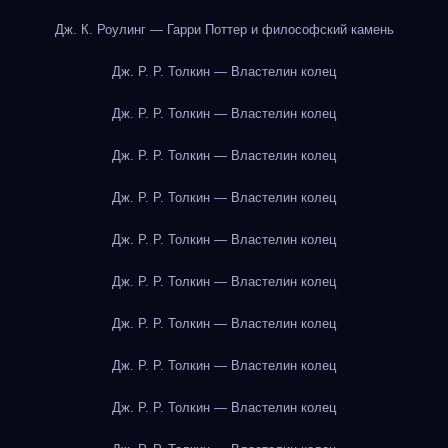
Дж. К. Роулинг — Гарри Поттер и философский камень
Дж. Р. Р. Толкин — Властелин колец
Дж. Р. Р. Толкин — Властелин колец
Дж. Р. Р. Толкин — Властелин колец
Дж. Р. Р. Толкин — Властелин колец
Дж. Р. Р. Толкин — Властелин колец
Дж. Р. Р. Толкин — Властелин колец
Дж. Р. Р. Толкин — Властелин колец
Дж. Р. Р. Толкин — Властелин колец
Дж. Р. Р. Толкин — Властелин колец