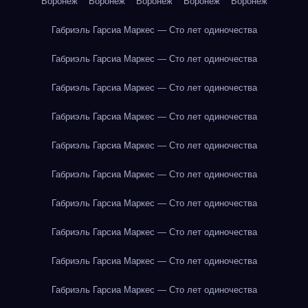
Воронеж
Воронеж
Воронеж
Воронеж
Воронеж
Габриэль Гарсиа Маркес — Сто лет одиночества
Габриэль Гарсиа Маркес — Сто лет одиночества
Габриэль Гарсиа Маркес — Сто лет одиночества
Габриэль Гарсиа Маркес — Сто лет одиночества
Габриэль Гарсиа Маркес — Сто лет одиночества
Габриэль Гарсиа Маркес — Сто лет одиночества
Габриэль Гарсиа Маркес — Сто лет одиночества
Габриэль Гарсиа Маркес — Сто лет одиночества
Габриэль Гарсиа Маркес — Сто лет одиночества
Габриэль Гарсиа Маркес — Сто лет одиночества