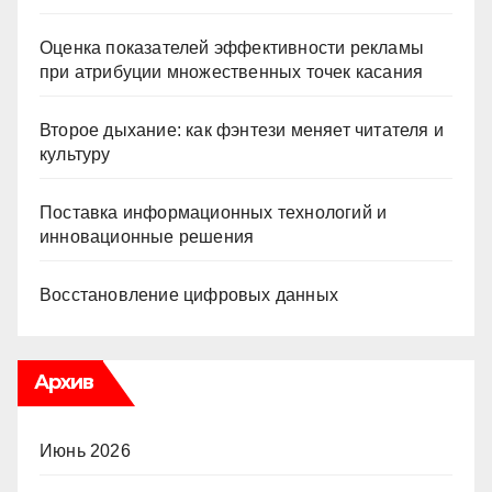
Оценка показателей эффективности рекламы
при атрибуции множественных точек касания
Второе дыхание: как фэнтези меняет читателя и
культуру
Поставка информационных технологий и
инновационные решения
Восстановление цифровых данных
Архив
Июнь 2026