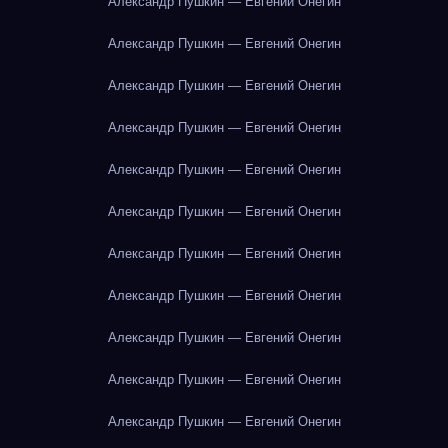
Александр Пушкин — Евгений Онегин
Александр Пушкин — Евгений Онегин
Александр Пушкин — Евгений Онегин
Александр Пушкин — Евгений Онегин
Александр Пушкин — Евгений Онегин
Александр Пушкин — Евгений Онегин
Александр Пушкин — Евгений Онегин
Александр Пушкин — Евгений Онегин
Александр Пушкин — Евгений Онегин
Александр Пушкин — Евгений Онегин
Александр Пушкин — Евгений Онегин