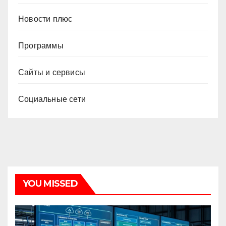
Новости плюс
Программы
Сайты и сервисы
Социальные сети
YOU MISSED