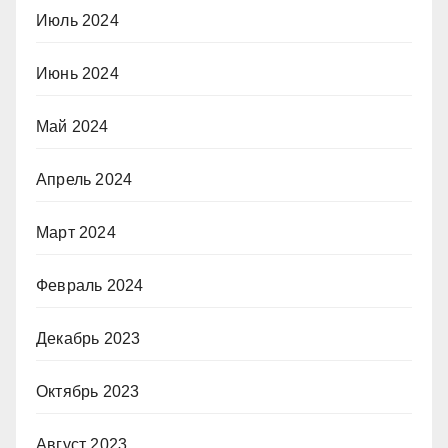
Июль 2024
Июнь 2024
Май 2024
Апрель 2024
Март 2024
Февраль 2024
Декабрь 2023
Октябрь 2023
Август 2023