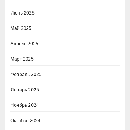
Июнь 2025
Май 2025
Апрель 2025
Март 2025
Февраль 2025
Январь 2025
Ноябрь 2024
Октябрь 2024