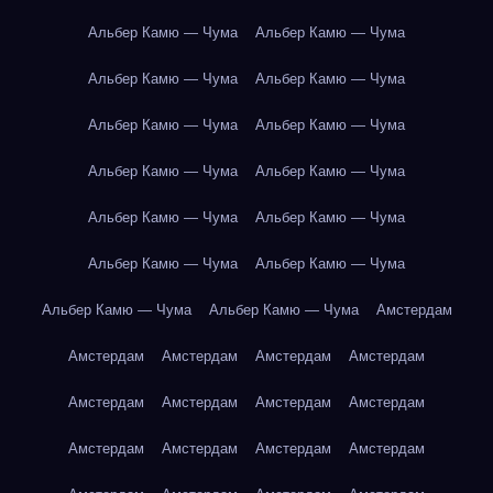
Альбер Камю — Чума
Альбер Камю — Чума
Альбер Камю — Чума
Альбер Камю — Чума
Альбер Камю — Чума
Альбер Камю — Чума
Альбер Камю — Чума
Альбер Камю — Чума
Альбер Камю — Чума
Альбер Камю — Чума
Альбер Камю — Чума
Альбер Камю — Чума
Альбер Камю — Чума
Альбер Камю — Чума
Амстердам
Амстердам
Амстердам
Амстердам
Амстердам
Амстердам
Амстердам
Амстердам
Амстердам
Амстердам
Амстердам
Амстердам
Амстердам