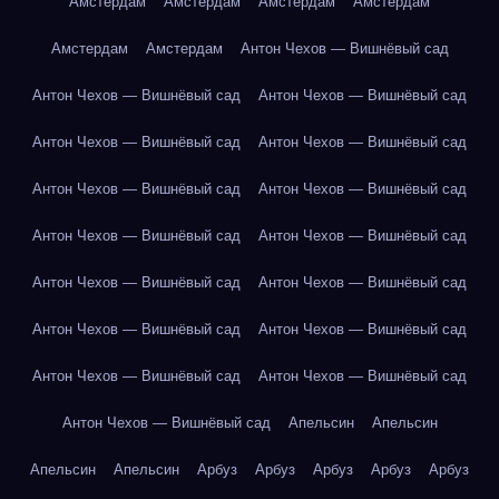
Амстердам
Амстердам
Амстердам
Амстердам
Амстердам
Амстердам
Антон Чехов — Вишнёвый сад
Антон Чехов — Вишнёвый сад
Антон Чехов — Вишнёвый сад
Антон Чехов — Вишнёвый сад
Антон Чехов — Вишнёвый сад
Антон Чехов — Вишнёвый сад
Антон Чехов — Вишнёвый сад
Антон Чехов — Вишнёвый сад
Антон Чехов — Вишнёвый сад
Антон Чехов — Вишнёвый сад
Антон Чехов — Вишнёвый сад
Антон Чехов — Вишнёвый сад
Антон Чехов — Вишнёвый сад
Антон Чехов — Вишнёвый сад
Антон Чехов — Вишнёвый сад
Антон Чехов — Вишнёвый сад
Апельсин
Апельсин
Апельсин
Апельсин
Арбуз
Арбуз
Арбуз
Арбуз
Арбуз