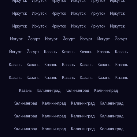
Иркутск
Иркутск
Иркутск
Иркутск
Иркутск
Иркутск
Иркутск
Иркутск
Иркутск
Иркутск
Иркутск
Иркутск
Иркутск
Иркутск
Иркутск
Иркутск
Иркутск
Иркутск
Йогурт
Йогурт
Йогурт
Йогурт
Йогурт
Йогурт
Йогурт
Йогурт
Йогурт
Казань
Казань
Казань
Казань
Казань
Казань
Казань
Казань
Казань
Казань
Казань
Казань
Казань
Казань
Казань
Казань
Казань
Казань
Казань
Казань
Калининград
Калининград
Калининград
Калининград
Калининград
Калининград
Калининград
Калининград
Калининград
Калининград
Калининград
Калининград
Калининград
Калининград
Калининград