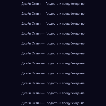
Джейн Остин — Гордость и предубеждение
Джейн Остин — Гордость и предубеждение
Джейн Остин — Гордость и предубеждение
Джейн Остин — Гордость и предубеждение
Джейн Остин — Гордость и предубеждение
Джейн Остин — Гордость и предубеждение
Джейн Остин — Гордость и предубеждение
Джейн Остин — Гордость и предубеждение
Джейн Остин — Гордость и предубеждение
Джейн Остин — Гордость и предубеждение
Джейн Остин — Гордость и предубеждение