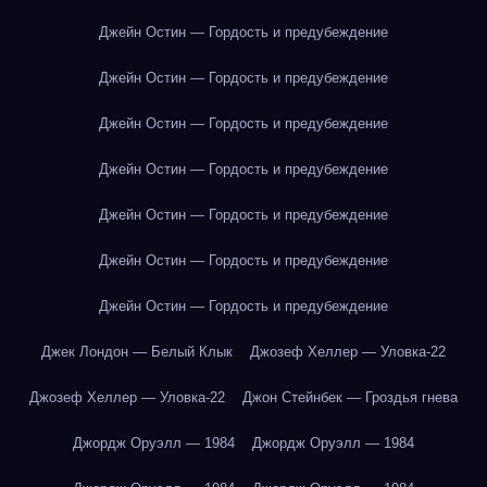
Джейн Остин — Гордость и предубеждение
Джейн Остин — Гордость и предубеждение
Джейн Остин — Гордость и предубеждение
Джейн Остин — Гордость и предубеждение
Джейн Остин — Гордость и предубеждение
Джейн Остин — Гордость и предубеждение
Джейн Остин — Гордость и предубеждение
Джек Лондон — Белый Клык
Джозеф Хеллер — Уловка-22
Джозеф Хеллер — Уловка-22
Джон Стейнбек — Гроздья гнева
Джордж Оруэлл — 1984
Джордж Оруэлл — 1984