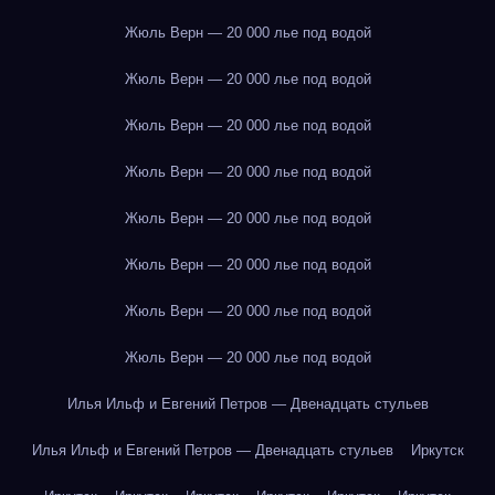
Жюль Верн — 20 000 лье под водой
Жюль Верн — 20 000 лье под водой
Жюль Верн — 20 000 лье под водой
Жюль Верн — 20 000 лье под водой
Жюль Верн — 20 000 лье под водой
Жюль Верн — 20 000 лье под водой
Жюль Верн — 20 000 лье под водой
Жюль Верн — 20 000 лье под водой
Илья Ильф и Евгений Петров — Двенадцать стульев
Илья Ильф и Евгений Петров — Двенадцать стульев
Иркутск