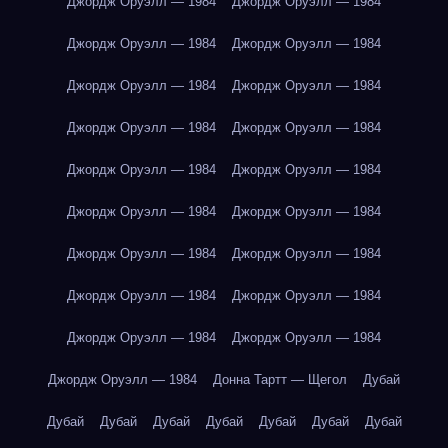
Джордж Оруэлл — 1984
Джордж Оруэлл — 1984
Джордж Оруэлл — 1984
Джордж Оруэлл — 1984
Джордж Оруэлл — 1984
Джордж Оруэлл — 1984
Джордж Оруэлл — 1984
Джордж Оруэлл — 1984
Джордж Оруэлл — 1984
Джордж Оруэлл — 1984
Джордж Оруэлл — 1984
Джордж Оруэлл — 1984
Джордж Оруэлл — 1984
Джордж Оруэлл — 1984
Джордж Оруэлл — 1984
Джордж Оруэлл — 1984
Джордж Оруэлл — 1984
Джордж Оруэлл — 1984
Джордж Оруэлл — 1984
Донна Тартт — Щегол
Дубай
Дубай
Дубай
Дубай
Дубай
Дубай
Дубай
Дубай