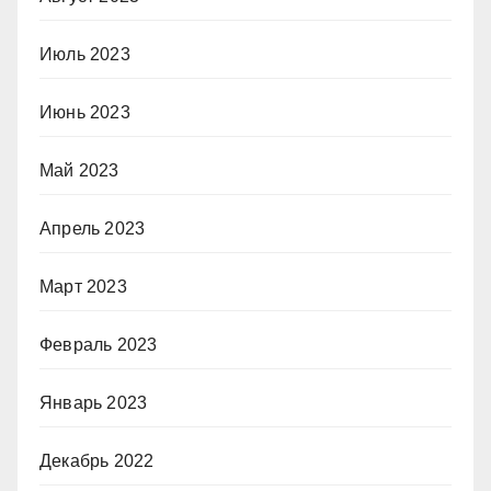
Июль 2023
Июнь 2023
Май 2023
Апрель 2023
Март 2023
Февраль 2023
Январь 2023
Декабрь 2022