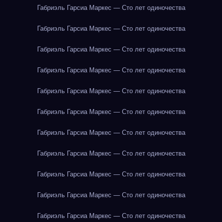
Габриэль Гарсиа Маркес — Сто лет одиночества
Габриэль Гарсиа Маркес — Сто лет одиночества
Габриэль Гарсиа Маркес — Сто лет одиночества
Габриэль Гарсиа Маркес — Сто лет одиночества
Габриэль Гарсиа Маркес — Сто лет одиночества
Габриэль Гарсиа Маркес — Сто лет одиночества
Габриэль Гарсиа Маркес — Сто лет одиночества
Габриэль Гарсиа Маркес — Сто лет одиночества
Габриэль Гарсиа Маркес — Сто лет одиночества
Габриэль Гарсиа Маркес — Сто лет одиночества
Габриэль Гарсиа Маркес — Сто лет одиночества