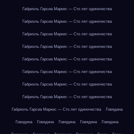
Габриэль Гарсиа Маркес — Сто лет одиночества
Габриэль Гарсиа Маркес — Сто лет одиночества
Габриэль Гарсиа Маркес — Сто лет одиночества
Габриэль Гарсиа Маркес — Сто лет одиночества
Габриэль Гарсиа Маркес — Сто лет одиночества
Габриэль Гарсиа Маркес — Сто лет одиночества
Габриэль Гарсиа Маркес — Сто лет одиночества
Габриэль Гарсиа Маркес — Сто лет одиночества
Габриэль Гарсиа Маркес — Сто лет одиночества
Говядина
Говядина
Говядина
Говядина
Говядина
Говядина