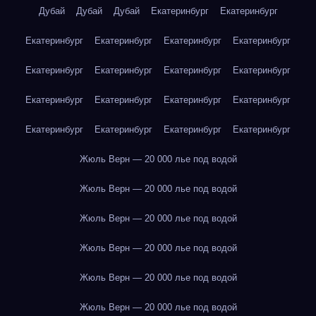
Дубай
Дубай
Дубай
Екатеринбург
Екатеринбург
Екатеринбург
Екатеринбург
Екатеринбург
Екатеринбург
Екатеринбург
Екатеринбург
Екатеринбург
Екатеринбург
Екатеринбург
Екатеринбург
Екатеринбург
Екатеринбург
Екатеринбург
Екатеринбург
Екатеринбург
Екатеринбург
Жюль Верн — 20 000 лье под водой
Жюль Верн — 20 000 лье под водой
Жюль Верн — 20 000 лье под водой
Жюль Верн — 20 000 лье под водой
Жюль Верн — 20 000 лье под водой
Жюль Верн — 20 000 лье под водой