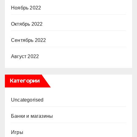
Ноябрь 2022
Октябрь 2022
Сентябрь 2022
Август 2022
Категории
Uncategorised
Банки и магазины
Игры