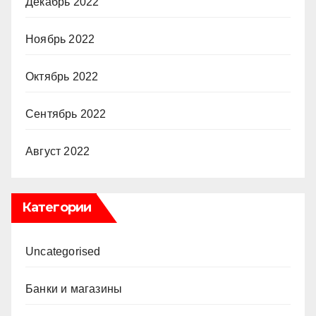
Декабрь 2022
Ноябрь 2022
Октябрь 2022
Сентябрь 2022
Август 2022
Категории
Uncategorised
Банки и магазины