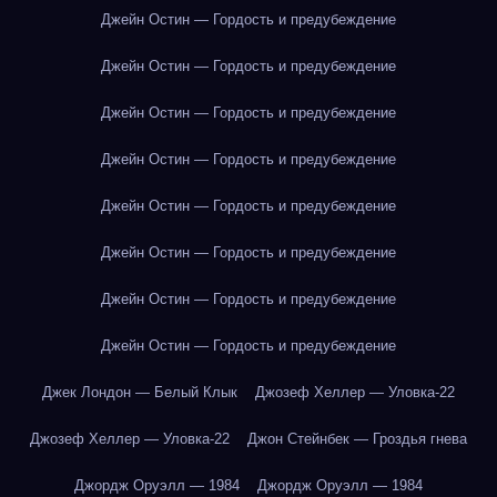
Джейн Остин — Гордость и предубеждение
Джейн Остин — Гордость и предубеждение
Джейн Остин — Гордость и предубеждение
Джейн Остин — Гордость и предубеждение
Джейн Остин — Гордость и предубеждение
Джейн Остин — Гордость и предубеждение
Джейн Остин — Гордость и предубеждение
Джейн Остин — Гордость и предубеждение
Джек Лондон — Белый Клык
Джозеф Хеллер — Уловка-22
Джозеф Хеллер — Уловка-22
Джон Стейнбек — Гроздья гнева
Джордж Оруэлл — 1984
Джордж Оруэлл — 1984