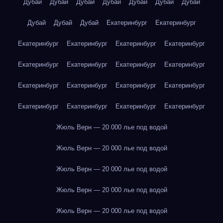
Дубай
Дубай
Дубай
Дубай
Дубай
Дубай
Дубай
Дубай
Дубай
Дубай
Екатеринбург
Екатеринбург
Екатеринбург
Екатеринбург
Екатеринбург
Екатеринбург
Екатеринбург
Екатеринбург
Екатеринбург
Екатеринбург
Екатеринбург
Екатеринбург
Екатеринбург
Екатеринбург
Екатеринбург
Екатеринбург
Екатеринбург
Екатеринбург
Жюль Верн — 20 000 лье под водой
Жюль Верн — 20 000 лье под водой
Жюль Верн — 20 000 лье под водой
Жюль Верн — 20 000 лье под водой
Жюль Верн — 20 000 лье под водой