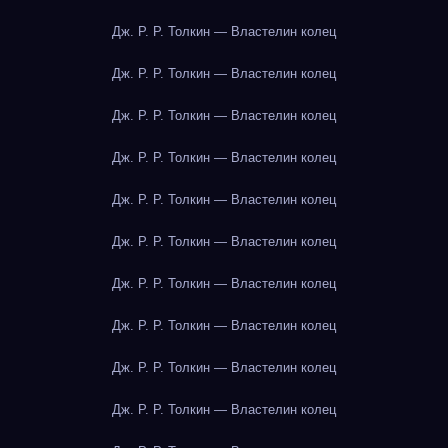
Дж. Р. Р. Толкин — Властелин колец
Дж. Р. Р. Толкин — Властелин колец
Дж. Р. Р. Толкин — Властелин колец
Дж. Р. Р. Толкин — Властелин колец
Дж. Р. Р. Толкин — Властелин колец
Дж. Р. Р. Толкин — Властелин колец
Дж. Р. Р. Толкин — Властелин колец
Дж. Р. Р. Толкин — Властелин колец
Дж. Р. Р. Толкин — Властелин колец
Дж. Р. Р. Толкин — Властелин колец