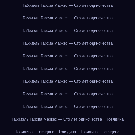
Габриэль Гарсиа Маркес — Сто лет одиночества
Габриэль Гарсиа Маркес — Сто лет одиночества
Габриэль Гарсиа Маркес — Сто лет одиночества
Габриэль Гарсиа Маркес — Сто лет одиночества
Габриэль Гарсиа Маркес — Сто лет одиночества
Габриэль Гарсиа Маркес — Сто лет одиночества
Габриэль Гарсиа Маркес — Сто лет одиночества
Габриэль Гарсиа Маркес — Сто лет одиночества
Габриэль Гарсиа Маркес — Сто лет одиночества
Габриэль Гарсиа Маркес — Сто лет одиночества
Говядина
Говядина
Говядина
Говядина
Говядина
Говядина