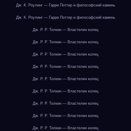
Дж. К. Роулинг — Гарри Поттер и философский камень
Дж. К. Роулинг — Гарри Поттер и философский камень
Дж. Р. Р. Толкин — Властелин колец
Дж. Р. Р. Толкин — Властелин колец
Дж. Р. Р. Толкин — Властелин колец
Дж. Р. Р. Толкин — Властелин колец
Дж. Р. Р. Толкин — Властелин колец
Дж. Р. Р. Толкин — Властелин колец
Дж. Р. Р. Толкин — Властелин колец
Дж. Р. Р. Толкин — Властелин колец
Дж. Р. Р. Толкин — Властелин колец