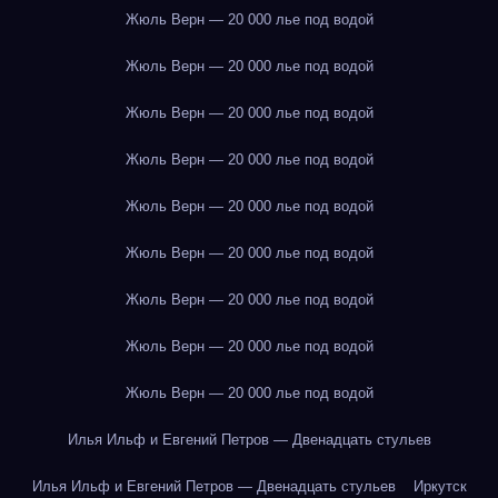
Жюль Верн — 20 000 лье под водой
Жюль Верн — 20 000 лье под водой
Жюль Верн — 20 000 лье под водой
Жюль Верн — 20 000 лье под водой
Жюль Верн — 20 000 лье под водой
Жюль Верн — 20 000 лье под водой
Жюль Верн — 20 000 лье под водой
Жюль Верн — 20 000 лье под водой
Жюль Верн — 20 000 лье под водой
Илья Ильф и Евгений Петров — Двенадцать стульев
Илья Ильф и Евгений Петров — Двенадцать стульев
Иркутск