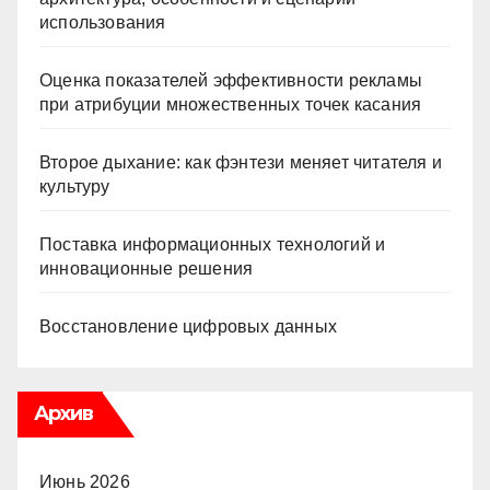
использования
Оценка показателей эффективности рекламы
при атрибуции множественных точек касания
Второе дыхание: как фэнтези меняет читателя и
культуру
Поставка информационных технологий и
инновационные решения
Восстановление цифровых данных
Архив
Июнь 2026