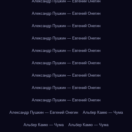
Александр Пушкин — Евгений Онегин
Александр Пушкин — Евгений Онегин
Александр Пушкин — Евгений Онегин
Александр Пушкин — Евгений Онегин
Александр Пушкин — Евгений Онегин
Александр Пушкин — Евгений Онегин
Александр Пушкин — Евгений Онегин
Александр Пушкин — Евгений Онегин
Александр Пушкин — Евгений Онегин
Александр Пушкин — Евгений Онегин
Альбер Камю — Чума
Альбер Камю — Чума
Альбер Камю — Чума