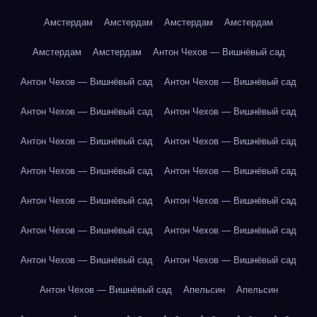
Амстердам
Амстердам
Амстердам
Амстердам
Амстердам
Амстердам
Антон Чехов — Вишнёвый сад
Антон Чехов — Вишнёвый сад
Антон Чехов — Вишнёвый сад
Антон Чехов — Вишнёвый сад
Антон Чехов — Вишнёвый сад
Антон Чехов — Вишнёвый сад
Антон Чехов — Вишнёвый сад
Антон Чехов — Вишнёвый сад
Антон Чехов — Вишнёвый сад
Антон Чехов — Вишнёвый сад
Антон Чехов — Вишнёвый сад
Антон Чехов — Вишнёвый сад
Антон Чехов — Вишнёвый сад
Антон Чехов — Вишнёвый сад
Антон Чехов — Вишнёвый сад
Антон Чехов — Вишнёвый сад
Апельсин
Апельсин