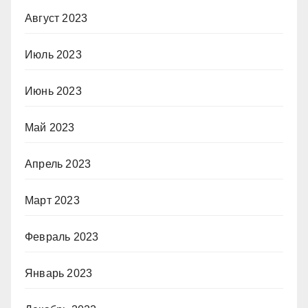
Август 2023
Июль 2023
Июнь 2023
Май 2023
Апрель 2023
Март 2023
Февраль 2023
Январь 2023