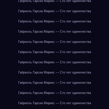
Габриэль Гарсиа Маркес — Сто лет одиночества
Габриэль Гарсиа Маркес — Сто лет одиночества
Габриэль Гарсиа Маркес — Сто лет одиночества
Габриэль Гарсиа Маркес — Сто лет одиночества
Габриэль Гарсиа Маркес — Сто лет одиночества
Габриэль Гарсиа Маркес — Сто лет одиночества
Габриэль Гарсиа Маркес — Сто лет одиночества
Габриэль Гарсиа Маркес — Сто лет одиночества
Габриэль Гарсиа Маркес — Сто лет одиночества
Габриэль Гарсиа Маркес — Сто лет одиночества
Габриэль Гарсиа Маркес — Сто лет одиночества