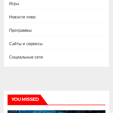
Игры
Новости плюс
Программы
Сайты и сервисы
Социальные сети
YOU MISSED