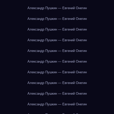
Александр Пушкин — Евгений Онегин
Александр Пушкин — Евгений Онегин
Александр Пушкин — Евгений Онегин
Александр Пушкин — Евгений Онегин
Александр Пушкин — Евгений Онегин
Александр Пушкин — Евгений Онегин
Александр Пушкин — Евгений Онегин
Александр Пушкин — Евгений Онегин
Александр Пушкин — Евгений Онегин
Александр Пушкин — Евгений Онегин