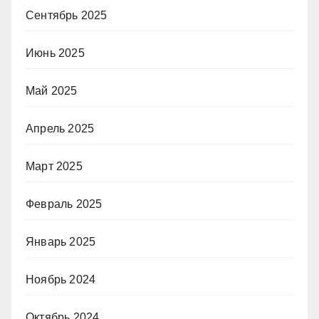
Сентябрь 2025
Июнь 2025
Май 2025
Апрель 2025
Март 2025
Февраль 2025
Январь 2025
Ноябрь 2024
Октябрь 2024