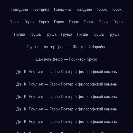
Говядина
Говядина
Говядина
Говядина
Горох
Горох
Горох
Горох
Горох
Горох
Горох
Горох
Горох
Горох
Груша
Груша
Груша
Груша
Груша
Груша
Груша
Груша
Гюнтер Грасс — Жестяной барабан
Даниэль Дефо — Робинзон Крузо
Дж. К. Роулинг — Гарри Поттер и философский камень
Дж. К. Роулинг — Гарри Поттер и философский камень
Дж. К. Роулинг — Гарри Поттер и философский камень
Дж. К. Роулинг — Гарри Поттер и философский камень
Дж. К. Роулинг — Гарри Поттер и философский камень