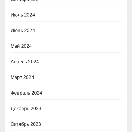
Июль 2024
Июнь 2024
Май 2024
Апрель 2024
Март 2024
Февраль 2024
Декабрь 2023
Октябрь 2023