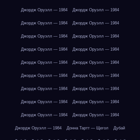
Джордж Оруэлл — 1984
Джордж Оруэлл — 1984
Джордж Оруэлл — 1984
Джордж Оруэлл — 1984
Джордж Оруэлл — 1984
Джордж Оруэлл — 1984
Джордж Оруэлл — 1984
Джордж Оруэлл — 1984
Джордж Оруэлл — 1984
Джордж Оруэлл — 1984
Джордж Оруэлл — 1984
Джордж Оруэлл — 1984
Джордж Оруэлл — 1984
Джордж Оруэлл — 1984
Джордж Оруэлл — 1984
Джордж Оруэлл — 1984
Джордж Оруэлл — 1984
Джордж Оруэлл — 1984
Джордж Оруэлл — 1984
Донна Тартт — Щегол
Дубай