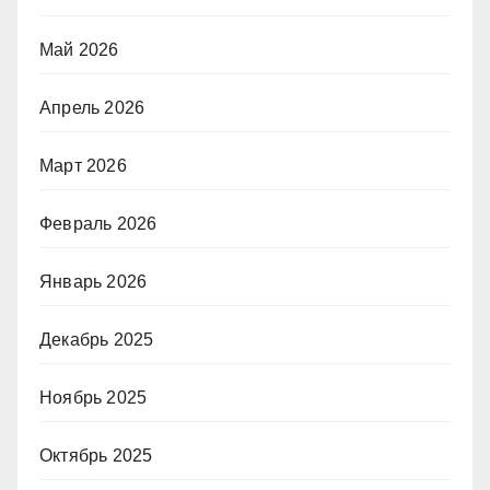
Май 2026
Апрель 2026
Март 2026
Февраль 2026
Январь 2026
Декабрь 2025
Ноябрь 2025
Октябрь 2025