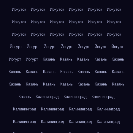
Иркутск
Иркутск
Иркутск
Иркутск
Иркутск
Иркутск
Иркутск
Иркутск
Иркутск
Иркутск
Иркутск
Иркутск
Иркутск
Иркутск
Иркутск
Иркутск
Иркутск
Иркутск
Йогурт
Йогурт
Йогурт
Йогурт
Йогурт
Йогурт
Йогурт
Йогурт
Йогурт
Казань
Казань
Казань
Казань
Казань
Казань
Казань
Казань
Казань
Казань
Казань
Казань
Казань
Казань
Казань
Казань
Казань
Казань
Казань
Казань
Калининград
Калининград
Калининград
Калининград
Калининград
Калининград
Калининград
Калининград
Калининград
Калининград
Калининград