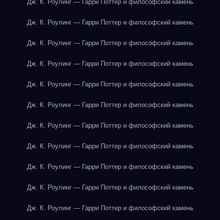
Дж. К. Роулинг — Гарри Поттер и философский камень
Дж. К. Роулинг — Гарри Поттер и философский камень
Дж. К. Роулинг — Гарри Поттер и философский камень
Дж. К. Роулинг — Гарри Поттер и философский камень
Дж. К. Роулинг — Гарри Поттер и философский камень
Дж. К. Роулинг — Гарри Поттер и философский камень
Дж. К. Роулинг — Гарри Поттер и философский камень
Дж. К. Роулинг — Гарри Поттер и философский камень
Дж. К. Роулинг — Гарри Поттер и философский камень
Дж. К. Роулинг — Гарри Поттер и философский камень
Дж. К. Роулинг — Гарри Поттер и философский камень