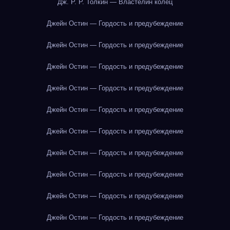
Дж. Р. Р. Толкин — Властелин колец
Джейн Остин — Гордость и предубеждение
Джейн Остин — Гордость и предубеждение
Джейн Остин — Гордость и предубеждение
Джейн Остин — Гордость и предубеждение
Джейн Остин — Гордость и предубеждение
Джейн Остин — Гордость и предубеждение
Джейн Остин — Гордость и предубеждение
Джейн Остин — Гордость и предубеждение
Джейн Остин — Гордость и предубеждение
Джейн Остин — Гордость и предубеждение