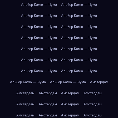
Альбер Камю — Чума
Альбер Камю — Чума
Альбер Камю — Чума
Альбер Камю — Чума
Альбер Камю — Чума
Альбер Камю — Чума
Альбер Камю — Чума
Альбер Камю — Чума
Альбер Камю — Чума
Альбер Камю — Чума
Альбер Камю — Чума
Альбер Камю — Чума
Альбер Камю — Чума
Альбер Камю — Чума
Альбер Камю — Чума
Альбер Камю — Чума
Амстердам
Амстердам
Амстердам
Амстердам
Амстердам
Амстердам
Амстердам
Амстердам
Амстердам
Амстердам
Амстердам
Амстердам
Амстердам