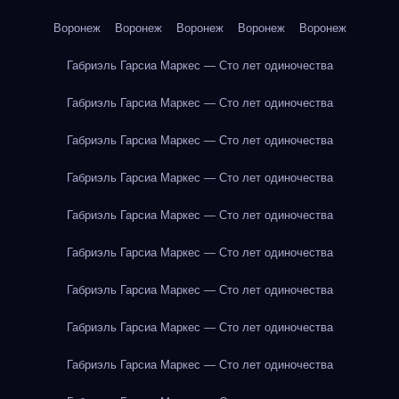
Воронеж
Воронеж
Воронеж
Воронеж
Воронеж
Габриэль Гарсиа Маркес — Сто лет одиночества
Габриэль Гарсиа Маркес — Сто лет одиночества
Габриэль Гарсиа Маркес — Сто лет одиночества
Габриэль Гарсиа Маркес — Сто лет одиночества
Габриэль Гарсиа Маркес — Сто лет одиночества
Габриэль Гарсиа Маркес — Сто лет одиночества
Габриэль Гарсиа Маркес — Сто лет одиночества
Габриэль Гарсиа Маркес — Сто лет одиночества
Габриэль Гарсиа Маркес — Сто лет одиночества