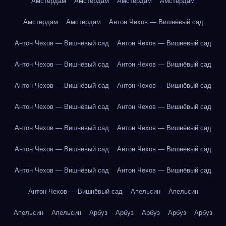
Амстердам
Амстердам
Амстердам
Амстердам
Амстердам
Амстердам
Антон Чехов — Вишнёвый сад
Антон Чехов — Вишнёвый сад
Антон Чехов — Вишнёвый сад
Антон Чехов — Вишнёвый сад
Антон Чехов — Вишнёвый сад
Антон Чехов — Вишнёвый сад
Антон Чехов — Вишнёвый сад
Антон Чехов — Вишнёвый сад
Антон Чехов — Вишнёвый сад
Антон Чехов — Вишнёвый сад
Антон Чехов — Вишнёвый сад
Антон Чехов — Вишнёвый сад
Антон Чехов — Вишнёвый сад
Антон Чехов — Вишнёвый сад
Антон Чехов — Вишнёвый сад
Антон Чехов — Вишнёвый сад
Апельсин
Апельсин
Апельсин
Апельсин
Арбуз
Арбуз
Арбуз
Арбуз
Арбуз