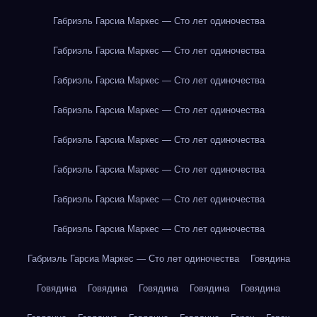
Габриэль Гарсиа Маркес — Сто лет одиночества
Габриэль Гарсиа Маркес — Сто лет одиночества
Габриэль Гарсиа Маркес — Сто лет одиночества
Габриэль Гарсиа Маркес — Сто лет одиночества
Габриэль Гарсиа Маркес — Сто лет одиночества
Габриэль Гарсиа Маркес — Сто лет одиночества
Габриэль Гарсиа Маркес — Сто лет одиночества
Габриэль Гарсиа Маркес — Сто лет одиночества
Габриэль Гарсиа Маркес — Сто лет одиночества
Говядина
Говядина
Говядина
Говядина
Говядина
Говядина