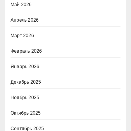
Май 2026
Апрель 2026
Март 2026
Февраль 2026
Январь 2026
Декабрь 2025
Ноябрь 2025
Октябрь 2025
Сентябрь 2025