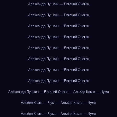
Александр Пушкин — Евгений Онегин
Александр Пушкин — Евгений Онегин
Александр Пушкин — Евгений Онегин
Александр Пушкин — Евгений Онегин
Александр Пушкин — Евгений Онегин
Александр Пушкин — Евгений Онегин
Александр Пушкин — Евгений Онегин
Александр Пушкин — Евгений Онегин
Александр Пушкин — Евгений Онегин
Альбер Камю — Чума
Альбер Камю — Чума
Альбер Камю — Чума
Альбер Камю — Чума
Альбер Камю — Чума