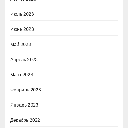
Июль 2023
Июнь 2023
Май 2023
Апрель 2023
Март 2023
Февраль 2023
Январь 2023
Декабрь 2022