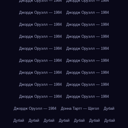
Джордж Оруэлл — 1984
Джордж Оруэлл — 1984
Джордж Оруэлл — 1984
Джордж Оруэлл — 1984
Джордж Оруэлл — 1984
Джордж Оруэлл — 1984
Джордж Оруэлл — 1984
Джордж Оруэлл — 1984
Джордж Оруэлл — 1984
Джордж Оруэлл — 1984
Джордж Оруэлл — 1984
Джордж Оруэлл — 1984
Джордж Оруэлл — 1984
Джордж Оруэлл — 1984
Джордж Оруэлл — 1984
Джордж Оруэлл — 1984
Джордж Оруэлл — 1984
Джордж Оруэлл — 1984
Джордж Оруэлл — 1984
Донна Тартт — Щегол
Дубай
Дубай
Дубай
Дубай
Дубай
Дубай
Дубай
Дубай