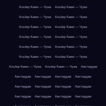
Альбер Камю — Чума
Альбер Камю — Чума
Альбер Камю — Чума
Альбер Камю — Чума
Альбер Камю — Чума
Альбер Камю — Чума
Альбер Камю — Чума
Альбер Камю — Чума
Альбер Камю — Чума
Альбер Камю — Чума
Альбер Камю — Чума
Альбер Камю — Чума
Альбер Камю — Чума
Альбер Камю — Чума
Амстердам
Амстердам
Амстердам
Амстердам
Амстердам
Амстердам
Амстердам
Амстердам
Амстердам
Амстердам
Амстердам
Амстердам
Амстердам