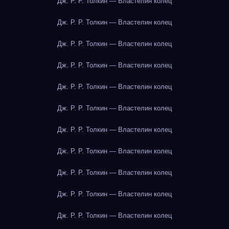
Дж. Р. Р. Толкин — Властелин колец
Дж. Р. Р. Толкин — Властелин колец
Дж. Р. Р. Толкин — Властелин колец
Дж. Р. Р. Толкин — Властелин колец
Дж. Р. Р. Толкин — Властелин колец
Дж. Р. Р. Толкин — Властелин колец
Дж. Р. Р. Толкин — Властелин колец
Дж. Р. Р. Толкин — Властелин колец
Дж. Р. Р. Толкин — Властелин колец
Дж. Р. Р. Толкин — Властелин колец
Дж. Р. Р. Толкин — Властелин колец