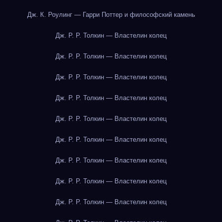
Дж. К. Роулинг — Гарри Поттер и философский камень
Дж. Р. Р. Толкин — Властелин колец
Дж. Р. Р. Толкин — Властелин колец
Дж. Р. Р. Толкин — Властелин колец
Дж. Р. Р. Толкин — Властелин колец
Дж. Р. Р. Толкин — Властелин колец
Дж. Р. Р. Толкин — Властелин колец
Дж. Р. Р. Толкин — Властелин колец
Дж. Р. Р. Толкин — Властелин колец
Дж. Р. Р. Толкин — Властелин колец