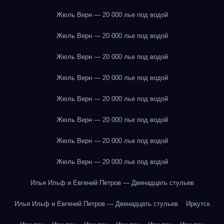
Жюль Верн — 20 000 лье под водой
Жюль Верн — 20 000 лье под водой
Жюль Верн — 20 000 лье под водой
Жюль Верн — 20 000 лье под водой
Жюль Верн — 20 000 лье под водой
Жюль Верн — 20 000 лье под водой
Жюль Верн — 20 000 лье под водой
Жюль Верн — 20 000 лье под водой
Илья Ильф и Евгений Петров — Двенадцать стульев
Илья Ильф и Евгений Петров — Двенадцать стульев
Иркутск