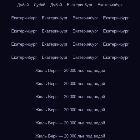
Дубай
Дубай
Дубай
Екатеринбург
Екатеринбург
Екатеринбург
Екатеринбург
Екатеринбург
Екатеринбург
Екатеринбург
Екатеринбург
Екатеринбург
Екатеринбург
Екатеринбург
Екатеринбург
Екатеринбург
Екатеринбург
Екатеринбург
Екатеринбург
Екатеринбург
Екатеринбург
Жюль Верн — 20 000 лье под водой
Жюль Верн — 20 000 лье под водой
Жюль Верн — 20 000 лье под водой
Жюль Верн — 20 000 лье под водой
Жюль Верн — 20 000 лье под водой
Жюль Верн — 20 000 лье под водой