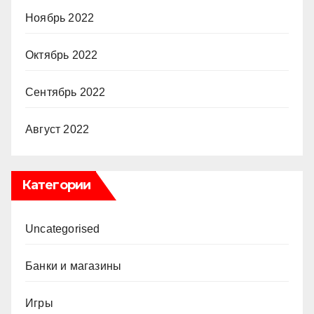
Ноябрь 2022
Октябрь 2022
Сентябрь 2022
Август 2022
Категории
Uncategorised
Банки и магазины
Игры