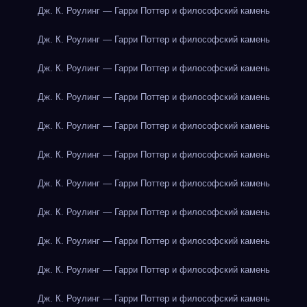
Дж. К. Роулинг — Гарри Поттер и философский камень
Дж. К. Роулинг — Гарри Поттер и философский камень
Дж. К. Роулинг — Гарри Поттер и философский камень
Дж. К. Роулинг — Гарри Поттер и философский камень
Дж. К. Роулинг — Гарри Поттер и философский камень
Дж. К. Роулинг — Гарри Поттер и философский камень
Дж. К. Роулинг — Гарри Поттер и философский камень
Дж. К. Роулинг — Гарри Поттер и философский камень
Дж. К. Роулинг — Гарри Поттер и философский камень
Дж. К. Роулинг — Гарри Поттер и философский камень
Дж. К. Роулинг — Гарри Поттер и философский камень