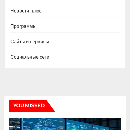
Новости плюс
Программы
Сайты и сервисы
Социальные сети
YOU MISSED