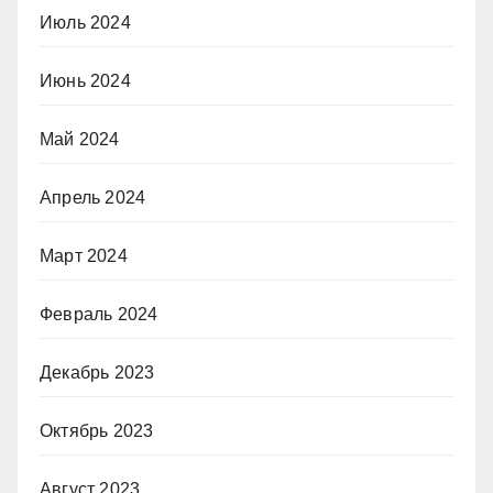
Июль 2024
Июнь 2024
Май 2024
Апрель 2024
Март 2024
Февраль 2024
Декабрь 2023
Октябрь 2023
Август 2023