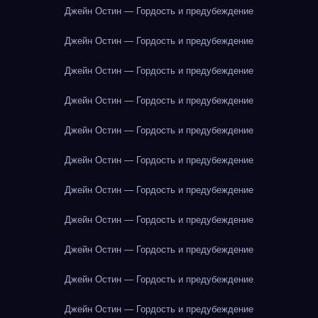
Джейн Остин — Гордость и предубеждение
Джейн Остин — Гордость и предубеждение
Джейн Остин — Гордость и предубеждение
Джейн Остин — Гордость и предубеждение
Джейн Остин — Гордость и предубеждение
Джейн Остин — Гордость и предубеждение
Джейн Остин — Гордость и предубеждение
Джейн Остин — Гордость и предубеждение
Джейн Остин — Гордость и предубеждение
Джейн Остин — Гордость и предубеждение
Джейн Остин — Гордость и предубеждение