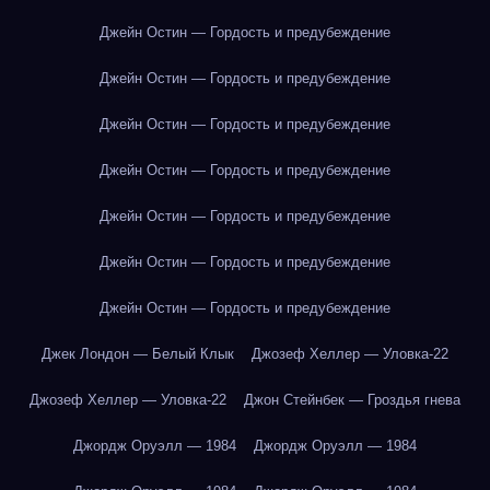
Джейн Остин — Гордость и предубеждение
Джейн Остин — Гордость и предубеждение
Джейн Остин — Гордость и предубеждение
Джейн Остин — Гордость и предубеждение
Джейн Остин — Гордость и предубеждение
Джейн Остин — Гордость и предубеждение
Джейн Остин — Гордость и предубеждение
Джек Лондон — Белый Клык
Джозеф Хеллер — Уловка-22
Джозеф Хеллер — Уловка-22
Джон Стейнбек — Гроздья гнева
Джордж Оруэлл — 1984
Джордж Оруэлл — 1984