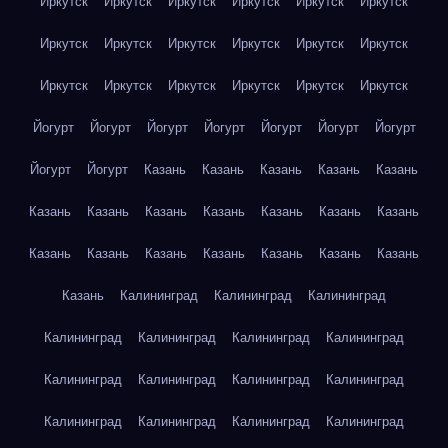
Иркутск
Иркутск
Иркутск
Иркутск
Иркутск
Иркутск
Иркутск
Иркутск
Иркутск
Иркутск
Иркутск
Иркутск
Иркутск
Иркутск
Иркутск
Иркутск
Иркутск
Иркутск
Йогурт
Йогурт
Йогурт
Йогурт
Йогурт
Йогурт
Йогурт
Йогурт
Йогурт
Казань
Казань
Казань
Казань
Казань
Казань
Казань
Казань
Казань
Казань
Казань
Казань
Казань
Казань
Казань
Казань
Казань
Казань
Казань
Казань
Калининград
Калининград
Калининград
Калининград
Калининград
Калининград
Калининград
Калининград
Калининград
Калининград
Калининград
Калининград
Калининград
Калининград
Калининград