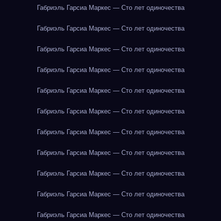
Габриэль Гарсиа Маркес — Сто лет одиночества
Габриэль Гарсиа Маркес — Сто лет одиночества
Габриэль Гарсиа Маркес — Сто лет одиночества
Габриэль Гарсиа Маркес — Сто лет одиночества
Габриэль Гарсиа Маркес — Сто лет одиночества
Габриэль Гарсиа Маркес — Сто лет одиночества
Габриэль Гарсиа Маркес — Сто лет одиночества
Габриэль Гарсиа Маркес — Сто лет одиночества
Габриэль Гарсиа Маркес — Сто лет одиночества
Габриэль Гарсиа Маркес — Сто лет одиночества
Габриэль Гарсиа Маркес — Сто лет одиночества