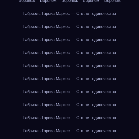
Воронеж
Воронеж
Воронеж
Воронеж
Воронеж
Габриэль Гарсиа Маркес — Сто лет одиночества
Габриэль Гарсиа Маркес — Сто лет одиночества
Габриэль Гарсиа Маркес — Сто лет одиночества
Габриэль Гарсиа Маркес — Сто лет одиночества
Габриэль Гарсиа Маркес — Сто лет одиночества
Габриэль Гарсиа Маркес — Сто лет одиночества
Габриэль Гарсиа Маркес — Сто лет одиночества
Габриэль Гарсиа Маркес — Сто лет одиночества
Габриэль Гарсиа Маркес — Сто лет одиночества
Габриэль Гарсиа Маркес — Сто лет одиночества