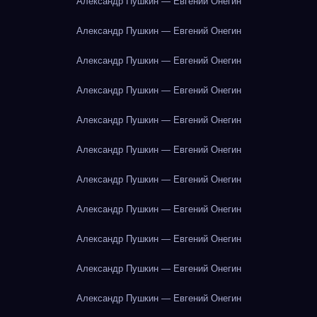
Александр Пушкин — Евгений Онегин
Александр Пушкин — Евгений Онегин
Александр Пушкин — Евгений Онегин
Александр Пушкин — Евгений Онегин
Александр Пушкин — Евгений Онегин
Александр Пушкин — Евгений Онегин
Александр Пушкин — Евгений Онегин
Александр Пушкин — Евгений Онегин
Александр Пушкин — Евгений Онегин
Александр Пушкин — Евгений Онегин
Александр Пушкин — Евгений Онегин