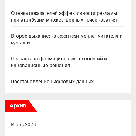
Оценка показателей эффективности рекламы
при атрибуции множественных точек касания
Второе дыхание: как фэнтези меняет читателя и
культуру
Поставка информационных технологий и
инновационные решения
Восстановление цифровых данных
Архив
Июнь 2026