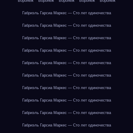
Воронеж
Воронеж
Воронеж
Воронеж
Воронеж
Габриэль Гарсиа Маркес — Сто лет одиночества
Габриэль Гарсиа Маркес — Сто лет одиночества
Габриэль Гарсиа Маркес — Сто лет одиночества
Габриэль Гарсиа Маркес — Сто лет одиночества
Габриэль Гарсиа Маркес — Сто лет одиночества
Габриэль Гарсиа Маркес — Сто лет одиночества
Габриэль Гарсиа Маркес — Сто лет одиночества
Габриэль Гарсиа Маркес — Сто лет одиночества
Габриэль Гарсиа Маркес — Сто лет одиночества
Габриэль Гарсиа Маркес — Сто лет одиночества