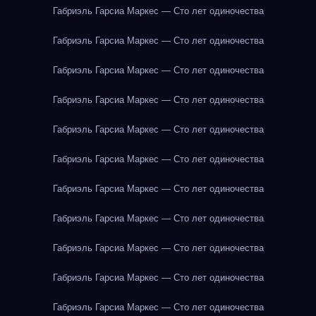
Габриэль Гарсиа Маркес — Сто лет одиночества
Габриэль Гарсиа Маркес — Сто лет одиночества
Габриэль Гарсиа Маркес — Сто лет одиночества
Габриэль Гарсиа Маркес — Сто лет одиночества
Габриэль Гарсиа Маркес — Сто лет одиночества
Габриэль Гарсиа Маркес — Сто лет одиночества
Габриэль Гарсиа Маркес — Сто лет одиночества
Габриэль Гарсиа Маркес — Сто лет одиночества
Габриэль Гарсиа Маркес — Сто лет одиночества
Габриэль Гарсиа Маркес — Сто лет одиночества
Габриэль Гарсиа Маркес — Сто лет одиночества