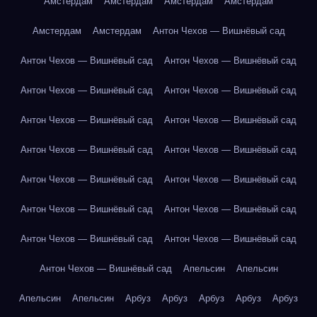
Амстердам
Амстердам
Амстердам
Амстердам
Амстердам
Амстердам
Антон Чехов — Вишнёвый сад
Антон Чехов — Вишнёвый сад
Антон Чехов — Вишнёвый сад
Антон Чехов — Вишнёвый сад
Антон Чехов — Вишнёвый сад
Антон Чехов — Вишнёвый сад
Антон Чехов — Вишнёвый сад
Антон Чехов — Вишнёвый сад
Антон Чехов — Вишнёвый сад
Антон Чехов — Вишнёвый сад
Антон Чехов — Вишнёвый сад
Антон Чехов — Вишнёвый сад
Антон Чехов — Вишнёвый сад
Антон Чехов — Вишнёвый сад
Антон Чехов — Вишнёвый сад
Антон Чехов — Вишнёвый сад
Апельсин
Апельсин
Апельсин
Апельсин
Арбуз
Арбуз
Арбуз
Арбуз
Арбуз