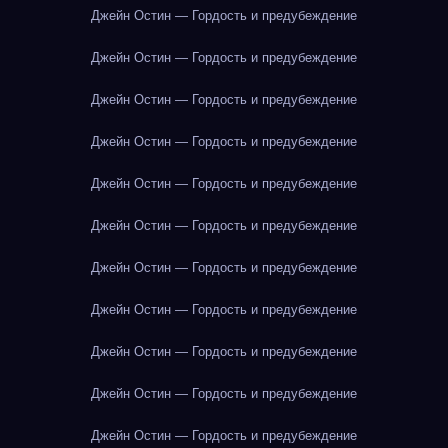
Джейн Остин — Гордость и предубеждение
Джейн Остин — Гордость и предубеждение
Джейн Остин — Гордость и предубеждение
Джейн Остин — Гордость и предубеждение
Джейн Остин — Гордость и предубеждение
Джейн Остин — Гордость и предубеждение
Джейн Остин — Гордость и предубеждение
Джейн Остин — Гордость и предубеждение
Джейн Остин — Гордость и предубеждение
Джейн Остин — Гордость и предубеждение
Джейн Остин — Гордость и предубеждение