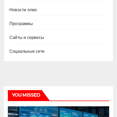
Новости плюс
Программы
Сайты и сервисы
Социальные сети
YOU MISSED