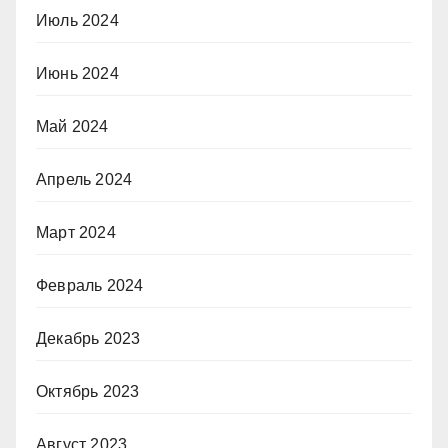
Июль 2024
Июнь 2024
Май 2024
Апрель 2024
Март 2024
Февраль 2024
Декабрь 2023
Октябрь 2023
Август 2023