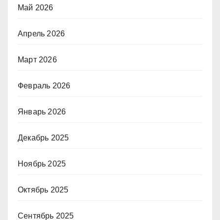
Май 2026
Апрель 2026
Март 2026
Февраль 2026
Январь 2026
Декабрь 2025
Ноябрь 2025
Октябрь 2025
Сентябрь 2025