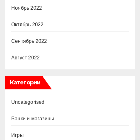
Ноябрь 2022
Октябрь 2022
Сентябрь 2022
Август 2022
Категории
Uncategorised
Банки и магазины
Игры