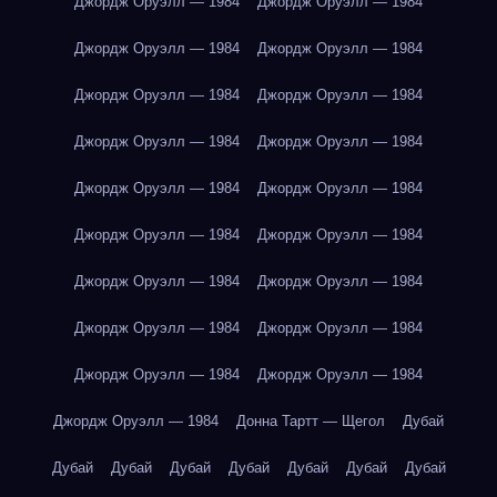
Джордж Оруэлл — 1984
Джордж Оруэлл — 1984
Джордж Оруэлл — 1984
Джордж Оруэлл — 1984
Джордж Оруэлл — 1984
Джордж Оруэлл — 1984
Джордж Оруэлл — 1984
Джордж Оруэлл — 1984
Джордж Оруэлл — 1984
Джордж Оруэлл — 1984
Джордж Оруэлл — 1984
Джордж Оруэлл — 1984
Джордж Оруэлл — 1984
Джордж Оруэлл — 1984
Джордж Оруэлл — 1984
Джордж Оруэлл — 1984
Джордж Оруэлл — 1984
Джордж Оруэлл — 1984
Джордж Оруэлл — 1984
Донна Тартт — Щегол
Дубай
Дубай
Дубай
Дубай
Дубай
Дубай
Дубай
Дубай