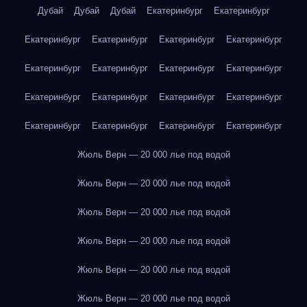
Дубай
Дубай
Дубай
Екатеринбург
Екатеринбург
Екатеринбург
Екатеринбург
Екатеринбург
Екатеринбург
Екатеринбург
Екатеринбург
Екатеринбург
Екатеринбург
Екатеринбург
Екатеринбург
Екатеринбург
Екатеринбург
Екатеринбург
Екатеринбург
Екатеринбург
Екатеринбург
Жюль Верн — 20 000 лье под водой
Жюль Верн — 20 000 лье под водой
Жюль Верн — 20 000 лье под водой
Жюль Верн — 20 000 лье под водой
Жюль Верн — 20 000 лье под водой
Жюль Верн — 20 000 лье под водой