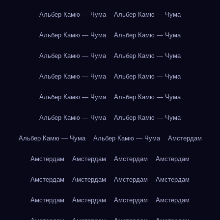
Альбер Камю — Чума
Альбер Камю — Чума
Альбер Камю — Чума
Альбер Камю — Чума
Альбер Камю — Чума
Альбер Камю — Чума
Альбер Камю — Чума
Альбер Камю — Чума
Альбер Камю — Чума
Альбер Камю — Чума
Альбер Камю — Чума
Альбер Камю — Чума
Альбер Камю — Чума
Альбер Камю — Чума
Амстердам
Амстердам
Амстердам
Амстердам
Амстердам
Амстердам
Амстердам
Амстердам
Амстердам
Амстердам
Амстердам
Амстердам
Амстердам