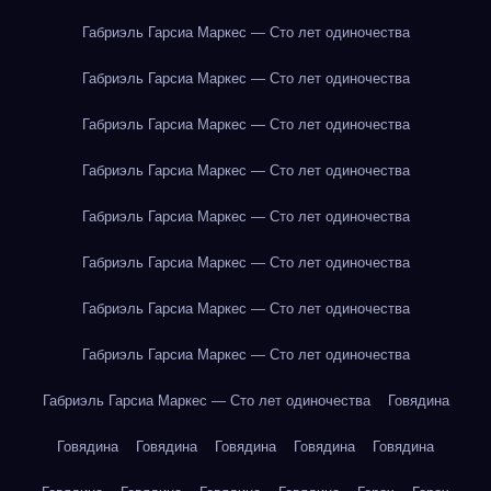
Габриэль Гарсиа Маркес — Сто лет одиночества
Габриэль Гарсиа Маркес — Сто лет одиночества
Габриэль Гарсиа Маркес — Сто лет одиночества
Габриэль Гарсиа Маркес — Сто лет одиночества
Габриэль Гарсиа Маркес — Сто лет одиночества
Габриэль Гарсиа Маркес — Сто лет одиночества
Габриэль Гарсиа Маркес — Сто лет одиночества
Габриэль Гарсиа Маркес — Сто лет одиночества
Габриэль Гарсиа Маркес — Сто лет одиночества
Говядина
Говядина
Говядина
Говядина
Говядина
Говядина