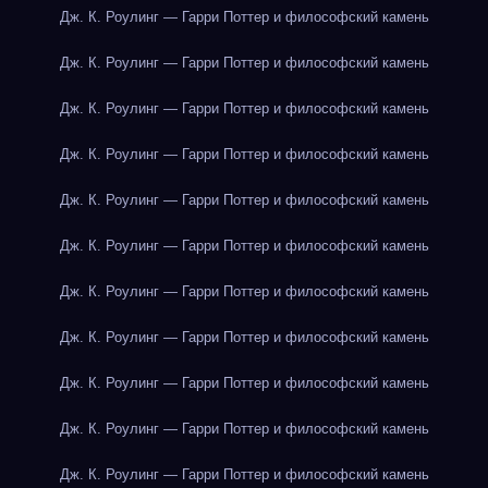
Дж. К. Роулинг — Гарри Поттер и философский камень
Дж. К. Роулинг — Гарри Поттер и философский камень
Дж. К. Роулинг — Гарри Поттер и философский камень
Дж. К. Роулинг — Гарри Поттер и философский камень
Дж. К. Роулинг — Гарри Поттер и философский камень
Дж. К. Роулинг — Гарри Поттер и философский камень
Дж. К. Роулинг — Гарри Поттер и философский камень
Дж. К. Роулинг — Гарри Поттер и философский камень
Дж. К. Роулинг — Гарри Поттер и философский камень
Дж. К. Роулинг — Гарри Поттер и философский камень
Дж. К. Роулинг — Гарри Поттер и философский камень