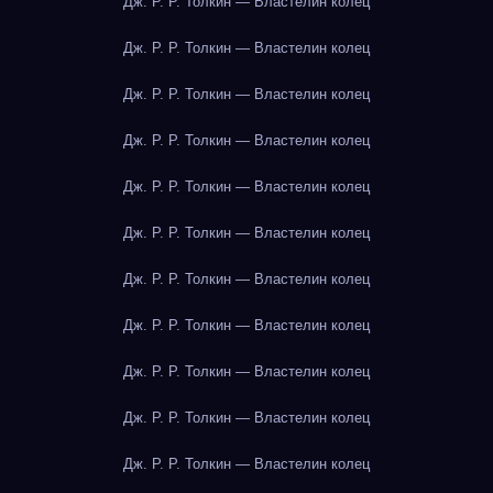
Дж. Р. Р. Толкин — Властелин колец
Дж. Р. Р. Толкин — Властелин колец
Дж. Р. Р. Толкин — Властелин колец
Дж. Р. Р. Толкин — Властелин колец
Дж. Р. Р. Толкин — Властелин колец
Дж. Р. Р. Толкин — Властелин колец
Дж. Р. Р. Толкин — Властелин колец
Дж. Р. Р. Толкин — Властелин колец
Дж. Р. Р. Толкин — Властелин колец
Дж. Р. Р. Толкин — Властелин колец
Дж. Р. Р. Толкин — Властелин колец