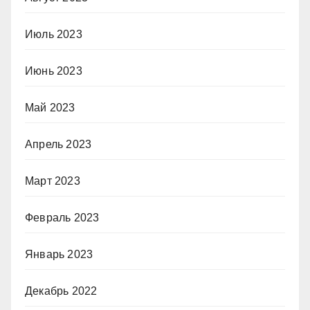
Июль 2023
Июнь 2023
Май 2023
Апрель 2023
Март 2023
Февраль 2023
Январь 2023
Декабрь 2022