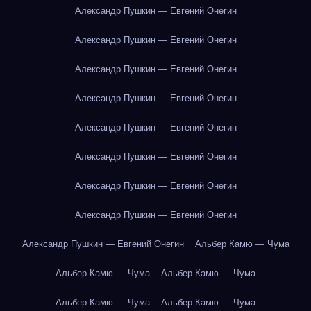
Александр Пушкин — Евгений Онегин
Александр Пушкин — Евгений Онегин
Александр Пушкин — Евгений Онегин
Александр Пушкин — Евгений Онегин
Александр Пушкин — Евгений Онегин
Александр Пушкин — Евгений Онегин
Александр Пушкин — Евгений Онегин
Александр Пушкин — Евгений Онегин
Александр Пушкин — Евгений Онегин
Альбер Камю — Чума
Альбер Камю — Чума
Альбер Камю — Чума
Альбер Камю — Чума
Альбер Камю — Чума