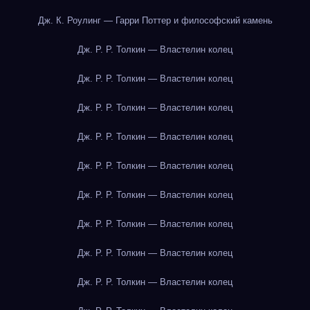
Дж. К. Роулинг — Гарри Поттер и философский камень
Дж. Р. Р. Толкин — Властелин колец
Дж. Р. Р. Толкин — Властелин колец
Дж. Р. Р. Толкин — Властелин колец
Дж. Р. Р. Толкин — Властелин колец
Дж. Р. Р. Толкин — Властелин колец
Дж. Р. Р. Толкин — Властелин колец
Дж. Р. Р. Толкин — Властелин колец
Дж. Р. Р. Толкин — Властелин колец
Дж. Р. Р. Толкин — Властелин колец