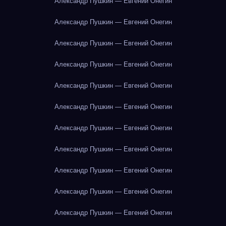
Александр Пушкин — Евгений Онегин
Александр Пушкин — Евгений Онегин
Александр Пушкин — Евгений Онегин
Александр Пушкин — Евгений Онегин
Александр Пушкин — Евгений Онегин
Александр Пушкин — Евгений Онегин
Александр Пушкин — Евгений Онегин
Александр Пушкин — Евгений Онегин
Александр Пушкин — Евгений Онегин
Александр Пушкин — Евгений Онегин
Александр Пушкин — Евгений Онегин