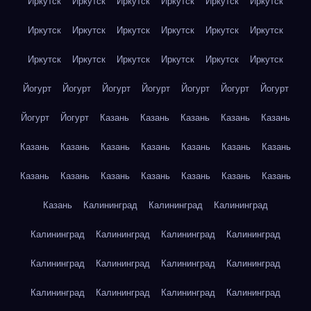
Иркутск
Иркутск
Иркутск
Иркутск
Иркутск
Иркутск
Иркутск
Иркутск
Иркутск
Иркутск
Иркутск
Иркутск
Иркутск
Иркутск
Иркутск
Иркутск
Иркутск
Иркутск
Йогурт
Йогурт
Йогурт
Йогурт
Йогурт
Йогурт
Йогурт
Йогурт
Йогурт
Казань
Казань
Казань
Казань
Казань
Казань
Казань
Казань
Казань
Казань
Казань
Казань
Казань
Казань
Казань
Казань
Казань
Казань
Казань
Казань
Калининград
Калининград
Калининград
Калининград
Калининград
Калининград
Калининград
Калининград
Калининград
Калининград
Калининград
Калининград
Калининград
Калининград
Калининград