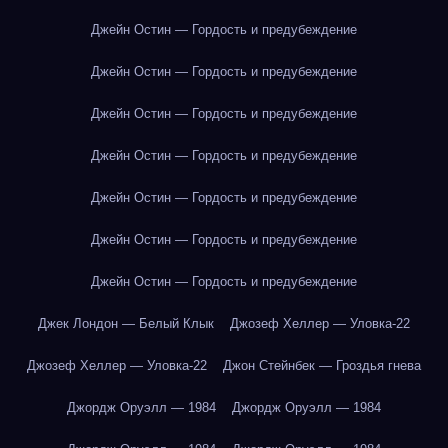
Джейн Остин — Гордость и предубеждение
Джейн Остин — Гордость и предубеждение
Джейн Остин — Гордость и предубеждение
Джейн Остин — Гордость и предубеждение
Джейн Остин — Гордость и предубеждение
Джейн Остин — Гордость и предубеждение
Джейн Остин — Гордость и предубеждение
Джек Лондон — Белый Клык
Джозеф Хеллер — Уловка-22
Джозеф Хеллер — Уловка-22
Джон Стейнбек — Гроздья гнева
Джордж Оруэлл — 1984
Джордж Оруэлл — 1984