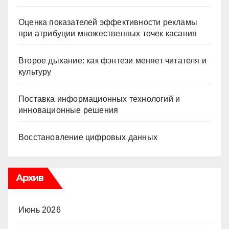
Оценка показателей эффективности рекламы
при атрибуции множественных точек касания
Второе дыхание: как фэнтези меняет читателя и
культуру
Поставка информационных технологий и
инновационные решения
Восстановление цифровых данных
Архив
Июнь 2026