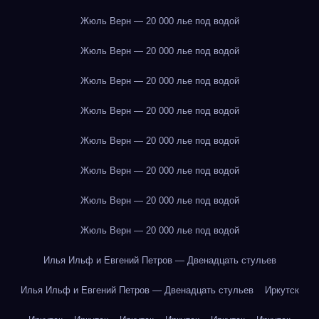
Жюль Верн — 20 000 лье под водой
Жюль Верн — 20 000 лье под водой
Жюль Верн — 20 000 лье под водой
Жюль Верн — 20 000 лье под водой
Жюль Верн — 20 000 лье под водой
Жюль Верн — 20 000 лье под водой
Жюль Верн — 20 000 лье под водой
Жюль Верн — 20 000 лье под водой
Илья Ильф и Евгений Петров — Двенадцать стульев
Илья Ильф и Евгений Петров — Двенадцать стульев
Иркутск