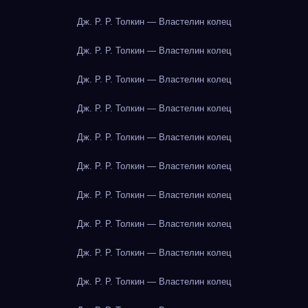
Дж. Р. Р. Толкин — Властелин колец
Дж. Р. Р. Толкин — Властелин колец
Дж. Р. Р. Толкин — Властелин колец
Дж. Р. Р. Толкин — Властелин колец
Дж. Р. Р. Толкин — Властелин колец
Дж. Р. Р. Толкин — Властелин колец
Дж. Р. Р. Толкин — Властелин колец
Дж. Р. Р. Толкин — Властелин колец
Дж. Р. Р. Толкин — Властелин колец
Дж. Р. Р. Толкин — Властелин колец