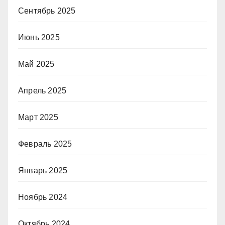
Сентябрь 2025
Июнь 2025
Май 2025
Апрель 2025
Март 2025
Февраль 2025
Январь 2025
Ноябрь 2024
Октябрь 2024