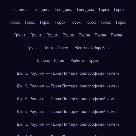
Говядина
Говядина
Говядина
Говядина
Горох
Горох
Горох
Горох
Горох
Горох
Горох
Горох
Горох
Горох
Груша
Груша
Груша
Груша
Груша
Груша
Груша
Груша
Гюнтер Грасс — Жестяной барабан
Даниэль Дефо — Робинзон Крузо
Дж. К. Роулинг — Гарри Поттер и философский камень
Дж. К. Роулинг — Гарри Поттер и философский камень
Дж. К. Роулинг — Гарри Поттер и философский камень
Дж. К. Роулинг — Гарри Поттер и философский камень
Дж. К. Роулинг — Гарри Поттер и философский камень