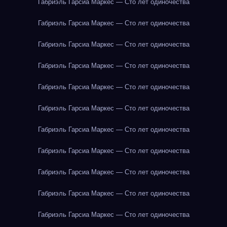
Габриэль Гарсиа Маркес — Сто лет одиночества
Габриэль Гарсиа Маркес — Сто лет одиночества
Габриэль Гарсиа Маркес — Сто лет одиночества
Габриэль Гарсиа Маркес — Сто лет одиночества
Габриэль Гарсиа Маркес — Сто лет одиночества
Габриэль Гарсиа Маркес — Сто лет одиночества
Габриэль Гарсиа Маркес — Сто лет одиночества
Габриэль Гарсиа Маркес — Сто лет одиночества
Габриэль Гарсиа Маркес — Сто лет одиночества
Габриэль Гарсиа Маркес — Сто лет одиночества
Габриэль Гарсиа Маркес — Сто лет одиночества