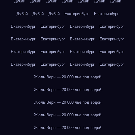
Дубай
Дубай
Дубай
Дубай
Дубай
Дубай
Дубай
Дубай
Дубай
Дубай
Екатеринбург
Екатеринбург
Екатеринбург
Екатеринбург
Екатеринбург
Екатеринбург
Екатеринбург
Екатеринбург
Екатеринбург
Екатеринбург
Екатеринбург
Екатеринбург
Екатеринбург
Екатеринбург
Екатеринбург
Екатеринбург
Екатеринбург
Екатеринбург
Жюль Верн — 20 000 лье под водой
Жюль Верн — 20 000 лье под водой
Жюль Верн — 20 000 лье под водой
Жюль Верн — 20 000 лье под водой
Жюль Верн — 20 000 лье под водой