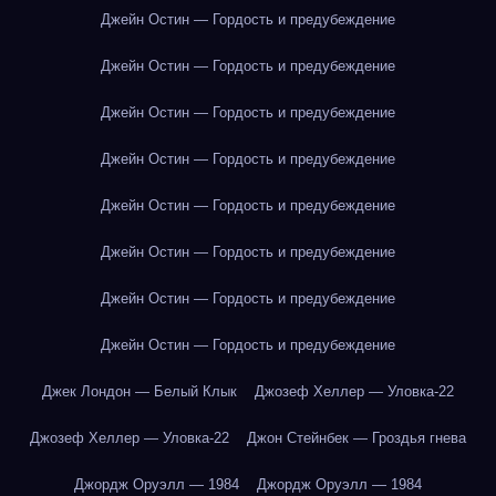
Джейн Остин — Гордость и предубеждение
Джейн Остин — Гордость и предубеждение
Джейн Остин — Гордость и предубеждение
Джейн Остин — Гордость и предубеждение
Джейн Остин — Гордость и предубеждение
Джейн Остин — Гордость и предубеждение
Джейн Остин — Гордость и предубеждение
Джейн Остин — Гордость и предубеждение
Джек Лондон — Белый Клык
Джозеф Хеллер — Уловка-22
Джозеф Хеллер — Уловка-22
Джон Стейнбек — Гроздья гнева
Джордж Оруэлл — 1984
Джордж Оруэлл — 1984