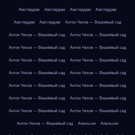
Амстердам
Амстердам
Амстердам
Амстердам
Амстердам
Амстердам
Антон Чехов — Вишнёвый сад
Антон Чехов — Вишнёвый сад
Антон Чехов — Вишнёвый сад
Антон Чехов — Вишнёвый сад
Антон Чехов — Вишнёвый сад
Антон Чехов — Вишнёвый сад
Антон Чехов — Вишнёвый сад
Антон Чехов — Вишнёвый сад
Антон Чехов — Вишнёвый сад
Антон Чехов — Вишнёвый сад
Антон Чехов — Вишнёвый сад
Антон Чехов — Вишнёвый сад
Антон Чехов — Вишнёвый сад
Антон Чехов — Вишнёвый сад
Антон Чехов — Вишнёвый сад
Антон Чехов — Вишнёвый сад
Апельсин
Апельсин