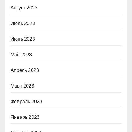
Август 2023
Июль 2023
Июнь 2023
Май 2023
Апрель 2023
Март 2023
Февраль 2023
Январь 2023