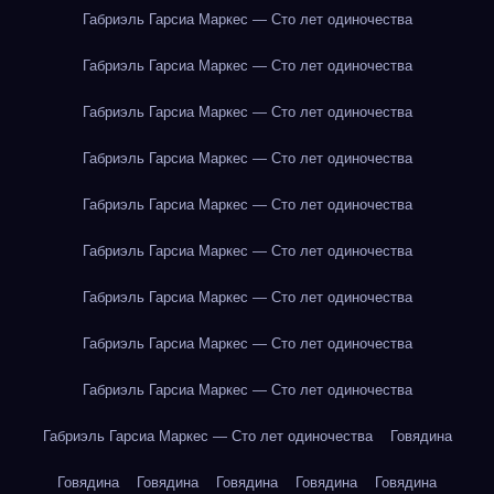
Габриэль Гарсиа Маркес — Сто лет одиночества
Габриэль Гарсиа Маркес — Сто лет одиночества
Габриэль Гарсиа Маркес — Сто лет одиночества
Габриэль Гарсиа Маркес — Сто лет одиночества
Габриэль Гарсиа Маркес — Сто лет одиночества
Габриэль Гарсиа Маркес — Сто лет одиночества
Габриэль Гарсиа Маркес — Сто лет одиночества
Габриэль Гарсиа Маркес — Сто лет одиночества
Габриэль Гарсиа Маркес — Сто лет одиночества
Габриэль Гарсиа Маркес — Сто лет одиночества
Говядина
Говядина
Говядина
Говядина
Говядина
Говядина