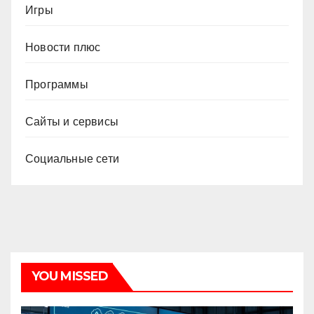
Игры
Новости плюс
Программы
Сайты и сервисы
Социальные сети
YOU MISSED