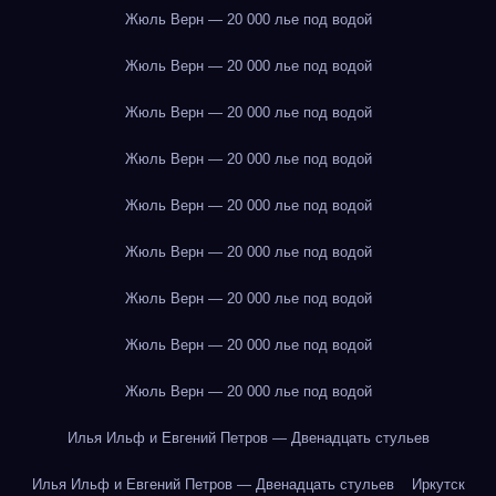
Жюль Верн — 20 000 лье под водой
Жюль Верн — 20 000 лье под водой
Жюль Верн — 20 000 лье под водой
Жюль Верн — 20 000 лье под водой
Жюль Верн — 20 000 лье под водой
Жюль Верн — 20 000 лье под водой
Жюль Верн — 20 000 лье под водой
Жюль Верн — 20 000 лье под водой
Жюль Верн — 20 000 лье под водой
Илья Ильф и Евгений Петров — Двенадцать стульев
Илья Ильф и Евгений Петров — Двенадцать стульев
Иркутск