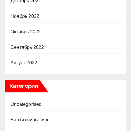
Декабрь 2022
Ноябрь 2022
Октябрь 2022
Сентябрь 2022
Август 2022
Категории
Uncategorised
Банки и магазины