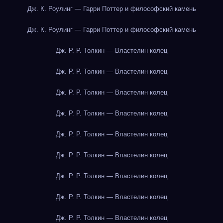
Дж. К. Роулинг — Гарри Поттер и философский камень
Дж. К. Роулинг — Гарри Поттер и философский камень
Дж. Р. Р. Толкин — Властелин колец
Дж. Р. Р. Толкин — Властелин колец
Дж. Р. Р. Толкин — Властелин колец
Дж. Р. Р. Толкин — Властелин колец
Дж. Р. Р. Толкин — Властелин колец
Дж. Р. Р. Толкин — Властелин колец
Дж. Р. Р. Толкин — Властелин колец
Дж. Р. Р. Толкин — Властелин колец
Дж. Р. Р. Толкин — Властелин колец