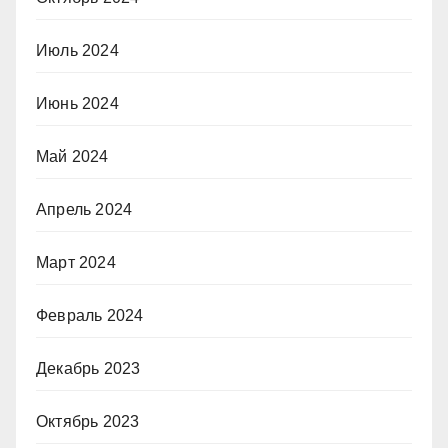
Июль 2024
Июнь 2024
Май 2024
Апрель 2024
Март 2024
Февраль 2024
Декабрь 2023
Октябрь 2023