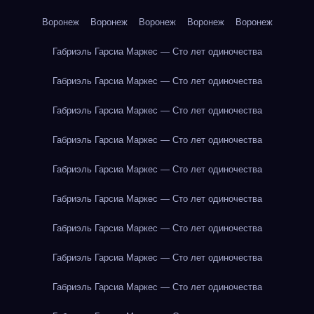
Воронеж
Воронеж
Воронеж
Воронеж
Воронеж
Габриэль Гарсиа Маркес — Сто лет одиночества
Габриэль Гарсиа Маркес — Сто лет одиночества
Габриэль Гарсиа Маркес — Сто лет одиночества
Габриэль Гарсиа Маркес — Сто лет одиночества
Габриэль Гарсиа Маркес — Сто лет одиночества
Габриэль Гарсиа Маркес — Сто лет одиночества
Габриэль Гарсиа Маркес — Сто лет одиночества
Габриэль Гарсиа Маркес — Сто лет одиночества
Габриэль Гарсиа Маркес — Сто лет одиночества