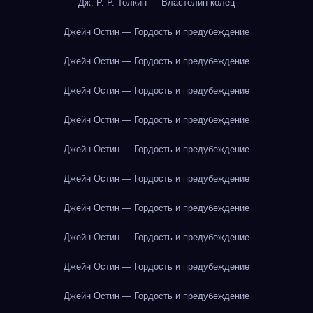
Дж. Р. Р. Толкин — Властелин колец
Джейн Остин — Гордость и предубеждение
Джейн Остин — Гордость и предубеждение
Джейн Остин — Гордость и предубеждение
Джейн Остин — Гордость и предубеждение
Джейн Остин — Гордость и предубеждение
Джейн Остин — Гордость и предубеждение
Джейн Остин — Гордость и предубеждение
Джейн Остин — Гордость и предубеждение
Джейн Остин — Гордость и предубеждение
Джейн Остин — Гордость и предубеждение