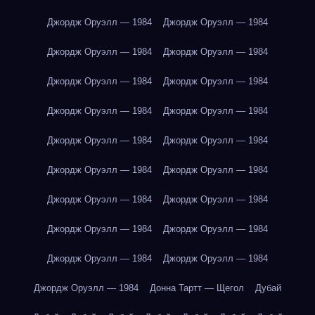
Джордж Оруэлл — 1984
Джордж Оруэлл — 1984
Джордж Оруэлл — 1984
Джордж Оруэлл — 1984
Джордж Оруэлл — 1984
Джордж Оруэлл — 1984
Джордж Оруэлл — 1984
Джордж Оруэлл — 1984
Джордж Оруэлл — 1984
Джордж Оруэлл — 1984
Джордж Оруэлл — 1984
Джордж Оруэлл — 1984
Джордж Оруэлл — 1984
Джордж Оруэлл — 1984
Джордж Оруэлл — 1984
Джордж Оруэлл — 1984
Джордж Оруэлл — 1984
Джордж Оруэлл — 1984
Джордж Оруэлл — 1984
Донна Тартт — Щегол
Дубай