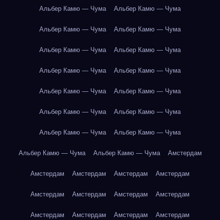
Альбер Камю — Чума
Альбер Камю — Чума
Альбер Камю — Чума
Альбер Камю — Чума
Альбер Камю — Чума
Альбер Камю — Чума
Альбер Камю — Чума
Альбер Камю — Чума
Альбер Камю — Чума
Альбер Камю — Чума
Альбер Камю — Чума
Альбер Камю — Чума
Альбер Камю — Чума
Альбер Камю — Чума
Альбер Камю — Чума
Альбер Камю — Чума
Амстердам
Амстердам
Амстердам
Амстердам
Амстердам
Амстердам
Амстердам
Амстердам
Амстердам
Амстердам
Амстердам
Амстердам
Амстердам