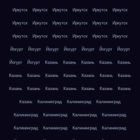
Иркутск
Иркутск
Иркутск
Иркутск
Иркутск
Иркутск
Иркутск
Иркутск
Иркутск
Иркутск
Иркутск
Иркутск
Иркутск
Иркутск
Иркутск
Иркутск
Иркутск
Иркутск
Йогурт
Йогурт
Йогурт
Йогурт
Йогурт
Йогурт
Йогурт
Йогурт
Йогурт
Казань
Казань
Казань
Казань
Казань
Казань
Казань
Казань
Казань
Казань
Казань
Казань
Казань
Казань
Казань
Казань
Казань
Казань
Казань
Казань
Калининград
Калининград
Калининград
Калининград
Калининград
Калининград
Калининград
Калининград
Калининград
Калининград
Калининград