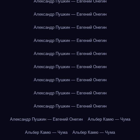
Александр Пушкин — Евгений Онегин
Александр Пушкин — Евгений Онегин
Александр Пушкин — Евгений Онегин
Александр Пушкин — Евгений Онегин
Александр Пушкин — Евгений Онегин
Александр Пушкин — Евгений Онегин
Александр Пушкин — Евгений Онегин
Александр Пушкин — Евгений Онегин
Александр Пушкин — Евгений Онегин
Александр Пушкин — Евгений Онегин
Альбер Камю — Чума
Альбер Камю — Чума
Альбер Камю — Чума