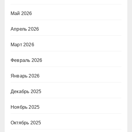
Май 2026
Апрель 2026
Март 2026
Февраль 2026
Январь 2026
Декабрь 2025
Ноябрь 2025
Октябрь 2025