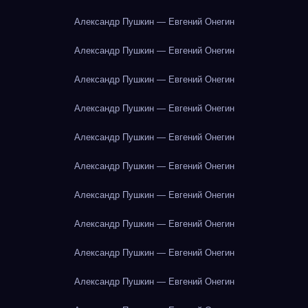
Александр Пушкин — Евгений Онегин
Александр Пушкин — Евгений Онегин
Александр Пушкин — Евгений Онегин
Александр Пушкин — Евгений Онегин
Александр Пушкин — Евгений Онегин
Александр Пушкин — Евгений Онегин
Александр Пушкин — Евгений Онегин
Александр Пушкин — Евгений Онегин
Александр Пушкин — Евгений Онегин
Александр Пушкин — Евгений Онегин