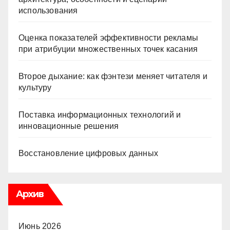
использования
Оценка показателей эффективности рекламы
при атрибуции множественных точек касания
Второе дыхание: как фэнтези меняет читателя и
культуру
Поставка информационных технологий и
инновационные решения
Восстановление цифровых данных
Архив
Июнь 2026