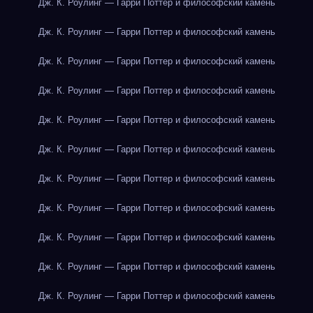
Дж. К. Роулинг — Гарри Поттер и философский камень
Дж. К. Роулинг — Гарри Поттер и философский камень
Дж. К. Роулинг — Гарри Поттер и философский камень
Дж. К. Роулинг — Гарри Поттер и философский камень
Дж. К. Роулинг — Гарри Поттер и философский камень
Дж. К. Роулинг — Гарри Поттер и философский камень
Дж. К. Роулинг — Гарри Поттер и философский камень
Дж. К. Роулинг — Гарри Поттер и философский камень
Дж. К. Роулинг — Гарри Поттер и философский камень
Дж. К. Роулинг — Гарри Поттер и философский камень
Дж. К. Роулинг — Гарри Поттер и философский камень