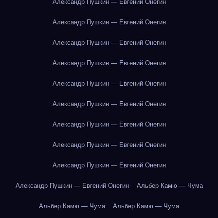
Александр Пушкин — Евгений Онегин
Александр Пушкин — Евгений Онегин
Александр Пушкин — Евгений Онегин
Александр Пушкин — Евгений Онегин
Александр Пушкин — Евгений Онегин
Александр Пушкин — Евгений Онегин
Александр Пушкин — Евгений Онегин
Александр Пушкин — Евгений Онегин
Александр Пушкин — Евгений Онегин
Александр Пушкин — Евгений Онегин
Альбер Камю — Чума
Альбер Камю — Чума
Альбер Камю — Чума