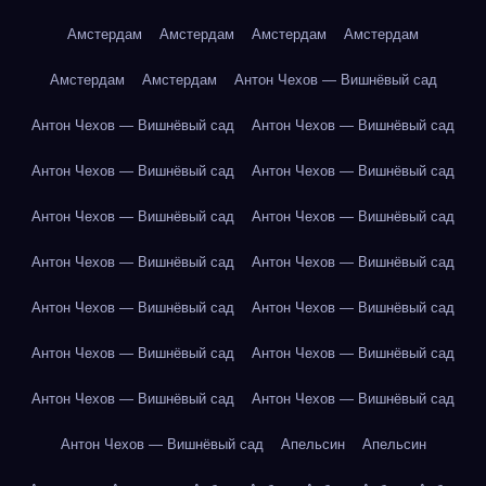
Амстердам
Амстердам
Амстердам
Амстердам
Амстердам
Амстердам
Антон Чехов — Вишнёвый сад
Антон Чехов — Вишнёвый сад
Антон Чехов — Вишнёвый сад
Антон Чехов — Вишнёвый сад
Антон Чехов — Вишнёвый сад
Антон Чехов — Вишнёвый сад
Антон Чехов — Вишнёвый сад
Антон Чехов — Вишнёвый сад
Антон Чехов — Вишнёвый сад
Антон Чехов — Вишнёвый сад
Антон Чехов — Вишнёвый сад
Антон Чехов — Вишнёвый сад
Антон Чехов — Вишнёвый сад
Антон Чехов — Вишнёвый сад
Антон Чехов — Вишнёвый сад
Антон Чехов — Вишнёвый сад
Апельсин
Апельсин