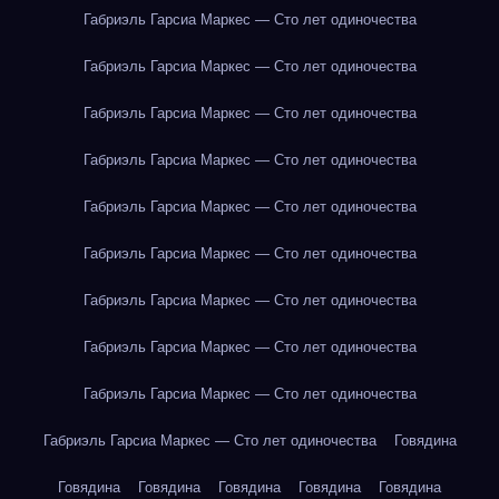
Габриэль Гарсиа Маркес — Сто лет одиночества
Габриэль Гарсиа Маркес — Сто лет одиночества
Габриэль Гарсиа Маркес — Сто лет одиночества
Габриэль Гарсиа Маркес — Сто лет одиночества
Габриэль Гарсиа Маркес — Сто лет одиночества
Габриэль Гарсиа Маркес — Сто лет одиночества
Габриэль Гарсиа Маркес — Сто лет одиночества
Габриэль Гарсиа Маркес — Сто лет одиночества
Габриэль Гарсиа Маркес — Сто лет одиночества
Габриэль Гарсиа Маркес — Сто лет одиночества
Говядина
Говядина
Говядина
Говядина
Говядина
Говядина