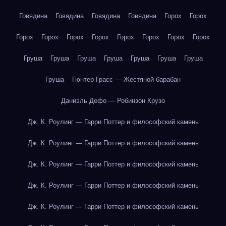
Говядина
Говядина
Говядина
Говядина
Горох
Горох
Горох
Горох
Горох
Горох
Горох
Горох
Горох
Горох
Груша
Груша
Груша
Груша
Груша
Груша
Груша
Груша
Гюнтер Грасс — Жестяной барабан
Даниэль Дефо — Робинзон Крузо
Дж. К. Роулинг — Гарри Поттер и философский камень
Дж. К. Роулинг — Гарри Поттер и философский камень
Дж. К. Роулинг — Гарри Поттер и философский камень
Дж. К. Роулинг — Гарри Поттер и философский камень
Дж. К. Роулинг — Гарри Поттер и философский камень