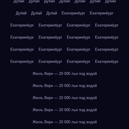
Дубай
Дубай
Дубай
Дубай
Дубай
Дубай
Дубай
Дубай
Дубай
Дубай
Екатеринбург
Екатеринбург
Екатеринбург
Екатеринбург
Екатеринбург
Екатеринбург
Екатеринбург
Екатеринбург
Екатеринбург
Екатеринбург
Екатеринбург
Екатеринбург
Екатеринбург
Екатеринбург
Екатеринбург
Екатеринбург
Екатеринбург
Екатеринбург
Жюль Верн — 20 000 лье под водой
Жюль Верн — 20 000 лье под водой
Жюль Верн — 20 000 лье под водой
Жюль Верн — 20 000 лье под водой
Жюль Верн — 20 000 лье под водой