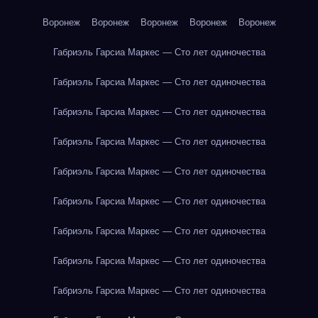
Воронеж
Воронеж
Воронеж
Воронеж
Воронеж
Габриэль Гарсиа Маркес — Сто лет одиночества
Габриэль Гарсиа Маркес — Сто лет одиночества
Габриэль Гарсиа Маркес — Сто лет одиночества
Габриэль Гарсиа Маркес — Сто лет одиночества
Габриэль Гарсиа Маркес — Сто лет одиночества
Габриэль Гарсиа Маркес — Сто лет одиночества
Габриэль Гарсиа Маркес — Сто лет одиночества
Габриэль Гарсиа Маркес — Сто лет одиночества
Габриэль Гарсиа Маркес — Сто лет одиночества