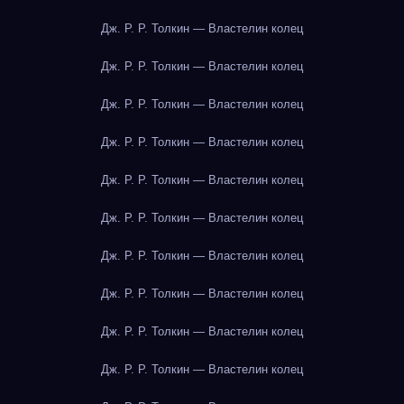
Дж. Р. Р. Толкин — Властелин колец
Дж. Р. Р. Толкин — Властелин колец
Дж. Р. Р. Толкин — Властелин колец
Дж. Р. Р. Толкин — Властелин колец
Дж. Р. Р. Толкин — Властелин колец
Дж. Р. Р. Толкин — Властелин колец
Дж. Р. Р. Толкин — Властелин колец
Дж. Р. Р. Толкин — Властелин колец
Дж. Р. Р. Толкин — Властелин колец
Дж. Р. Р. Толкин — Властелин колец