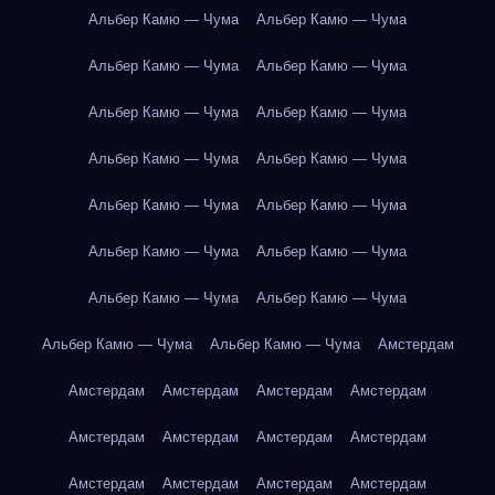
Альбер Камю — Чума
Альбер Камю — Чума
Альбер Камю — Чума
Альбер Камю — Чума
Альбер Камю — Чума
Альбер Камю — Чума
Альбер Камю — Чума
Альбер Камю — Чума
Альбер Камю — Чума
Альбер Камю — Чума
Альбер Камю — Чума
Альбер Камю — Чума
Альбер Камю — Чума
Альбер Камю — Чума
Альбер Камю — Чума
Альбер Камю — Чума
Амстердам
Амстердам
Амстердам
Амстердам
Амстердам
Амстердам
Амстердам
Амстердам
Амстердам
Амстердам
Амстердам
Амстердам
Амстердам