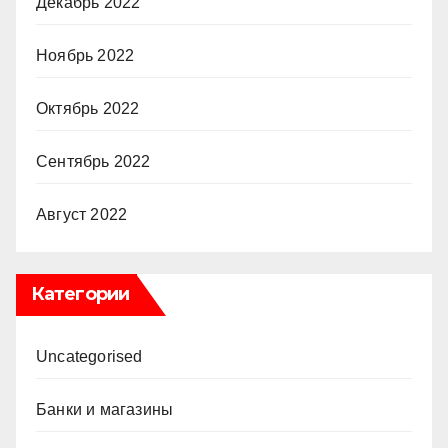
Декабрь 2022
Ноябрь 2022
Октябрь 2022
Сентябрь 2022
Август 2022
Категории
Uncategorised
Банки и магазины