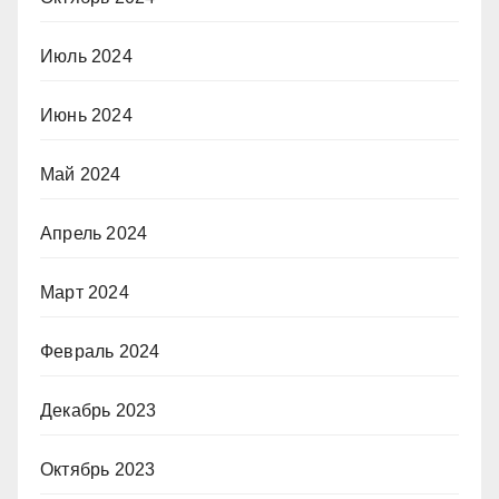
Июль 2024
Июнь 2024
Май 2024
Апрель 2024
Март 2024
Февраль 2024
Декабрь 2023
Октябрь 2023