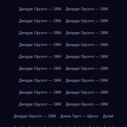
Джордж Оруэлл — 1984
Джордж Оруэлл — 1984
Джордж Оруэлл — 1984
Джордж Оруэлл — 1984
Джордж Оруэлл — 1984
Джордж Оруэлл — 1984
Джордж Оруэлл — 1984
Джордж Оруэлл — 1984
Джордж Оруэлл — 1984
Джордж Оруэлл — 1984
Джордж Оруэлл — 1984
Джордж Оруэлл — 1984
Джордж Оруэлл — 1984
Джордж Оруэлл — 1984
Джордж Оруэлл — 1984
Джордж Оруэлл — 1984
Джордж Оруэлл — 1984
Джордж Оруэлл — 1984
Джордж Оруэлл — 1984
Донна Тартт — Щегол
Дубай