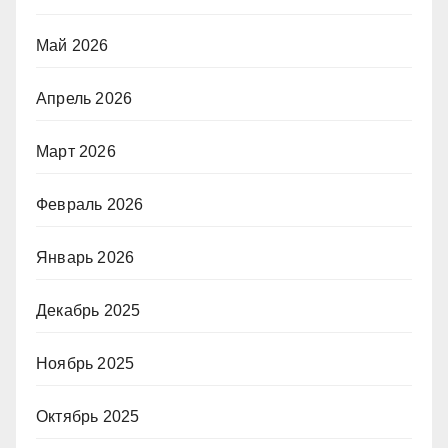
Май 2026
Апрель 2026
Март 2026
Февраль 2026
Январь 2026
Декабрь 2025
Ноябрь 2025
Октябрь 2025