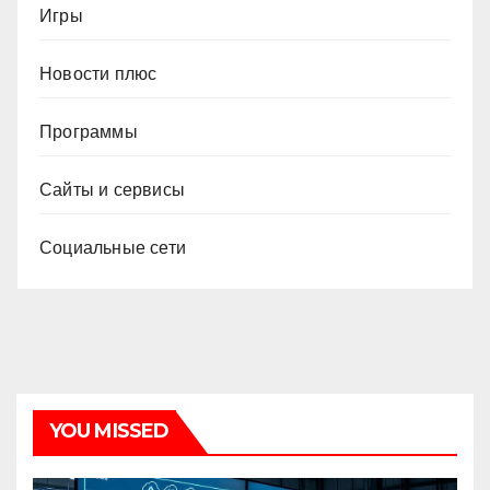
Игры
Новости плюс
Программы
Сайты и сервисы
Социальные сети
YOU MISSED