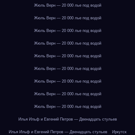
Жюль Верн — 20 000 лье под водой
Жюль Верн — 20 000 лье под водой
Жюль Верн — 20 000 лье под водой
Жюль Верн — 20 000 лье под водой
Жюль Верн — 20 000 лье под водой
Жюль Верн — 20 000 лье под водой
Жюль Верн — 20 000 лье под водой
Жюль Верн — 20 000 лье под водой
Жюль Верн — 20 000 лье под водой
Илья Ильф и Евгений Петров — Двенадцать стульев
Илья Ильф и Евгений Петров — Двенадцать стульев
Иркутск