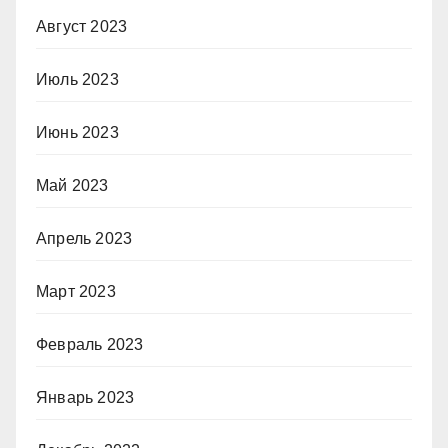
Август 2023
Июль 2023
Июнь 2023
Май 2023
Апрель 2023
Март 2023
Февраль 2023
Январь 2023