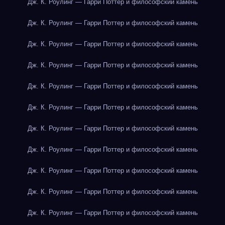
Дж. К. Роулинг — Гарри Поттер и философский камень
Дж. К. Роулинг — Гарри Поттер и философский камень
Дж. К. Роулинг — Гарри Поттер и философский камень
Дж. К. Роулинг — Гарри Поттер и философский камень
Дж. К. Роулинг — Гарри Поттер и философский камень
Дж. К. Роулинг — Гарри Поттер и философский камень
Дж. К. Роулинг — Гарри Поттер и философский камень
Дж. К. Роулинг — Гарри Поттер и философский камень
Дж. К. Роулинг — Гарри Поттер и философский камень
Дж. К. Роулинг — Гарри Поттер и философский камень
Дж. К. Роулинг — Гарри Поттер и философский камень