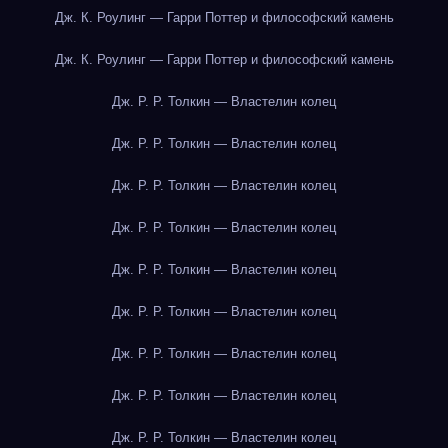
Дж. К. Роулинг — Гарри Поттер и философский камень
Дж. К. Роулинг — Гарри Поттер и философский камень
Дж. Р. Р. Толкин — Властелин колец
Дж. Р. Р. Толкин — Властелин колец
Дж. Р. Р. Толкин — Властелин колец
Дж. Р. Р. Толкин — Властелин колец
Дж. Р. Р. Толкин — Властелин колец
Дж. Р. Р. Толкин — Властелин колец
Дж. Р. Р. Толкин — Властелин колец
Дж. Р. Р. Толкин — Властелин колец
Дж. Р. Р. Толкин — Властелин колец