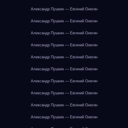
Александр Пушкин — Евгений Онегин
Александр Пушкин — Евгений Онегин
Александр Пушкин — Евгений Онегин
Александр Пушкин — Евгений Онегин
Александр Пушкин — Евгений Онегин
Александр Пушкин — Евгений Онегин
Александр Пушкин — Евгений Онегин
Александр Пушкин — Евгений Онегин
Александр Пушкин — Евгений Онегин
Александр Пушкин — Евгений Онегин