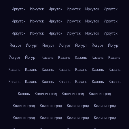
Иркутск
Иркутск
Иркутск
Иркутск
Иркутск
Иркутск
Иркутск
Иркутск
Иркутск
Иркутск
Иркутск
Иркутск
Иркутск
Иркутск
Иркутск
Иркутск
Иркутск
Иркутск
Йогурт
Йогурт
Йогурт
Йогурт
Йогурт
Йогурт
Йогурт
Йогурт
Йогурт
Казань
Казань
Казань
Казань
Казань
Казань
Казань
Казань
Казань
Казань
Казань
Казань
Казань
Казань
Казань
Казань
Казань
Казань
Казань
Казань
Калининград
Калининград
Калининград
Калининград
Калининград
Калининград
Калининград
Калининград
Калининград
Калининград
Калининград