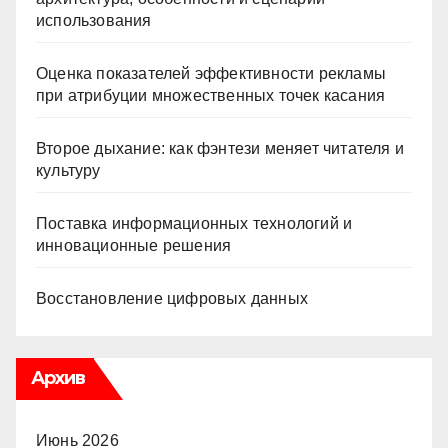
использования
Оценка показателей эффективности рекламы
при атрибуции множественных точек касания
Второе дыхание: как фэнтези меняет читателя и
культуру
Поставка информационных технологий и
инновационные решения
Восстановление цифровых данных
Архив
Июнь 2026