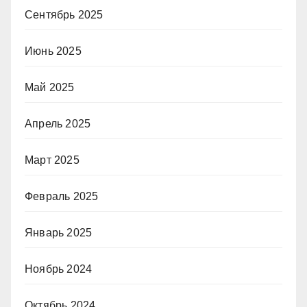
Сентябрь 2025
Июнь 2025
Май 2025
Апрель 2025
Март 2025
Февраль 2025
Январь 2025
Ноябрь 2024
Октябрь 2024