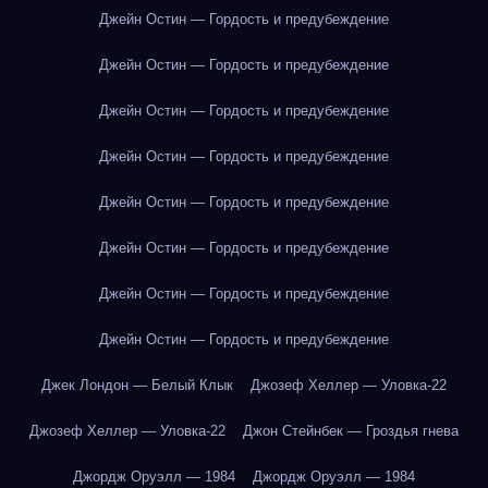
Джейн Остин — Гордость и предубеждение
Джейн Остин — Гордость и предубеждение
Джейн Остин — Гордость и предубеждение
Джейн Остин — Гордость и предубеждение
Джейн Остин — Гордость и предубеждение
Джейн Остин — Гордость и предубеждение
Джейн Остин — Гордость и предубеждение
Джейн Остин — Гордость и предубеждение
Джек Лондон — Белый Клык
Джозеф Хеллер — Уловка-22
Джозеф Хеллер — Уловка-22
Джон Стейнбек — Гроздья гнева
Джордж Оруэлл — 1984
Джордж Оруэлл — 1984