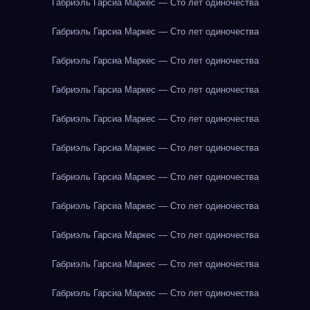
Габриэль Гарсиа Маркес — Сто лет одиночества
Габриэль Гарсиа Маркес — Сто лет одиночества
Габриэль Гарсиа Маркес — Сто лет одиночества
Габриэль Гарсиа Маркес — Сто лет одиночества
Габриэль Гарсиа Маркес — Сто лет одиночества
Габриэль Гарсиа Маркес — Сто лет одиночества
Габриэль Гарсиа Маркес — Сто лет одиночества
Габриэль Гарсиа Маркес — Сто лет одиночества
Габриэль Гарсиа Маркес — Сто лет одиночества
Габриэль Гарсиа Маркес — Сто лет одиночества
Габриэль Гарсиа Маркес — Сто лет одиночества