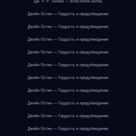
Дж. Р. Р. Толкин — Властелин колец
Джейн Остин — Гордость и предубеждение
Джейн Остин — Гордость и предубеждение
Джейн Остин — Гордость и предубеждение
Джейн Остин — Гордость и предубеждение
Джейн Остин — Гордость и предубеждение
Джейн Остин — Гордость и предубеждение
Джейн Остин — Гордость и предубеждение
Джейн Остин — Гордость и предубеждение
Джейн Остин — Гордость и предубеждение
Джейн Остин — Гордость и предубеждение