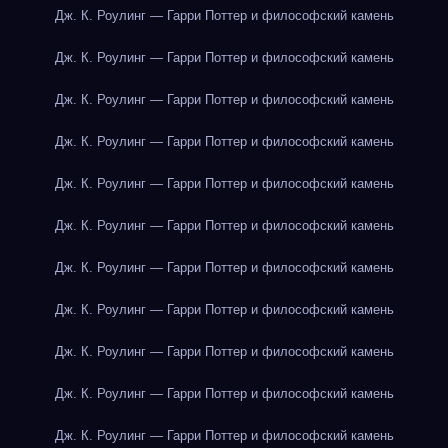
Дж. К. Роулинг — Гарри Поттер и философский камень
Дж. К. Роулинг — Гарри Поттер и философский камень
Дж. К. Роулинг — Гарри Поттер и философский камень
Дж. К. Роулинг — Гарри Поттер и философский камень
Дж. К. Роулинг — Гарри Поттер и философский камень
Дж. К. Роулинг — Гарри Поттер и философский камень
Дж. К. Роулинг — Гарри Поттер и философский камень
Дж. К. Роулинг — Гарри Поттер и философский камень
Дж. К. Роулинг — Гарри Поттер и философский камень
Дж. К. Роулинг — Гарри Поттер и философский камень
Дж. К. Роулинг — Гарри Поттер и философский камень