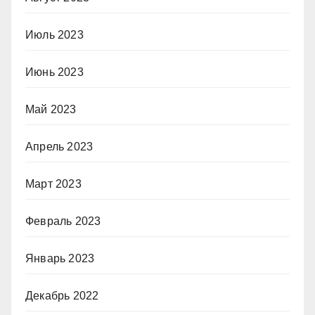
Июль 2023
Июнь 2023
Май 2023
Апрель 2023
Март 2023
Февраль 2023
Январь 2023
Декабрь 2022