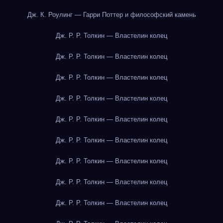
Дж. К. Роулинг — Гарри Поттер и философский камень
Дж. Р. Р. Толкин — Властелин колец
Дж. Р. Р. Толкин — Властелин колец
Дж. Р. Р. Толкин — Властелин колец
Дж. Р. Р. Толкин — Властелин колец
Дж. Р. Р. Толкин — Властелин колец
Дж. Р. Р. Толкин — Властелин колец
Дж. Р. Р. Толкин — Властелин колец
Дж. Р. Р. Толкин — Властелин колец
Дж. Р. Р. Толкин — Властелин колец