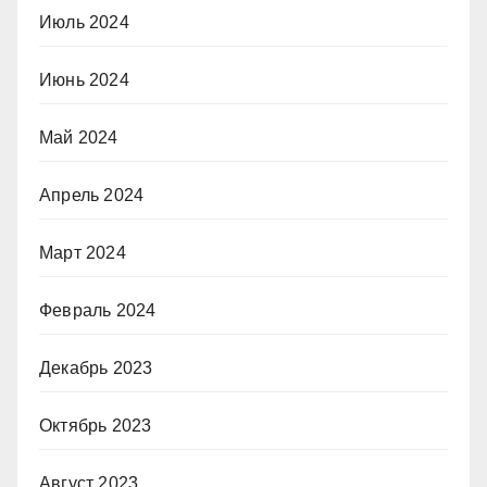
Июль 2024
Июнь 2024
Май 2024
Апрель 2024
Март 2024
Февраль 2024
Декабрь 2023
Октябрь 2023
Август 2023