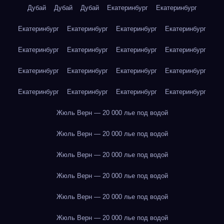
Дубай
Дубай
Дубай
Екатеринбург
Екатеринбург
Екатеринбург
Екатеринбург
Екатеринбург
Екатеринбург
Екатеринбург
Екатеринбург
Екатеринбург
Екатеринбург
Екатеринбург
Екатеринбург
Екатеринбург
Екатеринбург
Екатеринбург
Екатеринбург
Екатеринбург
Екатеринбург
Жюль Верн — 20 000 лье под водой
Жюль Верн — 20 000 лье под водой
Жюль Верн — 20 000 лье под водой
Жюль Верн — 20 000 лье под водой
Жюль Верн — 20 000 лье под водой
Жюль Верн — 20 000 лье под водой