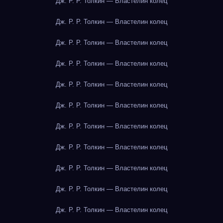
Дж. Р. Р. Толкин — Властелин колец
Дж. Р. Р. Толкин — Властелин колец
Дж. Р. Р. Толкин — Властелин колец
Дж. Р. Р. Толкин — Властелин колец
Дж. Р. Р. Толкин — Властелин колец
Дж. Р. Р. Толкин — Властелин колец
Дж. Р. Р. Толкин — Властелин колец
Дж. Р. Р. Толкин — Властелин колец
Дж. Р. Р. Толкин — Властелин колец
Дж. Р. Р. Толкин — Властелин колец
Дж. Р. Р. Толкин — Властелин колец