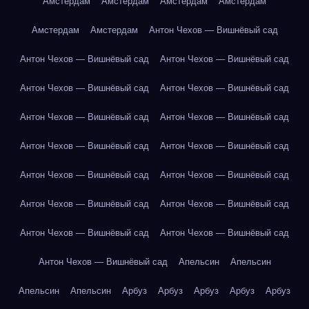
Амстердам
Амстердам
Амстердам
Амстердам
Амстердам
Амстердам
Антон Чехов — Вишнёвый сад
Антон Чехов — Вишнёвый сад
Антон Чехов — Вишнёвый сад
Антон Чехов — Вишнёвый сад
Антон Чехов — Вишнёвый сад
Антон Чехов — Вишнёвый сад
Антон Чехов — Вишнёвый сад
Антон Чехов — Вишнёвый сад
Антон Чехов — Вишнёвый сад
Антон Чехов — Вишнёвый сад
Антон Чехов — Вишнёвый сад
Антон Чехов — Вишнёвый сад
Антон Чехов — Вишнёвый сад
Антон Чехов — Вишнёвый сад
Антон Чехов — Вишнёвый сад
Антон Чехов — Вишнёвый сад
Апельсин
Апельсин
Апельсин
Апельсин
Арбуз
Арбуз
Арбуз
Арбуз
Арбуз