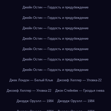
Джейн Остин — Гордость и предубеждение
Джейн Остин — Гордость и предубеждение
Джейн Остин — Гордость и предубеждение
Джейн Остин — Гордость и предубеждение
Джейн Остин — Гордость и предубеждение
Джейн Остин — Гордость и предубеждение
Джейн Остин — Гордость и предубеждение
Джек Лондон — Белый Клык
Джозеф Хеллер — Уловка-22
Джозеф Хеллер — Уловка-22
Джон Стейнбек — Гроздья гнева
Джордж Оруэлл — 1984
Джордж Оруэлл — 1984