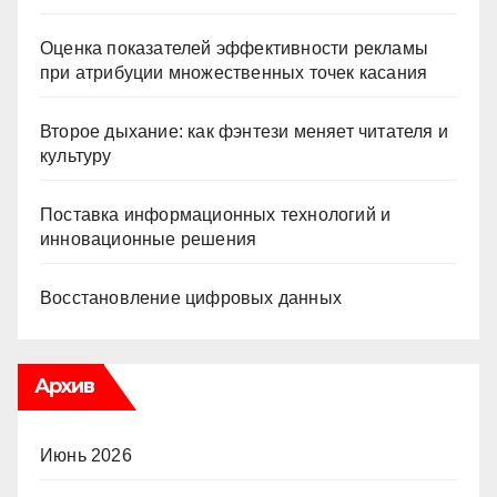
Оценка показателей эффективности рекламы
при атрибуции множественных точек касания
Второе дыхание: как фэнтези меняет читателя и
культуру
Поставка информационных технологий и
инновационные решения
Восстановление цифровых данных
Архив
Июнь 2026