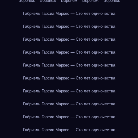
Воронеж
Воронеж
Воронеж
Воронеж
Воронеж
Габриэль Гарсиа Маркес — Сто лет одиночества
Габриэль Гарсиа Маркес — Сто лет одиночества
Габриэль Гарсиа Маркес — Сто лет одиночества
Габриэль Гарсиа Маркес — Сто лет одиночества
Габриэль Гарсиа Маркес — Сто лет одиночества
Габриэль Гарсиа Маркес — Сто лет одиночества
Габриэль Гарсиа Маркес — Сто лет одиночества
Габриэль Гарсиа Маркес — Сто лет одиночества
Габриэль Гарсиа Маркес — Сто лет одиночества
Габриэль Гарсиа Маркес — Сто лет одиночества