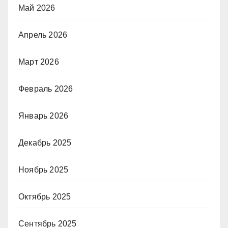
Май 2026
Апрель 2026
Март 2026
Февраль 2026
Январь 2026
Декабрь 2025
Ноябрь 2025
Октябрь 2025
Сентябрь 2025