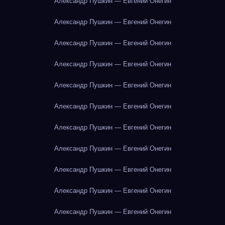
Александр Пушкин — Евгений Онегин
Александр Пушкин — Евгений Онегин
Александр Пушкин — Евгений Онегин
Александр Пушкин — Евгений Онегин
Александр Пушкин — Евгений Онегин
Александр Пушкин — Евгений Онегин
Александр Пушкин — Евгений Онегин
Александр Пушкин — Евгений Онегин
Александр Пушкин — Евгений Онегин
Александр Пушкин — Евгений Онегин
Александр Пушкин — Евгений Онегин