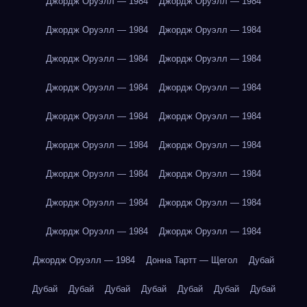
Джордж Оруэлл — 1984
Джордж Оруэлл — 1984
Джордж Оруэлл — 1984
Джордж Оруэлл — 1984
Джордж Оруэлл — 1984
Джордж Оруэлл — 1984
Джордж Оруэлл — 1984
Джордж Оруэлл — 1984
Джордж Оруэлл — 1984
Джордж Оруэлл — 1984
Джордж Оруэлл — 1984
Джордж Оруэлл — 1984
Джордж Оруэлл — 1984
Джордж Оруэлл — 1984
Джордж Оруэлл — 1984
Джордж Оруэлл — 1984
Джордж Оруэлл — 1984
Джордж Оруэлл — 1984
Джордж Оруэлл — 1984
Донна Тартт — Щегол
Дубай
Дубай
Дубай
Дубай
Дубай
Дубай
Дубай
Дубай