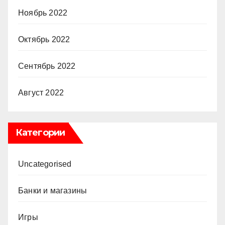
Ноябрь 2022
Октябрь 2022
Сентябрь 2022
Август 2022
Категории
Uncategorised
Банки и магазины
Игры