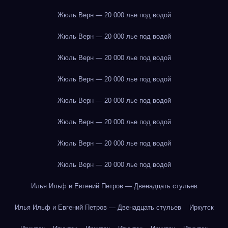
Жюль Верн — 20 000 лье под водой
Жюль Верн — 20 000 лье под водой
Жюль Верн — 20 000 лье под водой
Жюль Верн — 20 000 лье под водой
Жюль Верн — 20 000 лье под водой
Жюль Верн — 20 000 лье под водой
Жюль Верн — 20 000 лье под водой
Жюль Верн — 20 000 лье под водой
Илья Ильф и Евгений Петров — Двенадцать стульев
Илья Ильф и Евгений Петров — Двенадцать стульев
Иркутск