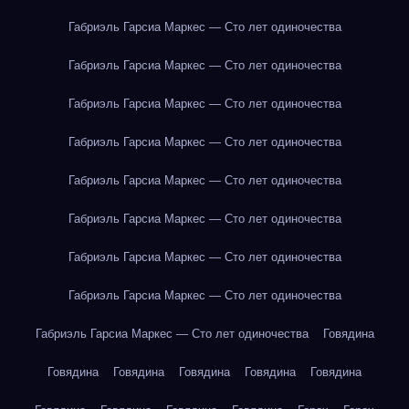
Габриэль Гарсиа Маркес — Сто лет одиночества
Габриэль Гарсиа Маркес — Сто лет одиночества
Габриэль Гарсиа Маркес — Сто лет одиночества
Габриэль Гарсиа Маркес — Сто лет одиночества
Габриэль Гарсиа Маркес — Сто лет одиночества
Габриэль Гарсиа Маркес — Сто лет одиночества
Габриэль Гарсиа Маркес — Сто лет одиночества
Габриэль Гарсиа Маркес — Сто лет одиночества
Габриэль Гарсиа Маркес — Сто лет одиночества
Говядина
Говядина
Говядина
Говядина
Говядина
Говядина