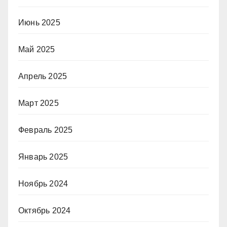
Июнь 2025
Май 2025
Апрель 2025
Март 2025
Февраль 2025
Январь 2025
Ноябрь 2024
Октябрь 2024