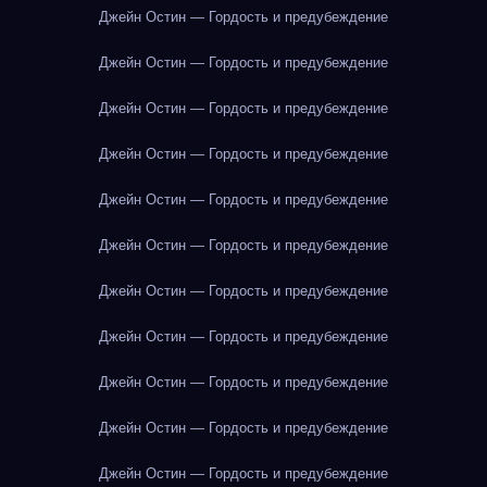
Джейн Остин — Гордость и предубеждение
Джейн Остин — Гордость и предубеждение
Джейн Остин — Гордость и предубеждение
Джейн Остин — Гордость и предубеждение
Джейн Остин — Гордость и предубеждение
Джейн Остин — Гордость и предубеждение
Джейн Остин — Гордость и предубеждение
Джейн Остин — Гордость и предубеждение
Джейн Остин — Гордость и предубеждение
Джейн Остин — Гордость и предубеждение
Джейн Остин — Гордость и предубеждение