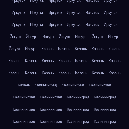
Иркутск
Иркутск
Иркутск
Иркутск
Иркутск
Иркутск
Иркутск
Иркутск
Иркутск
Иркутск
Иркутск
Иркутск
Иркутск
Иркутск
Иркутск
Иркутск
Иркутск
Иркутск
Йогурт
Йогурт
Йогурт
Йогурт
Йогурт
Йогурт
Йогурт
Йогурт
Йогурт
Казань
Казань
Казань
Казань
Казань
Казань
Казань
Казань
Казань
Казань
Казань
Казань
Казань
Казань
Казань
Казань
Казань
Казань
Казань
Казань
Калининград
Калининград
Калининград
Калининград
Калининград
Калининград
Калининград
Калининград
Калининград
Калининград
Калининград
Калининград
Калининград
Калининград
Калининград