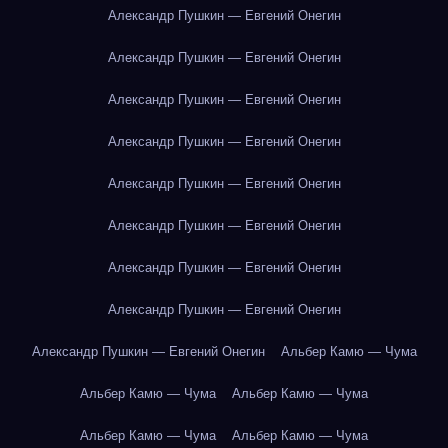
Александр Пушкин — Евгений Онегин
Александр Пушкин — Евгений Онегин
Александр Пушкин — Евгений Онегин
Александр Пушкин — Евгений Онегин
Александр Пушкин — Евгений Онегин
Александр Пушкин — Евгений Онегин
Александр Пушкин — Евгений Онегин
Александр Пушкин — Евгений Онегин
Александр Пушкин — Евгений Онегин
Альбер Камю — Чума
Альбер Камю — Чума
Альбер Камю — Чума
Альбер Камю — Чума
Альбер Камю — Чума