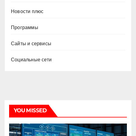
Новости плюс
Программы
Сайты и сервисы
Социальные сети
YOU MISSED