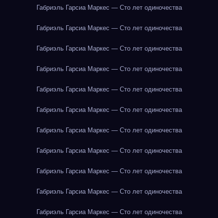
Габриэль Гарсиа Маркес — Сто лет одиночества
Габриэль Гарсиа Маркес — Сто лет одиночества
Габриэль Гарсиа Маркес — Сто лет одиночества
Габриэль Гарсиа Маркес — Сто лет одиночества
Габриэль Гарсиа Маркес — Сто лет одиночества
Габриэль Гарсиа Маркес — Сто лет одиночества
Габриэль Гарсиа Маркес — Сто лет одиночества
Габриэль Гарсиа Маркес — Сто лет одиночества
Габриэль Гарсиа Маркес — Сто лет одиночества
Габриэль Гарсиа Маркес — Сто лет одиночества
Габриэль Гарсиа Маркес — Сто лет одиночества