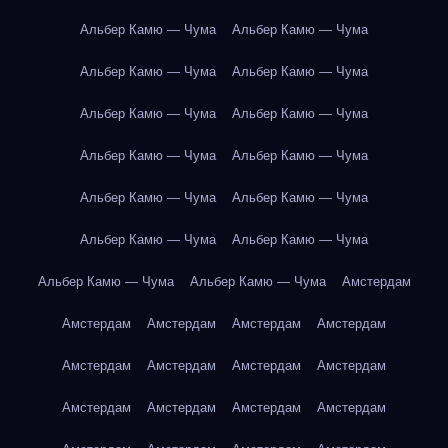
Альбер Камю — Чума
Альбер Камю — Чума
Альбер Камю — Чума
Альбер Камю — Чума
Альбер Камю — Чума
Альбер Камю — Чума
Альбер Камю — Чума
Альбер Камю — Чума
Альбер Камю — Чума
Альбер Камю — Чума
Альбер Камю — Чума
Альбер Камю — Чума
Альбер Камю — Чума
Альбер Камю — Чума
Амстердам
Амстердам
Амстердам
Амстердам
Амстердам
Амстердам
Амстердам
Амстердам
Амстердам
Амстердам
Амстердам
Амстердам
Амстердам