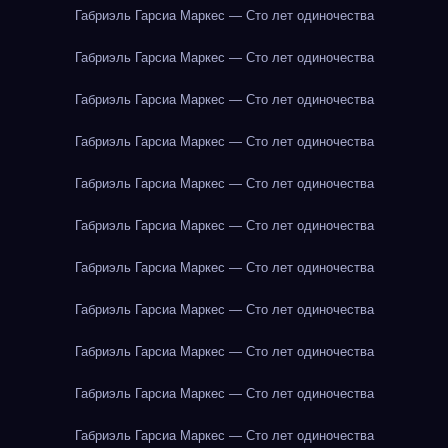
Габриэль Гарсиа Маркес — Сто лет одиночества
Габриэль Гарсиа Маркес — Сто лет одиночества
Габриэль Гарсиа Маркес — Сто лет одиночества
Габриэль Гарсиа Маркес — Сто лет одиночества
Габриэль Гарсиа Маркес — Сто лет одиночества
Габриэль Гарсиа Маркес — Сто лет одиночества
Габриэль Гарсиа Маркес — Сто лет одиночества
Габриэль Гарсиа Маркес — Сто лет одиночества
Габриэль Гарсиа Маркес — Сто лет одиночества
Габриэль Гарсиа Маркес — Сто лет одиночества
Габриэль Гарсиа Маркес — Сто лет одиночества