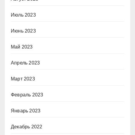
Июль 2023
Июнь 2023
Май 2023
Апрель 2023
Март 2023
Февраль 2023
Январь 2023
Декабрь 2022