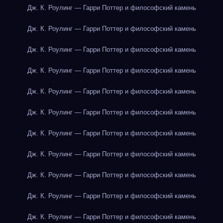
Дж. К. Роулинг — Гарри Поттер и философский камень
Дж. К. Роулинг — Гарри Поттер и философский камень
Дж. К. Роулинг — Гарри Поттер и философский камень
Дж. К. Роулинг — Гарри Поттер и философский камень
Дж. К. Роулинг — Гарри Поттер и философский камень
Дж. К. Роулинг — Гарри Поттер и философский камень
Дж. К. Роулинг — Гарри Поттер и философский камень
Дж. К. Роулинг — Гарри Поттер и философский камень
Дж. К. Роулинг — Гарри Поттер и философский камень
Дж. К. Роулинг — Гарри Поттер и философский камень
Дж. К. Роулинг — Гарри Поттер и философский камень