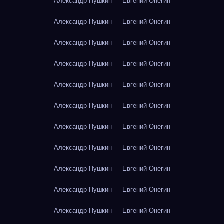
Александр Пушкин — Евгений Онегин
Александр Пушкин — Евгений Онегин
Александр Пушкин — Евгений Онегин
Александр Пушкин — Евгений Онегин
Александр Пушкин — Евгений Онегин
Александр Пушкин — Евгений Онегин
Александр Пушкин — Евгений Онегин
Александр Пушкин — Евгений Онегин
Александр Пушкин — Евгений Онегин
Александр Пушкин — Евгений Онегин
Александр Пушкин — Евгений Онегин