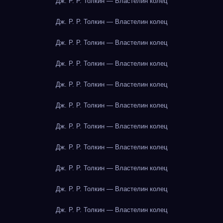
Дж. Р. Р. Толкин — Властелин колец
Дж. Р. Р. Толкин — Властелин колец
Дж. Р. Р. Толкин — Властелин колец
Дж. Р. Р. Толкин — Властелин колец
Дж. Р. Р. Толкин — Властелин колец
Дж. Р. Р. Толкин — Властелин колец
Дж. Р. Р. Толкин — Властелин колец
Дж. Р. Р. Толкин — Властелин колец
Дж. Р. Р. Толкин — Властелин колец
Дж. Р. Р. Толкин — Властелин колец
Дж. Р. Р. Толкин — Властелин колец