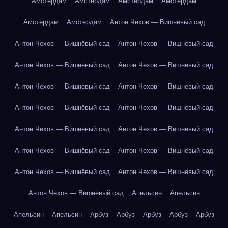
Амстердам
Амстердам
Амстердам
Амстердам
Амстердам
Амстердам
Антон Чехов — Вишнёвый сад
Антон Чехов — Вишнёвый сад
Антон Чехов — Вишнёвый сад
Антон Чехов — Вишнёвый сад
Антон Чехов — Вишнёвый сад
Антон Чехов — Вишнёвый сад
Антон Чехов — Вишнёвый сад
Антон Чехов — Вишнёвый сад
Антон Чехов — Вишнёвый сад
Антон Чехов — Вишнёвый сад
Антон Чехов — Вишнёвый сад
Антон Чехов — Вишнёвый сад
Антон Чехов — Вишнёвый сад
Антон Чехов — Вишнёвый сад
Антон Чехов — Вишнёвый сад
Антон Чехов — Вишнёвый сад
Апельсин
Апельсин
Апельсин
Апельсин
Арбуз
Арбуз
Арбуз
Арбуз
Арбуз