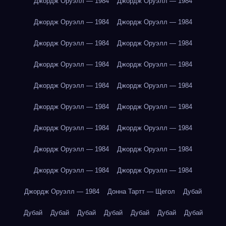
Джордж Оруэлл — 1984
Джордж Оруэлл — 1984
Джордж Оруэлл — 1984
Джордж Оруэлл — 1984
Джордж Оруэлл — 1984
Джордж Оруэлл — 1984
Джордж Оруэлл — 1984
Джордж Оруэлл — 1984
Джордж Оруэлл — 1984
Джордж Оруэлл — 1984
Джордж Оруэлл — 1984
Джордж Оруэлл — 1984
Джордж Оруэлл — 1984
Джордж Оруэлл — 1984
Джордж Оруэлл — 1984
Джордж Оруэлл — 1984
Джордж Оруэлл — 1984
Джордж Оруэлл — 1984
Джордж Оруэлл — 1984
Донна Тартт — Щегол
Дубай
Дубай
Дубай
Дубай
Дубай
Дубай
Дубай
Дубай