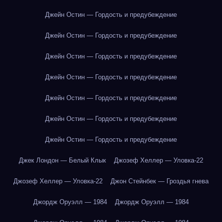
Джейн Остин — Гордость и предубеждение
Джейн Остин — Гордость и предубеждение
Джейн Остин — Гордость и предубеждение
Джейн Остин — Гордость и предубеждение
Джейн Остин — Гордость и предубеждение
Джейн Остин — Гордость и предубеждение
Джейн Остин — Гордость и предубеждение
Джек Лондон — Белый Клык
Джозеф Хеллер — Уловка-22
Джозеф Хеллер — Уловка-22
Джон Стейнбек — Гроздья гнева
Джордж Оруэлл — 1984
Джордж Оруэлл — 1984