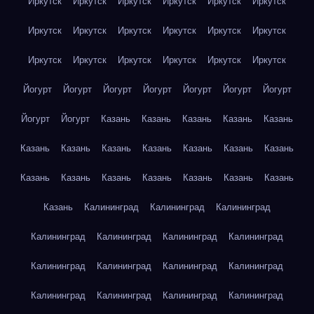
Иркутск
Иркутск
Иркутск
Иркутск
Иркутск
Иркутск
Иркутск
Иркутск
Иркутск
Иркутск
Иркутск
Иркутск
Иркутск
Иркутск
Иркутск
Иркутск
Иркутск
Иркутск
Йогурт
Йогурт
Йогурт
Йогурт
Йогурт
Йогурт
Йогурт
Йогурт
Йогурт
Казань
Казань
Казань
Казань
Казань
Казань
Казань
Казань
Казань
Казань
Казань
Казань
Казань
Казань
Казань
Казань
Казань
Казань
Казань
Казань
Калининград
Калининград
Калининград
Калининград
Калининград
Калининград
Калининград
Калининград
Калининград
Калининград
Калининград
Калининград
Калининград
Калининград
Калининград