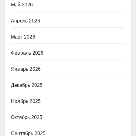
Май 2026
Апрель 2026
Март 2026
Февраль 2026
Январь 2026
Декабрь 2025
Ноябрь 2025
Октябрь 2025
Сентябрь 2025