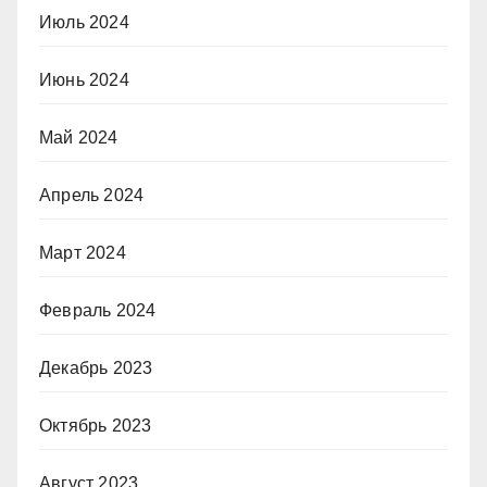
Июль 2024
Июнь 2024
Май 2024
Апрель 2024
Март 2024
Февраль 2024
Декабрь 2023
Октябрь 2023
Август 2023