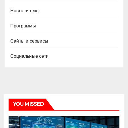
Новости плюс
Программы
Сайты и сервисы
Социальные сети
YOU MISSED