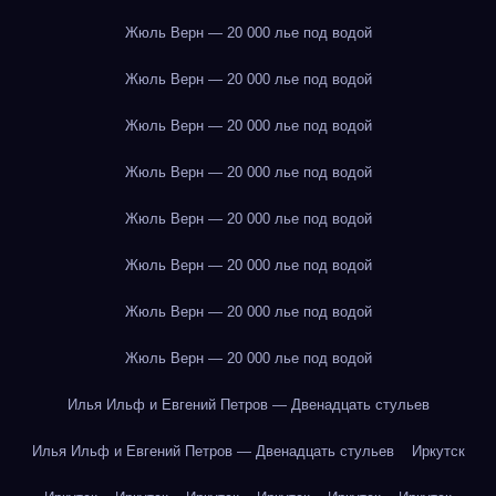
Жюль Верн — 20 000 лье под водой
Жюль Верн — 20 000 лье под водой
Жюль Верн — 20 000 лье под водой
Жюль Верн — 20 000 лье под водой
Жюль Верн — 20 000 лье под водой
Жюль Верн — 20 000 лье под водой
Жюль Верн — 20 000 лье под водой
Жюль Верн — 20 000 лье под водой
Илья Ильф и Евгений Петров — Двенадцать стульев
Илья Ильф и Евгений Петров — Двенадцать стульев
Иркутск