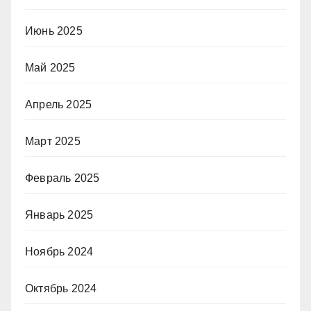
Июнь 2025
Май 2025
Апрель 2025
Март 2025
Февраль 2025
Январь 2025
Ноябрь 2024
Октябрь 2024