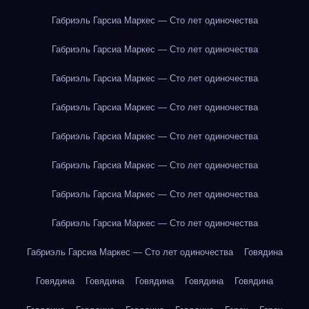
Габриэль Гарсиа Маркес — Сто лет одиночества
Габриэль Гарсиа Маркес — Сто лет одиночества
Габриэль Гарсиа Маркес — Сто лет одиночества
Габриэль Гарсиа Маркес — Сто лет одиночества
Габриэль Гарсиа Маркес — Сто лет одиночества
Габриэль Гарсиа Маркес — Сто лет одиночества
Габриэль Гарсиа Маркес — Сто лет одиночества
Габриэль Гарсиа Маркес — Сто лет одиночества
Габриэль Гарсиа Маркес — Сто лет одиночества
Говядина
Говядина
Говядина
Говядина
Говядина
Говядина