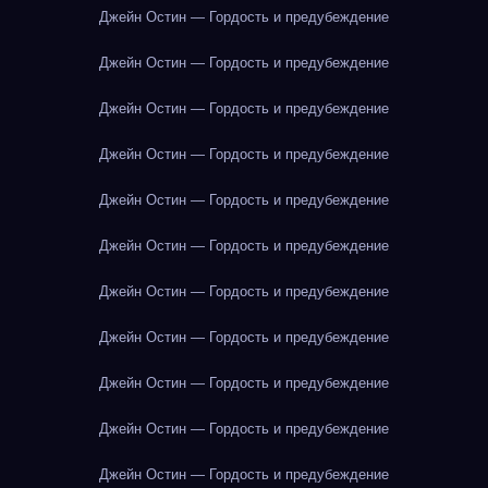
Джейн Остин — Гордость и предубеждение
Джейн Остин — Гордость и предубеждение
Джейн Остин — Гордость и предубеждение
Джейн Остин — Гордость и предубеждение
Джейн Остин — Гордость и предубеждение
Джейн Остин — Гордость и предубеждение
Джейн Остин — Гордость и предубеждение
Джейн Остин — Гордость и предубеждение
Джейн Остин — Гордость и предубеждение
Джейн Остин — Гордость и предубеждение
Джейн Остин — Гордость и предубеждение