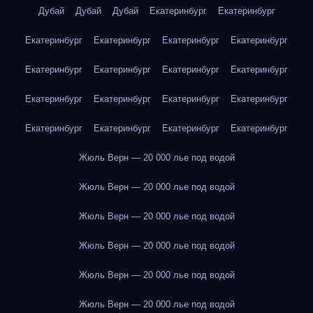
Дубай
Дубай
Дубай
Екатеринбург
Екатеринбург
Екатеринбург
Екатеринбург
Екатеринбург
Екатеринбург
Екатеринбург
Екатеринбург
Екатеринбург
Екатеринбург
Екатеринбург
Екатеринбург
Екатеринбург
Екатеринбург
Екатеринбург
Екатеринбург
Екатеринбург
Екатеринбург
Жюль Верн — 20 000 лье под водой
Жюль Верн — 20 000 лье под водой
Жюль Верн — 20 000 лье под водой
Жюль Верн — 20 000 лье под водой
Жюль Верн — 20 000 лье под водой
Жюль Верн — 20 000 лье под водой