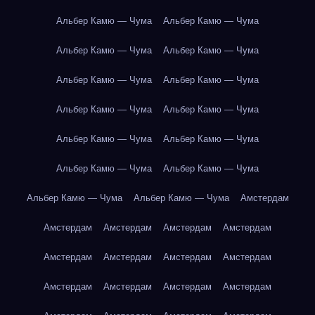
Альбер Камю — Чума
Альбер Камю — Чума
Альбер Камю — Чума
Альбер Камю — Чума
Альбер Камю — Чума
Альбер Камю — Чума
Альбер Камю — Чума
Альбер Камю — Чума
Альбер Камю — Чума
Альбер Камю — Чума
Альбер Камю — Чума
Альбер Камю — Чума
Альбер Камю — Чума
Альбер Камю — Чума
Амстердам
Амстердам
Амстердам
Амстердам
Амстердам
Амстердам
Амстердам
Амстердам
Амстердам
Амстердам
Амстердам
Амстердам
Амстердам