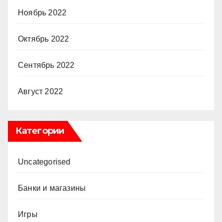
Ноябрь 2022
Октябрь 2022
Сентябрь 2022
Август 2022
Категории
Uncategorised
Банки и магазины
Игры