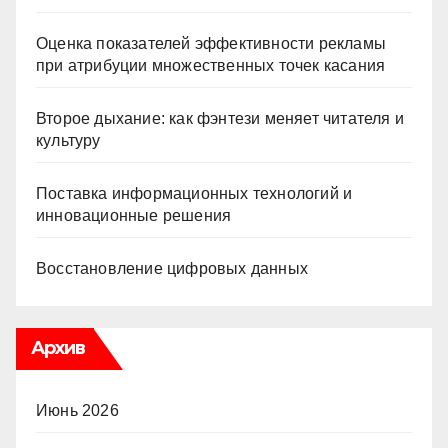
Оценка показателей эффективности рекламы
при атрибуции множественных точек касания
Второе дыхание: как фэнтези меняет читателя и
культуру
Поставка информационных технологий и
инновационные решения
Восстановление цифровых данных
Архив
Июнь 2026