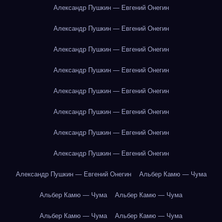
Александр Пушкин — Евгений Онегин
Александр Пушкин — Евгений Онегин
Александр Пушкин — Евгений Онегин
Александр Пушкин — Евгений Онегин
Александр Пушкин — Евгений Онегин
Александр Пушкин — Евгений Онегин
Александр Пушкин — Евгений Онегин
Александр Пушкин — Евгений Онегин
Александр Пушкин — Евгений Онегин
Альбер Камю — Чума
Альбер Камю — Чума
Альбер Камю — Чума
Альбер Камю — Чума
Альбер Камю — Чума