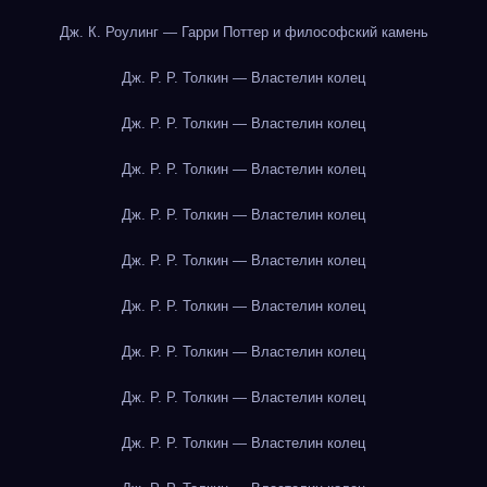
Дж. К. Роулинг — Гарри Поттер и философский камень
Дж. Р. Р. Толкин — Властелин колец
Дж. Р. Р. Толкин — Властелин колец
Дж. Р. Р. Толкин — Властелин колец
Дж. Р. Р. Толкин — Властелин колец
Дж. Р. Р. Толкин — Властелин колец
Дж. Р. Р. Толкин — Властелин колец
Дж. Р. Р. Толкин — Властелин колец
Дж. Р. Р. Толкин — Властелин колец
Дж. Р. Р. Толкин — Властелин колец