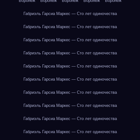
Воронеж
Воронеж
Воронеж
Воронеж
Воронеж
Габриэль Гарсиа Маркес — Сто лет одиночества
Габриэль Гарсиа Маркес — Сто лет одиночества
Габриэль Гарсиа Маркес — Сто лет одиночества
Габриэль Гарсиа Маркес — Сто лет одиночества
Габриэль Гарсиа Маркес — Сто лет одиночества
Габриэль Гарсиа Маркес — Сто лет одиночества
Габриэль Гарсиа Маркес — Сто лет одиночества
Габриэль Гарсиа Маркес — Сто лет одиночества
Габриэль Гарсиа Маркес — Сто лет одиночества
Габриэль Гарсиа Маркес — Сто лет одиночества