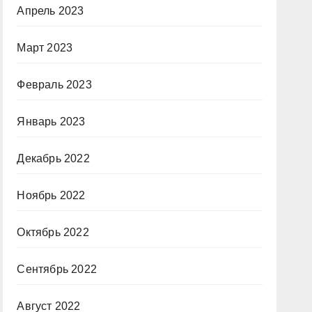
Апрель 2023
Март 2023
Февраль 2023
Январь 2023
Декабрь 2022
Ноябрь 2022
Октябрь 2022
Сентябрь 2022
Август 2022