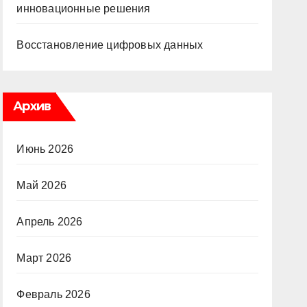
инновационные решения
Восстановление цифровых данных
Архив
Июнь 2026
Май 2026
Апрель 2026
Март 2026
Февраль 2026