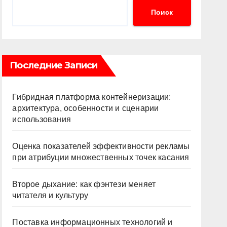
Поиск
Последние Записи
Гибридная платформа контейнеризации:
архитектура, особенности и сценарии
использования
Оценка показателей эффективности рекламы
при атрибуции множественных точек касания
Второе дыхание: как фэнтези меняет
читателя и культуру
Поставка информационных технологий и