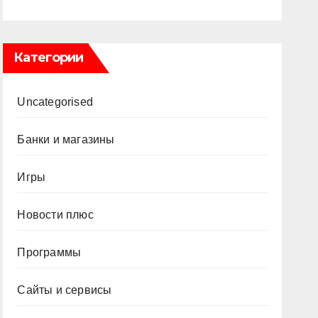
Категории
Uncategorised
Банки и магазины
Игры
Новости плюс
Программы
Сайты и сервисы