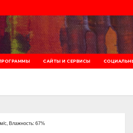
ПРОГРАММЫ
САЙТЫ И СЕРВИСЫ
СОЦИАЛЬНЫ
 м/с, Влажность: 67%