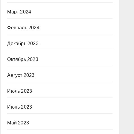
Март 2024
Февраль 2024
Декабрь 2023
Октябрь 2023
Август 2023
Июль 2023
Июнь 2023
Май 2023