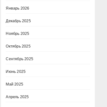
Январь 2026
Декабрь 2025
Ноябрь 2025
Октябрь 2025
Сентябрь 2025
Июнь 2025
Май 2025
Апрель 2025