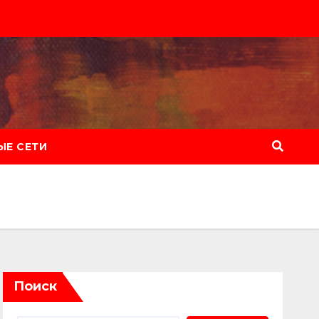
Е СЕТИ
Поиск