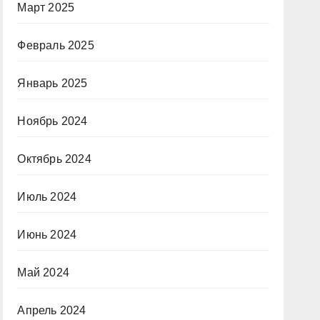
Март 2025
Февраль 2025
Январь 2025
Ноябрь 2024
Октябрь 2024
Июль 2024
Июнь 2024
Май 2024
Апрель 2024