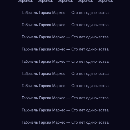
Воронеж
Воронеж
Воронеж
Воронеж
Воронеж
Габриэль Гарсиа Маркес — Сто лет одиночества
Габриэль Гарсиа Маркес — Сто лет одиночества
Габриэль Гарсиа Маркес — Сто лет одиночества
Габриэль Гарсиа Маркес — Сто лет одиночества
Габриэль Гарсиа Маркес — Сто лет одиночества
Габриэль Гарсиа Маркес — Сто лет одиночества
Габриэль Гарсиа Маркес — Сто лет одиночества
Габриэль Гарсиа Маркес — Сто лет одиночества
Габриэль Гарсиа Маркес — Сто лет одиночества
Габриэль Гарсиа Маркес — Сто лет одиночества