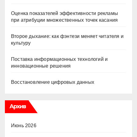
Оценка показателей эффективности рекламы
при атрибуции множественных точек касания
Второе дыхание: как фэнтези меняет читателя и
культуру
Поставка информационных технологий и
инновационные решения
Восстановление цифровых данных
Архив
Июнь 2026