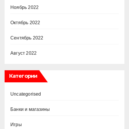
Ноябрь 2022
Октябрь 2022
Сентябрь 2022
Август 2022
Категории
Uncategorised
Банки и магазины
Игры