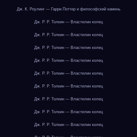
Дж. К. Роулинг — Гарри Поттер и философский камень
Дж. Р. Р. Толкин — Властелин колец
Дж. Р. Р. Толкин — Властелин колец
Дж. Р. Р. Толкин — Властелин колец
Дж. Р. Р. Толкин — Властелин колец
Дж. Р. Р. Толкин — Властелин колец
Дж. Р. Р. Толкин — Властелин колец
Дж. Р. Р. Толкин — Властелин колец
Дж. Р. Р. Толкин — Властелин колец
Дж. Р. Р. Толкин — Властелин колец