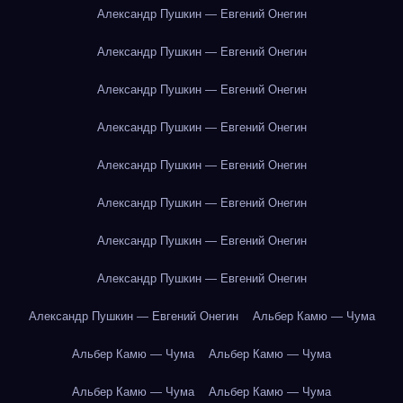
Александр Пушкин — Евгений Онегин
Александр Пушкин — Евгений Онегин
Александр Пушкин — Евгений Онегин
Александр Пушкин — Евгений Онегин
Александр Пушкин — Евгений Онегин
Александр Пушкин — Евгений Онегин
Александр Пушкин — Евгений Онегин
Александр Пушкин — Евгений Онегин
Александр Пушкин — Евгений Онегин
Альбер Камю — Чума
Альбер Камю — Чума
Альбер Камю — Чума
Альбер Камю — Чума
Альбер Камю — Чума