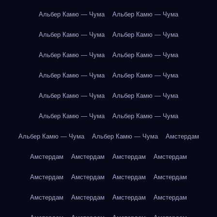
Альбер Камю — Чума
Альбер Камю — Чума
Альбер Камю — Чума
Альбер Камю — Чума
Альбер Камю — Чума
Альбер Камю — Чума
Альбер Камю — Чума
Альбер Камю — Чума
Альбер Камю — Чума
Альбер Камю — Чума
Альбер Камю — Чума
Альбер Камю — Чума
Альбер Камю — Чума
Альбер Камю — Чума
Амстердам
Амстердам
Амстердам
Амстердам
Амстердам
Амстердам
Амстердам
Амстердам
Амстердам
Амстердам
Амстердам
Амстердам
Амстердам