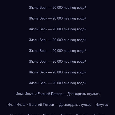
Жюль Верн — 20 000 лье под водой
Жюль Верн — 20 000 лье под водой
Жюль Верн — 20 000 лье под водой
Жюль Верн — 20 000 лье под водой
Жюль Верн — 20 000 лье под водой
Жюль Верн — 20 000 лье под водой
Жюль Верн — 20 000 лье под водой
Жюль Верн — 20 000 лье под водой
Илья Ильф и Евгений Петров — Двенадцать стульев
Илья Ильф и Евгений Петров — Двенадцать стульев
Иркутск