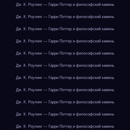
Дж. К. Роулинг — Гарри Поттер и философский камень
Дж. К. Роулинг — Гарри Поттер и философский камень
Дж. К. Роулинг — Гарри Поттер и философский камень
Дж. К. Роулинг — Гарри Поттер и философский камень
Дж. К. Роулинг — Гарри Поттер и философский камень
Дж. К. Роулинг — Гарри Поттер и философский камень
Дж. К. Роулинг — Гарри Поттер и философский камень
Дж. К. Роулинг — Гарри Поттер и философский камень
Дж. К. Роулинг — Гарри Поттер и философский камень
Дж. К. Роулинг — Гарри Поттер и философский камень
Дж. К. Роулинг — Гарри Поттер и философский камень