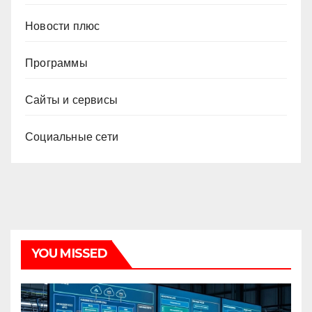
Новости плюс
Программы
Сайты и сервисы
Социальные сети
YOU MISSED