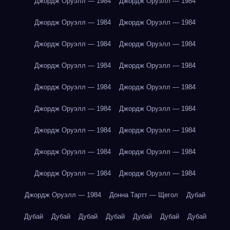
Джордж Оруэлл — 1984
Джордж Оруэлл — 1984
Джордж Оруэлл — 1984
Джордж Оруэлл — 1984
Джордж Оруэлл — 1984
Джордж Оруэлл — 1984
Джордж Оруэлл — 1984
Джордж Оруэлл — 1984
Джордж Оруэлл — 1984
Джордж Оруэлл — 1984
Джордж Оруэлл — 1984
Джордж Оруэлл — 1984
Джордж Оруэлл — 1984
Джордж Оруэлл — 1984
Джордж Оруэлл — 1984
Джордж Оруэлл — 1984
Джордж Оруэлл — 1984
Джордж Оруэлл — 1984
Джордж Оруэлл — 1984
Донна Тартт — Щегол
Дубай
Дубай
Дубай
Дубай
Дубай
Дубай
Дубай
Дубай