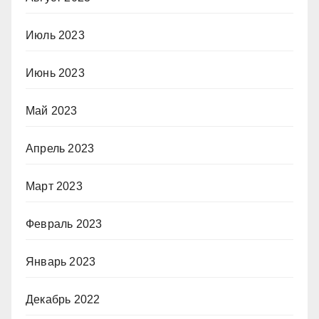
Июль 2023
Июнь 2023
Май 2023
Апрель 2023
Март 2023
Февраль 2023
Январь 2023
Декабрь 2022