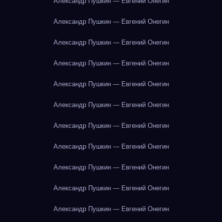
Александр Пушкин — Евгений Онегин
Александр Пушкин — Евгений Онегин
Александр Пушкин — Евгений Онегин
Александр Пушкин — Евгений Онегин
Александр Пушкин — Евгений Онегин
Александр Пушкин — Евгений Онегин
Александр Пушкин — Евгений Онегин
Александр Пушкин — Евгений Онегин
Александр Пушкин — Евгений Онегин
Александр Пушкин — Евгений Онегин
Александр Пушкин — Евгений Онегин