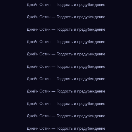
Джейн Остин — Гордость и предубеждение
Джейн Остин — Гордость и предубеждение
Джейн Остин — Гордость и предубеждение
Джейн Остин — Гордость и предубеждение
Джейн Остин — Гордость и предубеждение
Джейн Остин — Гордость и предубеждение
Джейн Остин — Гордость и предубеждение
Джейн Остин — Гордость и предубеждение
Джейн Остин — Гордость и предубеждение
Джейн Остин — Гордость и предубеждение
Джейн Остин — Гордость и предубеждение