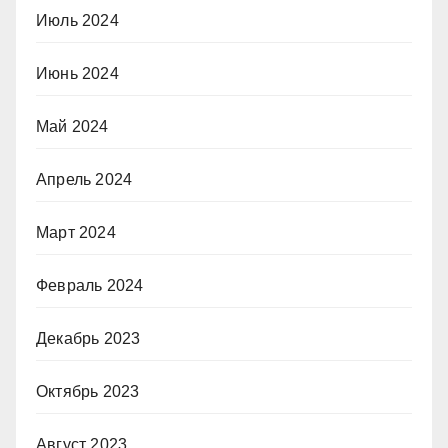
Июль 2024
Июнь 2024
Май 2024
Апрель 2024
Март 2024
Февраль 2024
Декабрь 2023
Октябрь 2023
Август 2023