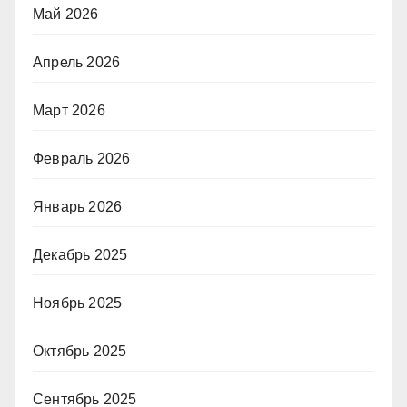
Май 2026
Апрель 2026
Март 2026
Февраль 2026
Январь 2026
Декабрь 2025
Ноябрь 2025
Октябрь 2025
Сентябрь 2025