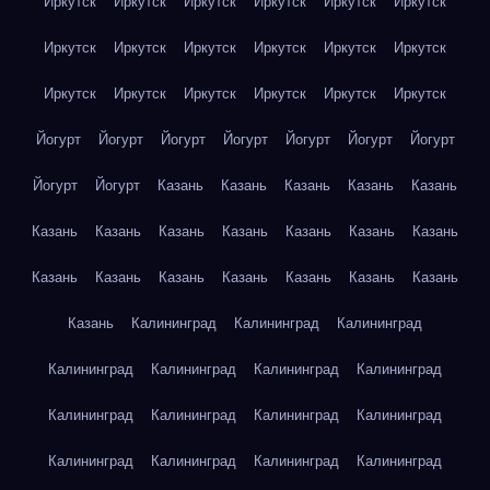
Иркутск
Иркутск
Иркутск
Иркутск
Иркутск
Иркутск
Иркутск
Иркутск
Иркутск
Иркутск
Иркутск
Иркутск
Иркутск
Иркутск
Иркутск
Иркутск
Иркутск
Иркутск
Йогурт
Йогурт
Йогурт
Йогурт
Йогурт
Йогурт
Йогурт
Йогурт
Йогурт
Казань
Казань
Казань
Казань
Казань
Казань
Казань
Казань
Казань
Казань
Казань
Казань
Казань
Казань
Казань
Казань
Казань
Казань
Казань
Казань
Калининград
Калининград
Калининград
Калининград
Калининград
Калининград
Калининград
Калининград
Калининград
Калининград
Калининград
Калининград
Калининград
Калининград
Калининград