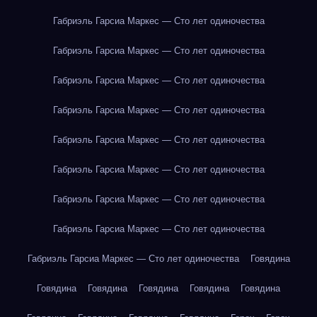
Габриэль Гарсиа Маркес — Сто лет одиночества
Габриэль Гарсиа Маркес — Сто лет одиночества
Габриэль Гарсиа Маркес — Сто лет одиночества
Габриэль Гарсиа Маркес — Сто лет одиночества
Габриэль Гарсиа Маркес — Сто лет одиночества
Габриэль Гарсиа Маркес — Сто лет одиночества
Габриэль Гарсиа Маркес — Сто лет одиночества
Габриэль Гарсиа Маркес — Сто лет одиночества
Габриэль Гарсиа Маркес — Сто лет одиночества
Говядина
Говядина
Говядина
Говядина
Говядина
Говядина