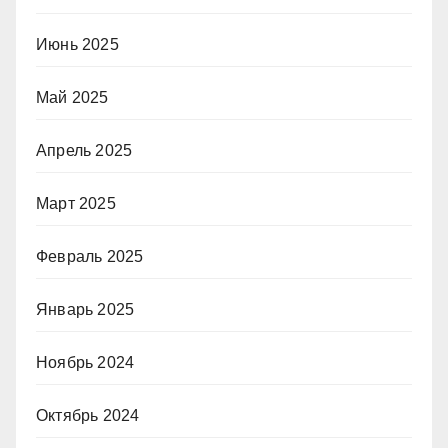
Июнь 2025
Май 2025
Апрель 2025
Март 2025
Февраль 2025
Январь 2025
Ноябрь 2024
Октябрь 2024