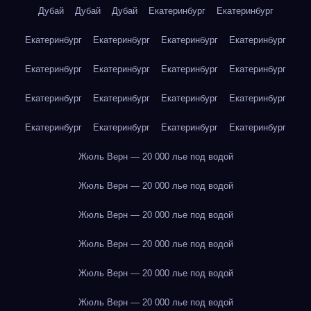
Дубай
Дубай
Дубай
Екатеринбург
Екатеринбург
Екатеринбург
Екатеринбург
Екатеринбург
Екатеринбург
Екатеринбург
Екатеринбург
Екатеринбург
Екатеринбург
Екатеринбург
Екатеринбург
Екатеринбург
Екатеринбург
Екатеринбург
Екатеринбург
Екатеринбург
Екатеринбург
Жюль Верн — 20 000 лье под водой
Жюль Верн — 20 000 лье под водой
Жюль Верн — 20 000 лье под водой
Жюль Верн — 20 000 лье под водой
Жюль Верн — 20 000 лье под водой
Жюль Верн — 20 000 лье под водой