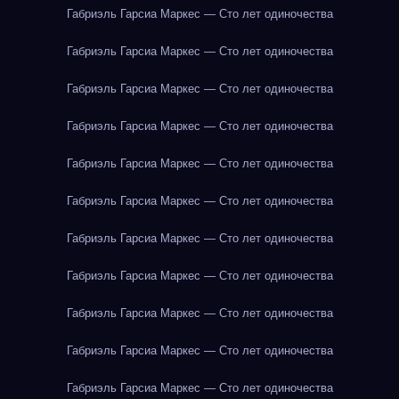
Габриэль Гарсиа Маркес — Сто лет одиночества
Габриэль Гарсиа Маркес — Сто лет одиночества
Габриэль Гарсиа Маркес — Сто лет одиночества
Габриэль Гарсиа Маркес — Сто лет одиночества
Габриэль Гарсиа Маркес — Сто лет одиночества
Габриэль Гарсиа Маркес — Сто лет одиночества
Габриэль Гарсиа Маркес — Сто лет одиночества
Габриэль Гарсиа Маркес — Сто лет одиночества
Габриэль Гарсиа Маркес — Сто лет одиночества
Габриэль Гарсиа Маркес — Сто лет одиночества
Габриэль Гарсиа Маркес — Сто лет одиночества