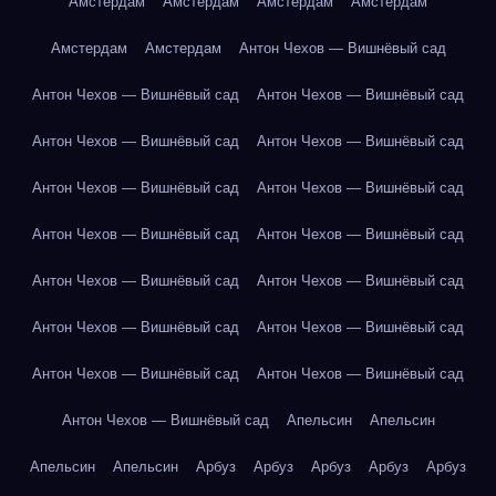
Амстердам
Амстердам
Амстердам
Амстердам
Амстердам
Амстердам
Антон Чехов — Вишнёвый сад
Антон Чехов — Вишнёвый сад
Антон Чехов — Вишнёвый сад
Антон Чехов — Вишнёвый сад
Антон Чехов — Вишнёвый сад
Антон Чехов — Вишнёвый сад
Антон Чехов — Вишнёвый сад
Антон Чехов — Вишнёвый сад
Антон Чехов — Вишнёвый сад
Антон Чехов — Вишнёвый сад
Антон Чехов — Вишнёвый сад
Антон Чехов — Вишнёвый сад
Антон Чехов — Вишнёвый сад
Антон Чехов — Вишнёвый сад
Антон Чехов — Вишнёвый сад
Антон Чехов — Вишнёвый сад
Апельсин
Апельсин
Апельсин
Апельсин
Арбуз
Арбуз
Арбуз
Арбуз
Арбуз