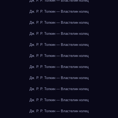
Дж. Р. Р. Толкин — Властелин колец
Дж. Р. Р. Толкин — Властелин колец
Дж. Р. Р. Толкин — Властелин колец
Дж. Р. Р. Толкин — Властелин колец
Дж. Р. Р. Толкин — Властелин колец
Дж. Р. Р. Толкин — Властелин колец
Дж. Р. Р. Толкин — Властелин колец
Дж. Р. Р. Толкин — Властелин колец
Дж. Р. Р. Толкин — Властелин колец
Дж. Р. Р. Толкин — Властелин колец
Дж. Р. Р. Толкин — Властелин колец