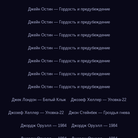
Джейн Остин — Гордость и предубеждение
Джейн Остин — Гордость и предубеждение
Джейн Остин — Гордость и предубеждение
Джейн Остин — Гордость и предубеждение
Джейн Остин — Гордость и предубеждение
Джейн Остин — Гордость и предубеждение
Джейн Остин — Гордость и предубеждение
Джек Лондон — Белый Клык
Джозеф Хеллер — Уловка-22
Джозеф Хеллер — Уловка-22
Джон Стейнбек — Гроздья гнева
Джордж Оруэлл — 1984
Джордж Оруэлл — 1984