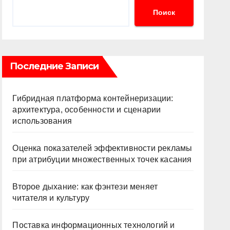
Поиск
Последние Записи
Гибридная платформа контейнеризации:
архитектура, особенности и сценарии
использования
Оценка показателей эффективности рекламы
при атрибуции множественных точек касания
Второе дыхание: как фэнтези меняет
читателя и культуру
Поставка информационных технологий и