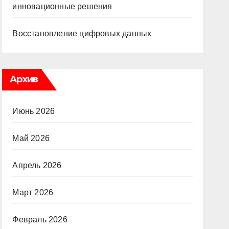
инновационные решения
Восстановление цифровых данных
Архив
Июнь 2026
Май 2026
Апрель 2026
Март 2026
Февраль 2026