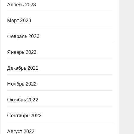
Апрель 2023
Март 2023
Февраль 2023
Январь 2023
Декабрь 2022
Ноябрь 2022
Октябрь 2022
Сентябрь 2022
Август 2022