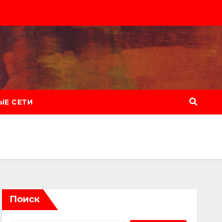
Е СЕТИ
Поиск