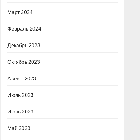
Март 2024
Февраль 2024
Декабрь 2023
Октябрь 2023
Август 2023
Июль 2023
Июнь 2023
Май 2023