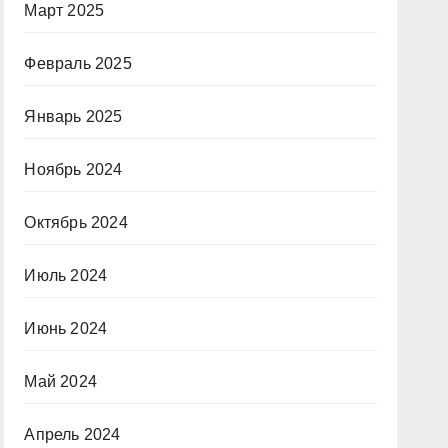
Март 2025
Февраль 2025
Январь 2025
Ноябрь 2024
Октябрь 2024
Июль 2024
Июнь 2024
Май 2024
Апрель 2024