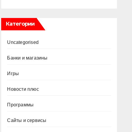
Категории
Uncategorised
Банки и магазины
Игры
Новости плюс
Программы
Сайты и сервисы