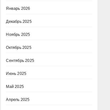
Январь 2026
Декабрь 2025
Ноябрь 2025
Октябрь 2025
Сентябрь 2025
Июнь 2025
Май 2025
Апрель 2025