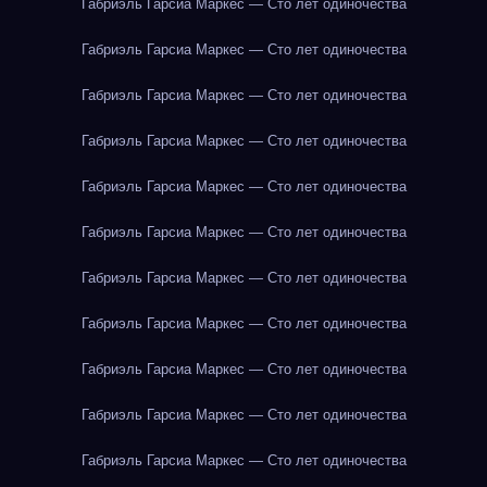
Габриэль Гарсиа Маркес — Сто лет одиночества
Габриэль Гарсиа Маркес — Сто лет одиночества
Габриэль Гарсиа Маркес — Сто лет одиночества
Габриэль Гарсиа Маркес — Сто лет одиночества
Габриэль Гарсиа Маркес — Сто лет одиночества
Габриэль Гарсиа Маркес — Сто лет одиночества
Габриэль Гарсиа Маркес — Сто лет одиночества
Габриэль Гарсиа Маркес — Сто лет одиночества
Габриэль Гарсиа Маркес — Сто лет одиночества
Габриэль Гарсиа Маркес — Сто лет одиночества
Габриэль Гарсиа Маркес — Сто лет одиночества