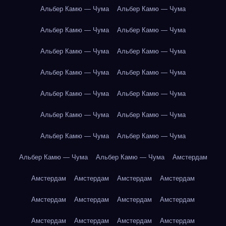
Альбер Камю — Чума
Альбер Камю — Чума
Альбер Камю — Чума
Альбер Камю — Чума
Альбер Камю — Чума
Альбер Камю — Чума
Альбер Камю — Чума
Альбер Камю — Чума
Альбер Камю — Чума
Альбер Камю — Чума
Альбер Камю — Чума
Альбер Камю — Чума
Альбер Камю — Чума
Альбер Камю — Чума
Альбер Камю — Чума
Альбер Камю — Чума
Амстердам
Амстердам
Амстердам
Амстердам
Амстердам
Амстердам
Амстердам
Амстердам
Амстердам
Амстердам
Амстердам
Амстердам
Амстердам