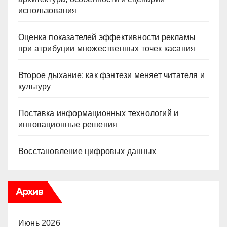
использования
Оценка показателей эффективности рекламы
при атрибуции множественных точек касания
Второе дыхание: как фэнтези меняет читателя и
культуру
Поставка информационных технологий и
инновационные решения
Восстановление цифровых данных
Архив
Июнь 2026