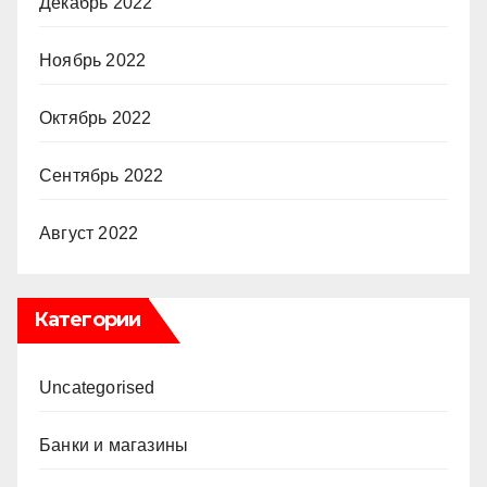
Декабрь 2022
Ноябрь 2022
Октябрь 2022
Сентябрь 2022
Август 2022
Категории
Uncategorised
Банки и магазины