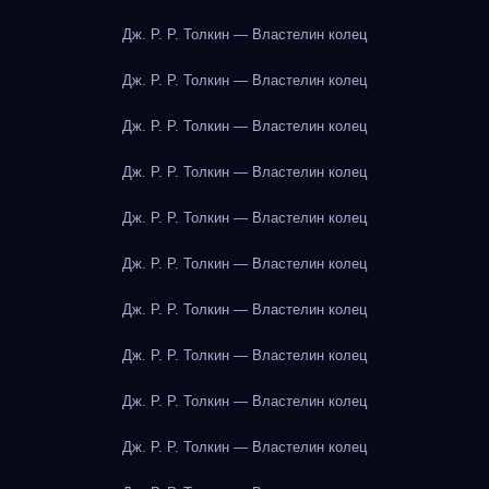
Дж. Р. Р. Толкин — Властелин колец
Дж. Р. Р. Толкин — Властелин колец
Дж. Р. Р. Толкин — Властелин колец
Дж. Р. Р. Толкин — Властелин колец
Дж. Р. Р. Толкин — Властелин колец
Дж. Р. Р. Толкин — Властелин колец
Дж. Р. Р. Толкин — Властелин колец
Дж. Р. Р. Толкин — Властелин колец
Дж. Р. Р. Толкин — Властелин колец
Дж. Р. Р. Толкин — Властелин колец