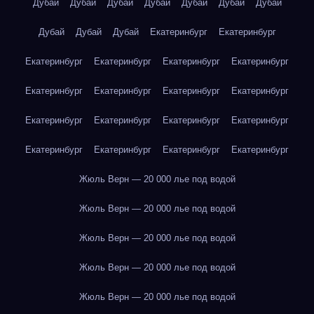
Дубай
Дубай
Дубай
Дубай
Дубай
Дубай
Дубай
Дубай
Дубай
Дубай
Екатеринбург
Екатеринбург
Екатеринбург
Екатеринбург
Екатеринбург
Екатеринбург
Екатеринбург
Екатеринбург
Екатеринбург
Екатеринбург
Екатеринбург
Екатеринбург
Екатеринбург
Екатеринбург
Екатеринбург
Екатеринбург
Екатеринбург
Екатеринбург
Жюль Верн — 20 000 лье под водой
Жюль Верн — 20 000 лье под водой
Жюль Верн — 20 000 лье под водой
Жюль Верн — 20 000 лье под водой
Жюль Верн — 20 000 лье под водой