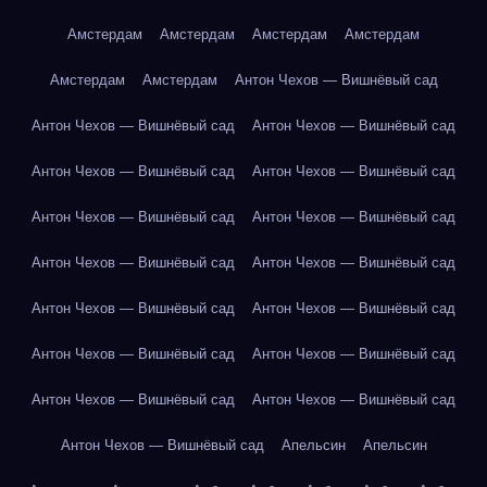
Амстердам
Амстердам
Амстердам
Амстердам
Амстердам
Амстердам
Антон Чехов — Вишнёвый сад
Антон Чехов — Вишнёвый сад
Антон Чехов — Вишнёвый сад
Антон Чехов — Вишнёвый сад
Антон Чехов — Вишнёвый сад
Антон Чехов — Вишнёвый сад
Антон Чехов — Вишнёвый сад
Антон Чехов — Вишнёвый сад
Антон Чехов — Вишнёвый сад
Антон Чехов — Вишнёвый сад
Антон Чехов — Вишнёвый сад
Антон Чехов — Вишнёвый сад
Антон Чехов — Вишнёвый сад
Антон Чехов — Вишнёвый сад
Антон Чехов — Вишнёвый сад
Антон Чехов — Вишнёвый сад
Апельсин
Апельсин