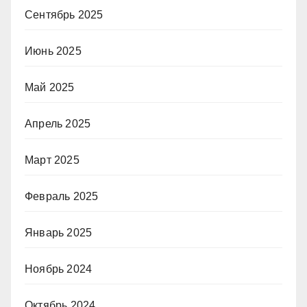
Сентябрь 2025
Июнь 2025
Май 2025
Апрель 2025
Март 2025
Февраль 2025
Январь 2025
Ноябрь 2024
Октябрь 2024