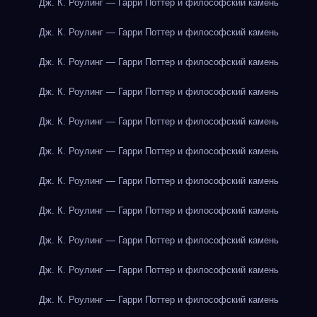
Дж. К. Роулинг — Гарри Поттер и философский камень
Дж. К. Роулинг — Гарри Поттер и философский камень
Дж. К. Роулинг — Гарри Поттер и философский камень
Дж. К. Роулинг — Гарри Поттер и философский камень
Дж. К. Роулинг — Гарри Поттер и философский камень
Дж. К. Роулинг — Гарри Поттер и философский камень
Дж. К. Роулинг — Гарри Поттер и философский камень
Дж. К. Роулинг — Гарри Поттер и философский камень
Дж. К. Роулинг — Гарри Поттер и философский камень
Дж. К. Роулинг — Гарри Поттер и философский камень
Дж. К. Роулинг — Гарри Поттер и философский камень