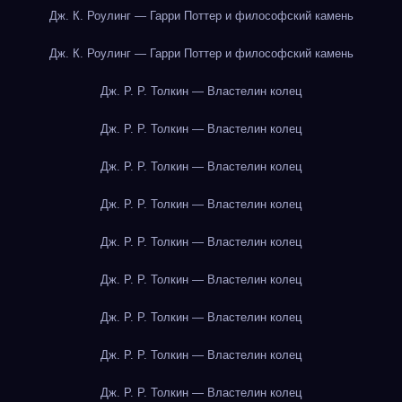
Дж. К. Роулинг — Гарри Поттер и философский камень
Дж. К. Роулинг — Гарри Поттер и философский камень
Дж. Р. Р. Толкин — Властелин колец
Дж. Р. Р. Толкин — Властелин колец
Дж. Р. Р. Толкин — Властелин колец
Дж. Р. Р. Толкин — Властелин колец
Дж. Р. Р. Толкин — Властелин колец
Дж. Р. Р. Толкин — Властелин колец
Дж. Р. Р. Толкин — Властелин колец
Дж. Р. Р. Толкин — Властелин колец
Дж. Р. Р. Толкин — Властелин колец