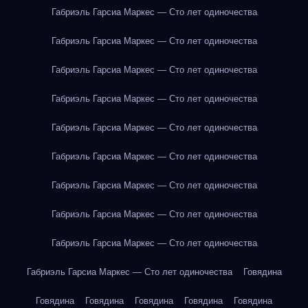
Габриэль Гарсиа Маркес — Сто лет одиночества
Габриэль Гарсиа Маркес — Сто лет одиночества
Габриэль Гарсиа Маркес — Сто лет одиночества
Габриэль Гарсиа Маркес — Сто лет одиночества
Габриэль Гарсиа Маркес — Сто лет одиночества
Габриэль Гарсиа Маркес — Сто лет одиночества
Габриэль Гарсиа Маркес — Сто лет одиночества
Габриэль Гарсиа Маркес — Сто лет одиночества
Габриэль Гарсиа Маркес — Сто лет одиночества
Габриэль Гарсиа Маркес — Сто лет одиночества
Говядина
Говядина
Говядина
Говядина
Говядина
Говядина