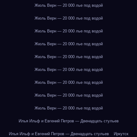
Жюль Верн — 20 000 лье под водой
Жюль Верн — 20 000 лье под водой
Жюль Верн — 20 000 лье под водой
Жюль Верн — 20 000 лье под водой
Жюль Верн — 20 000 лье под водой
Жюль Верн — 20 000 лье под водой
Жюль Верн — 20 000 лье под водой
Жюль Верн — 20 000 лье под водой
Жюль Верн — 20 000 лье под водой
Илья Ильф и Евгений Петров — Двенадцать стульев
Илья Ильф и Евгений Петров — Двенадцать стульев
Иркутск