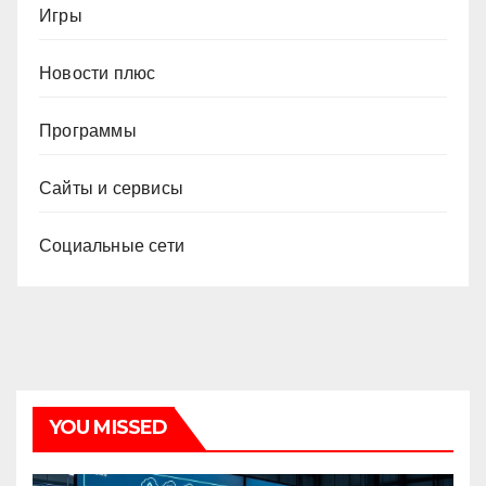
Игры
Новости плюс
Программы
Сайты и сервисы
Социальные сети
YOU MISSED