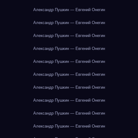
Александр Пушкин — Евгений Онегин
Александр Пушкин — Евгений Онегин
Александр Пушкин — Евгений Онегин
Александр Пушкин — Евгений Онегин
Александр Пушкин — Евгений Онегин
Александр Пушкин — Евгений Онегин
Александр Пушкин — Евгений Онегин
Александр Пушкин — Евгений Онегин
Александр Пушкин — Евгений Онегин
Александр Пушкин — Евгений Онегин