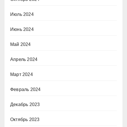
Июль 2024
Июнь 2024
Май 2024
Апрель 2024
Март 2024
Февраль 2024
Декабрь 2023
Октябрь 2023