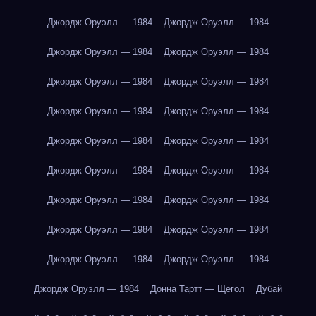
Джордж Оруэлл — 1984
Джордж Оруэлл — 1984
Джордж Оруэлл — 1984
Джордж Оруэлл — 1984
Джордж Оруэлл — 1984
Джордж Оруэлл — 1984
Джордж Оруэлл — 1984
Джордж Оруэлл — 1984
Джордж Оруэлл — 1984
Джордж Оруэлл — 1984
Джордж Оруэлл — 1984
Джордж Оруэлл — 1984
Джордж Оруэлл — 1984
Джордж Оруэлл — 1984
Джордж Оруэлл — 1984
Джордж Оруэлл — 1984
Джордж Оруэлл — 1984
Джордж Оруэлл — 1984
Джордж Оруэлл — 1984
Донна Тартт — Щегол
Дубай