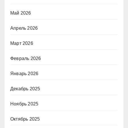
Май 2026
Апрель 2026
Март 2026
Февраль 2026
Январь 2026
Декабрь 2025
Ноябрь 2025
Октябрь 2025