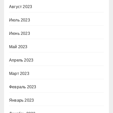
Август 2023
Июль 2023
Июнь 2023
Май 2023
Апрель 2023
Март 2023
Февраль 2023
Январь 2023