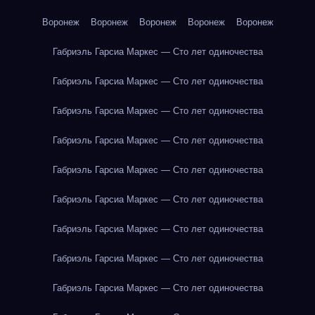
Воронеж
Воронеж
Воронеж
Воронеж
Воронеж
Габриэль Гарсиа Маркес — Сто лет одиночества
Габриэль Гарсиа Маркес — Сто лет одиночества
Габриэль Гарсиа Маркес — Сто лет одиночества
Габриэль Гарсиа Маркес — Сто лет одиночества
Габриэль Гарсиа Маркес — Сто лет одиночества
Габриэль Гарсиа Маркес — Сто лет одиночества
Габриэль Гарсиа Маркес — Сто лет одиночества
Габриэль Гарсиа Маркес — Сто лет одиночества
Габриэль Гарсиа Маркес — Сто лет одиночества