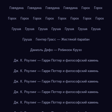
Говядина
Говядина
Говядина
Говядина
Горох
Горох
Горох
Горох
Горох
Горох
Горох
Горох
Горох
Горох
Груша
Груша
Груша
Груша
Груша
Груша
Груша
Груша
Гюнтер Грасс — Жестяной барабан
Даниэль Дефо — Робинзон Крузо
Дж. К. Роулинг — Гарри Поттер и философский камень
Дж. К. Роулинг — Гарри Поттер и философский камень
Дж. К. Роулинг — Гарри Поттер и философский камень
Дж. К. Роулинг — Гарри Поттер и философский камень
Дж. К. Роулинг — Гарри Поттер и философский камень