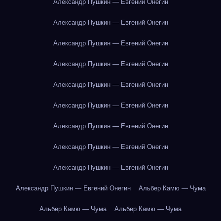
Александр Пушкин — Евгений Онегин
Александр Пушкин — Евгений Онегин
Александр Пушкин — Евгений Онегин
Александр Пушкин — Евгений Онегин
Александр Пушкин — Евгений Онегин
Александр Пушкин — Евгений Онегин
Александр Пушкин — Евгений Онегин
Александр Пушкин — Евгений Онегин
Александр Пушкин — Евгений Онегин
Александр Пушкин — Евгений Онегин
Альбер Камю — Чума
Альбер Камю — Чума
Альбер Камю — Чума