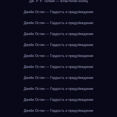
Дж. Р. Р. Толкин — Властелин колец
Джейн Остин — Гордость и предубеждение
Джейн Остин — Гордость и предубеждение
Джейн Остин — Гордость и предубеждение
Джейн Остин — Гордость и предубеждение
Джейн Остин — Гордость и предубеждение
Джейн Остин — Гордость и предубеждение
Джейн Остин — Гордость и предубеждение
Джейн Остин — Гордость и предубеждение
Джейн Остин — Гордость и предубеждение
Джейн Остин — Гордость и предубеждение