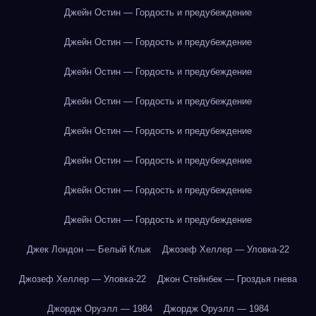
Джейн Остин — Гордость и предубеждение
Джейн Остин — Гордость и предубеждение
Джейн Остин — Гордость и предубеждение
Джейн Остин — Гордость и предубеждение
Джейн Остин — Гордость и предубеждение
Джейн Остин — Гордость и предубеждение
Джейн Остин — Гордость и предубеждение
Джейн Остин — Гордость и предубеждение
Джек Лондон — Белый Клык
Джозеф Хеллер — Уловка-22
Джозеф Хеллер — Уловка-22
Джон Стейнбек — Гроздья гнева
Джордж Оруэлл — 1984
Джордж Оруэлл — 1984