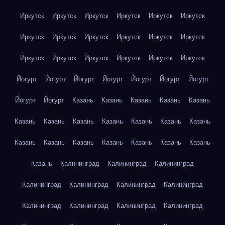
Иркутск
Иркутск
Иркутск
Иркутск
Иркутск
Иркутск
Иркутск
Иркутск
Иркутск
Иркутск
Иркутск
Иркутск
Иркутск
Иркутск
Иркутск
Иркутск
Иркутск
Иркутск
Йогурт
Йогурт
Йогурт
Йогурт
Йогурт
Йогурт
Йогурт
Йогурт
Йогурт
Казань
Казань
Казань
Казань
Казань
Казань
Казань
Казань
Казань
Казань
Казань
Казань
Казань
Казань
Казань
Казань
Казань
Казань
Казань
Казань
Калининград
Калининград
Калининград
Калининград
Калининград
Калининград
Калининград
Калининград
Калининград
Калининград
Калининград