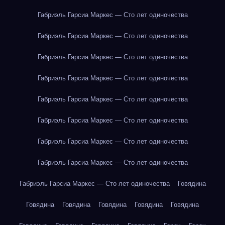
Габриэль Гарсиа Маркес — Сто лет одиночества
Габриэль Гарсиа Маркес — Сто лет одиночества
Габриэль Гарсиа Маркес — Сто лет одиночества
Габриэль Гарсиа Маркес — Сто лет одиночества
Габриэль Гарсиа Маркес — Сто лет одиночества
Габриэль Гарсиа Маркес — Сто лет одиночества
Габриэль Гарсиа Маркес — Сто лет одиночества
Габриэль Гарсиа Маркес — Сто лет одиночества
Габриэль Гарсиа Маркес — Сто лет одиночества
Говядина
Говядина
Говядина
Говядина
Говядина
Говядина