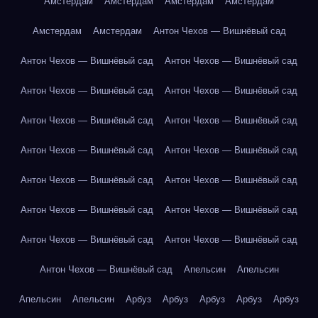
Амстердам
Амстердам
Амстердам
Амстердам
Амстердам
Амстердам
Антон Чехов — Вишнёвый сад
Антон Чехов — Вишнёвый сад
Антон Чехов — Вишнёвый сад
Антон Чехов — Вишнёвый сад
Антон Чехов — Вишнёвый сад
Антон Чехов — Вишнёвый сад
Антон Чехов — Вишнёвый сад
Антон Чехов — Вишнёвый сад
Антон Чехов — Вишнёвый сад
Антон Чехов — Вишнёвый сад
Антон Чехов — Вишнёвый сад
Антон Чехов — Вишнёвый сад
Антон Чехов — Вишнёвый сад
Антон Чехов — Вишнёвый сад
Антон Чехов — Вишнёвый сад
Антон Чехов — Вишнёвый сад
Апельсин
Апельсин
Апельсин
Апельсин
Арбуз
Арбуз
Арбуз
Арбуз
Арбуз