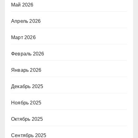
Май 2026
Апрель 2026
Март 2026
Февраль 2026
Январь 2026
Декабрь 2025
Ноябрь 2025
Октябрь 2025
Сентябрь 2025