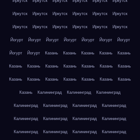
Иркутск
Иркутск
Иркутск
Иркутск
Иркутск
Иркутск
Иркутск
Иркутск
Иркутск
Иркутск
Иркутск
Иркутск
Иркутск
Иркутск
Иркутск
Иркутск
Иркутск
Иркутск
Йогурт
Йогурт
Йогурт
Йогурт
Йогурт
Йогурт
Йогурт
Йогурт
Йогурт
Казань
Казань
Казань
Казань
Казань
Казань
Казань
Казань
Казань
Казань
Казань
Казань
Казань
Казань
Казань
Казань
Казань
Казань
Казань
Казань
Калининград
Калининград
Калининград
Калининград
Калининград
Калининград
Калининград
Калининград
Калининград
Калининград
Калининград
Калининград
Калининград
Калининград
Калининград