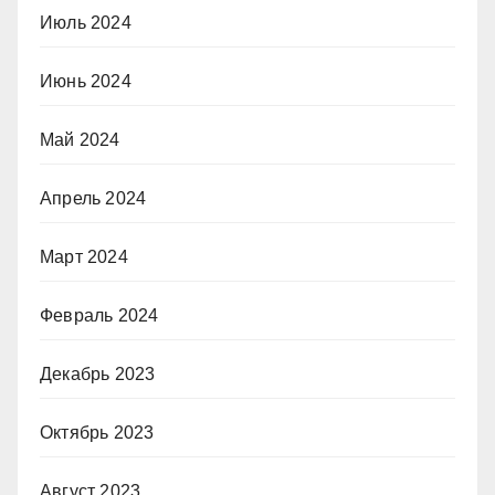
Июль 2024
Июнь 2024
Май 2024
Апрель 2024
Март 2024
Февраль 2024
Декабрь 2023
Октябрь 2023
Август 2023