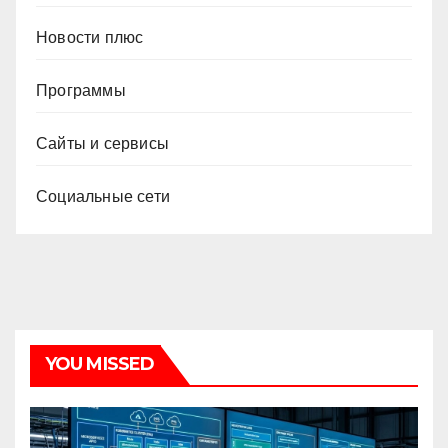
Новости плюс
Программы
Сайты и сервисы
Социальные сети
YOU MISSED