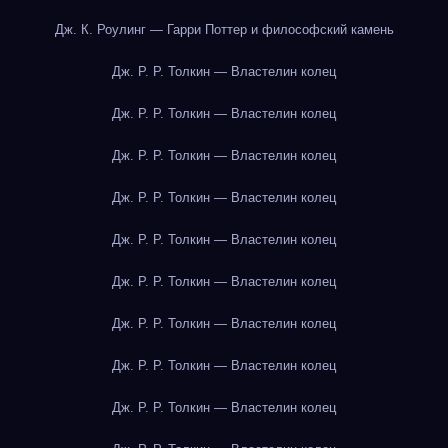
Дж. К. Роулинг — Гарри Поттер и философский камень
Дж. Р. Р. Толкин — Властелин колец
Дж. Р. Р. Толкин — Властелин колец
Дж. Р. Р. Толкин — Властелин колец
Дж. Р. Р. Толкин — Властелин колец
Дж. Р. Р. Толкин — Властелин колец
Дж. Р. Р. Толкин — Властелин колец
Дж. Р. Р. Толкин — Властелин колец
Дж. Р. Р. Толкин — Властелин колец
Дж. Р. Р. Толкин — Властелин колец