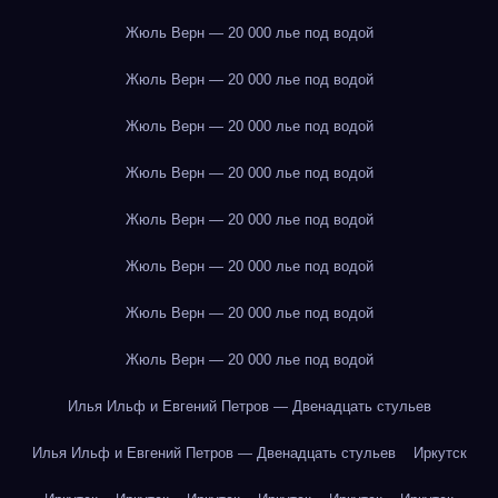
Жюль Верн — 20 000 лье под водой
Жюль Верн — 20 000 лье под водой
Жюль Верн — 20 000 лье под водой
Жюль Верн — 20 000 лье под водой
Жюль Верн — 20 000 лье под водой
Жюль Верн — 20 000 лье под водой
Жюль Верн — 20 000 лье под водой
Жюль Верн — 20 000 лье под водой
Илья Ильф и Евгений Петров — Двенадцать стульев
Илья Ильф и Евгений Петров — Двенадцать стульев
Иркутск