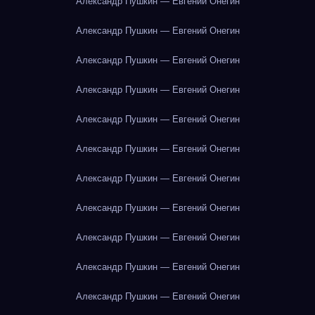
Александр Пушкин — Евгений Онегин
Александр Пушкин — Евгений Онегин
Александр Пушкин — Евгений Онегин
Александр Пушкин — Евгений Онегин
Александр Пушкин — Евгений Онегин
Александр Пушкин — Евгений Онегин
Александр Пушкин — Евгений Онегин
Александр Пушкин — Евгений Онегин
Александр Пушкин — Евгений Онегин
Александр Пушкин — Евгений Онегин
Александр Пушкин — Евгений Онегин