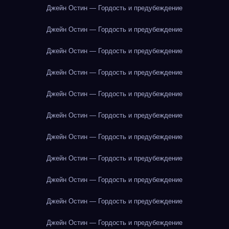
Джейн Остин — Гордость и предубеждение
Джейн Остин — Гордость и предубеждение
Джейн Остин — Гордость и предубеждение
Джейн Остин — Гордость и предубеждение
Джейн Остин — Гордость и предубеждение
Джейн Остин — Гордость и предубеждение
Джейн Остин — Гордость и предубеждение
Джейн Остин — Гордость и предубеждение
Джейн Остин — Гордость и предубеждение
Джейн Остин — Гордость и предубеждение
Джейн Остин — Гордость и предубеждение