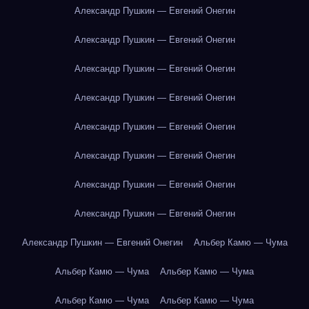
Александр Пушкин — Евгений Онегин
Александр Пушкин — Евгений Онегин
Александр Пушкин — Евгений Онегин
Александр Пушкин — Евгений Онегин
Александр Пушкин — Евгений Онегин
Александр Пушкин — Евгений Онегин
Александр Пушкин — Евгений Онегин
Александр Пушкин — Евгений Онегин
Александр Пушкин — Евгений Онегин
Альбер Камю — Чума
Альбер Камю — Чума
Альбер Камю — Чума
Альбер Камю — Чума
Альбер Камю — Чума