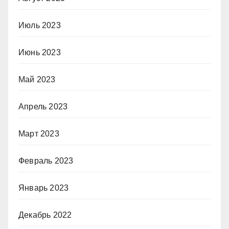
Июль 2023
Июнь 2023
Май 2023
Апрель 2023
Март 2023
Февраль 2023
Январь 2023
Декабрь 2022