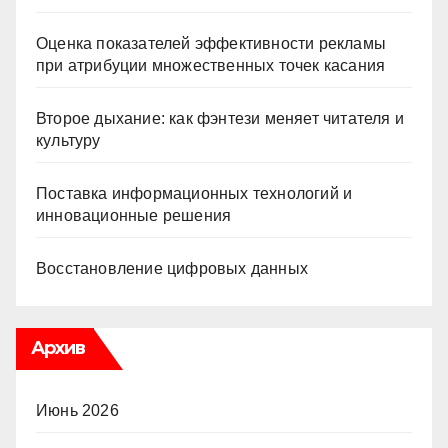
Оценка показателей эффективности рекламы
при атрибуции множественных точек касания
Второе дыхание: как фэнтези меняет читателя и
культуру
Поставка информационных технологий и
инновационные решения
Восстановление цифровых данных
Архив
Июнь 2026