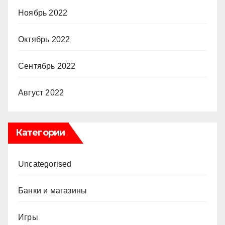
Ноябрь 2022
Октябрь 2022
Сентябрь 2022
Август 2022
Категории
Uncategorised
Банки и магазины
Игры