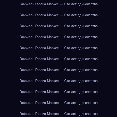
Габриэль Гарсиа Маркес — Сто лет одиночества
Габриэль Гарсиа Маркес — Сто лет одиночества
Габриэль Гарсиа Маркес — Сто лет одиночества
Габриэль Гарсиа Маркес — Сто лет одиночества
Габриэль Гарсиа Маркес — Сто лет одиночества
Габриэль Гарсиа Маркес — Сто лет одиночества
Габриэль Гарсиа Маркес — Сто лет одиночества
Габриэль Гарсиа Маркес — Сто лет одиночества
Габриэль Гарсиа Маркес — Сто лет одиночества
Габриэль Гарсиа Маркес — Сто лет одиночества
Габриэль Гарсиа Маркес — Сто лет одиночества