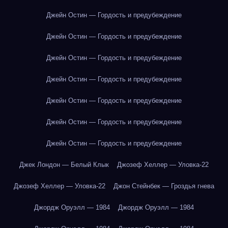
Джейн Остин — Гордость и предубеждение
Джейн Остин — Гордость и предубеждение
Джейн Остин — Гордость и предубеждение
Джейн Остин — Гордость и предубеждение
Джейн Остин — Гордость и предубеждение
Джейн Остин — Гордость и предубеждение
Джейн Остин — Гордость и предубеждение
Джек Лондон — Белый Клык
Джозеф Хеллер — Уловка-22
Джозеф Хеллер — Уловка-22
Джон Стейнбек — Гроздья гнева
Джордж Оруэлл — 1984
Джордж Оруэлл — 1984