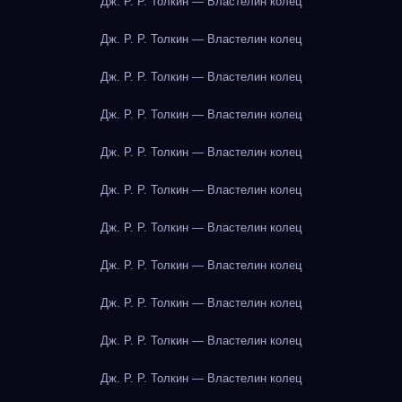
Дж. Р. Р. Толкин — Властелин колец
Дж. Р. Р. Толкин — Властелин колец
Дж. Р. Р. Толкин — Властелин колец
Дж. Р. Р. Толкин — Властелин колец
Дж. Р. Р. Толкин — Властелин колец
Дж. Р. Р. Толкин — Властелин колец
Дж. Р. Р. Толкин — Властелин колец
Дж. Р. Р. Толкин — Властелин колец
Дж. Р. Р. Толкин — Властелин колец
Дж. Р. Р. Толкин — Властелин колец
Дж. Р. Р. Толкин — Властелин колец