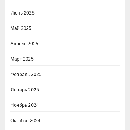
Июнь 2025
Май 2025
Апрель 2025
Март 2025
Февраль 2025
Январь 2025
Ноябрь 2024
Октябрь 2024