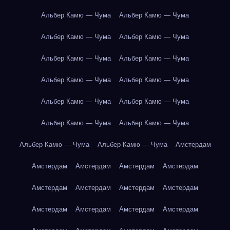
Альбер Камю — Чума
Альбер Камю — Чума
Альбер Камю — Чума
Альбер Камю — Чума
Альбер Камю — Чума
Альбер Камю — Чума
Альбер Камю — Чума
Альбер Камю — Чума
Альбер Камю — Чума
Альбер Камю — Чума
Альбер Камю — Чума
Альбер Камю — Чума
Альбер Камю — Чума
Альбер Камю — Чума
Амстердам
Амстердам
Амстердам
Амстердам
Амстердам
Амстердам
Амстердам
Амстердам
Амстердам
Амстердам
Амстердам
Амстердам
Амстердам