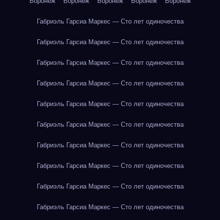
Воронеж
Воронеж
Воронеж
Воронеж
Воронеж
Габриэль Гарсиа Маркес — Сто лет одиночества
Габриэль Гарсиа Маркес — Сто лет одиночества
Габриэль Гарсиа Маркес — Сто лет одиночества
Габриэль Гарсиа Маркес — Сто лет одиночества
Габриэль Гарсиа Маркес — Сто лет одиночества
Габриэль Гарсиа Маркес — Сто лет одиночества
Габриэль Гарсиа Маркес — Сто лет одиночества
Габриэль Гарсиа Маркес — Сто лет одиночества
Габриэль Гарсиа Маркес — Сто лет одиночества
Габриэль Гарсиа Маркес — Сто лет одиночества