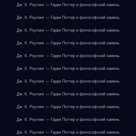
Дж. К. Роулинг — Гарри Поттер и философский камень
Дж. К. Роулинг — Гарри Поттер и философский камень
Дж. К. Роулинг — Гарри Поттер и философский камень
Дж. К. Роулинг — Гарри Поттер и философский камень
Дж. К. Роулинг — Гарри Поттер и философский камень
Дж. К. Роулинг — Гарри Поттер и философский камень
Дж. К. Роулинг — Гарри Поттер и философский камень
Дж. К. Роулинг — Гарри Поттер и философский камень
Дж. К. Роулинг — Гарри Поттер и философский камень
Дж. К. Роулинг — Гарри Поттер и философский камень
Дж. К. Роулинг — Гарри Поттер и философский камень