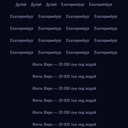
Дубай
Дубай
Дубай
Екатеринбург
Екатеринбург
Екатеринбург
Екатеринбург
Екатеринбург
Екатеринбург
Екатеринбург
Екатеринбург
Екатеринбург
Екатеринбург
Екатеринбург
Екатеринбург
Екатеринбург
Екатеринбург
Екатеринбург
Екатеринбург
Екатеринбург
Екатеринбург
Жюль Верн — 20 000 лье под водой
Жюль Верн — 20 000 лье под водой
Жюль Верн — 20 000 лье под водой
Жюль Верн — 20 000 лье под водой
Жюль Верн — 20 000 лье под водой
Жюль Верн — 20 000 лье под водой