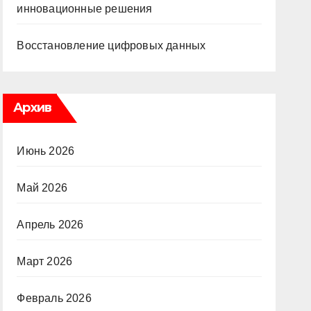
инновационные решения
Восстановление цифровых данных
Архив
Июнь 2026
Май 2026
Апрель 2026
Март 2026
Февраль 2026