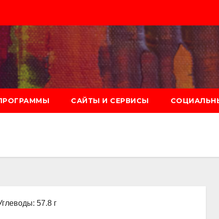
ПРОГРАММЫ
САЙТЫ И СЕРВИСЫ
СОЦИАЛЬНЫ
Углеводы: 57.8 г