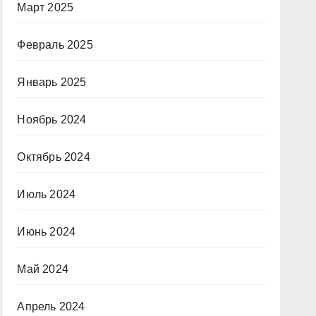
Март 2025
Февраль 2025
Январь 2025
Ноябрь 2024
Октябрь 2024
Июль 2024
Июнь 2024
Май 2024
Апрель 2024