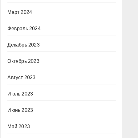
Март 2024
Февраль 2024
Декабрь 2023
Октябрь 2023
Август 2023
Июль 2023
Июнь 2023
Май 2023