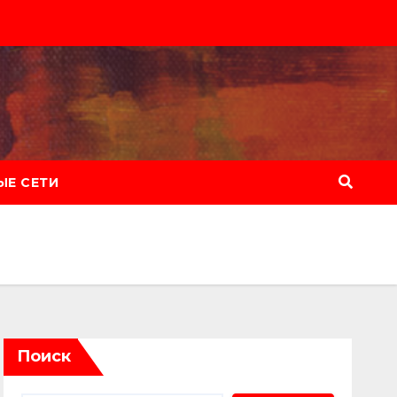
Е СЕТИ
Поиск