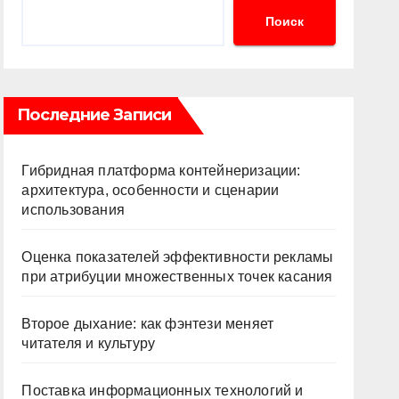
Поиск
Последние Записи
Гибридная платформа контейнеризации:
архитектура, особенности и сценарии
использования
Оценка показателей эффективности рекламы
при атрибуции множественных точек касания
Второе дыхание: как фэнтези меняет
читателя и культуру
Поставка информационных технологий и