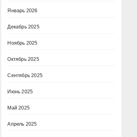
Январь 2026
Декабрь 2025
Ноябрь 2025
Октябрь 2025
Сентябрь 2025
Июнь 2025
Май 2025
Апрель 2025