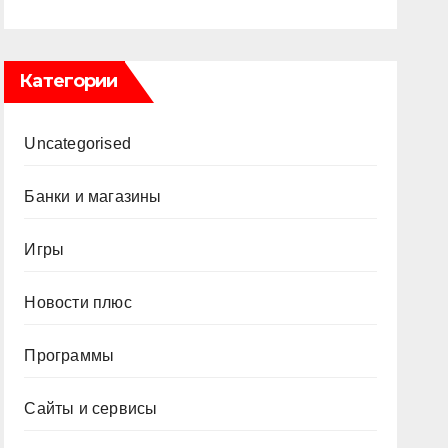
Категории
Uncategorised
Банки и магазины
Игры
Новости плюс
Программы
Сайты и сервисы