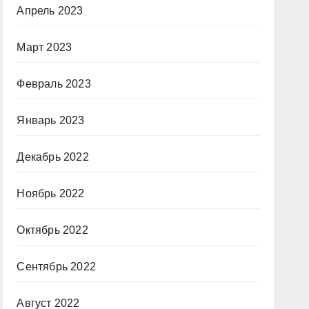
Апрель 2023
Март 2023
Февраль 2023
Январь 2023
Декабрь 2022
Ноябрь 2022
Октябрь 2022
Сентябрь 2022
Август 2022