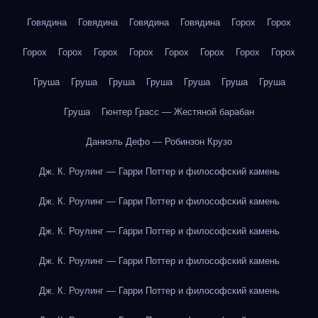
Говядина
Говядина
Говядина
Говядина
Горох
Горох
Горох
Горох
Горох
Горох
Горох
Горох
Горох
Горох
Груша
Груша
Груша
Груша
Груша
Груша
Груша
Груша
Гюнтер Грасс — Жестяной барабан
Даниэль Дефо — Робинзон Крузо
Дж. К. Роулинг — Гарри Поттер и философский камень
Дж. К. Роулинг — Гарри Поттер и философский камень
Дж. К. Роулинг — Гарри Поттер и философский камень
Дж. К. Роулинг — Гарри Поттер и философский камень
Дж. К. Роулинг — Гарри Поттер и философский камень