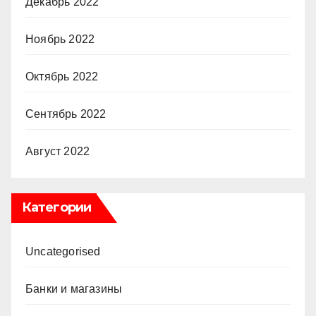
Декабрь 2022
Ноябрь 2022
Октябрь 2022
Сентябрь 2022
Август 2022
Категории
Uncategorised
Банки и магазины