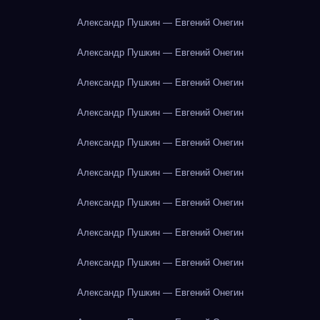
Александр Пушкин — Евгений Онегин
Александр Пушкин — Евгений Онегин
Александр Пушкин — Евгений Онегин
Александр Пушкин — Евгений Онегин
Александр Пушкин — Евгений Онегин
Александр Пушкин — Евгений Онегин
Александр Пушкин — Евгений Онегин
Александр Пушкин — Евгений Онегин
Александр Пушкин — Евгений Онегин
Александр Пушкин — Евгений Онегин