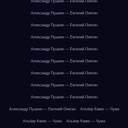
Александр Пушкин — Евгений Онегин
Александр Пушкин — Евгений Онегин
Александр Пушкин — Евгений Онегин
Александр Пушкин — Евгений Онегин
Александр Пушкин — Евгений Онегин
Александр Пушкин — Евгений Онегин
Александр Пушкин — Евгений Онегин
Александр Пушкин — Евгений Онегин
Александр Пушкин — Евгений Онегин
Александр Пушкин — Евгений Онегин
Альбер Камю — Чума
Альбер Камю — Чума
Альбер Камю — Чума