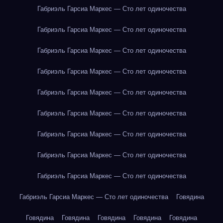
Габриэль Гарсиа Маркес — Сто лет одиночества
Габриэль Гарсиа Маркес — Сто лет одиночества
Габриэль Гарсиа Маркес — Сто лет одиночества
Габриэль Гарсиа Маркес — Сто лет одиночества
Габриэль Гарсиа Маркес — Сто лет одиночества
Габриэль Гарсиа Маркес — Сто лет одиночества
Габриэль Гарсиа Маркес — Сто лет одиночества
Габриэль Гарсиа Маркес — Сто лет одиночества
Габриэль Гарсиа Маркес — Сто лет одиночества
Габриэль Гарсиа Маркес — Сто лет одиночества
Говядина
Говядина
Говядина
Говядина
Говядина
Говядина