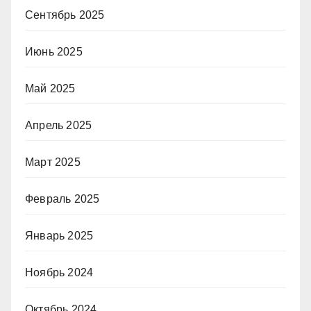
Сентябрь 2025
Июнь 2025
Май 2025
Апрель 2025
Март 2025
Февраль 2025
Январь 2025
Ноябрь 2024
Октябрь 2024