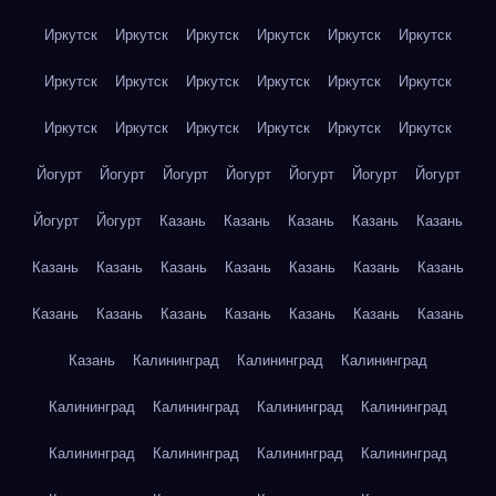
Иркутск
Иркутск
Иркутск
Иркутск
Иркутск
Иркутск
Иркутск
Иркутск
Иркутск
Иркутск
Иркутск
Иркутск
Иркутск
Иркутск
Иркутск
Иркутск
Иркутск
Иркутск
Йогурт
Йогурт
Йогурт
Йогурт
Йогурт
Йогурт
Йогурт
Йогурт
Йогурт
Казань
Казань
Казань
Казань
Казань
Казань
Казань
Казань
Казань
Казань
Казань
Казань
Казань
Казань
Казань
Казань
Казань
Казань
Казань
Казань
Калининград
Калининград
Калининград
Калининград
Калининград
Калининград
Калининград
Калининград
Калининград
Калининград
Калининград