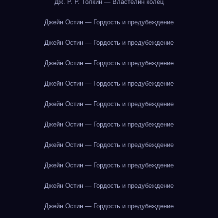
Дж. Р. Р. Толкин — Властелин колец
Джейн Остин — Гордость и предубеждение
Джейн Остин — Гордость и предубеждение
Джейн Остин — Гордость и предубеждение
Джейн Остин — Гордость и предубеждение
Джейн Остин — Гордость и предубеждение
Джейн Остин — Гордость и предубеждение
Джейн Остин — Гордость и предубеждение
Джейн Остин — Гордость и предубеждение
Джейн Остин — Гордость и предубеждение
Джейн Остин — Гордость и предубеждение