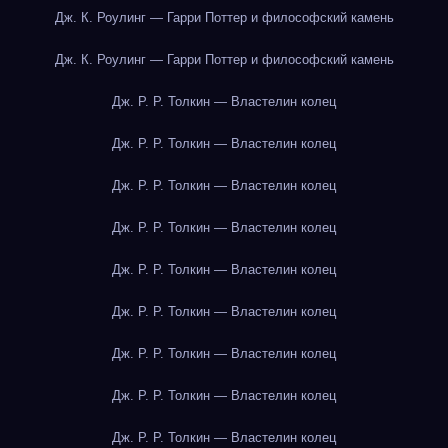
Дж. К. Роулинг — Гарри Поттер и философский камень
Дж. К. Роулинг — Гарри Поттер и философский камень
Дж. Р. Р. Толкин — Властелин колец
Дж. Р. Р. Толкин — Властелин колец
Дж. Р. Р. Толкин — Властелин колец
Дж. Р. Р. Толкин — Властелин колец
Дж. Р. Р. Толкин — Властелин колец
Дж. Р. Р. Толкин — Властелин колец
Дж. Р. Р. Толкин — Властелин колец
Дж. Р. Р. Толкин — Властелин колец
Дж. Р. Р. Толкин — Властелин колец