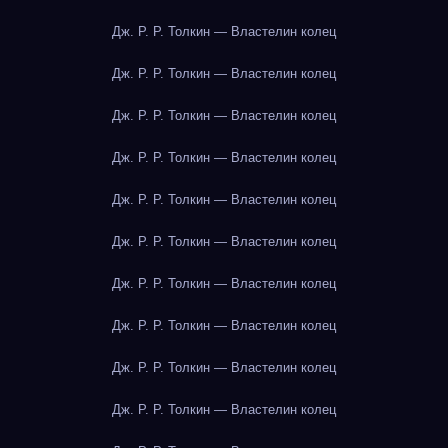
Дж. Р. Р. Толкин — Властелин колец
Дж. Р. Р. Толкин — Властелин колец
Дж. Р. Р. Толкин — Властелин колец
Дж. Р. Р. Толкин — Властелин колец
Дж. Р. Р. Толкин — Властелин колец
Дж. Р. Р. Толкин — Властелин колец
Дж. Р. Р. Толкин — Властелин колец
Дж. Р. Р. Толкин — Властелин колец
Дж. Р. Р. Толкин — Властелин колец
Дж. Р. Р. Толкин — Властелин колец