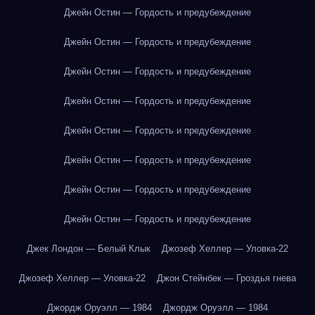
Джейн Остин — Гордость и предубеждение
Джейн Остин — Гордость и предубеждение
Джейн Остин — Гордость и предубеждение
Джейн Остин — Гордость и предубеждение
Джейн Остин — Гордость и предубеждение
Джейн Остин — Гордость и предубеждение
Джейн Остин — Гордость и предубеждение
Джейн Остин — Гордость и предубеждение
Джек Лондон — Белый Клык
Джозеф Хеллер — Уловка-22
Джозеф Хеллер — Уловка-22
Джон Стейнбек — Гроздья гнева
Джордж Оруэлл — 1984
Джордж Оруэлл — 1984