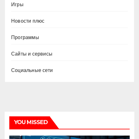
Игры
Новости плюс
Программы
Сайты и сервисы
Социальные сети
YOU MISSED