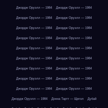
Джордж Оруэлл — 1984
Джордж Оруэлл — 1984
Джордж Оруэлл — 1984
Джордж Оруэлл — 1984
Джордж Оруэлл — 1984
Джордж Оруэлл — 1984
Джордж Оруэлл — 1984
Джордж Оруэлл — 1984
Джордж Оруэлл — 1984
Джордж Оруэлл — 1984
Джордж Оруэлл — 1984
Джордж Оруэлл — 1984
Джордж Оруэлл — 1984
Джордж Оруэлл — 1984
Джордж Оруэлл — 1984
Джордж Оруэлл — 1984
Джордж Оруэлл — 1984
Джордж Оруэлл — 1984
Джордж Оруэлл — 1984
Донна Тартт — Щегол
Дубай