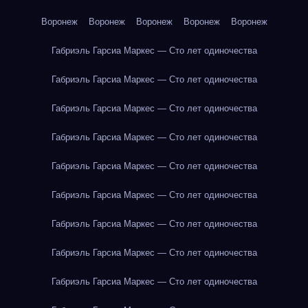
Воронеж
Воронеж
Воронеж
Воронеж
Воронеж
Габриэль Гарсиа Маркес — Сто лет одиночества
Габриэль Гарсиа Маркес — Сто лет одиночества
Габриэль Гарсиа Маркес — Сто лет одиночества
Габриэль Гарсиа Маркес — Сто лет одиночества
Габриэль Гарсиа Маркес — Сто лет одиночества
Габриэль Гарсиа Маркес — Сто лет одиночества
Габриэль Гарсиа Маркес — Сто лет одиночества
Габриэль Гарсиа Маркес — Сто лет одиночества
Габриэль Гарсиа Маркес — Сто лет одиночества