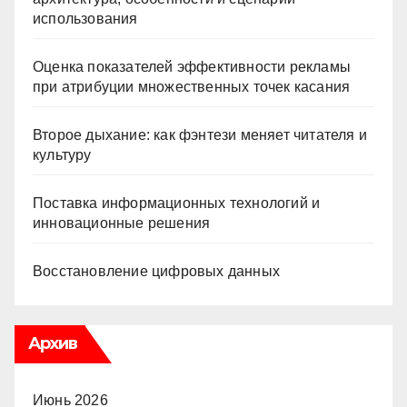
использования
Оценка показателей эффективности рекламы
при атрибуции множественных точек касания
Второе дыхание: как фэнтези меняет читателя и
культуру
Поставка информационных технологий и
инновационные решения
Восстановление цифровых данных
Архив
Июнь 2026