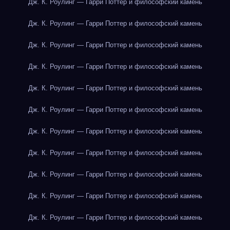
Дж. К. Роулинг — Гарри Поттер и философский камень
Дж. К. Роулинг — Гарри Поттер и философский камень
Дж. К. Роулинг — Гарри Поттер и философский камень
Дж. К. Роулинг — Гарри Поттер и философский камень
Дж. К. Роулинг — Гарри Поттер и философский камень
Дж. К. Роулинг — Гарри Поттер и философский камень
Дж. К. Роулинг — Гарри Поттер и философский камень
Дж. К. Роулинг — Гарри Поттер и философский камень
Дж. К. Роулинг — Гарри Поттер и философский камень
Дж. К. Роулинг — Гарри Поттер и философский камень
Дж. К. Роулинг — Гарри Поттер и философский камень