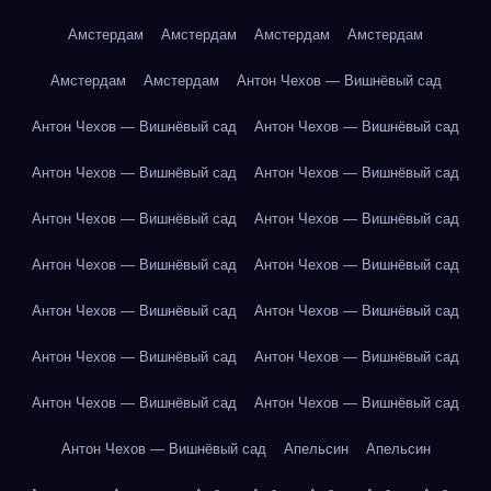
Амстердам
Амстердам
Амстердам
Амстердам
Амстердам
Амстердам
Антон Чехов — Вишнёвый сад
Антон Чехов — Вишнёвый сад
Антон Чехов — Вишнёвый сад
Антон Чехов — Вишнёвый сад
Антон Чехов — Вишнёвый сад
Антон Чехов — Вишнёвый сад
Антон Чехов — Вишнёвый сад
Антон Чехов — Вишнёвый сад
Антон Чехов — Вишнёвый сад
Антон Чехов — Вишнёвый сад
Антон Чехов — Вишнёвый сад
Антон Чехов — Вишнёвый сад
Антон Чехов — Вишнёвый сад
Антон Чехов — Вишнёвый сад
Антон Чехов — Вишнёвый сад
Антон Чехов — Вишнёвый сад
Апельсин
Апельсин