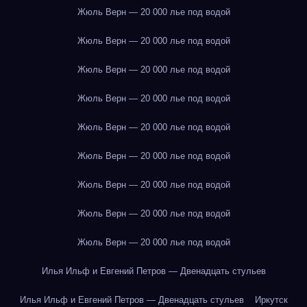
Жюль Верн — 20 000 лье под водой
Жюль Верн — 20 000 лье под водой
Жюль Верн — 20 000 лье под водой
Жюль Верн — 20 000 лье под водой
Жюль Верн — 20 000 лье под водой
Жюль Верн — 20 000 лье под водой
Жюль Верн — 20 000 лье под водой
Жюль Верн — 20 000 лье под водой
Жюль Верн — 20 000 лье под водой
Илья Ильф и Евгений Петров — Двенадцать стульев
Илья Ильф и Евгений Петров — Двенадцать стульев
Иркутск