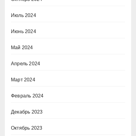
Июль 2024
Июнь 2024
Май 2024
Апрель 2024
Март 2024
Февраль 2024
Декабрь 2023
Октябрь 2023