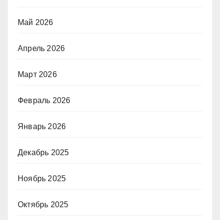
Май 2026
Апрель 2026
Март 2026
Февраль 2026
Январь 2026
Декабрь 2025
Ноябрь 2025
Октябрь 2025