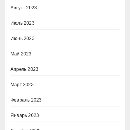
Август 2023
Июль 2023
Июнь 2023
Май 2023
Апрель 2023
Март 2023
Февраль 2023
Январь 2023