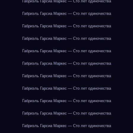
Габриэль Гарсиа Маркес — Сто лет одиночества
Габриэль Гарсиа Маркес — Сто лет одиночества
Габриэль Гарсиа Маркес — Сто лет одиночества
Габриэль Гарсиа Маркес — Сто лет одиночества
Габриэль Гарсиа Маркес — Сто лет одиночества
Габриэль Гарсиа Маркес — Сто лет одиночества
Габриэль Гарсиа Маркес — Сто лет одиночества
Габриэль Гарсиа Маркес — Сто лет одиночества
Габриэль Гарсиа Маркес — Сто лет одиночества
Габриэль Гарсиа Маркес — Сто лет одиночества
Габриэль Гарсиа Маркес — Сто лет одиночества