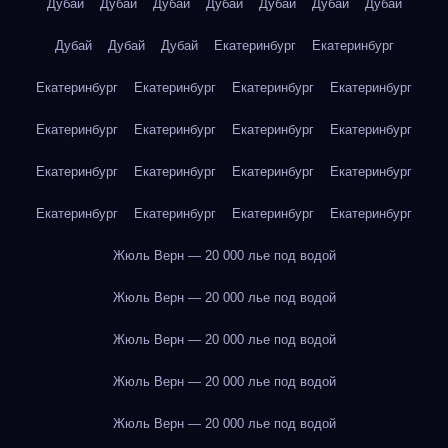
Дубай
Дубай
Дубай
Дубай
Дубай
Дубай
Дубай
Дубай
Дубай
Дубай
Екатеринбург
Екатеринбург
Екатеринбург
Екатеринбург
Екатеринбург
Екатеринбург
Екатеринбург
Екатеринбург
Екатеринбург
Екатеринбург
Екатеринбург
Екатеринбург
Екатеринбург
Екатеринбург
Екатеринбург
Екатеринбург
Екатеринбург
Екатеринбург
Жюль Верн — 20 000 лье под водой
Жюль Верн — 20 000 лье под водой
Жюль Верн — 20 000 лье под водой
Жюль Верн — 20 000 лье под водой
Жюль Верн — 20 000 лье под водой