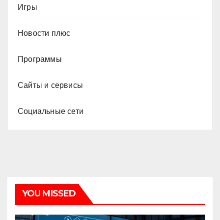
Игры
Новости плюс
Программы
Сайты и сервисы
Социальные сети
YOU MISSED