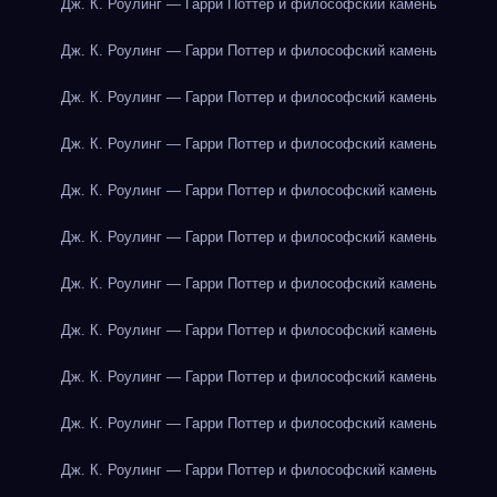
Дж. К. Роулинг — Гарри Поттер и философский камень
Дж. К. Роулинг — Гарри Поттер и философский камень
Дж. К. Роулинг — Гарри Поттер и философский камень
Дж. К. Роулинг — Гарри Поттер и философский камень
Дж. К. Роулинг — Гарри Поттер и философский камень
Дж. К. Роулинг — Гарри Поттер и философский камень
Дж. К. Роулинг — Гарри Поттер и философский камень
Дж. К. Роулинг — Гарри Поттер и философский камень
Дж. К. Роулинг — Гарри Поттер и философский камень
Дж. К. Роулинг — Гарри Поттер и философский камень
Дж. К. Роулинг — Гарри Поттер и философский камень