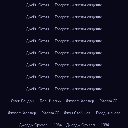
Джейн Остин — Гордость и предубеждение
Джейн Остин — Гордость и предубеждение
Джейн Остин — Гордость и предубеждение
Джейн Остин — Гордость и предубеждение
Джейн Остин — Гордость и предубеждение
Джейн Остин — Гордость и предубеждение
Джейн Остин — Гордость и предубеждение
Джейн Остин — Гордость и предубеждение
Джек Лондон — Белый Клык
Джозеф Хеллер — Уловка-22
Джозеф Хеллер — Уловка-22
Джон Стейнбек — Гроздья гнева
Джордж Оруэлл — 1984
Джордж Оруэлл — 1984