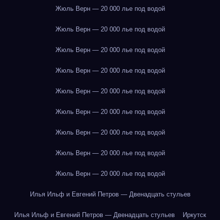
Жюль Верн — 20 000 лье под водой
Жюль Верн — 20 000 лье под водой
Жюль Верн — 20 000 лье под водой
Жюль Верн — 20 000 лье под водой
Жюль Верн — 20 000 лье под водой
Жюль Верн — 20 000 лье под водой
Жюль Верн — 20 000 лье под водой
Жюль Верн — 20 000 лье под водой
Жюль Верн — 20 000 лье под водой
Илья Ильф и Евгений Петров — Двенадцать стульев
Илья Ильф и Евгений Петров — Двенадцать стульев
Иркутск