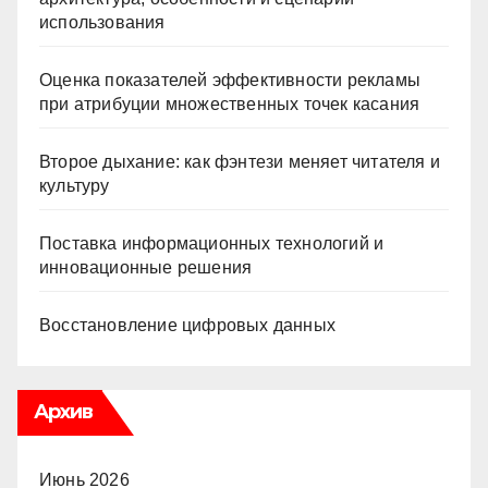
использования
Оценка показателей эффективности рекламы
при атрибуции множественных точек касания
Второе дыхание: как фэнтези меняет читателя и
культуру
Поставка информационных технологий и
инновационные решения
Восстановление цифровых данных
Архив
Июнь 2026