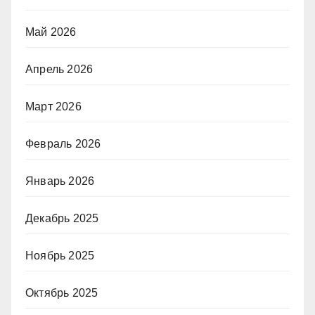
Май 2026
Апрель 2026
Март 2026
Февраль 2026
Январь 2026
Декабрь 2025
Ноябрь 2025
Октябрь 2025