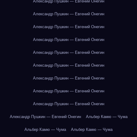
Александр Пушкин — Евгений Онегин
Александр Пушкин — Евгений Онегин
Александр Пушкин — Евгений Онегин
Александр Пушкин — Евгений Онегин
Александр Пушкин — Евгений Онегин
Александр Пушкин — Евгений Онегин
Александр Пушкин — Евгений Онегин
Александр Пушкин — Евгений Онегин
Александр Пушкин — Евгений Онегин
Александр Пушкин — Евгений Онегин
Альбер Камю — Чума
Альбер Камю — Чума
Альбер Камю — Чума