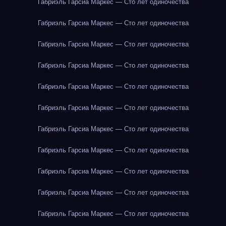
Габриэль Гарсиа Маркес — Сто лет одиночества
Габриэль Гарсиа Маркес — Сто лет одиночества
Габриэль Гарсиа Маркес — Сто лет одиночества
Габриэль Гарсиа Маркес — Сто лет одиночества
Габриэль Гарсиа Маркес — Сто лет одиночества
Габриэль Гарсиа Маркес — Сто лет одиночества
Габриэль Гарсиа Маркес — Сто лет одиночества
Габриэль Гарсиа Маркес — Сто лет одиночества
Габриэль Гарсиа Маркес — Сто лет одиночества
Габриэль Гарсиа Маркес — Сто лет одиночества
Габриэль Гарсиа Маркес — Сто лет одиночества