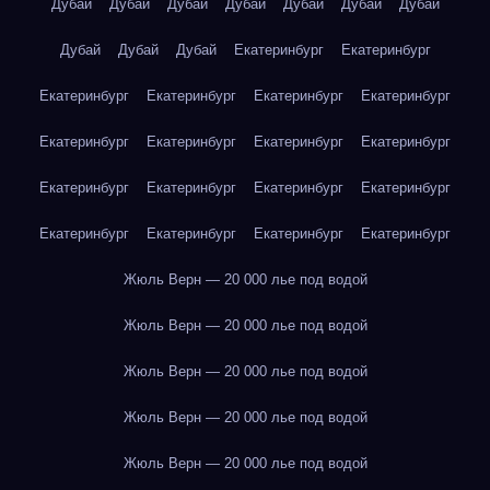
Дубай
Дубай
Дубай
Дубай
Дубай
Дубай
Дубай
Дубай
Дубай
Дубай
Екатеринбург
Екатеринбург
Екатеринбург
Екатеринбург
Екатеринбург
Екатеринбург
Екатеринбург
Екатеринбург
Екатеринбург
Екатеринбург
Екатеринбург
Екатеринбург
Екатеринбург
Екатеринбург
Екатеринбург
Екатеринбург
Екатеринбург
Екатеринбург
Жюль Верн — 20 000 лье под водой
Жюль Верн — 20 000 лье под водой
Жюль Верн — 20 000 лье под водой
Жюль Верн — 20 000 лье под водой
Жюль Верн — 20 000 лье под водой