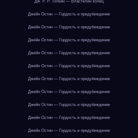
Дж. Р. Р. Толкин — Властелин колец
Джейн Остин — Гордость и предубеждение
Джейн Остин — Гордость и предубеждение
Джейн Остин — Гордость и предубеждение
Джейн Остин — Гордость и предубеждение
Джейн Остин — Гордость и предубеждение
Джейн Остин — Гордость и предубеждение
Джейн Остин — Гордость и предубеждение
Джейн Остин — Гордость и предубеждение
Джейн Остин — Гордость и предубеждение
Джейн Остин — Гордость и предубеждение