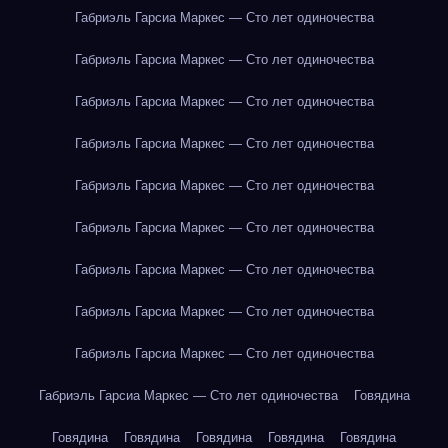
Габриэль Гарсиа Маркес — Сто лет одиночества
Габриэль Гарсиа Маркес — Сто лет одиночества
Габриэль Гарсиа Маркес — Сто лет одиночества
Габриэль Гарсиа Маркес — Сто лет одиночества
Габриэль Гарсиа Маркес — Сто лет одиночества
Габриэль Гарсиа Маркес — Сто лет одиночества
Габриэль Гарсиа Маркес — Сто лет одиночества
Габриэль Гарсиа Маркес — Сто лет одиночества
Габриэль Гарсиа Маркес — Сто лет одиночества
Габриэль Гарсиа Маркес — Сто лет одиночества
Говядина
Говядина
Говядина
Говядина
Говядина
Говядина