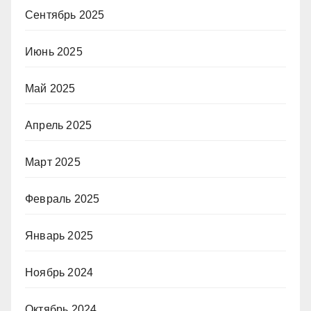
Сентябрь 2025
Июнь 2025
Май 2025
Апрель 2025
Март 2025
Февраль 2025
Январь 2025
Ноябрь 2024
Октябрь 2024