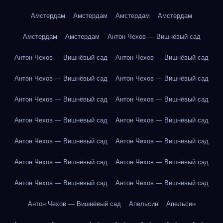
Амстердам
Амстердам
Амстердам
Амстердам
Амстердам
Амстердам
Антон Чехов — Вишнёвый сад
Антон Чехов — Вишнёвый сад
Антон Чехов — Вишнёвый сад
Антон Чехов — Вишнёвый сад
Антон Чехов — Вишнёвый сад
Антон Чехов — Вишнёвый сад
Антон Чехов — Вишнёвый сад
Антон Чехов — Вишнёвый сад
Антон Чехов — Вишнёвый сад
Антон Чехов — Вишнёвый сад
Антон Чехов — Вишнёвый сад
Антон Чехов — Вишнёвый сад
Антон Чехов — Вишнёвый сад
Антон Чехов — Вишнёвый сад
Антон Чехов — Вишнёвый сад
Антон Чехов — Вишнёвый сад
Апельсин
Апельсин