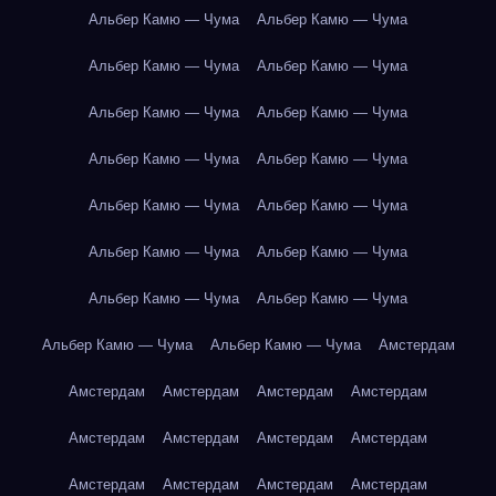
Альбер Камю — Чума
Альбер Камю — Чума
Альбер Камю — Чума
Альбер Камю — Чума
Альбер Камю — Чума
Альбер Камю — Чума
Альбер Камю — Чума
Альбер Камю — Чума
Альбер Камю — Чума
Альбер Камю — Чума
Альбер Камю — Чума
Альбер Камю — Чума
Альбер Камю — Чума
Альбер Камю — Чума
Альбер Камю — Чума
Альбер Камю — Чума
Амстердам
Амстердам
Амстердам
Амстердам
Амстердам
Амстердам
Амстердам
Амстердам
Амстердам
Амстердам
Амстердам
Амстердам
Амстердам