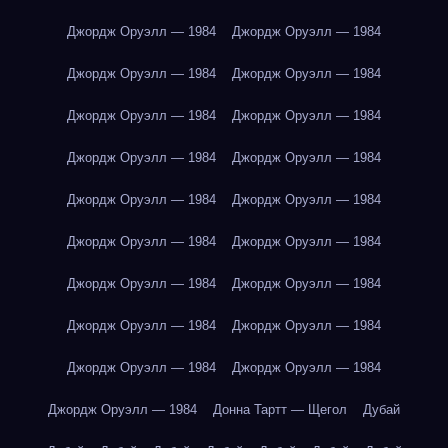
Джордж Оруэлл — 1984
Джордж Оруэлл — 1984
Джордж Оруэлл — 1984
Джордж Оруэлл — 1984
Джордж Оруэлл — 1984
Джордж Оруэлл — 1984
Джордж Оруэлл — 1984
Джордж Оруэлл — 1984
Джордж Оруэлл — 1984
Джордж Оруэлл — 1984
Джордж Оруэлл — 1984
Джордж Оруэлл — 1984
Джордж Оруэлл — 1984
Джордж Оруэлл — 1984
Джордж Оруэлл — 1984
Джордж Оруэлл — 1984
Джордж Оруэлл — 1984
Джордж Оруэлл — 1984
Джордж Оруэлл — 1984
Донна Тартт — Щегол
Дубай