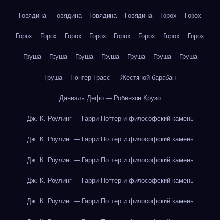
Говядина
Говядина
Говядина
Говядина
Горох
Горох
Горох
Горох
Горох
Горох
Горох
Горох
Горох
Горох
Груша
Груша
Груша
Груша
Груша
Груша
Груша
Груша
Гюнтер Грасс — Жестяной барабан
Даниэль Дефо — Робинзон Крузо
Дж. К. Роулинг — Гарри Поттер и философский камень
Дж. К. Роулинг — Гарри Поттер и философский камень
Дж. К. Роулинг — Гарри Поттер и философский камень
Дж. К. Роулинг — Гарри Поттер и философский камень
Дж. К. Роулинг — Гарри Поттер и философский камень