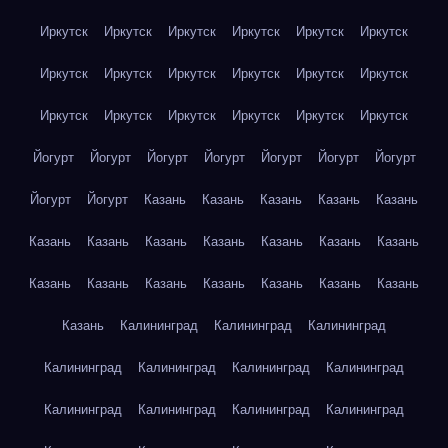
Иркутск
Иркутск
Иркутск
Иркутск
Иркутск
Иркутск
Иркутск
Иркутск
Иркутск
Иркутск
Иркутск
Иркутск
Иркутск
Иркутск
Иркутск
Иркутск
Иркутск
Иркутск
Йогурт
Йогурт
Йогурт
Йогурт
Йогурт
Йогурт
Йогурт
Йогурт
Йогурт
Казань
Казань
Казань
Казань
Казань
Казань
Казань
Казань
Казань
Казань
Казань
Казань
Казань
Казань
Казань
Казань
Казань
Казань
Казань
Казань
Калининград
Калининград
Калининград
Калининград
Калининград
Калининград
Калининград
Калининград
Калининград
Калининград
Калининград