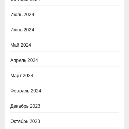
Июль 2024
Июнь 2024
Май 2024
Апрель 2024
Март 2024
Февраль 2024
Декабрь 2023
Октябрь 2023