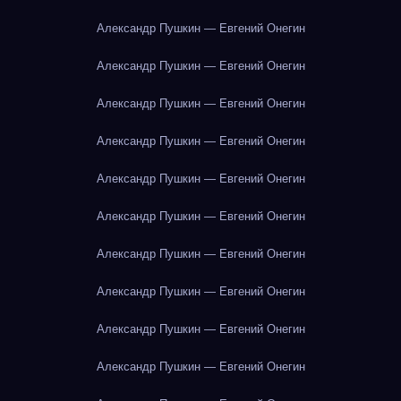
Александр Пушкин — Евгений Онегин
Александр Пушкин — Евгений Онегин
Александр Пушкин — Евгений Онегин
Александр Пушкин — Евгений Онегин
Александр Пушкин — Евгений Онегин
Александр Пушкин — Евгений Онегин
Александр Пушкин — Евгений Онегин
Александр Пушкин — Евгений Онегин
Александр Пушкин — Евгений Онегин
Александр Пушкин — Евгений Онегин