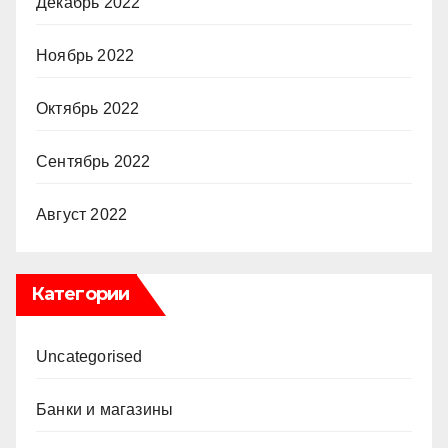
Декабрь 2022
Ноябрь 2022
Октябрь 2022
Сентябрь 2022
Август 2022
Категории
Uncategorised
Банки и магазины