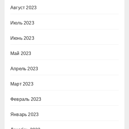
Август 2023
Июль 2023
Июнь 2023
Май 2023
Апрель 2023
Март 2023
Февраль 2023
Январь 2023