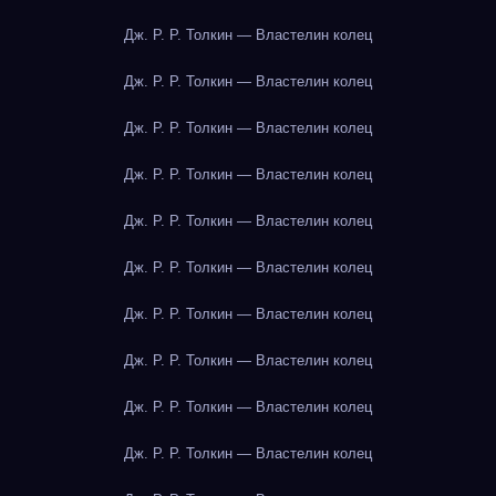
Дж. Р. Р. Толкин — Властелин колец
Дж. Р. Р. Толкин — Властелин колец
Дж. Р. Р. Толкин — Властелин колец
Дж. Р. Р. Толкин — Властелин колец
Дж. Р. Р. Толкин — Властелин колец
Дж. Р. Р. Толкин — Властелин колец
Дж. Р. Р. Толкин — Властелин колец
Дж. Р. Р. Толкин — Властелин колец
Дж. Р. Р. Толкин — Властелин колец
Дж. Р. Р. Толкин — Властелин колец