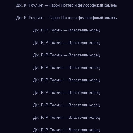
Дж. К. Роулинг — Гарри Поттер и философский камень
Дж. К. Роулинг — Гарри Поттер и философский камень
Дж. Р. Р. Толкин — Властелин колец
Дж. Р. Р. Толкин — Властелин колец
Дж. Р. Р. Толкин — Властелин колец
Дж. Р. Р. Толкин — Властелин колец
Дж. Р. Р. Толкин — Властелин колец
Дж. Р. Р. Толкин — Властелин колец
Дж. Р. Р. Толкин — Властелин колец
Дж. Р. Р. Толкин — Властелин колец
Дж. Р. Р. Толкин — Властелин колец