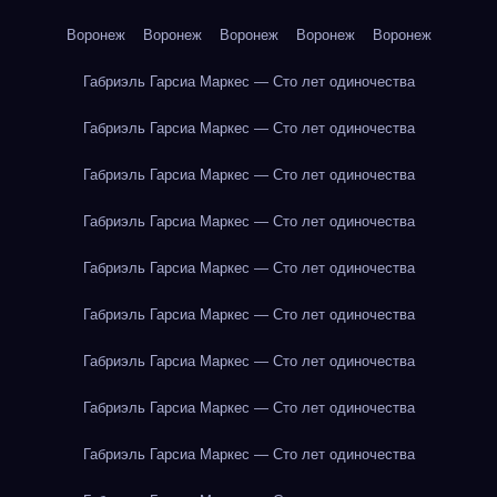
Воронеж
Воронеж
Воронеж
Воронеж
Воронеж
Габриэль Гарсиа Маркес — Сто лет одиночества
Габриэль Гарсиа Маркес — Сто лет одиночества
Габриэль Гарсиа Маркес — Сто лет одиночества
Габриэль Гарсиа Маркес — Сто лет одиночества
Габриэль Гарсиа Маркес — Сто лет одиночества
Габриэль Гарсиа Маркес — Сто лет одиночества
Габриэль Гарсиа Маркес — Сто лет одиночества
Габриэль Гарсиа Маркес — Сто лет одиночества
Габриэль Гарсиа Маркес — Сто лет одиночества