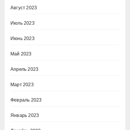
Август 2023
Июль 2023
Июнь 2023
Май 2023
Апрель 2023
Март 2023
Февраль 2023
Январь 2023