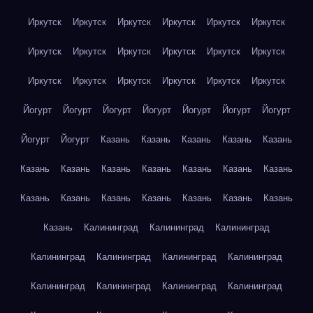
Иркутск
Иркутск
Иркутск
Иркутск
Иркутск
Иркутск
Иркутск
Иркутск
Иркутск
Иркутск
Иркутск
Иркутск
Иркутск
Иркутск
Иркутск
Иркутск
Иркутск
Иркутск
Йогурт
Йогурт
Йогурт
Йогурт
Йогурт
Йогурт
Йогурт
Йогурт
Йогурт
Казань
Казань
Казань
Казань
Казань
Казань
Казань
Казань
Казань
Казань
Казань
Казань
Казань
Казань
Казань
Казань
Казань
Казань
Казань
Казань
Калининград
Калининград
Калининград
Калининград
Калининград
Калининград
Калининград
Калининград
Калининград
Калининград
Калининград