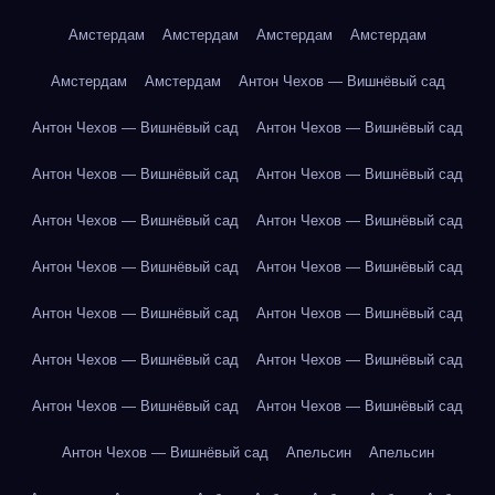
Амстердам
Амстердам
Амстердам
Амстердам
Амстердам
Амстердам
Антон Чехов — Вишнёвый сад
Антон Чехов — Вишнёвый сад
Антон Чехов — Вишнёвый сад
Антон Чехов — Вишнёвый сад
Антон Чехов — Вишнёвый сад
Антон Чехов — Вишнёвый сад
Антон Чехов — Вишнёвый сад
Антон Чехов — Вишнёвый сад
Антон Чехов — Вишнёвый сад
Антон Чехов — Вишнёвый сад
Антон Чехов — Вишнёвый сад
Антон Чехов — Вишнёвый сад
Антон Чехов — Вишнёвый сад
Антон Чехов — Вишнёвый сад
Антон Чехов — Вишнёвый сад
Антон Чехов — Вишнёвый сад
Апельсин
Апельсин