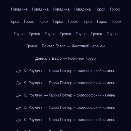
Говядина
Говядина
Говядина
Говядина
Горох
Горох
Горох
Горох
Горох
Горох
Горох
Горох
Горох
Горох
Груша
Груша
Груша
Груша
Груша
Груша
Груша
Груша
Гюнтер Грасс — Жестяной барабан
Даниэль Дефо — Робинзон Крузо
Дж. К. Роулинг — Гарри Поттер и философский камень
Дж. К. Роулинг — Гарри Поттер и философский камень
Дж. К. Роулинг — Гарри Поттер и философский камень
Дж. К. Роулинг — Гарри Поттер и философский камень
Дж. К. Роулинг — Гарри Поттер и философский камень