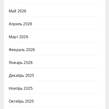
Май 2026
Апрель 2026
Март 2026
Февраль 2026
Январь 2026
Декабрь 2025
Ноябрь 2025
Октябрь 2025