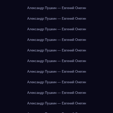
Александр Пушкин — Евгений Онегин
Александр Пушкин — Евгений Онегин
Александр Пушкин — Евгений Онегин
Александр Пушкин — Евгений Онегин
Александр Пушкин — Евгений Онегин
Александр Пушкин — Евгений Онегин
Александр Пушкин — Евгений Онегин
Александр Пушкин — Евгений Онегин
Александр Пушкин — Евгений Онегин
Александр Пушкин — Евгений Онегин