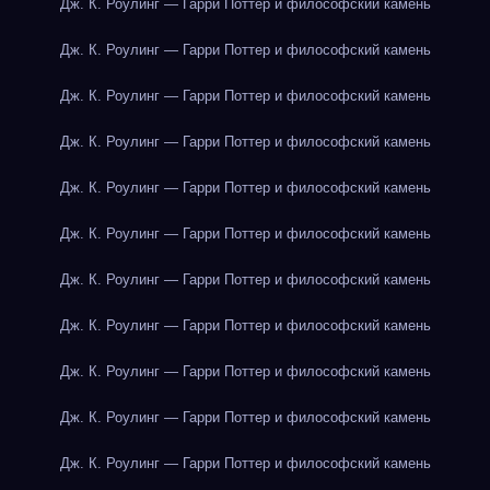
Дж. К. Роулинг — Гарри Поттер и философский камень
Дж. К. Роулинг — Гарри Поттер и философский камень
Дж. К. Роулинг — Гарри Поттер и философский камень
Дж. К. Роулинг — Гарри Поттер и философский камень
Дж. К. Роулинг — Гарри Поттер и философский камень
Дж. К. Роулинг — Гарри Поттер и философский камень
Дж. К. Роулинг — Гарри Поттер и философский камень
Дж. К. Роулинг — Гарри Поттер и философский камень
Дж. К. Роулинг — Гарри Поттер и философский камень
Дж. К. Роулинг — Гарри Поттер и философский камень
Дж. К. Роулинг — Гарри Поттер и философский камень