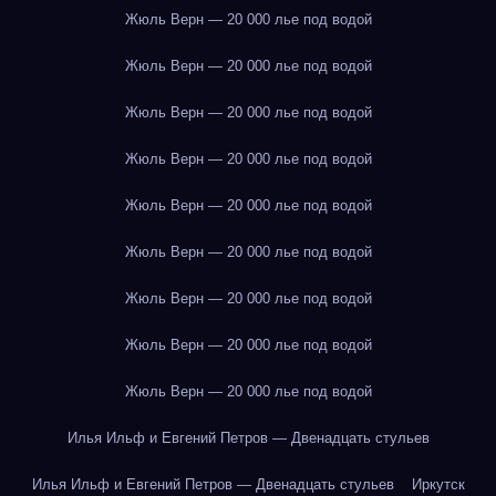
Жюль Верн — 20 000 лье под водой
Жюль Верн — 20 000 лье под водой
Жюль Верн — 20 000 лье под водой
Жюль Верн — 20 000 лье под водой
Жюль Верн — 20 000 лье под водой
Жюль Верн — 20 000 лье под водой
Жюль Верн — 20 000 лье под водой
Жюль Верн — 20 000 лье под водой
Жюль Верн — 20 000 лье под водой
Илья Ильф и Евгений Петров — Двенадцать стульев
Илья Ильф и Евгений Петров — Двенадцать стульев
Иркутск