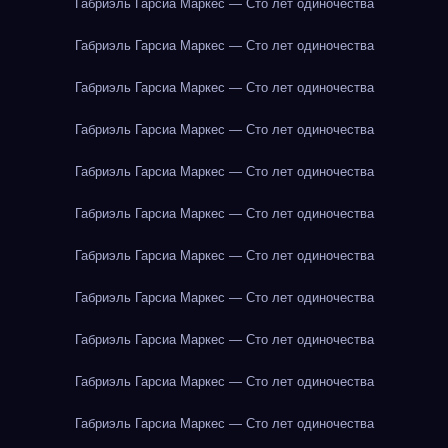
Габриэль Гарсиа Маркес — Сто лет одиночества
Габриэль Гарсиа Маркес — Сто лет одиночества
Габриэль Гарсиа Маркес — Сто лет одиночества
Габриэль Гарсиа Маркес — Сто лет одиночества
Габриэль Гарсиа Маркес — Сто лет одиночества
Габриэль Гарсиа Маркес — Сто лет одиночества
Габриэль Гарсиа Маркес — Сто лет одиночества
Габриэль Гарсиа Маркес — Сто лет одиночества
Габриэль Гарсиа Маркес — Сто лет одиночества
Габриэль Гарсиа Маркес — Сто лет одиночества
Габриэль Гарсиа Маркес — Сто лет одиночества