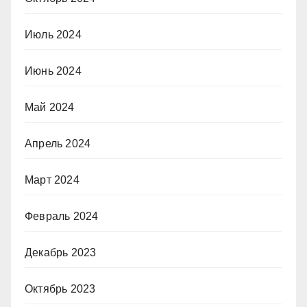
Июль 2024
Июнь 2024
Май 2024
Апрель 2024
Март 2024
Февраль 2024
Декабрь 2023
Октябрь 2023