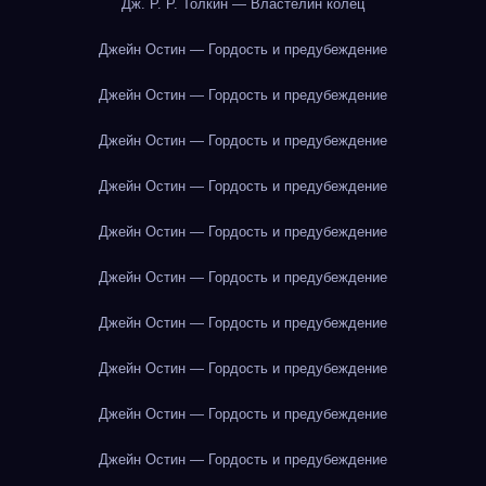
Дж. Р. Р. Толкин — Властелин колец
Джейн Остин — Гордость и предубеждение
Джейн Остин — Гордость и предубеждение
Джейн Остин — Гордость и предубеждение
Джейн Остин — Гордость и предубеждение
Джейн Остин — Гордость и предубеждение
Джейн Остин — Гордость и предубеждение
Джейн Остин — Гордость и предубеждение
Джейн Остин — Гордость и предубеждение
Джейн Остин — Гордость и предубеждение
Джейн Остин — Гордость и предубеждение