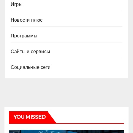
Игры
Новости плюс
Программы
Сайты и сервисы
Социальные сети
YOU MISSED