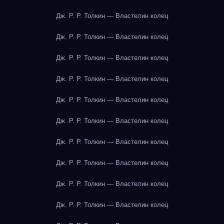
Дж. Р. Р. Толкин — Властелин колец
Дж. Р. Р. Толкин — Властелин колец
Дж. Р. Р. Толкин — Властелин колец
Дж. Р. Р. Толкин — Властелин колец
Дж. Р. Р. Толкин — Властелин колец
Дж. Р. Р. Толкин — Властелин колец
Дж. Р. Р. Толкин — Властелин колец
Дж. Р. Р. Толкин — Властелин колец
Дж. Р. Р. Толкин — Властелин колец
Дж. Р. Р. Толкин — Властелин колец