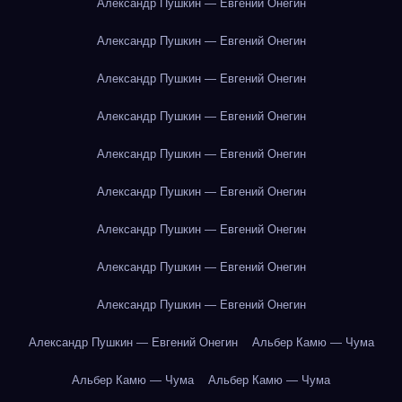
Александр Пушкин — Евгений Онегин
Александр Пушкин — Евгений Онегин
Александр Пушкин — Евгений Онегин
Александр Пушкин — Евгений Онегин
Александр Пушкин — Евгений Онегин
Александр Пушкин — Евгений Онегин
Александр Пушкин — Евгений Онегин
Александр Пушкин — Евгений Онегин
Александр Пушкин — Евгений Онегин
Александр Пушкин — Евгений Онегин
Альбер Камю — Чума
Альбер Камю — Чума
Альбер Камю — Чума