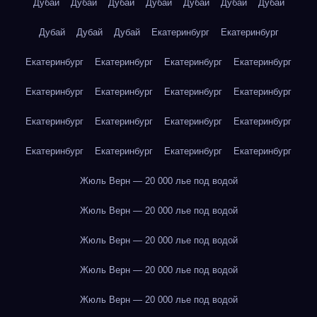
Дубай
Дубай
Дубай
Дубай
Дубай
Дубай
Дубай
Дубай
Дубай
Дубай
Екатеринбург
Екатеринбург
Екатеринбург
Екатеринбург
Екатеринбург
Екатеринбург
Екатеринбург
Екатеринбург
Екатеринбург
Екатеринбург
Екатеринбург
Екатеринбург
Екатеринбург
Екатеринбург
Екатеринбург
Екатеринбург
Екатеринбург
Екатеринбург
Жюль Верн — 20 000 лье под водой
Жюль Верн — 20 000 лье под водой
Жюль Верн — 20 000 лье под водой
Жюль Верн — 20 000 лье под водой
Жюль Верн — 20 000 лье под водой