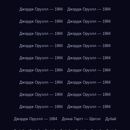
Джордж Оруэлл — 1984
Джордж Оруэлл — 1984
Джордж Оруэлл — 1984
Джордж Оруэлл — 1984
Джордж Оруэлл — 1984
Джордж Оруэлл — 1984
Джордж Оруэлл — 1984
Джордж Оруэлл — 1984
Джордж Оруэлл — 1984
Джордж Оруэлл — 1984
Джордж Оруэлл — 1984
Джордж Оруэлл — 1984
Джордж Оруэлл — 1984
Джордж Оруэлл — 1984
Джордж Оруэлл — 1984
Джордж Оруэлл — 1984
Джордж Оруэлл — 1984
Джордж Оруэлл — 1984
Джордж Оруэлл — 1984
Донна Тартт — Щегол
Дубай