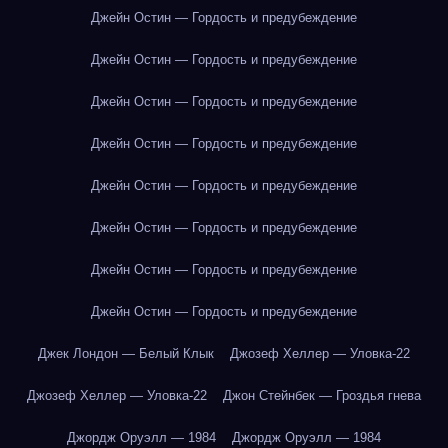
Джейн Остин — Гордость и предубеждение
Джейн Остин — Гордость и предубеждение
Джейн Остин — Гордость и предубеждение
Джейн Остин — Гордость и предубеждение
Джейн Остин — Гордость и предубеждение
Джейн Остин — Гордость и предубеждение
Джейн Остин — Гордость и предубеждение
Джейн Остин — Гордость и предубеждение
Джек Лондон — Белый Клык
Джозеф Хеллер — Уловка-22
Джозеф Хеллер — Уловка-22
Джон Стейнбек — Гроздья гнева
Джордж Оруэлл — 1984
Джордж Оруэлл — 1984