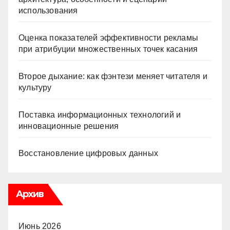
использования
Оценка показателей эффективности рекламы
при атрибуции множественных точек касания
Второе дыхание: как фэнтези меняет читателя и
культуру
Поставка информационных технологий и
инновационные решения
Восстановление цифровых данных
Архив
Июнь 2026