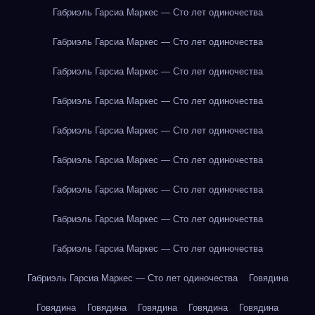
Габриэль Гарсиа Маркес — Сто лет одиночества
Габриэль Гарсиа Маркес — Сто лет одиночества
Габриэль Гарсиа Маркес — Сто лет одиночества
Габриэль Гарсиа Маркес — Сто лет одиночества
Габриэль Гарсиа Маркес — Сто лет одиночества
Габриэль Гарсиа Маркес — Сто лет одиночества
Габриэль Гарсиа Маркес — Сто лет одиночества
Габриэль Гарсиа Маркес — Сто лет одиночества
Габриэль Гарсиа Маркес — Сто лет одиночества
Габриэль Гарсиа Маркес — Сто лет одиночества
Говядина
Говядина
Говядина
Говядина
Говядина
Говядина