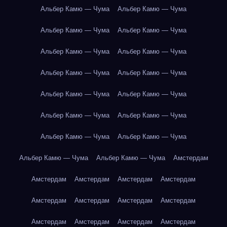
Альбер Камю — Чума
Альбер Камю — Чума
Альбер Камю — Чума
Альбер Камю — Чума
Альбер Камю — Чума
Альбер Камю — Чума
Альбер Камю — Чума
Альбер Камю — Чума
Альбер Камю — Чума
Альбер Камю — Чума
Альбер Камю — Чума
Альбер Камю — Чума
Альбер Камю — Чума
Альбер Камю — Чума
Альбер Камю — Чума
Альбер Камю — Чума
Амстердам
Амстердам
Амстердам
Амстердам
Амстердам
Амстердам
Амстердам
Амстердам
Амстердам
Амстердам
Амстердам
Амстердам
Амстердам