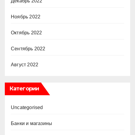
Декабрь 2022
Ноябрь 2022
Октябрь 2022
Сентябрь 2022
Август 2022
Категории
Uncategorised
Банки и магазины