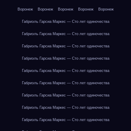
Воронеж
Воронеж
Воронеж
Воронеж
Воронеж
Габриэль Гарсиа Маркес — Сто лет одиночества
Габриэль Гарсиа Маркес — Сто лет одиночества
Габриэль Гарсиа Маркес — Сто лет одиночества
Габриэль Гарсиа Маркес — Сто лет одиночества
Габриэль Гарсиа Маркес — Сто лет одиночества
Габриэль Гарсиа Маркес — Сто лет одиночества
Габриэль Гарсиа Маркес — Сто лет одиночества
Габриэль Гарсиа Маркес — Сто лет одиночества
Габриэль Гарсиа Маркес — Сто лет одиночества