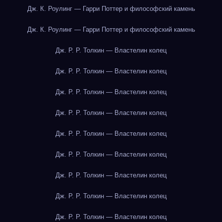
Дж. К. Роулинг — Гарри Поттер и философский камень
Дж. К. Роулинг — Гарри Поттер и философский камень
Дж. Р. Р. Толкин — Властелин колец
Дж. Р. Р. Толкин — Властелин колец
Дж. Р. Р. Толкин — Властелин колец
Дж. Р. Р. Толкин — Властелин колец
Дж. Р. Р. Толкин — Властелин колец
Дж. Р. Р. Толкин — Властелин колец
Дж. Р. Р. Толкин — Властелин колец
Дж. Р. Р. Толкин — Властелин колец
Дж. Р. Р. Толкин — Властелин колец