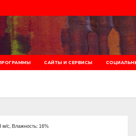
ПРОГРАММЫ
САЙТЫ И СЕРВИСЫ
СОЦИАЛЬНЫ
3 м/с, Влажность: 16%