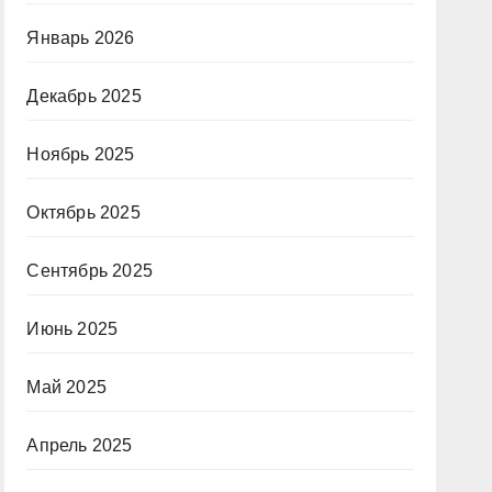
Январь 2026
Декабрь 2025
Ноябрь 2025
Октябрь 2025
Сентябрь 2025
Июнь 2025
Май 2025
Апрель 2025