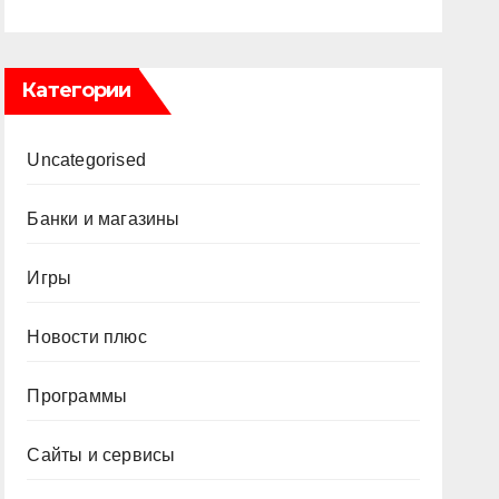
Категории
Uncategorised
Банки и магазины
Игры
Новости плюс
Программы
Сайты и сервисы