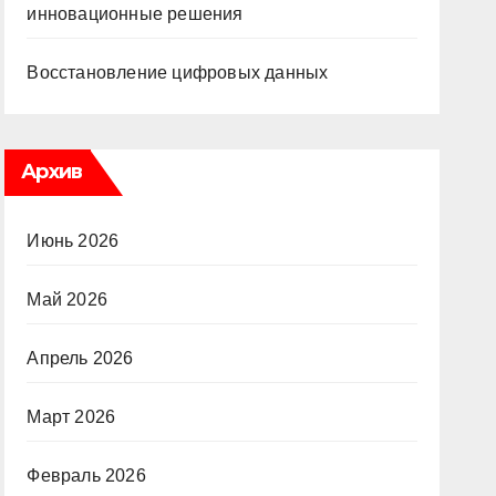
инновационные решения
Восстановление цифровых данных
Архив
Июнь 2026
Май 2026
Апрель 2026
Март 2026
Февраль 2026