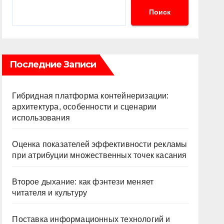
Поиск
Последние Записи
Гибридная платформа контейнеризации:
архитектура, особенности и сценарии
использования
Оценка показателей эффективности рекламы
при атрибуции множественных точек касания
Второе дыхание: как фэнтези меняет
читателя и культуру
Поставка информационных технологий и