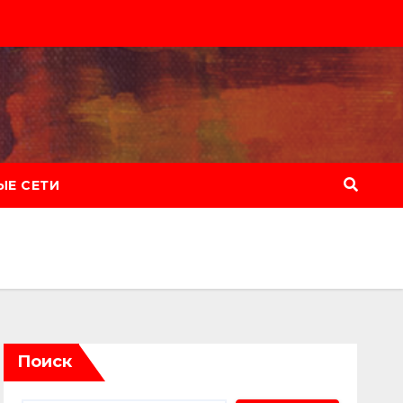
Е СЕТИ
Поиск