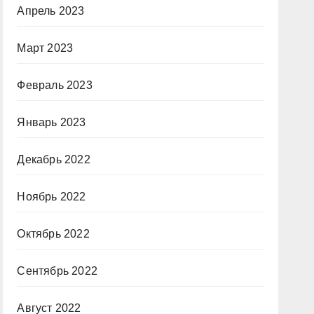
Апрель 2023
Март 2023
Февраль 2023
Январь 2023
Декабрь 2022
Ноябрь 2022
Октябрь 2022
Сентябрь 2022
Август 2022