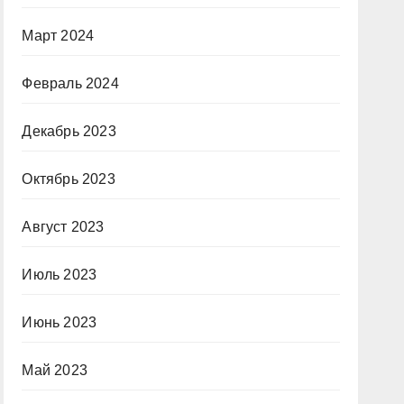
Март 2024
Февраль 2024
Декабрь 2023
Октябрь 2023
Август 2023
Июль 2023
Июнь 2023
Май 2023