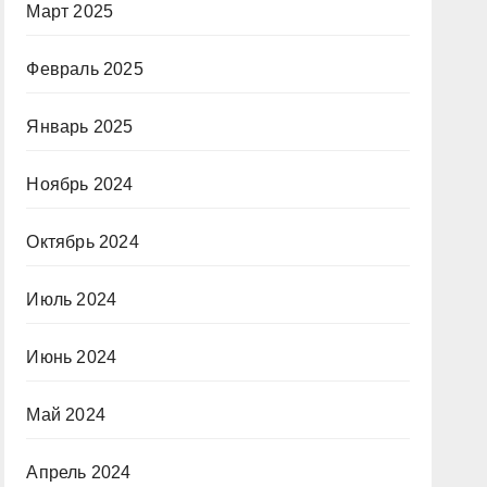
Март 2025
Февраль 2025
Январь 2025
Ноябрь 2024
Октябрь 2024
Июль 2024
Июнь 2024
Май 2024
Апрель 2024