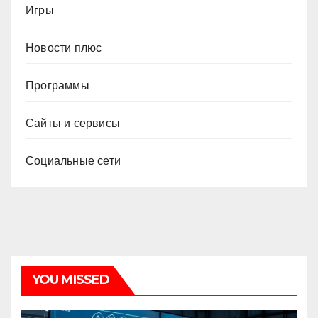
Игры
Новости плюс
Программы
Сайты и сервисы
Социальные сети
YOU MISSED