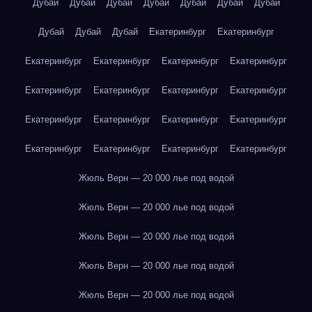
Дубай
Дубай
Дубай
Дубай
Дубай
Дубай
Дубай
Дубай
Дубай
Дубай
Екатеринбург
Екатеринбург
Екатеринбург
Екатеринбург
Екатеринбург
Екатеринбург
Екатеринбург
Екатеринбург
Екатеринбург
Екатеринбург
Екатеринбург
Екатеринбург
Екатеринбург
Екатеринбург
Екатеринбург
Екатеринбург
Екатеринбург
Екатеринбург
Жюль Верн — 20 000 лье под водой
Жюль Верн — 20 000 лье под водой
Жюль Верн — 20 000 лье под водой
Жюль Верн — 20 000 лье под водой
Жюль Верн — 20 000 лье под водой