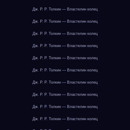
Дж. Р. Р. Толкин — Властелин колец
Дж. Р. Р. Толкин — Властелин колец
Дж. Р. Р. Толкин — Властелин колец
Дж. Р. Р. Толкин — Властелин колец
Дж. Р. Р. Толкин — Властелин колец
Дж. Р. Р. Толкин — Властелин колец
Дж. Р. Р. Толкин — Властелин колец
Дж. Р. Р. Толкин — Властелин колец
Дж. Р. Р. Толкин — Властелин колец
Дж. Р. Р. Толкин — Властелин колец