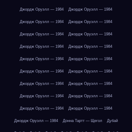
Джордж Оруэлл — 1984
Джордж Оруэлл — 1984
Джордж Оруэлл — 1984
Джордж Оруэлл — 1984
Джордж Оруэлл — 1984
Джордж Оруэлл — 1984
Джордж Оруэлл — 1984
Джордж Оруэлл — 1984
Джордж Оруэлл — 1984
Джордж Оруэлл — 1984
Джордж Оруэлл — 1984
Джордж Оруэлл — 1984
Джордж Оруэлл — 1984
Джордж Оруэлл — 1984
Джордж Оруэлл — 1984
Джордж Оруэлл — 1984
Джордж Оруэлл — 1984
Джордж Оруэлл — 1984
Джордж Оруэлл — 1984
Донна Тартт — Щегол
Дубай