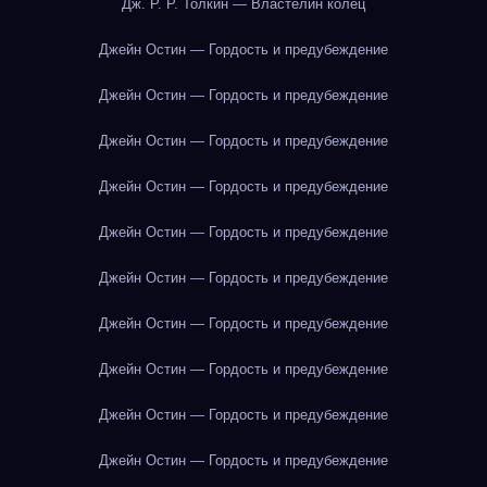
Дж. Р. Р. Толкин — Властелин колец
Джейн Остин — Гордость и предубеждение
Джейн Остин — Гордость и предубеждение
Джейн Остин — Гордость и предубеждение
Джейн Остин — Гордость и предубеждение
Джейн Остин — Гордость и предубеждение
Джейн Остин — Гордость и предубеждение
Джейн Остин — Гордость и предубеждение
Джейн Остин — Гордость и предубеждение
Джейн Остин — Гордость и предубеждение
Джейн Остин — Гордость и предубеждение