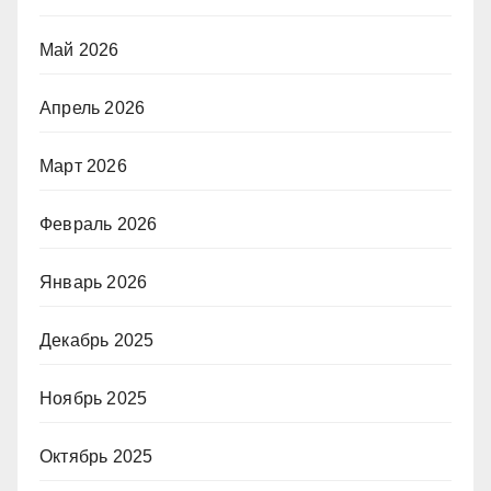
Май 2026
Апрель 2026
Март 2026
Февраль 2026
Январь 2026
Декабрь 2025
Ноябрь 2025
Октябрь 2025