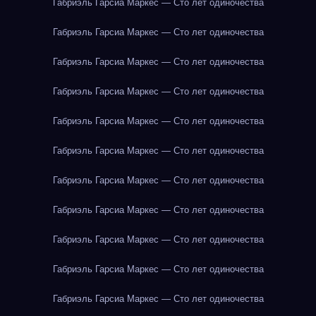
Габриэль Гарсиа Маркес — Сто лет одиночества
Габриэль Гарсиа Маркес — Сто лет одиночества
Габриэль Гарсиа Маркес — Сто лет одиночества
Габриэль Гарсиа Маркес — Сто лет одиночества
Габриэль Гарсиа Маркес — Сто лет одиночества
Габриэль Гарсиа Маркес — Сто лет одиночества
Габриэль Гарсиа Маркес — Сто лет одиночества
Габриэль Гарсиа Маркес — Сто лет одиночества
Габриэль Гарсиа Маркес — Сто лет одиночества
Габриэль Гарсиа Маркес — Сто лет одиночества
Габриэль Гарсиа Маркес — Сто лет одиночества