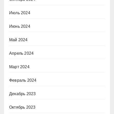
Июль 2024
Июнь 2024
Май 2024
Апрель 2024
Март 2024
Февраль 2024
Декабрь 2023
Октябрь 2023