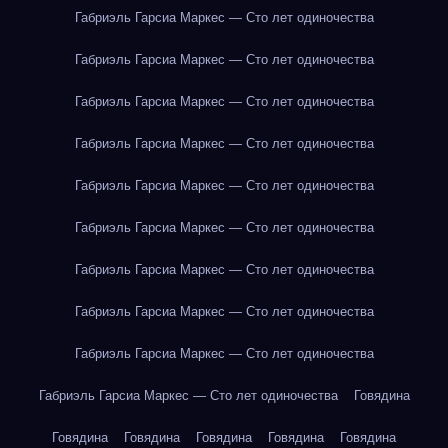
Габриэль Гарсиа Маркес — Сто лет одиночества
Габриэль Гарсиа Маркес — Сто лет одиночества
Габриэль Гарсиа Маркес — Сто лет одиночества
Габриэль Гарсиа Маркес — Сто лет одиночества
Габриэль Гарсиа Маркес — Сто лет одиночества
Габриэль Гарсиа Маркес — Сто лет одиночества
Габриэль Гарсиа Маркес — Сто лет одиночества
Габриэль Гарсиа Маркес — Сто лет одиночества
Габриэль Гарсиа Маркес — Сто лет одиночества
Габриэль Гарсиа Маркес — Сто лет одиночества
Говядина
Говядина
Говядина
Говядина
Говядина
Говядина