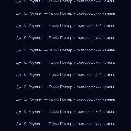
Дж. К. Роулинг — Гарри Поттер и философский камень
Дж. К. Роулинг — Гарри Поттер и философский камень
Дж. К. Роулинг — Гарри Поттер и философский камень
Дж. К. Роулинг — Гарри Поттер и философский камень
Дж. К. Роулинг — Гарри Поттер и философский камень
Дж. К. Роулинг — Гарри Поттер и философский камень
Дж. К. Роулинг — Гарри Поттер и философский камень
Дж. К. Роулинг — Гарри Поттер и философский камень
Дж. К. Роулинг — Гарри Поттер и философский камень
Дж. К. Роулинг — Гарри Поттер и философский камень
Дж. К. Роулинг — Гарри Поттер и философский камень