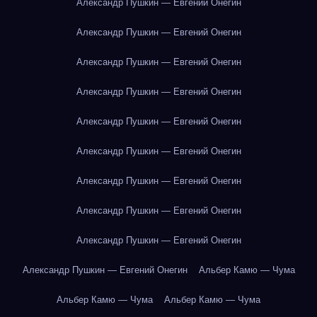
Александр Пушкин — Евгений Онегин
Александр Пушкин — Евгений Онегин
Александр Пушкин — Евгений Онегин
Александр Пушкин — Евгений Онегин
Александр Пушкин — Евгений Онегин
Александр Пушкин — Евгений Онегин
Александр Пушкин — Евгений Онегин
Александр Пушкин — Евгений Онегин
Александр Пушкин — Евгений Онегин
Александр Пушкин — Евгений Онегин
Альбер Камю — Чума
Альбер Камю — Чума
Альбер Камю — Чума