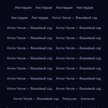
Амстердам
Амстердам
Амстердам
Амстердам
Амстердам
Амстердам
Антон Чехов — Вишнёвый сад
Антон Чехов — Вишнёвый сад
Антон Чехов — Вишнёвый сад
Антон Чехов — Вишнёвый сад
Антон Чехов — Вишнёвый сад
Антон Чехов — Вишнёвый сад
Антон Чехов — Вишнёвый сад
Антон Чехов — Вишнёвый сад
Антон Чехов — Вишнёвый сад
Антон Чехов — Вишнёвый сад
Антон Чехов — Вишнёвый сад
Антон Чехов — Вишнёвый сад
Антон Чехов — Вишнёвый сад
Антон Чехов — Вишнёвый сад
Антон Чехов — Вишнёвый сад
Антон Чехов — Вишнёвый сад
Апельсин
Апельсин