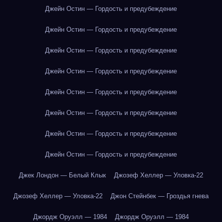
Джейн Остин — Гордость и предубеждение
Джейн Остин — Гордость и предубеждение
Джейн Остин — Гордость и предубеждение
Джейн Остин — Гордость и предубеждение
Джейн Остин — Гордость и предубеждение
Джейн Остин — Гордость и предубеждение
Джейн Остин — Гордость и предубеждение
Джейн Остин — Гордость и предубеждение
Джек Лондон — Белый Клык
Джозеф Хеллер — Уловка-22
Джозеф Хеллер — Уловка-22
Джон Стейнбек — Гроздья гнева
Джордж Оруэлл — 1984
Джордж Оруэлл — 1984