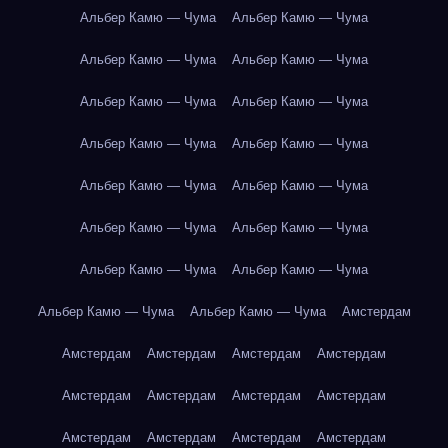
Альбер Камю — Чума
Альбер Камю — Чума
Альбер Камю — Чума
Альбер Камю — Чума
Альбер Камю — Чума
Альбер Камю — Чума
Альбер Камю — Чума
Альбер Камю — Чума
Альбер Камю — Чума
Альбер Камю — Чума
Альбер Камю — Чума
Альбер Камю — Чума
Альбер Камю — Чума
Альбер Камю — Чума
Альбер Камю — Чума
Альбер Камю — Чума
Амстердам
Амстердам
Амстердам
Амстердам
Амстердам
Амстердам
Амстердам
Амстердам
Амстердам
Амстердам
Амстердам
Амстердам
Амстердам