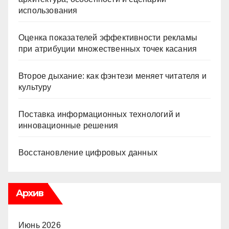
использования
Оценка показателей эффективности рекламы
при атрибуции множественных точек касания
Второе дыхание: как фэнтези меняет читателя и
культуру
Поставка информационных технологий и
инновационные решения
Восстановление цифровых данных
Архив
Июнь 2026