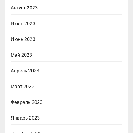
Август 2023
Июль 2023
Июнь 2023
Май 2023
Апрель 2023
Март 2023
Февраль 2023
Январь 2023