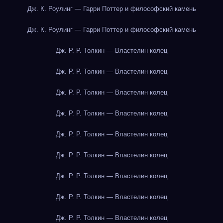
Дж. К. Роулинг — Гарри Поттер и философский камень
Дж. К. Роулинг — Гарри Поттер и философский камень
Дж. Р. Р. Толкин — Властелин колец
Дж. Р. Р. Толкин — Властелин колец
Дж. Р. Р. Толкин — Властелин колец
Дж. Р. Р. Толкин — Властелин колец
Дж. Р. Р. Толкин — Властелин колец
Дж. Р. Р. Толкин — Властелин колец
Дж. Р. Р. Толкин — Властелин колец
Дж. Р. Р. Толкин — Властелин колец
Дж. Р. Р. Толкин — Властелин колец