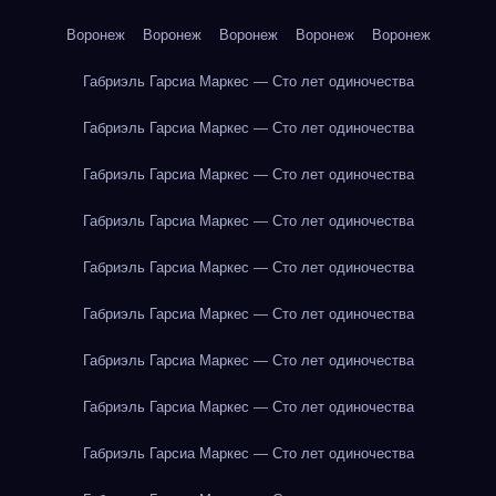
Воронеж
Воронеж
Воронеж
Воронеж
Воронеж
Габриэль Гарсиа Маркес — Сто лет одиночества
Габриэль Гарсиа Маркес — Сто лет одиночества
Габриэль Гарсиа Маркес — Сто лет одиночества
Габриэль Гарсиа Маркес — Сто лет одиночества
Габриэль Гарсиа Маркес — Сто лет одиночества
Габриэль Гарсиа Маркес — Сто лет одиночества
Габриэль Гарсиа Маркес — Сто лет одиночества
Габриэль Гарсиа Маркес — Сто лет одиночества
Габриэль Гарсиа Маркес — Сто лет одиночества