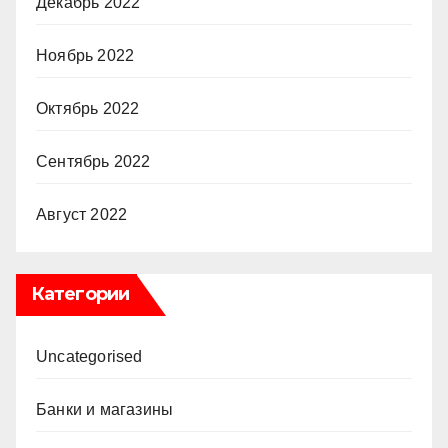
Декабрь 2022
Ноябрь 2022
Октябрь 2022
Сентябрь 2022
Август 2022
Категории
Uncategorised
Банки и магазины