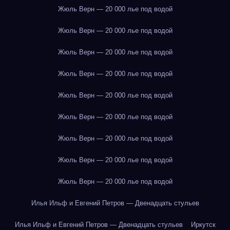
Жюль Верн — 20 000 лье под водой
Жюль Верн — 20 000 лье под водой
Жюль Верн — 20 000 лье под водой
Жюль Верн — 20 000 лье под водой
Жюль Верн — 20 000 лье под водой
Жюль Верн — 20 000 лье под водой
Жюль Верн — 20 000 лье под водой
Жюль Верн — 20 000 лье под водой
Жюль Верн — 20 000 лье под водой
Илья Ильф и Евгений Петров — Двенадцать стульев
Илья Ильф и Евгений Петров — Двенадцать стульев
Иркутск