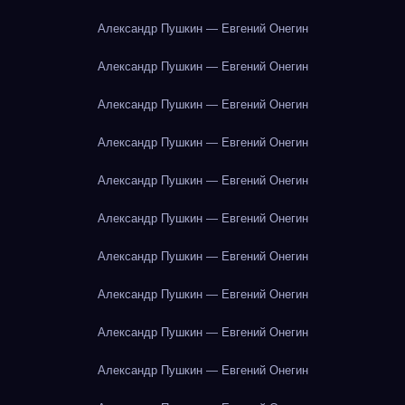
Александр Пушкин — Евгений Онегин
Александр Пушкин — Евгений Онегин
Александр Пушкин — Евгений Онегин
Александр Пушкин — Евгений Онегин
Александр Пушкин — Евгений Онегин
Александр Пушкин — Евгений Онегин
Александр Пушкин — Евгений Онегин
Александр Пушкин — Евгений Онегин
Александр Пушкин — Евгений Онегин
Александр Пушкин — Евгений Онегин