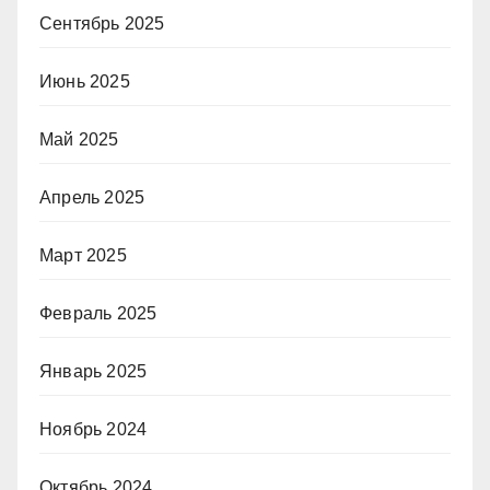
Сентябрь 2025
Июнь 2025
Май 2025
Апрель 2025
Март 2025
Февраль 2025
Январь 2025
Ноябрь 2024
Октябрь 2024