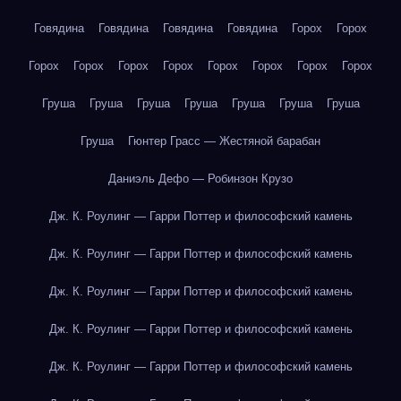
Говядина
Говядина
Говядина
Говядина
Горох
Горох
Горох
Горох
Горох
Горох
Горох
Горох
Горох
Горох
Груша
Груша
Груша
Груша
Груша
Груша
Груша
Груша
Гюнтер Грасс — Жестяной барабан
Даниэль Дефо — Робинзон Крузо
Дж. К. Роулинг — Гарри Поттер и философский камень
Дж. К. Роулинг — Гарри Поттер и философский камень
Дж. К. Роулинг — Гарри Поттер и философский камень
Дж. К. Роулинг — Гарри Поттер и философский камень
Дж. К. Роулинг — Гарри Поттер и философский камень