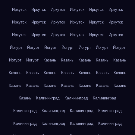
Иркутск
Иркутск
Иркутск
Иркутск
Иркутск
Иркутск
Иркутск
Иркутск
Иркутск
Иркутск
Иркутск
Иркутск
Иркутск
Иркутск
Иркутск
Иркутск
Иркутск
Иркутск
Йогурт
Йогурт
Йогурт
Йогурт
Йогурт
Йогурт
Йогурт
Йогурт
Йогурт
Казань
Казань
Казань
Казань
Казань
Казань
Казань
Казань
Казань
Казань
Казань
Казань
Казань
Казань
Казань
Казань
Казань
Казань
Казань
Казань
Калининград
Калининград
Калининград
Калининград
Калининград
Калининград
Калининград
Калининград
Калининград
Калининград
Калининград