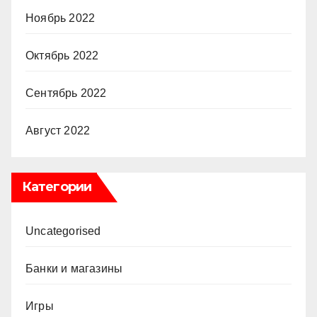
Ноябрь 2022
Октябрь 2022
Сентябрь 2022
Август 2022
Категории
Uncategorised
Банки и магазины
Игры