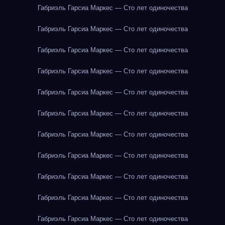
Габриэль Гарсиа Маркес — Сто лет одиночества
Габриэль Гарсиа Маркес — Сто лет одиночества
Габриэль Гарсиа Маркес — Сто лет одиночества
Габриэль Гарсиа Маркес — Сто лет одиночества
Габриэль Гарсиа Маркес — Сто лет одиночества
Габриэль Гарсиа Маркес — Сто лет одиночества
Габриэль Гарсиа Маркес — Сто лет одиночества
Габриэль Гарсиа Маркес — Сто лет одиночества
Габриэль Гарсиа Маркес — Сто лет одиночества
Габриэль Гарсиа Маркес — Сто лет одиночества
Габриэль Гарсиа Маркес — Сто лет одиночества