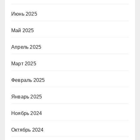
Июнь 2025
Май 2025
Апрель 2025
Март 2025
Февраль 2025
Январь 2025
Ноябрь 2024
Октябрь 2024