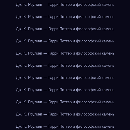
Дж. К. Роулинг — Гарри Поттер и философский камень
Дж. К. Роулинг — Гарри Поттер и философский камень
Дж. К. Роулинг — Гарри Поттер и философский камень
Дж. К. Роулинг — Гарри Поттер и философский камень
Дж. К. Роулинг — Гарри Поттер и философский камень
Дж. К. Роулинг — Гарри Поттер и философский камень
Дж. К. Роулинг — Гарри Поттер и философский камень
Дж. К. Роулинг — Гарри Поттер и философский камень
Дж. К. Роулинг — Гарри Поттер и философский камень
Дж. К. Роулинг — Гарри Поттер и философский камень
Дж. К. Роулинг — Гарри Поттер и философский камень