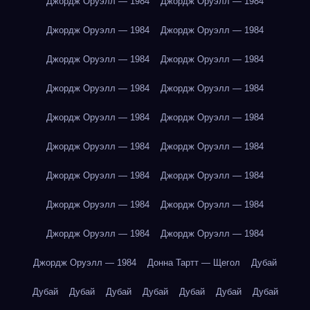
Джордж Оруэлл — 1984
Джордж Оруэлл — 1984
Джордж Оруэлл — 1984
Джордж Оруэлл — 1984
Джордж Оруэлл — 1984
Джордж Оруэлл — 1984
Джордж Оруэлл — 1984
Джордж Оруэлл — 1984
Джордж Оруэлл — 1984
Джордж Оруэлл — 1984
Джордж Оруэлл — 1984
Джордж Оруэлл — 1984
Джордж Оруэлл — 1984
Джордж Оруэлл — 1984
Джордж Оруэлл — 1984
Джордж Оруэлл — 1984
Джордж Оруэлл — 1984
Джордж Оруэлл — 1984
Джордж Оруэлл — 1984
Донна Тартт — Щегол
Дубай
Дубай
Дубай
Дубай
Дубай
Дубай
Дубай
Дубай