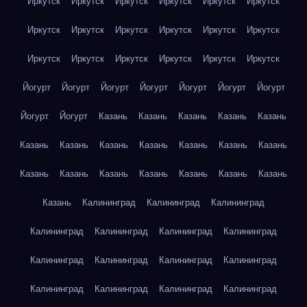
Иркутск
Иркутск
Иркутск
Иркутск
Иркутск
Иркутск
Иркутск
Иркутск
Иркутск
Иркутск
Иркутск
Иркутск
Иркутск
Иркутск
Иркутск
Иркутск
Иркутск
Иркутск
Йогурт
Йогурт
Йогурт
Йогурт
Йогурт
Йогурт
Йогурт
Йогурт
Йогурт
Казань
Казань
Казань
Казань
Казань
Казань
Казань
Казань
Казань
Казань
Казань
Казань
Казань
Казань
Казань
Казань
Казань
Казань
Казань
Казань
Калининград
Калининград
Калининград
Калининград
Калининград
Калининград
Калининград
Калининград
Калининград
Калининград
Калининград
Калининград
Калининград
Калининград
Калининград