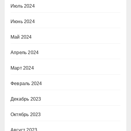
Июль 2024
Июнь 2024
Май 2024
Апрель 2024
Март 2024
Февраль 2024
Декабрь 2023
Октябрь 2023
Август 2023