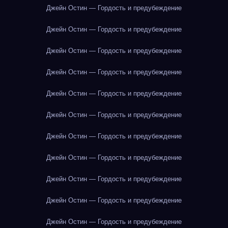
Джейн Остин — Гордость и предубеждение
Джейн Остин — Гордость и предубеждение
Джейн Остин — Гордость и предубеждение
Джейн Остин — Гордость и предубеждение
Джейн Остин — Гордость и предубеждение
Джейн Остин — Гордость и предубеждение
Джейн Остин — Гордость и предубеждение
Джейн Остин — Гордость и предубеждение
Джейн Остин — Гордость и предубеждение
Джейн Остин — Гордость и предубеждение
Джейн Остин — Гордость и предубеждение