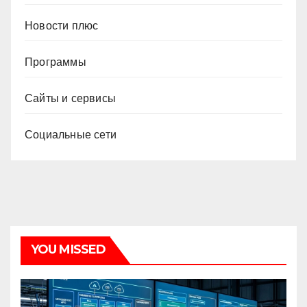
Новости плюс
Программы
Сайты и сервисы
Социальные сети
YOU MISSED