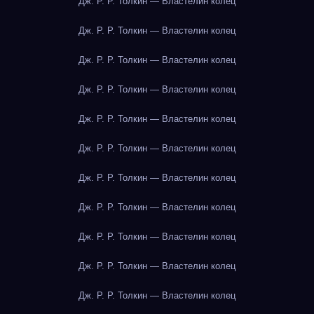
Дж. Р. Р. Толкин — Властелин колец
Дж. Р. Р. Толкин — Властелин колец
Дж. Р. Р. Толкин — Властелин колец
Дж. Р. Р. Толкин — Властелин колец
Дж. Р. Р. Толкин — Властелин колец
Дж. Р. Р. Толкин — Властелин колец
Дж. Р. Р. Толкин — Властелин колец
Дж. Р. Р. Толкин — Властелин колец
Дж. Р. Р. Толкин — Властелин колец
Дж. Р. Р. Толкин — Властелин колец
Дж. Р. Р. Толкин — Властелин колец