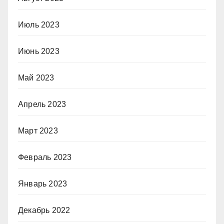
Июль 2023
Июнь 2023
Май 2023
Апрель 2023
Март 2023
Февраль 2023
Январь 2023
Декабрь 2022