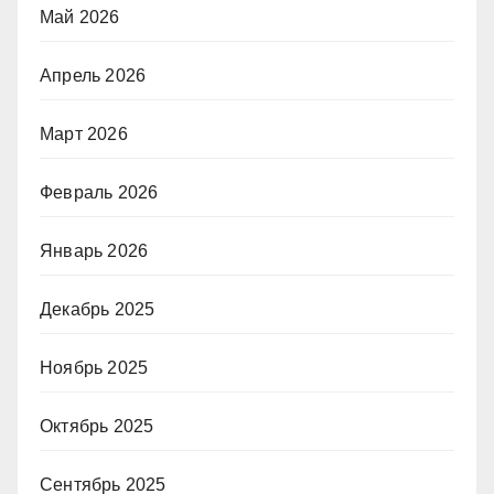
Май 2026
Апрель 2026
Март 2026
Февраль 2026
Январь 2026
Декабрь 2025
Ноябрь 2025
Октябрь 2025
Сентябрь 2025