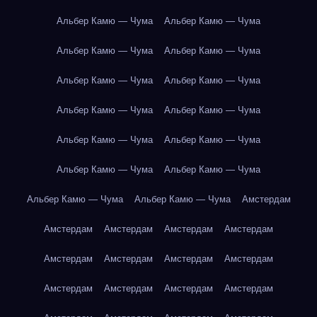
Альбер Камю — Чума
Альбер Камю — Чума
Альбер Камю — Чума
Альбер Камю — Чума
Альбер Камю — Чума
Альбер Камю — Чума
Альбер Камю — Чума
Альбер Камю — Чума
Альбер Камю — Чума
Альбер Камю — Чума
Альбер Камю — Чума
Альбер Камю — Чума
Альбер Камю — Чума
Альбер Камю — Чума
Амстердам
Амстердам
Амстердам
Амстердам
Амстердам
Амстердам
Амстердам
Амстердам
Амстердам
Амстердам
Амстердам
Амстердам
Амстердам