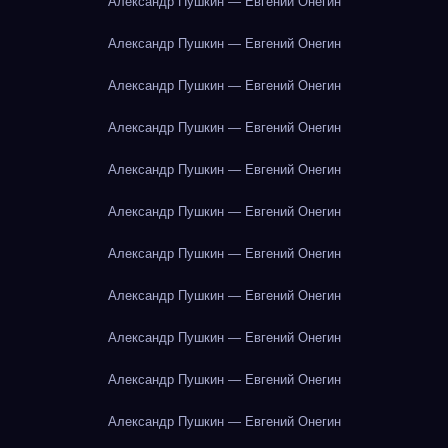
Александр Пушкин — Евгений Онегин
Александр Пушкин — Евгений Онегин
Александр Пушкин — Евгений Онегин
Александр Пушкин — Евгений Онегин
Александр Пушкин — Евгений Онегин
Александр Пушкин — Евгений Онегин
Александр Пушкин — Евгений Онегин
Александр Пушкин — Евгений Онегин
Александр Пушкин — Евгений Онегин
Александр Пушкин — Евгений Онегин
Александр Пушкин — Евгений Онегин