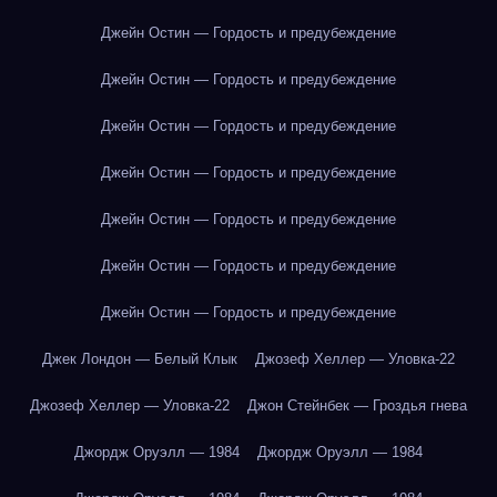
Джейн Остин — Гордость и предубеждение
Джейн Остин — Гордость и предубеждение
Джейн Остин — Гордость и предубеждение
Джейн Остин — Гордость и предубеждение
Джейн Остин — Гордость и предубеждение
Джейн Остин — Гордость и предубеждение
Джейн Остин — Гордость и предубеждение
Джек Лондон — Белый Клык
Джозеф Хеллер — Уловка-22
Джозеф Хеллер — Уловка-22
Джон Стейнбек — Гроздья гнева
Джордж Оруэлл — 1984
Джордж Оруэлл — 1984