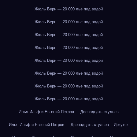
Жюль Верн — 20 000 лье под водой
Жюль Верн — 20 000 лье под водой
Жюль Верн — 20 000 лье под водой
Жюль Верн — 20 000 лье под водой
Жюль Верн — 20 000 лье под водой
Жюль Верн — 20 000 лье под водой
Жюль Верн — 20 000 лье под водой
Жюль Верн — 20 000 лье под водой
Илья Ильф и Евгений Петров — Двенадцать стульев
Илья Ильф и Евгений Петров — Двенадцать стульев
Иркутск