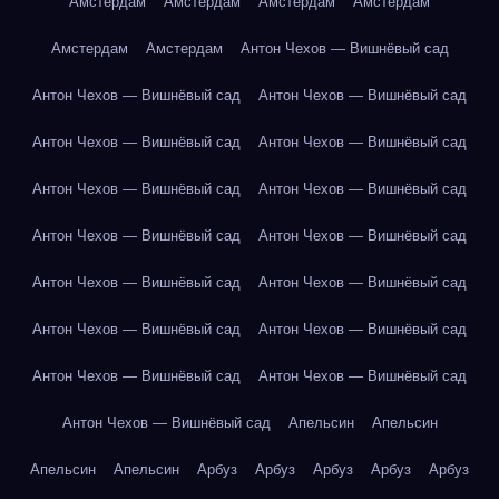
Амстердам
Амстердам
Амстердам
Амстердам
Амстердам
Амстердам
Антон Чехов — Вишнёвый сад
Антон Чехов — Вишнёвый сад
Антон Чехов — Вишнёвый сад
Антон Чехов — Вишнёвый сад
Антон Чехов — Вишнёвый сад
Антон Чехов — Вишнёвый сад
Антон Чехов — Вишнёвый сад
Антон Чехов — Вишнёвый сад
Антон Чехов — Вишнёвый сад
Антон Чехов — Вишнёвый сад
Антон Чехов — Вишнёвый сад
Антон Чехов — Вишнёвый сад
Антон Чехов — Вишнёвый сад
Антон Чехов — Вишнёвый сад
Антон Чехов — Вишнёвый сад
Антон Чехов — Вишнёвый сад
Апельсин
Апельсин
Апельсин
Апельсин
Арбуз
Арбуз
Арбуз
Арбуз
Арбуз