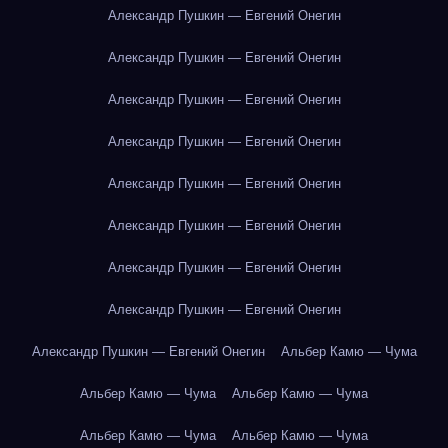
Александр Пушкин — Евгений Онегин
Александр Пушкин — Евгений Онегин
Александр Пушкин — Евгений Онегин
Александр Пушкин — Евгений Онегин
Александр Пушкин — Евгений Онегин
Александр Пушкин — Евгений Онегин
Александр Пушкин — Евгений Онегин
Александр Пушкин — Евгений Онегин
Александр Пушкин — Евгений Онегин
Альбер Камю — Чума
Альбер Камю — Чума
Альбер Камю — Чума
Альбер Камю — Чума
Альбер Камю — Чума