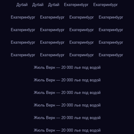
Дубай
Дубай
Дубай
Екатеринбург
Екатеринбург
Екатеринбург
Екатеринбург
Екатеринбург
Екатеринбург
Екатеринбург
Екатеринбург
Екатеринбург
Екатеринбург
Екатеринбург
Екатеринбург
Екатеринбург
Екатеринбург
Екатеринбург
Екатеринбург
Екатеринбург
Екатеринбург
Жюль Верн — 20 000 лье под водой
Жюль Верн — 20 000 лье под водой
Жюль Верн — 20 000 лье под водой
Жюль Верн — 20 000 лье под водой
Жюль Верн — 20 000 лье под водой
Жюль Верн — 20 000 лье под водой