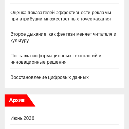
Оценка показателей эффективности рекламы
при атрибуции множественных точек касания
Второе дыхание: как фэнтези меняет читателя и
культуру
Поставка информационных технологий и
инновационные решения
Восстановление цифровых данных
Архив
Июнь 2026