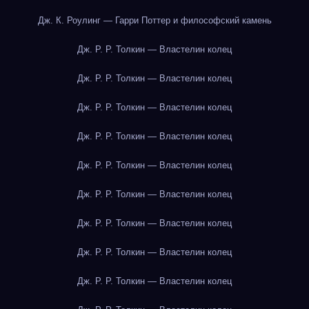
Дж. К. Роулинг — Гарри Поттер и философский камень
Дж. Р. Р. Толкин — Властелин колец
Дж. Р. Р. Толкин — Властелин колец
Дж. Р. Р. Толкин — Властелин колец
Дж. Р. Р. Толкин — Властелин колец
Дж. Р. Р. Толкин — Властелин колец
Дж. Р. Р. Толкин — Властелин колец
Дж. Р. Р. Толкин — Властелин колец
Дж. Р. Р. Толкин — Властелин колец
Дж. Р. Р. Толкин — Властелин колец