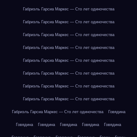
Габриэль Гарсиа Маркес — Сто лет одиночества
Габриэль Гарсиа Маркес — Сто лет одиночества
Габриэль Гарсиа Маркес — Сто лет одиночества
Габриэль Гарсиа Маркес — Сто лет одиночества
Габриэль Гарсиа Маркес — Сто лет одиночества
Габриэль Гарсиа Маркес — Сто лет одиночества
Габриэль Гарсиа Маркес — Сто лет одиночества
Габриэль Гарсиа Маркес — Сто лет одиночества
Габриэль Гарсиа Маркес — Сто лет одиночества
Говядина
Говядина
Говядина
Говядина
Говядина
Говядина