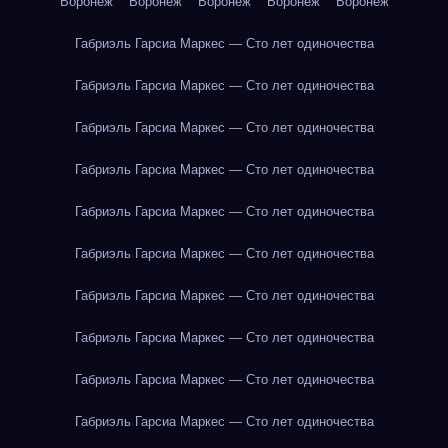
Воронеж
Воронеж
Воронеж
Воронеж
Воронеж
Габриэль Гарсиа Маркес — Сто лет одиночества
Габриэль Гарсиа Маркес — Сто лет одиночества
Габриэль Гарсиа Маркес — Сто лет одиночества
Габриэль Гарсиа Маркес — Сто лет одиночества
Габриэль Гарсиа Маркес — Сто лет одиночества
Габриэль Гарсиа Маркес — Сто лет одиночества
Габриэль Гарсиа Маркес — Сто лет одиночества
Габриэль Гарсиа Маркес — Сто лет одиночества
Габриэль Гарсиа Маркес — Сто лет одиночества
Габриэль Гарсиа Маркес — Сто лет одиночества