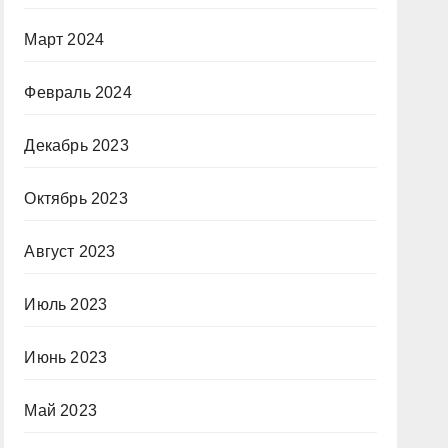
Март 2024
Февраль 2024
Декабрь 2023
Октябрь 2023
Август 2023
Июль 2023
Июнь 2023
Май 2023