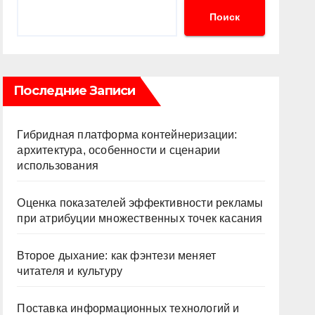
Поиск
Последние Записи
Гибридная платформа контейнеризации:
архитектура, особенности и сценарии
использования
Оценка показателей эффективности рекламы
при атрибуции множественных точек касания
Второе дыхание: как фэнтези меняет
читателя и культуру
Поставка информационных технологий и