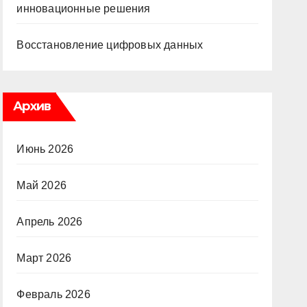
инновационные решения
Восстановление цифровых данных
Архив
Июнь 2026
Май 2026
Апрель 2026
Март 2026
Февраль 2026