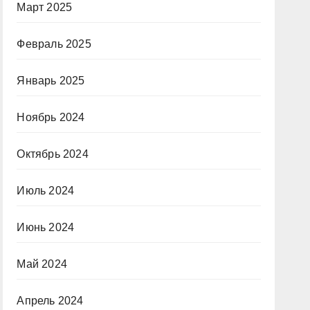
Март 2025
Февраль 2025
Январь 2025
Ноябрь 2024
Октябрь 2024
Июль 2024
Июнь 2024
Май 2024
Апрель 2024