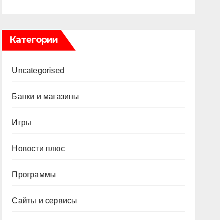
Категории
Uncategorised
Банки и магазины
Игры
Новости плюс
Программы
Сайты и сервисы