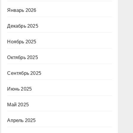
Январь 2026
Декабрь 2025
Ноябрь 2025
Октябрь 2025
Сентябрь 2025
Июнь 2025
Май 2025
Апрель 2025