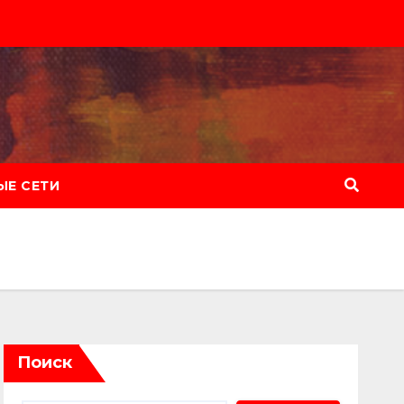
Е СЕТИ
Поиск