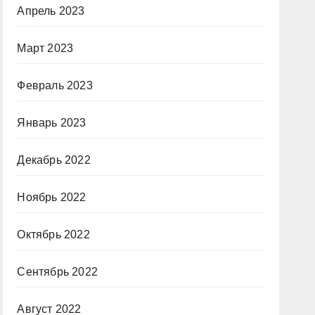
Апрель 2023
Март 2023
Февраль 2023
Январь 2023
Декабрь 2022
Ноябрь 2022
Октябрь 2022
Сентябрь 2022
Август 2022