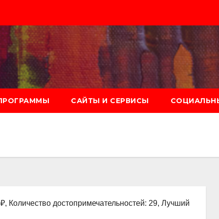
ПРОГРАММЫ
САЙТЫ И СЕРВИСЫ
СОЦИАЛЬНЫ
0₽, Количество достопримечательностей: 29, Лучший