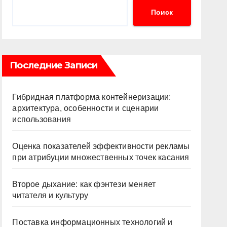
Поиск
Последние Записи
Гибридная платформа контейнеризации:
архитектура, особенности и сценарии
использования
Оценка показателей эффективности рекламы
при атрибуции множественных точек касания
Второе дыхание: как фэнтези меняет
читателя и культуру
Поставка информационных технологий и