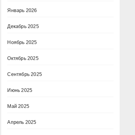
Январь 2026
Декабрь 2025
Ноябрь 2025
Октябрь 2025
Сентябрь 2025
Июнь 2025
Май 2025
Апрель 2025