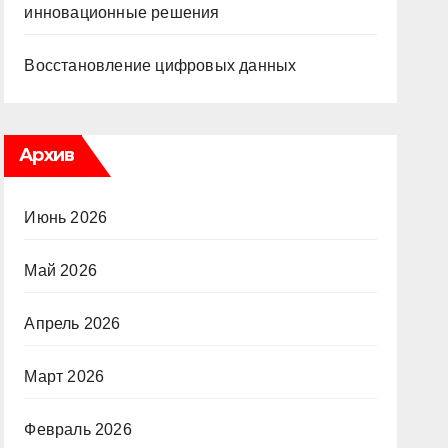
инновационные решения
Восстановление цифровых данных
Архив
Июнь 2026
Май 2026
Апрель 2026
Март 2026
Февраль 2026