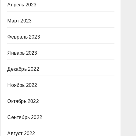
Апрель 2023
Март 2023
Февраль 2023
Январь 2023
Декабрь 2022
Ноябрь 2022
Октябрь 2022
Сентябрь 2022
Август 2022