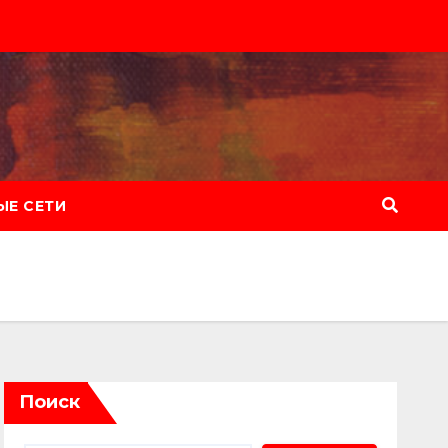
Е СЕТИ
Поиск