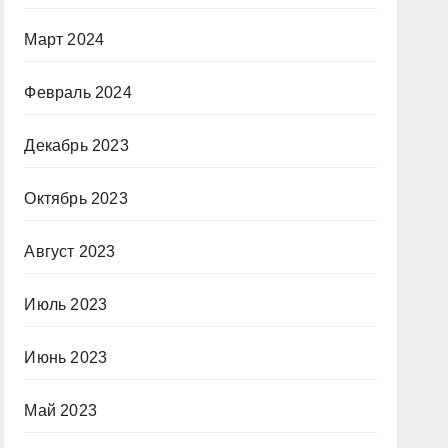
Март 2024
Февраль 2024
Декабрь 2023
Октябрь 2023
Август 2023
Июль 2023
Июнь 2023
Май 2023