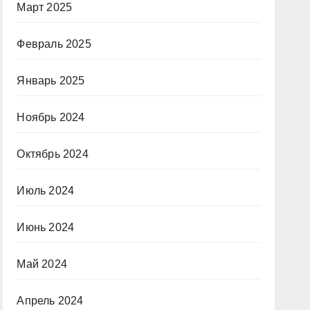
Март 2025
Февраль 2025
Январь 2025
Ноябрь 2024
Октябрь 2024
Июль 2024
Июнь 2024
Май 2024
Апрель 2024