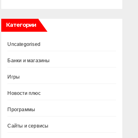
Категории
Uncategorised
Банки и магазины
Игры
Новости плюс
Программы
Сайты и сервисы