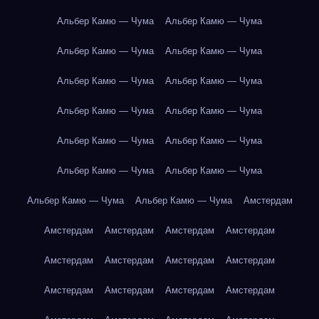
Альбер Камю — Чума
Альбер Камю — Чума
Альбер Камю — Чума
Альбер Камю — Чума
Альбер Камю — Чума
Альбер Камю — Чума
Альбер Камю — Чума
Альбер Камю — Чума
Альбер Камю — Чума
Альбер Камю — Чума
Альбер Камю — Чума
Альбер Камю — Чума
Альбер Камю — Чума
Альбер Камю — Чума
Амстердам
Амстердам
Амстердам
Амстердам
Амстердам
Амстердам
Амстердам
Амстердам
Амстердам
Амстердам
Амстердам
Амстердам
Амстердам