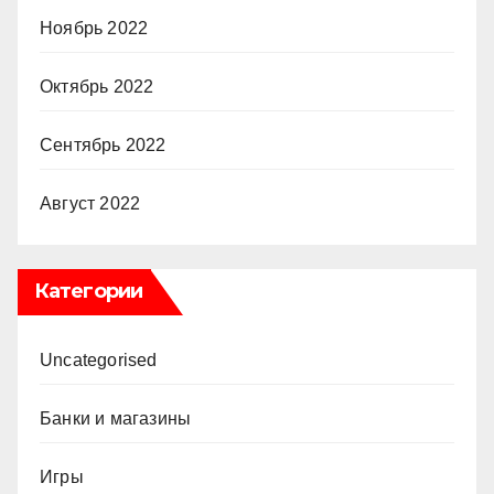
Ноябрь 2022
Октябрь 2022
Сентябрь 2022
Август 2022
Категории
Uncategorised
Банки и магазины
Игры