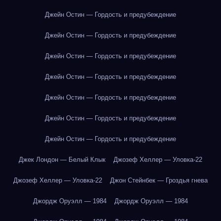
Джейн Остин — Гордость и предубеждение
Джейн Остин — Гордость и предубеждение
Джейн Остин — Гордость и предубеждение
Джейн Остин — Гордость и предубеждение
Джейн Остин — Гордость и предубеждение
Джейн Остин — Гордость и предубеждение
Джейн Остин — Гордость и предубеждение
Джек Лондон — Белый Клык
Джозеф Хеллер — Уловка-22
Джозеф Хеллер — Уловка-22
Джон Стейнбек — Гроздья гнева
Джордж Оруэлл — 1984
Джордж Оруэлл — 1984