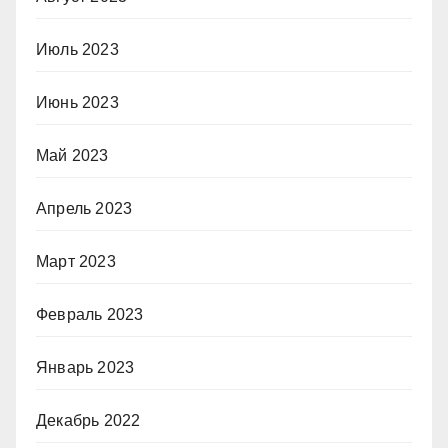
Июль 2023
Июнь 2023
Май 2023
Апрель 2023
Март 2023
Февраль 2023
Январь 2023
Декабрь 2022