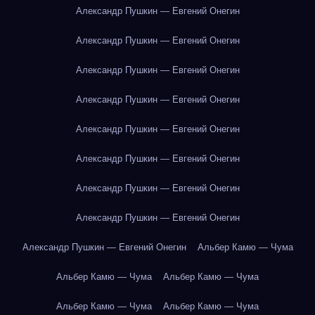
Александр Пушкин — Евгений Онегин
Александр Пушкин — Евгений Онегин
Александр Пушкин — Евгений Онегин
Александр Пушкин — Евгений Онегин
Александр Пушкин — Евгений Онегин
Александр Пушкин — Евгений Онегин
Александр Пушкин — Евгений Онегин
Александр Пушкин — Евгений Онегин
Александр Пушкин — Евгений Онегин
Альбер Камю — Чума
Альбер Камю — Чума
Альбер Камю — Чума
Альбер Камю — Чума
Альбер Камю — Чума