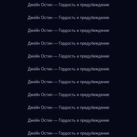
Джейн Остин — Гордость и предубеждение
Джейн Остин — Гордость и предубеждение
Джейн Остин — Гордость и предубеждение
Джейн Остин — Гордость и предубеждение
Джейн Остин — Гордость и предубеждение
Джейн Остин — Гордость и предубеждение
Джейн Остин — Гордость и предубеждение
Джейн Остин — Гордость и предубеждение
Джейн Остин — Гордость и предубеждение
Джейн Остин — Гордость и предубеждение
Джейн Остин — Гордость и предубеждение