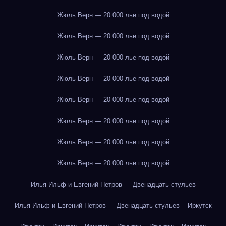
Жюль Верн — 20 000 лье под водой
Жюль Верн — 20 000 лье под водой
Жюль Верн — 20 000 лье под водой
Жюль Верн — 20 000 лье под водой
Жюль Верн — 20 000 лье под водой
Жюль Верн — 20 000 лье под водой
Жюль Верн — 20 000 лье под водой
Жюль Верн — 20 000 лье под водой
Илья Ильф и Евгений Петров — Двенадцать стульев
Илья Ильф и Евгений Петров — Двенадцать стульев
Иркутск