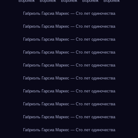
Воронеж
Воронеж
Воронеж
Воронеж
Воронеж
Габриэль Гарсиа Маркес — Сто лет одиночества
Габриэль Гарсиа Маркес — Сто лет одиночества
Габриэль Гарсиа Маркес — Сто лет одиночества
Габриэль Гарсиа Маркес — Сто лет одиночества
Габриэль Гарсиа Маркес — Сто лет одиночества
Габриэль Гарсиа Маркес — Сто лет одиночества
Габриэль Гарсиа Маркес — Сто лет одиночества
Габриэль Гарсиа Маркес — Сто лет одиночества
Габриэль Гарсиа Маркес — Сто лет одиночества
Габриэль Гарсиа Маркес — Сто лет одиночества