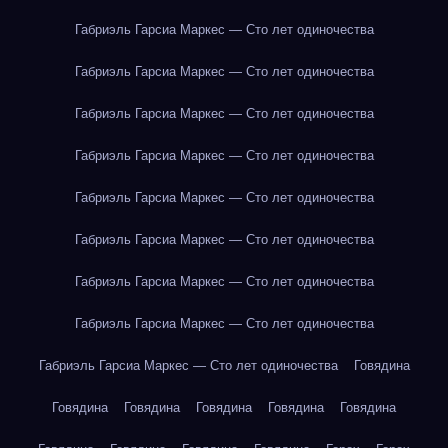
Габриэль Гарсиа Маркес — Сто лет одиночества
Габриэль Гарсиа Маркес — Сто лет одиночества
Габриэль Гарсиа Маркес — Сто лет одиночества
Габриэль Гарсиа Маркес — Сто лет одиночества
Габриэль Гарсиа Маркес — Сто лет одиночества
Габриэль Гарсиа Маркес — Сто лет одиночества
Габриэль Гарсиа Маркес — Сто лет одиночества
Габриэль Гарсиа Маркес — Сто лет одиночества
Габриэль Гарсиа Маркес — Сто лет одиночества
Говядина
Говядина
Говядина
Говядина
Говядина
Говядина