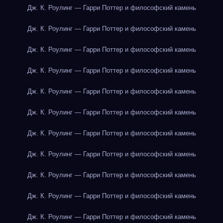
Дж. К. Роулинг — Гарри Поттер и философский камень
Дж. К. Роулинг — Гарри Поттер и философский камень
Дж. К. Роулинг — Гарри Поттер и философский камень
Дж. К. Роулинг — Гарри Поттер и философский камень
Дж. К. Роулинг — Гарри Поттер и философский камень
Дж. К. Роулинг — Гарри Поттер и философский камень
Дж. К. Роулинг — Гарри Поттер и философский камень
Дж. К. Роулинг — Гарри Поттер и философский камень
Дж. К. Роулинг — Гарри Поттер и философский камень
Дж. К. Роулинг — Гарри Поттер и философский камень
Дж. К. Роулинг — Гарри Поттер и философский камень