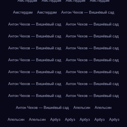
Амстердам
Амстердам
Амстердам
Амстердам
Амстердам
Амстердам
Антон Чехов — Вишнёвый сад
Антон Чехов — Вишнёвый сад
Антон Чехов — Вишнёвый сад
Антон Чехов — Вишнёвый сад
Антон Чехов — Вишнёвый сад
Антон Чехов — Вишнёвый сад
Антон Чехов — Вишнёвый сад
Антон Чехов — Вишнёвый сад
Антон Чехов — Вишнёвый сад
Антон Чехов — Вишнёвый сад
Антон Чехов — Вишнёвый сад
Антон Чехов — Вишнёвый сад
Антон Чехов — Вишнёвый сад
Антон Чехов — Вишнёвый сад
Антон Чехов — Вишнёвый сад
Антон Чехов — Вишнёвый сад
Апельсин
Апельсин
Апельсин
Апельсин
Арбуз
Арбуз
Арбуз
Арбуз
Арбуз