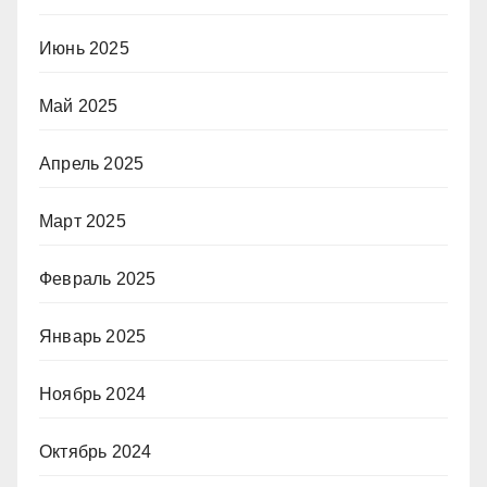
Июнь 2025
Май 2025
Апрель 2025
Март 2025
Февраль 2025
Январь 2025
Ноябрь 2024
Октябрь 2024