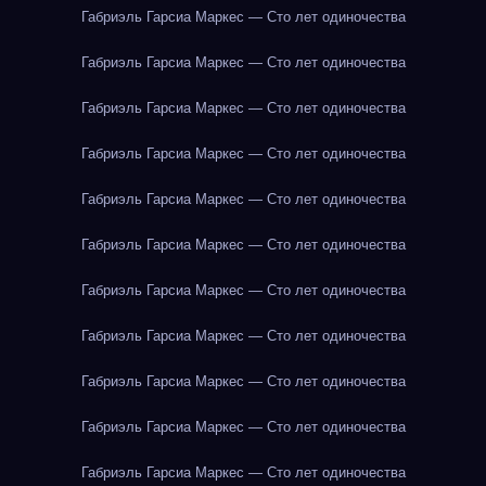
Габриэль Гарсиа Маркес — Сто лет одиночества
Габриэль Гарсиа Маркес — Сто лет одиночества
Габриэль Гарсиа Маркес — Сто лет одиночества
Габриэль Гарсиа Маркес — Сто лет одиночества
Габриэль Гарсиа Маркес — Сто лет одиночества
Габриэль Гарсиа Маркес — Сто лет одиночества
Габриэль Гарсиа Маркес — Сто лет одиночества
Габриэль Гарсиа Маркес — Сто лет одиночества
Габриэль Гарсиа Маркес — Сто лет одиночества
Габриэль Гарсиа Маркес — Сто лет одиночества
Габриэль Гарсиа Маркес — Сто лет одиночества