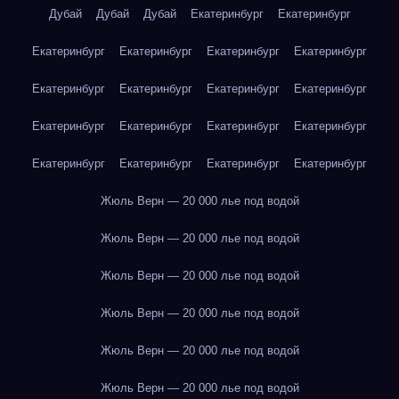
Дубай
Дубай
Дубай
Екатеринбург
Екатеринбург
Екатеринбург
Екатеринбург
Екатеринбург
Екатеринбург
Екатеринбург
Екатеринбург
Екатеринбург
Екатеринбург
Екатеринбург
Екатеринбург
Екатеринбург
Екатеринбург
Екатеринбург
Екатеринбург
Екатеринбург
Екатеринбург
Жюль Верн — 20 000 лье под водой
Жюль Верн — 20 000 лье под водой
Жюль Верн — 20 000 лье под водой
Жюль Верн — 20 000 лье под водой
Жюль Верн — 20 000 лье под водой
Жюль Верн — 20 000 лье под водой