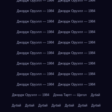
Джордж Оруэлл — 1984
Джордж Оруэлл — 1984
Джордж Оруэлл — 1984
Джордж Оруэлл — 1984
Джордж Оруэлл — 1984
Джордж Оруэлл — 1984
Джордж Оруэлл — 1984
Джордж Оруэлл — 1984
Джордж Оруэлл — 1984
Джордж Оруэлл — 1984
Джордж Оруэлл — 1984
Джордж Оруэлл — 1984
Джордж Оруэлл — 1984
Джордж Оруэлл — 1984
Джордж Оруэлл — 1984
Джордж Оруэлл — 1984
Джордж Оруэлл — 1984
Джордж Оруэлл — 1984
Джордж Оруэлл — 1984
Донна Тартт — Щегол
Дубай
Дубай
Дубай
Дубай
Дубай
Дубай
Дубай
Дубай