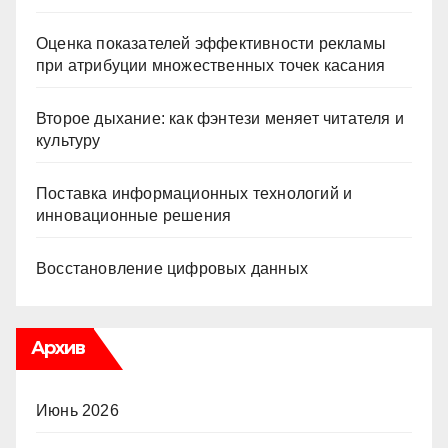
Оценка показателей эффективности рекламы
при атрибуции множественных точек касания
Второе дыхание: как фэнтези меняет читателя и
культуру
Поставка информационных технологий и
инновационные решения
Восстановление цифровых данных
Архив
Июнь 2026