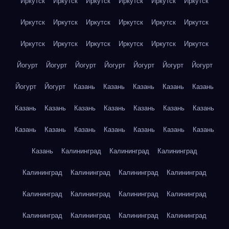
Иркутск
Иркутск
Иркутск
Иркутск
Иркутск
Иркутск
Иркутск
Иркутск
Иркутск
Иркутск
Иркутск
Иркутск
Иркутск
Иркутск
Иркутск
Иркутск
Иркутск
Иркутск
Йогурт
Йогурт
Йогурт
Йогурт
Йогурт
Йогурт
Йогурт
Йогурт
Йогурт
Казань
Казань
Казань
Казань
Казань
Казань
Казань
Казань
Казань
Казань
Казань
Казань
Казань
Казань
Казань
Казань
Казань
Казань
Казань
Казань
Калининград
Калининград
Калининград
Калининград
Калининград
Калининград
Калининград
Калининград
Калининград
Калининград
Калининград
Калининград
Калининград
Калининград
Калининград