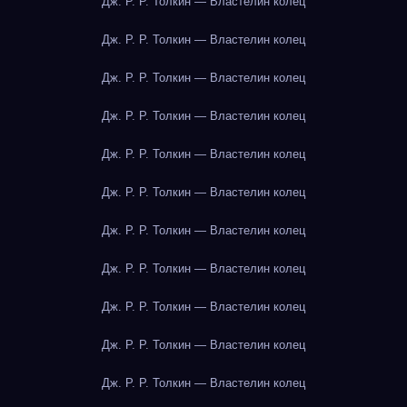
Дж. Р. Р. Толкин — Властелин колец
Дж. Р. Р. Толкин — Властелин колец
Дж. Р. Р. Толкин — Властелин колец
Дж. Р. Р. Толкин — Властелин колец
Дж. Р. Р. Толкин — Властелин колец
Дж. Р. Р. Толкин — Властелин колец
Дж. Р. Р. Толкин — Властелин колец
Дж. Р. Р. Толкин — Властелин колец
Дж. Р. Р. Толкин — Властелин колец
Дж. Р. Р. Толкин — Властелин колец
Дж. Р. Р. Толкин — Властелин колец