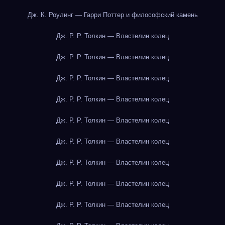
Дж. К. Роулинг — Гарри Поттер и философский камень
Дж. Р. Р. Толкин — Властелин колец
Дж. Р. Р. Толкин — Властелин колец
Дж. Р. Р. Толкин — Властелин колец
Дж. Р. Р. Толкин — Властелин колец
Дж. Р. Р. Толкин — Властелин колец
Дж. Р. Р. Толкин — Властелин колец
Дж. Р. Р. Толкин — Властелин колец
Дж. Р. Р. Толкин — Властелин колец
Дж. Р. Р. Толкин — Властелин колец