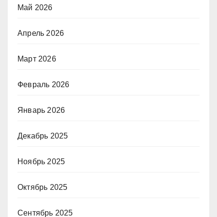
Май 2026
Апрель 2026
Март 2026
Февраль 2026
Январь 2026
Декабрь 2025
Ноябрь 2025
Октябрь 2025
Сентябрь 2025