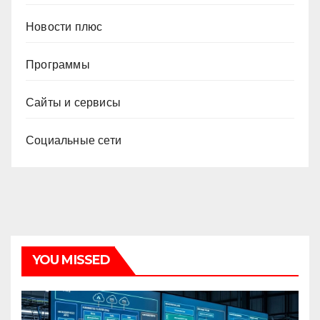
Новости плюс
Программы
Сайты и сервисы
Социальные сети
YOU MISSED