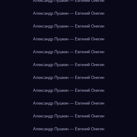
Александр Пушкин — Евгений Онегин
Александр Пушкин — Евгений Онегин
Александр Пушкин — Евгений Онегин
Александр Пушкин — Евгений Онегин
Александр Пушкин — Евгений Онегин
Александр Пушкин — Евгений Онегин
Александр Пушкин — Евгений Онегин
Александр Пушкин — Евгений Онегин
Александр Пушкин — Евгений Онегин
Александр Пушкин — Евгений Онегин
Александр Пушкин — Евгений Онегин