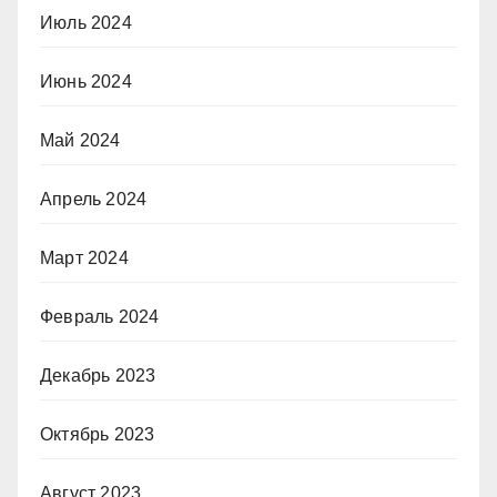
Июль 2024
Июнь 2024
Май 2024
Апрель 2024
Март 2024
Февраль 2024
Декабрь 2023
Октябрь 2023
Август 2023