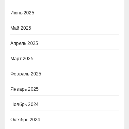
Июнь 2025
Май 2025
Апрель 2025
Март 2025
Февраль 2025
Январь 2025
Ноябрь 2024
Октябрь 2024