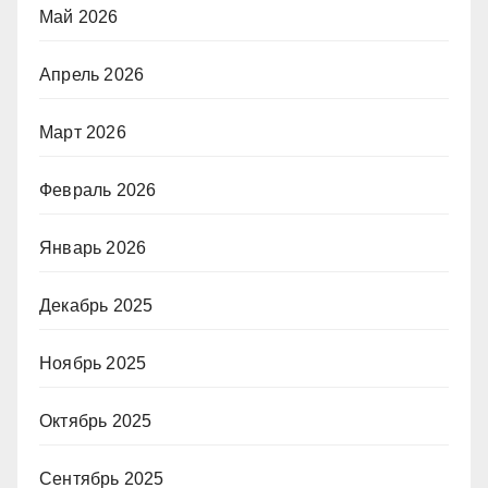
Май 2026
Апрель 2026
Март 2026
Февраль 2026
Январь 2026
Декабрь 2025
Ноябрь 2025
Октябрь 2025
Сентябрь 2025