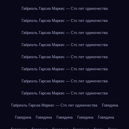
Габриэль Гарсиа Маркес — Сто лет одиночества
Габриэль Гарсиа Маркес — Сто лет одиночества
Габриэль Гарсиа Маркес — Сто лет одиночества
Габриэль Гарсиа Маркес — Сто лет одиночества
Габриэль Гарсиа Маркес — Сто лет одиночества
Габриэль Гарсиа Маркес — Сто лет одиночества
Габриэль Гарсиа Маркес — Сто лет одиночества
Габриэль Гарсиа Маркес — Сто лет одиночества
Габриэль Гарсиа Маркес — Сто лет одиночества
Говядина
Говядина
Говядина
Говядина
Говядина
Говядина