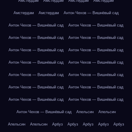
Амстердам
Амстердам
Амстердам
Амстердам
Амстердам
Амстердам
Антон Чехов — Вишнёвый сад
Антон Чехов — Вишнёвый сад
Антон Чехов — Вишнёвый сад
Антон Чехов — Вишнёвый сад
Антон Чехов — Вишнёвый сад
Антон Чехов — Вишнёвый сад
Антон Чехов — Вишнёвый сад
Антон Чехов — Вишнёвый сад
Антон Чехов — Вишнёвый сад
Антон Чехов — Вишнёвый сад
Антон Чехов — Вишнёвый сад
Антон Чехов — Вишнёвый сад
Антон Чехов — Вишнёвый сад
Антон Чехов — Вишнёвый сад
Антон Чехов — Вишнёвый сад
Антон Чехов — Вишнёвый сад
Апельсин
Апельсин
Апельсин
Апельсин
Арбуз
Арбуз
Арбуз
Арбуз
Арбуз