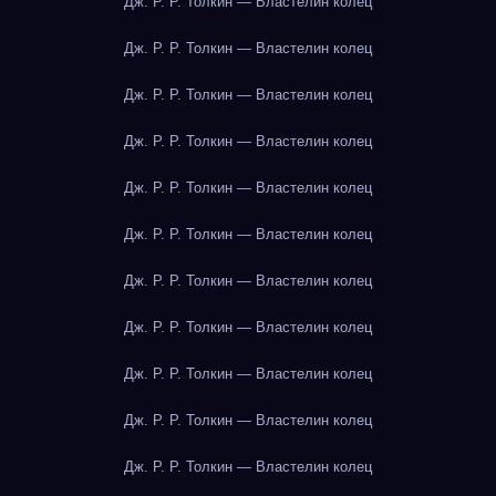
Дж. Р. Р. Толкин — Властелин колец
Дж. Р. Р. Толкин — Властелин колец
Дж. Р. Р. Толкин — Властелин колец
Дж. Р. Р. Толкин — Властелин колец
Дж. Р. Р. Толкин — Властелин колец
Дж. Р. Р. Толкин — Властелин колец
Дж. Р. Р. Толкин — Властелин колец
Дж. Р. Р. Толкин — Властелин колец
Дж. Р. Р. Толкин — Властелин колец
Дж. Р. Р. Толкин — Властелин колец
Дж. Р. Р. Толкин — Властелин колец