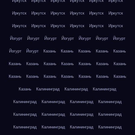
Иркутск
Иркутск
Иркутск
Иркутск
Иркутск
Иркутск
Иркутск
Иркутск
Иркутск
Иркутск
Иркутск
Иркутск
Иркутск
Иркутск
Иркутск
Иркутск
Иркутск
Иркутск
Йогурт
Йогурт
Йогурт
Йогурт
Йогурт
Йогурт
Йогурт
Йогурт
Йогурт
Казань
Казань
Казань
Казань
Казань
Казань
Казань
Казань
Казань
Казань
Казань
Казань
Казань
Казань
Казань
Казань
Казань
Казань
Казань
Казань
Калининград
Калининград
Калининград
Калининград
Калининград
Калининград
Калининград
Калининград
Калининград
Калининград
Калининград
Калининград
Калининград
Калининград
Калининград