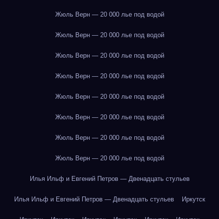
Жюль Верн — 20 000 лье под водой
Жюль Верн — 20 000 лье под водой
Жюль Верн — 20 000 лье под водой
Жюль Верн — 20 000 лье под водой
Жюль Верн — 20 000 лье под водой
Жюль Верн — 20 000 лье под водой
Жюль Верн — 20 000 лье под водой
Жюль Верн — 20 000 лье под водой
Илья Ильф и Евгений Петров — Двенадцать стульев
Илья Ильф и Евгений Петров — Двенадцать стульев
Иркутск