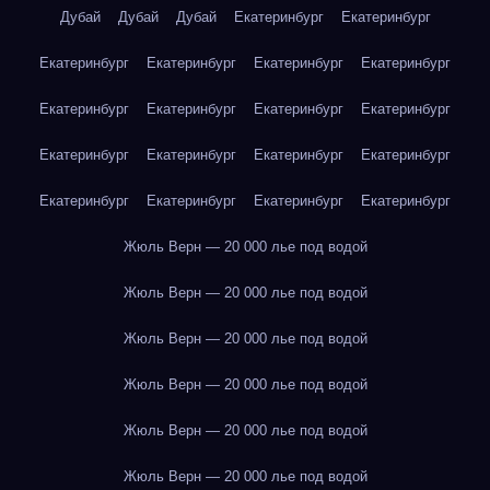
Дубай
Дубай
Дубай
Екатеринбург
Екатеринбург
Екатеринбург
Екатеринбург
Екатеринбург
Екатеринбург
Екатеринбург
Екатеринбург
Екатеринбург
Екатеринбург
Екатеринбург
Екатеринбург
Екатеринбург
Екатеринбург
Екатеринбург
Екатеринбург
Екатеринбург
Екатеринбург
Жюль Верн — 20 000 лье под водой
Жюль Верн — 20 000 лье под водой
Жюль Верн — 20 000 лье под водой
Жюль Верн — 20 000 лье под водой
Жюль Верн — 20 000 лье под водой
Жюль Верн — 20 000 лье под водой