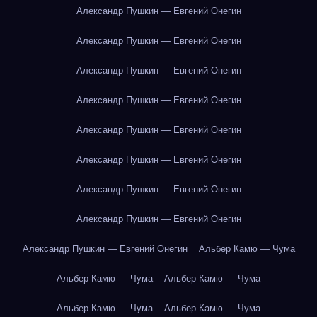
Александр Пушкин — Евгений Онегин
Александр Пушкин — Евгений Онегин
Александр Пушкин — Евгений Онегин
Александр Пушкин — Евгений Онегин
Александр Пушкин — Евгений Онегин
Александр Пушкин — Евгений Онегин
Александр Пушкин — Евгений Онегин
Александр Пушкин — Евгений Онегин
Александр Пушкин — Евгений Онегин
Альбер Камю — Чума
Альбер Камю — Чума
Альбер Камю — Чума
Альбер Камю — Чума
Альбер Камю — Чума