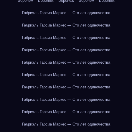
Воронеж
Воронеж
Воронеж
Воронеж
Воронеж
Габриэль Гарсиа Маркес — Сто лет одиночества
Габриэль Гарсиа Маркес — Сто лет одиночества
Габриэль Гарсиа Маркес — Сто лет одиночества
Габриэль Гарсиа Маркес — Сто лет одиночества
Габриэль Гарсиа Маркес — Сто лет одиночества
Габриэль Гарсиа Маркес — Сто лет одиночества
Габриэль Гарсиа Маркес — Сто лет одиночества
Габриэль Гарсиа Маркес — Сто лет одиночества
Габриэль Гарсиа Маркес — Сто лет одиночества
Габриэль Гарсиа Маркес — Сто лет одиночества