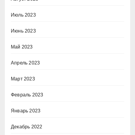
Июль 2023
Июнь 2023
Май 2023
Апрель 2023
Март 2023
Февраль 2023
Январь 2023
Декабрь 2022