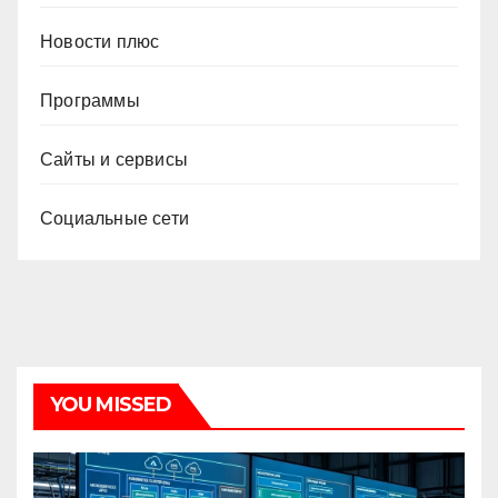
Новости плюс
Программы
Сайты и сервисы
Социальные сети
YOU MISSED