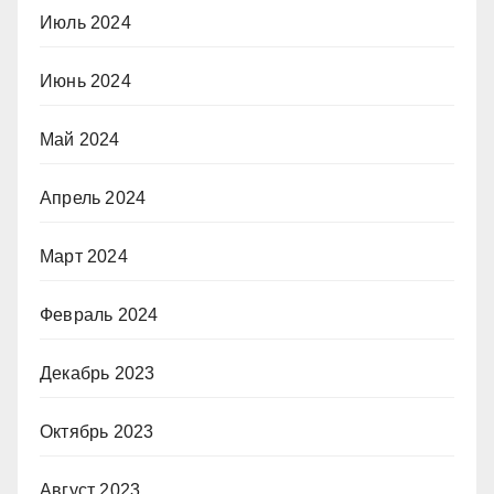
Июль 2024
Июнь 2024
Май 2024
Апрель 2024
Март 2024
Февраль 2024
Декабрь 2023
Октябрь 2023
Август 2023