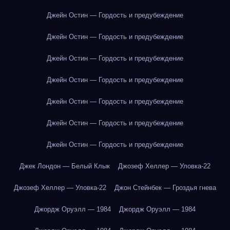
Джейн Остин — Гордость и предубеждение
Джейн Остин — Гордость и предубеждение
Джейн Остин — Гордость и предубеждение
Джейн Остин — Гордость и предубеждение
Джейн Остин — Гордость и предубеждение
Джейн Остин — Гордость и предубеждение
Джейн Остин — Гордость и предубеждение
Джек Лондон — Белый Клык
Джозеф Хеллер — Уловка-22
Джозеф Хеллер — Уловка-22
Джон Стейнбек — Гроздья гнева
Джордж Оруэлл — 1984
Джордж Оруэлл — 1984