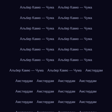
Альбер Камю — Чума
Альбер Камю — Чума
Альбер Камю — Чума
Альбер Камю — Чума
Альбер Камю — Чума
Альбер Камю — Чума
Альбер Камю — Чума
Альбер Камю — Чума
Альбер Камю — Чума
Альбер Камю — Чума
Альбер Камю — Чума
Альбер Камю — Чума
Альбер Камю — Чума
Альбер Камю — Чума
Амстердам
Амстердам
Амстердам
Амстердам
Амстердам
Амстердам
Амстердам
Амстердам
Амстердам
Амстердам
Амстердам
Амстердам
Амстердам