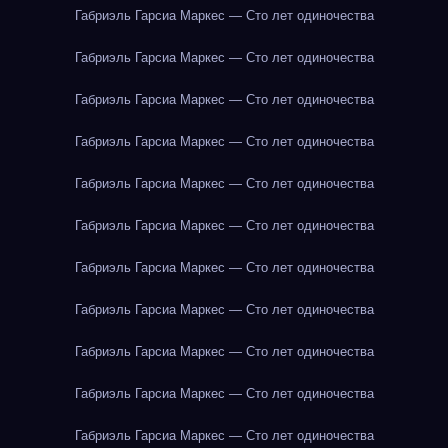
Габриэль Гарсиа Маркес — Сто лет одиночества
Габриэль Гарсиа Маркес — Сто лет одиночества
Габриэль Гарсиа Маркес — Сто лет одиночества
Габриэль Гарсиа Маркес — Сто лет одиночества
Габриэль Гарсиа Маркес — Сто лет одиночества
Габриэль Гарсиа Маркес — Сто лет одиночества
Габриэль Гарсиа Маркес — Сто лет одиночества
Габриэль Гарсиа Маркес — Сто лет одиночества
Габриэль Гарсиа Маркес — Сто лет одиночества
Габриэль Гарсиа Маркес — Сто лет одиночества
Габриэль Гарсиа Маркес — Сто лет одиночества