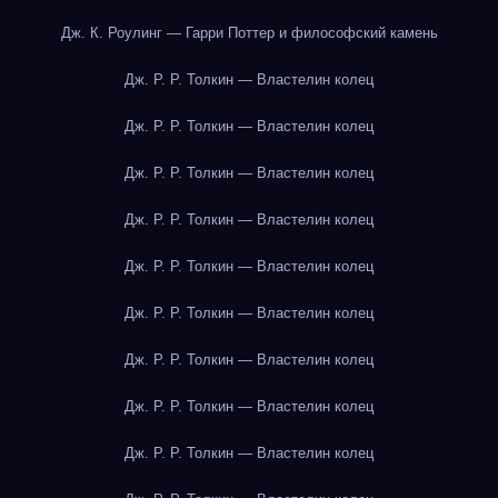
Дж. К. Роулинг — Гарри Поттер и философский камень
Дж. Р. Р. Толкин — Властелин колец
Дж. Р. Р. Толкин — Властелин колец
Дж. Р. Р. Толкин — Властелин колец
Дж. Р. Р. Толкин — Властелин колец
Дж. Р. Р. Толкин — Властелин колец
Дж. Р. Р. Толкин — Властелин колец
Дж. Р. Р. Толкин — Властелин колец
Дж. Р. Р. Толкин — Властелин колец
Дж. Р. Р. Толкин — Властелин колец