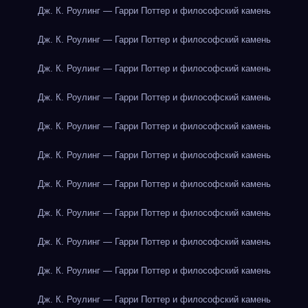
Дж. К. Роулинг — Гарри Поттер и философский камень
Дж. К. Роулинг — Гарри Поттер и философский камень
Дж. К. Роулинг — Гарри Поттер и философский камень
Дж. К. Роулинг — Гарри Поттер и философский камень
Дж. К. Роулинг — Гарри Поттер и философский камень
Дж. К. Роулинг — Гарри Поттер и философский камень
Дж. К. Роулинг — Гарри Поттер и философский камень
Дж. К. Роулинг — Гарри Поттер и философский камень
Дж. К. Роулинг — Гарри Поттер и философский камень
Дж. К. Роулинг — Гарри Поттер и философский камень
Дж. К. Роулинг — Гарри Поттер и философский камень