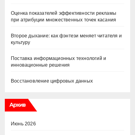
Оценка показателей эффективности рекламы
при атрибуции множественных точек касания
Второе дыхание: как фэнтези меняет читателя и
культуру
Поставка информационных технологий и
инновационные решения
Восстановление цифровых данных
Архив
Июнь 2026