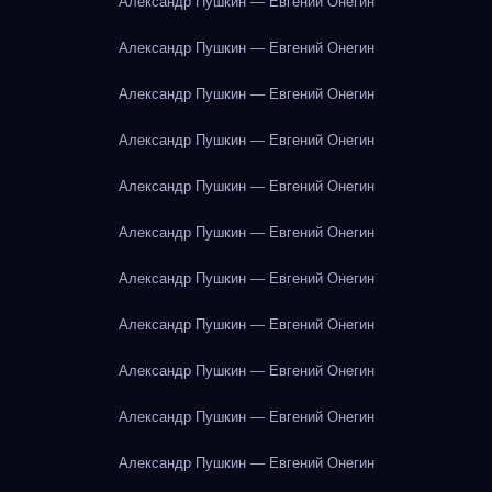
Александр Пушкин — Евгений Онегин
Александр Пушкин — Евгений Онегин
Александр Пушкин — Евгений Онегин
Александр Пушкин — Евгений Онегин
Александр Пушкин — Евгений Онегин
Александр Пушкин — Евгений Онегин
Александр Пушкин — Евгений Онегин
Александр Пушкин — Евгений Онегин
Александр Пушкин — Евгений Онегин
Александр Пушкин — Евгений Онегин
Александр Пушкин — Евгений Онегин