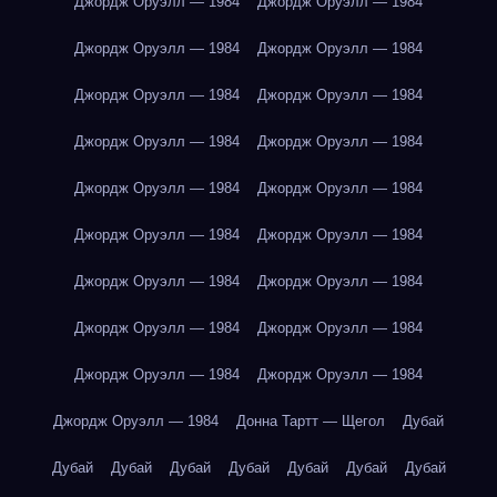
Джордж Оруэлл — 1984
Джордж Оруэлл — 1984
Джордж Оруэлл — 1984
Джордж Оруэлл — 1984
Джордж Оруэлл — 1984
Джордж Оруэлл — 1984
Джордж Оруэлл — 1984
Джордж Оруэлл — 1984
Джордж Оруэлл — 1984
Джордж Оруэлл — 1984
Джордж Оруэлл — 1984
Джордж Оруэлл — 1984
Джордж Оруэлл — 1984
Джордж Оруэлл — 1984
Джордж Оруэлл — 1984
Джордж Оруэлл — 1984
Джордж Оруэлл — 1984
Джордж Оруэлл — 1984
Джордж Оруэлл — 1984
Донна Тартт — Щегол
Дубай
Дубай
Дубай
Дубай
Дубай
Дубай
Дубай
Дубай