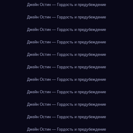
Джейн Остин — Гордость и предубеждение
Джейн Остин — Гордость и предубеждение
Джейн Остин — Гордость и предубеждение
Джейн Остин — Гордость и предубеждение
Джейн Остин — Гордость и предубеждение
Джейн Остин — Гордость и предубеждение
Джейн Остин — Гордость и предубеждение
Джейн Остин — Гордость и предубеждение
Джейн Остин — Гордость и предубеждение
Джейн Остин — Гордость и предубеждение
Джейн Остин — Гордость и предубеждение