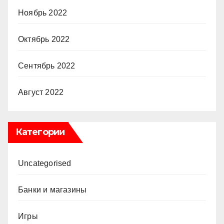
Ноябрь 2022
Октябрь 2022
Сентябрь 2022
Август 2022
Категории
Uncategorised
Банки и магазины
Игры