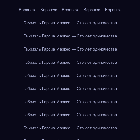
Воронеж
Воронеж
Воронеж
Воронеж
Воронеж
Габриэль Гарсиа Маркес — Сто лет одиночества
Габриэль Гарсиа Маркес — Сто лет одиночества
Габриэль Гарсиа Маркес — Сто лет одиночества
Габриэль Гарсиа Маркес — Сто лет одиночества
Габриэль Гарсиа Маркес — Сто лет одиночества
Габриэль Гарсиа Маркес — Сто лет одиночества
Габриэль Гарсиа Маркес — Сто лет одиночества
Габриэль Гарсиа Маркес — Сто лет одиночества
Габриэль Гарсиа Маркес — Сто лет одиночества