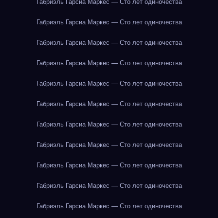
Габриэль Гарсиа Маркес — Сто лет одиночества
Габриэль Гарсиа Маркес — Сто лет одиночества
Габриэль Гарсиа Маркес — Сто лет одиночества
Габриэль Гарсиа Маркес — Сто лет одиночества
Габриэль Гарсиа Маркес — Сто лет одиночества
Габриэль Гарсиа Маркес — Сто лет одиночества
Габриэль Гарсиа Маркес — Сто лет одиночества
Габриэль Гарсиа Маркес — Сто лет одиночества
Габриэль Гарсиа Маркес — Сто лет одиночества
Габриэль Гарсиа Маркес — Сто лет одиночества
Габриэль Гарсиа Маркес — Сто лет одиночества