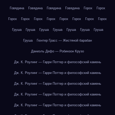
Говядина
Говядина
Говядина
Говядина
Горох
Горох
Горох
Горох
Горох
Горох
Горох
Горох
Горох
Горох
Груша
Груша
Груша
Груша
Груша
Груша
Груша
Груша
Гюнтер Грасс — Жестяной барабан
Даниэль Дефо — Робинзон Крузо
Дж. К. Роулинг — Гарри Поттер и философский камень
Дж. К. Роулинг — Гарри Поттер и философский камень
Дж. К. Роулинг — Гарри Поттер и философский камень
Дж. К. Роулинг — Гарри Поттер и философский камень
Дж. К. Роулинг — Гарри Поттер и философский камень