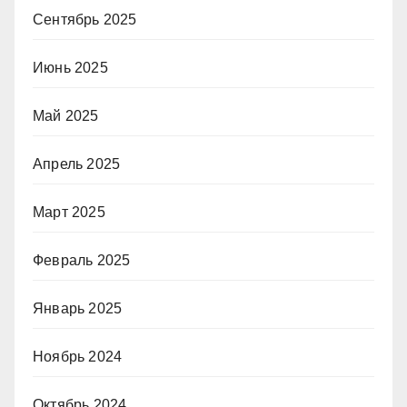
Сентябрь 2025
Июнь 2025
Май 2025
Апрель 2025
Март 2025
Февраль 2025
Январь 2025
Ноябрь 2024
Октябрь 2024