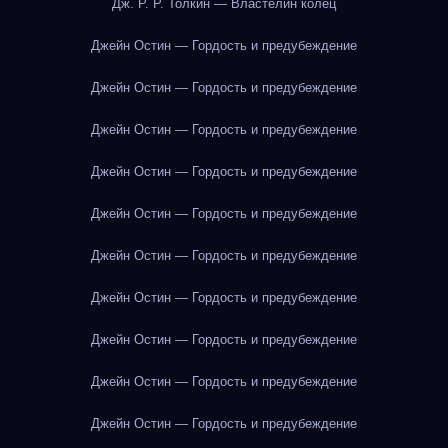
Дж. Р. Р. Толкин — Властелин колец
Джейн Остин — Гордость и предубеждение
Джейн Остин — Гордость и предубеждение
Джейн Остин — Гордость и предубеждение
Джейн Остин — Гордость и предубеждение
Джейн Остин — Гордость и предубеждение
Джейн Остин — Гордость и предубеждение
Джейн Остин — Гордость и предубеждение
Джейн Остин — Гордость и предубеждение
Джейн Остин — Гордость и предубеждение
Джейн Остин — Гордость и предубеждение