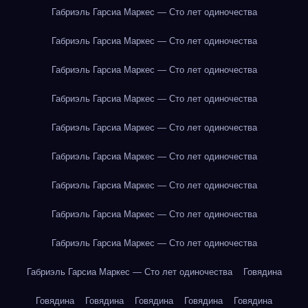
Габриэль Гарсиа Маркес — Сто лет одиночества
Габриэль Гарсиа Маркес — Сто лет одиночества
Габриэль Гарсиа Маркес — Сто лет одиночества
Габриэль Гарсиа Маркес — Сто лет одиночества
Габриэль Гарсиа Маркес — Сто лет одиночества
Габриэль Гарсиа Маркес — Сто лет одиночества
Габриэль Гарсиа Маркес — Сто лет одиночества
Габриэль Гарсиа Маркес — Сто лет одиночества
Габриэль Гарсиа Маркес — Сто лет одиночества
Габриэль Гарсиа Маркес — Сто лет одиночества
Говядина
Говядина
Говядина
Говядина
Говядина
Говядина