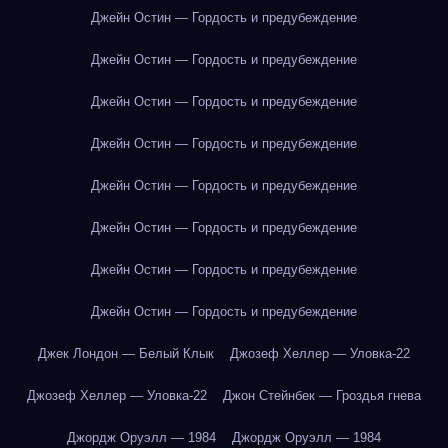
Джейн Остин — Гордость и предубеждение
Джейн Остин — Гордость и предубеждение
Джейн Остин — Гордость и предубеждение
Джейн Остин — Гордость и предубеждение
Джейн Остин — Гордость и предубеждение
Джейн Остин — Гордость и предубеждение
Джейн Остин — Гордость и предубеждение
Джейн Остин — Гордость и предубеждение
Джек Лондон — Белый Клык
Джозеф Хеллер — Уловка-22
Джозеф Хеллер — Уловка-22
Джон Стейнбек — Гроздья гнева
Джордж Оруэлл — 1984
Джордж Оруэлл — 1984