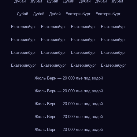
Дубай
Дубай
Дубай
Дубай
Дубай
Дубай
Дубай
Дубай
Дубай
Дубай
Екатеринбург
Екатеринбург
Екатеринбург
Екатеринбург
Екатеринбург
Екатеринбург
Екатеринбург
Екатеринбург
Екатеринбург
Екатеринбург
Екатеринбург
Екатеринбург
Екатеринбург
Екатеринбург
Екатеринбург
Екатеринбург
Екатеринбург
Екатеринбург
Жюль Верн — 20 000 лье под водой
Жюль Верн — 20 000 лье под водой
Жюль Верн — 20 000 лье под водой
Жюль Верн — 20 000 лье под водой
Жюль Верн — 20 000 лье под водой