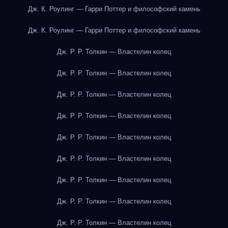
Дж. К. Роулинг — Гарри Поттер и философский камень
Дж. К. Роулинг — Гарри Поттер и философский камень
Дж. Р. Р. Толкин — Властелин колец
Дж. Р. Р. Толкин — Властелин колец
Дж. Р. Р. Толкин — Властелин колец
Дж. Р. Р. Толкин — Властелин колец
Дж. Р. Р. Толкин — Властелин колец
Дж. Р. Р. Толкин — Властелин колец
Дж. Р. Р. Толкин — Властелин колец
Дж. Р. Р. Толкин — Властелин колец
Дж. Р. Р. Толкин — Властелин колец