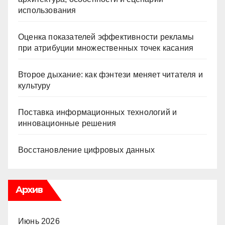
использования
Оценка показателей эффективности рекламы
при атрибуции множественных точек касания
Второе дыхание: как фэнтези меняет читателя и
культуру
Поставка информационных технологий и
инновационные решения
Восстановление цифровых данных
Архив
Июнь 2026