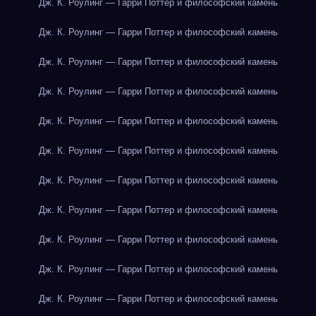
Дж. К. Роулинг — Гарри Поттер и философский камень
Дж. К. Роулинг — Гарри Поттер и философский камень
Дж. К. Роулинг — Гарри Поттер и философский камень
Дж. К. Роулинг — Гарри Поттер и философский камень
Дж. К. Роулинг — Гарри Поттер и философский камень
Дж. К. Роулинг — Гарри Поттер и философский камень
Дж. К. Роулинг — Гарри Поттер и философский камень
Дж. К. Роулинг — Гарри Поттер и философский камень
Дж. К. Роулинг — Гарри Поттер и философский камень
Дж. К. Роулинг — Гарри Поттер и философский камень
Дж. К. Роулинг — Гарри Поттер и философский камень