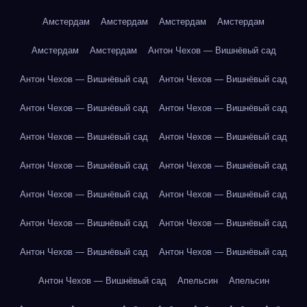
Амстердам
Амстердам
Амстердам
Амстердам
Амстердам
Амстердам
Антон Чехов — Вишнёвый сад
Антон Чехов — Вишнёвый сад
Антон Чехов — Вишнёвый сад
Антон Чехов — Вишнёвый сад
Антон Чехов — Вишнёвый сад
Антон Чехов — Вишнёвый сад
Антон Чехов — Вишнёвый сад
Антон Чехов — Вишнёвый сад
Антон Чехов — Вишнёвый сад
Антон Чехов — Вишнёвый сад
Антон Чехов — Вишнёвый сад
Антон Чехов — Вишнёвый сад
Антон Чехов — Вишнёвый сад
Антон Чехов — Вишнёвый сад
Антон Чехов — Вишнёвый сад
Антон Чехов — Вишнёвый сад
Апельсин
Апельсин