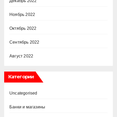
Декабрь 2022
Ноябрь 2022
Октябрь 2022
Сентябрь 2022
Август 2022
Категории
Uncategorised
Банки и магазины