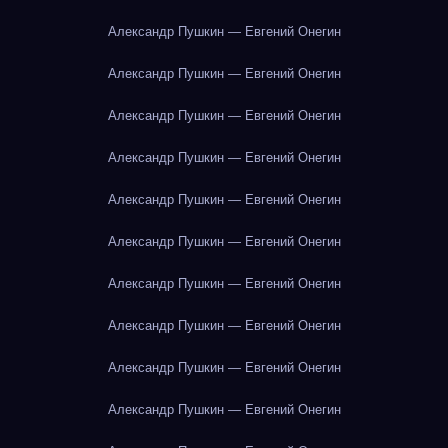
Александр Пушкин — Евгений Онегин
Александр Пушкин — Евгений Онегин
Александр Пушкин — Евгений Онегин
Александр Пушкин — Евгений Онегин
Александр Пушкин — Евгений Онегин
Александр Пушкин — Евгений Онегин
Александр Пушкин — Евгений Онегин
Александр Пушкин — Евгений Онегин
Александр Пушкин — Евгений Онегин
Александр Пушкин — Евгений Онегин