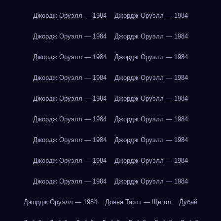
Джордж Оруэлл — 1984
Джордж Оруэлл — 1984
Джордж Оруэлл — 1984
Джордж Оруэлл — 1984
Джордж Оруэлл — 1984
Джордж Оруэлл — 1984
Джордж Оруэлл — 1984
Джордж Оруэлл — 1984
Джордж Оруэлл — 1984
Джордж Оруэлл — 1984
Джордж Оруэлл — 1984
Джордж Оруэлл — 1984
Джордж Оруэлл — 1984
Джордж Оруэлл — 1984
Джордж Оруэлл — 1984
Джордж Оруэлл — 1984
Джордж Оруэлл — 1984
Джордж Оруэлл — 1984
Джордж Оруэлл — 1984
Донна Тартт — Щегол
Дубай