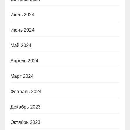
Июль 2024
Июнь 2024
Май 2024
Апрель 2024
Март 2024
Февраль 2024
Декабрь 2023
Октябрь 2023