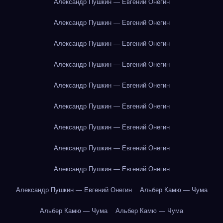
Александр Пушкин — Евгений Онегин
Александр Пушкин — Евгений Онегин
Александр Пушкин — Евгений Онегин
Александр Пушкин — Евгений Онегин
Александр Пушкин — Евгений Онегин
Александр Пушкин — Евгений Онегин
Александр Пушкин — Евгений Онегин
Александр Пушкин — Евгений Онегин
Александр Пушкин — Евгений Онегин
Александр Пушкин — Евгений Онегин
Альбер Камю — Чума
Альбер Камю — Чума
Альбер Камю — Чума