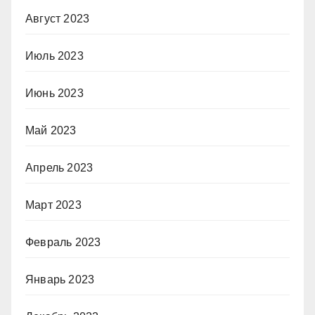
Август 2023
Июль 2023
Июнь 2023
Май 2023
Апрель 2023
Март 2023
Февраль 2023
Январь 2023