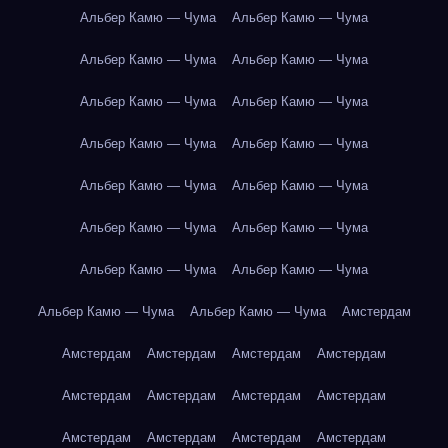
Альбер Камю — Чума
Альбер Камю — Чума
Альбер Камю — Чума
Альбер Камю — Чума
Альбер Камю — Чума
Альбер Камю — Чума
Альбер Камю — Чума
Альбер Камю — Чума
Альбер Камю — Чума
Альбер Камю — Чума
Альбер Камю — Чума
Альбер Камю — Чума
Альбер Камю — Чума
Альбер Камю — Чума
Альбер Камю — Чума
Альбер Камю — Чума
Амстердам
Амстердам
Амстердам
Амстердам
Амстердам
Амстердам
Амстердам
Амстердам
Амстердам
Амстердам
Амстердам
Амстердам
Амстердам