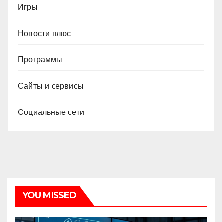
Игры
Новости плюс
Программы
Сайты и сервисы
Социальные сети
YOU MISSED