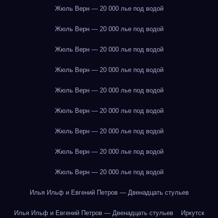
Жюль Верн — 20 000 лье под водой
Жюль Верн — 20 000 лье под водой
Жюль Верн — 20 000 лье под водой
Жюль Верн — 20 000 лье под водой
Жюль Верн — 20 000 лье под водой
Жюль Верн — 20 000 лье под водой
Жюль Верн — 20 000 лье под водой
Жюль Верн — 20 000 лье под водой
Жюль Верн — 20 000 лье под водой
Илья Ильф и Евгений Петров — Двенадцать стульев
Илья Ильф и Евгений Петров — Двенадцать стульев
Иркутск