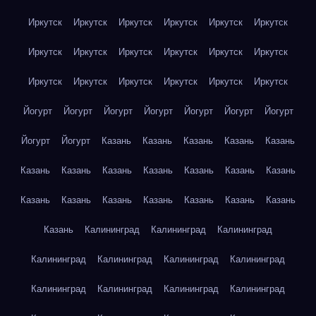
Иркутск
Иркутск
Иркутск
Иркутск
Иркутск
Иркутск
Иркутск
Иркутск
Иркутск
Иркутск
Иркутск
Иркутск
Иркутск
Иркутск
Иркутск
Иркутск
Иркутск
Иркутск
Йогурт
Йогурт
Йогурт
Йогурт
Йогурт
Йогурт
Йогурт
Йогурт
Йогурт
Казань
Казань
Казань
Казань
Казань
Казань
Казань
Казань
Казань
Казань
Казань
Казань
Казань
Казань
Казань
Казань
Казань
Казань
Казань
Казань
Калининград
Калининград
Калининград
Калининград
Калининград
Калининград
Калининград
Калининград
Калининград
Калининград
Калининград