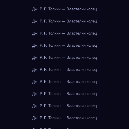
Дж. Р. Р. Толкин — Властелин колец
Дж. Р. Р. Толкин — Властелин колец
Дж. Р. Р. Толкин — Властелин колец
Дж. Р. Р. Толкин — Властелин колец
Дж. Р. Р. Толкин — Властелин колец
Дж. Р. Р. Толкин — Властелин колец
Дж. Р. Р. Толкин — Властелин колец
Дж. Р. Р. Толкин — Властелин колец
Дж. Р. Р. Толкин — Властелин колец
Дж. Р. Р. Толкин — Властелин колец