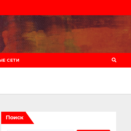
Е СЕТИ
Поиск