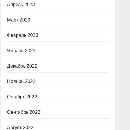
Апрель 2023
Март 2023
Февраль 2023
Январь 2023
Декабрь 2022
Ноябрь 2022
Октябрь 2022
Сентябрь 2022
Август 2022