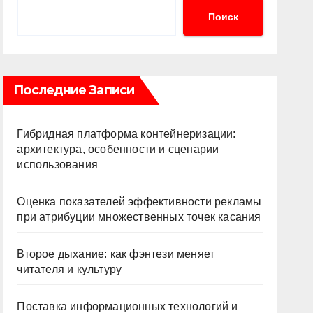
Поиск
Последние Записи
Гибридная платформа контейнеризации:
архитектура, особенности и сценарии
использования
Оценка показателей эффективности рекламы
при атрибуции множественных точек касания
Второе дыхание: как фэнтези меняет
читателя и культуру
Поставка информационных технологий и