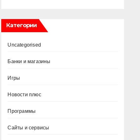
Категории
Uncategorised
Банки и магазины
Игры
Новости плюс
Программы
Сайты и сервисы