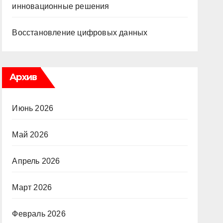
инновационные решения
Восстановление цифровых данных
Архив
Июнь 2026
Май 2026
Апрель 2026
Март 2026
Февраль 2026