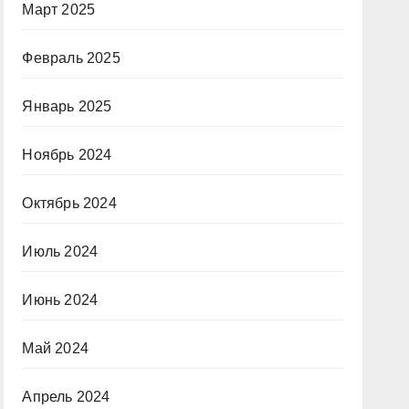
Март 2025
Февраль 2025
Январь 2025
Ноябрь 2024
Октябрь 2024
Июль 2024
Июнь 2024
Май 2024
Апрель 2024