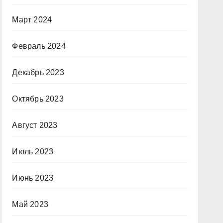
Март 2024
Февраль 2024
Декабрь 2023
Октябрь 2023
Август 2023
Июль 2023
Июнь 2023
Май 2023