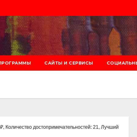
ПРОГРАММЫ
САЙТЫ И СЕРВИСЫ
СОЦИАЛЬНЫ
0₽, Количество достопримечательностей: 21, Лучший