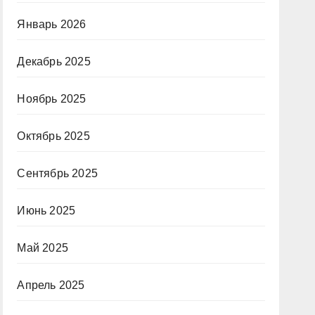
Январь 2026
Декабрь 2025
Ноябрь 2025
Октябрь 2025
Сентябрь 2025
Июнь 2025
Май 2025
Апрель 2025