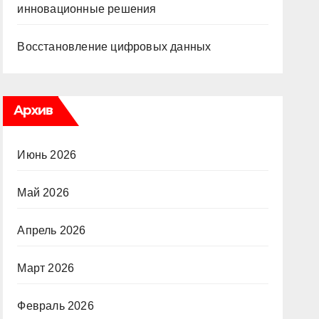
инновационные решения
Восстановление цифровых данных
Архив
Июнь 2026
Май 2026
Апрель 2026
Март 2026
Февраль 2026