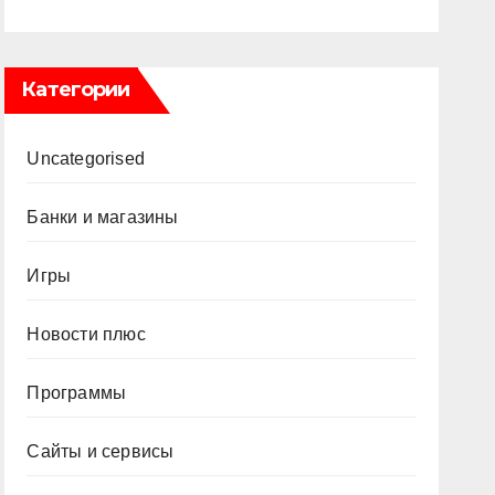
Категории
Uncategorised
Банки и магазины
Игры
Новости плюс
Программы
Сайты и сервисы