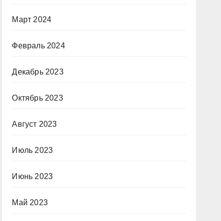
Март 2024
Февраль 2024
Декабрь 2023
Октябрь 2023
Август 2023
Июль 2023
Июнь 2023
Май 2023