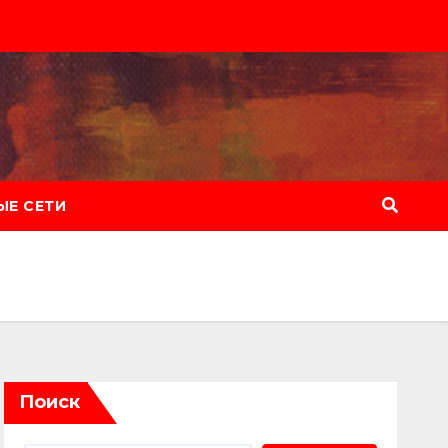
Е СЕТИ
Поиск