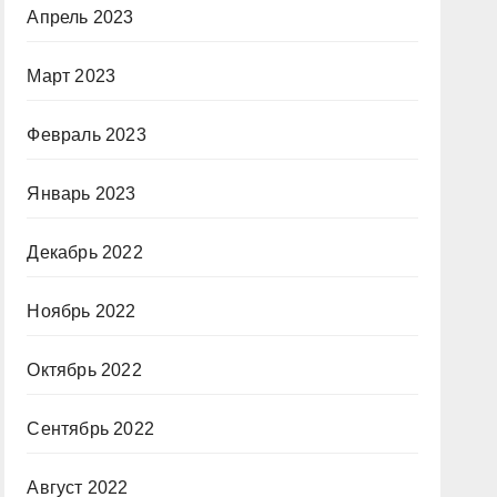
Апрель 2023
Март 2023
Февраль 2023
Январь 2023
Декабрь 2022
Ноябрь 2022
Октябрь 2022
Сентябрь 2022
Август 2022