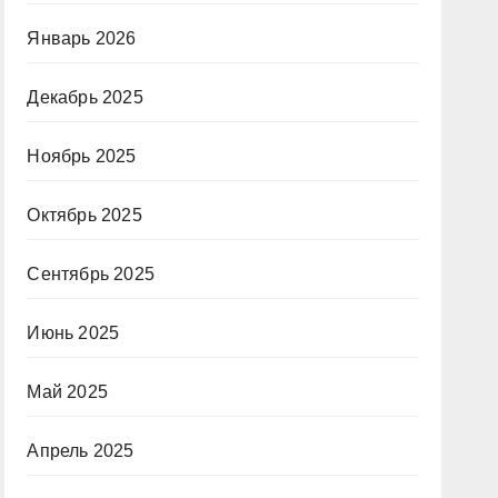
Январь 2026
Декабрь 2025
Ноябрь 2025
Октябрь 2025
Сентябрь 2025
Июнь 2025
Май 2025
Апрель 2025