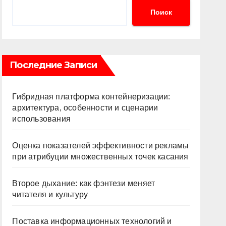
Поиск
Последние Записи
Гибридная платформа контейнеризации:
архитектура, особенности и сценарии
использования
Оценка показателей эффективности рекламы
при атрибуции множественных точек касания
Второе дыхание: как фэнтези меняет
читателя и культуру
Поставка информационных технологий и