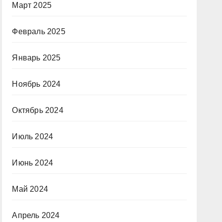
Март 2025
Февраль 2025
Январь 2025
Ноябрь 2024
Октябрь 2024
Июль 2024
Июнь 2024
Май 2024
Апрель 2024