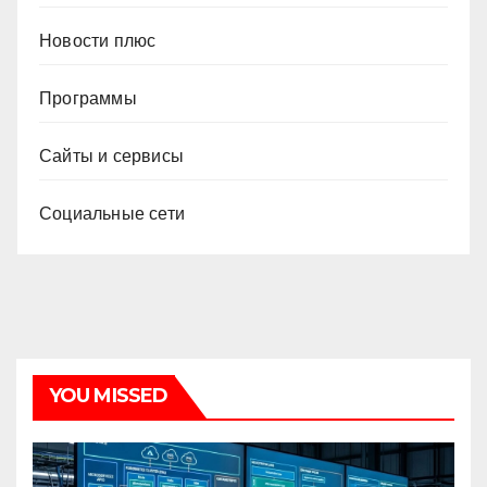
Новости плюс
Программы
Сайты и сервисы
Социальные сети
YOU MISSED