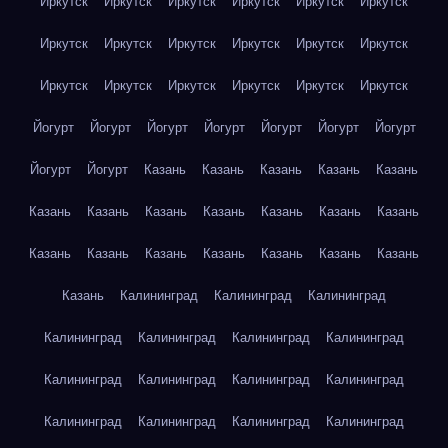
Иркутск
Иркутск
Иркутск
Иркутск
Иркутск
Иркутск
Иркутск
Иркутск
Иркутск
Иркутск
Иркутск
Иркутск
Иркутск
Иркутск
Иркутск
Иркутск
Иркутск
Иркутск
Йогурт
Йогурт
Йогурт
Йогурт
Йогурт
Йогурт
Йогурт
Йогурт
Йогурт
Казань
Казань
Казань
Казань
Казань
Казань
Казань
Казань
Казань
Казань
Казань
Казань
Казань
Казань
Казань
Казань
Казань
Казань
Казань
Казань
Калининград
Калининград
Калининград
Калининград
Калининград
Калининград
Калининград
Калининград
Калининград
Калининград
Калининград
Калининград
Калининград
Калининград
Калининград