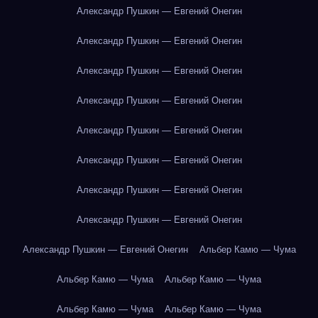
Александр Пушкин — Евгений Онегин
Александр Пушкин — Евгений Онегин
Александр Пушкин — Евгений Онегин
Александр Пушкин — Евгений Онегин
Александр Пушкин — Евгений Онегин
Александр Пушкин — Евгений Онегин
Александр Пушкин — Евгений Онегин
Александр Пушкин — Евгений Онегин
Александр Пушкин — Евгений Онегин
Альбер Камю — Чума
Альбер Камю — Чума
Альбер Камю — Чума
Альбер Камю — Чума
Альбер Камю — Чума