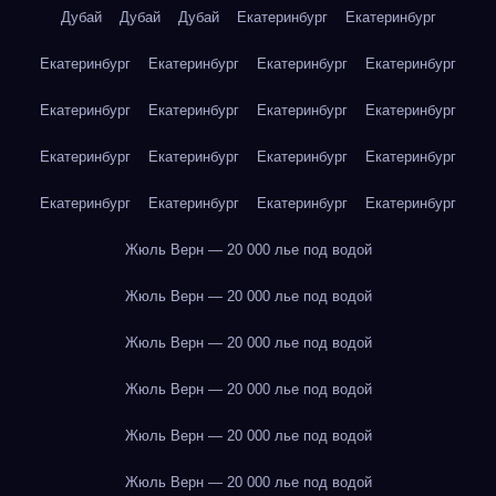
Дубай
Дубай
Дубай
Екатеринбург
Екатеринбург
Екатеринбург
Екатеринбург
Екатеринбург
Екатеринбург
Екатеринбург
Екатеринбург
Екатеринбург
Екатеринбург
Екатеринбург
Екатеринбург
Екатеринбург
Екатеринбург
Екатеринбург
Екатеринбург
Екатеринбург
Екатеринбург
Жюль Верн — 20 000 лье под водой
Жюль Верн — 20 000 лье под водой
Жюль Верн — 20 000 лье под водой
Жюль Верн — 20 000 лье под водой
Жюль Верн — 20 000 лье под водой
Жюль Верн — 20 000 лье под водой