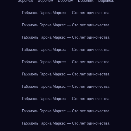
Воронеж
Воронеж
Воронеж
Воронеж
Воронеж
Габриэль Гарсиа Маркес — Сто лет одиночества
Габриэль Гарсиа Маркес — Сто лет одиночества
Габриэль Гарсиа Маркес — Сто лет одиночества
Габриэль Гарсиа Маркес — Сто лет одиночества
Габриэль Гарсиа Маркес — Сто лет одиночества
Габриэль Гарсиа Маркес — Сто лет одиночества
Габриэль Гарсиа Маркес — Сто лет одиночества
Габриэль Гарсиа Маркес — Сто лет одиночества
Габриэль Гарсиа Маркес — Сто лет одиночества
Габриэль Гарсиа Маркес — Сто лет одиночества