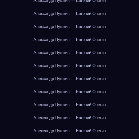
Александр Пушкин — Евгений Онегин
Александр Пушкин — Евгений Онегин
Александр Пушкин — Евгений Онегин
Александр Пушкин — Евгений Онегин
Александр Пушкин — Евгений Онегин
Александр Пушкин — Евгений Онегин
Александр Пушкин — Евгений Онегин
Александр Пушкин — Евгений Онегин
Александр Пушкин — Евгений Онегин
Александр Пушкин — Евгений Онегин
Александр Пушкин — Евгений Онегин