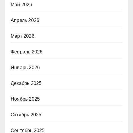
Май 2026
Апрель 2026
Март 2026
Февраль 2026
Январь 2026
Декабрь 2025
Ноябрь 2025
Октябрь 2025
Сентябрь 2025