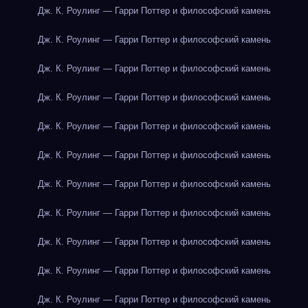
Дж. К. Роулинг — Гарри Поттер и философский камень
Дж. К. Роулинг — Гарри Поттер и философский камень
Дж. К. Роулинг — Гарри Поттер и философский камень
Дж. К. Роулинг — Гарри Поттер и философский камень
Дж. К. Роулинг — Гарри Поттер и философский камень
Дж. К. Роулинг — Гарри Поттер и философский камень
Дж. К. Роулинг — Гарри Поттер и философский камень
Дж. К. Роулинг — Гарри Поттер и философский камень
Дж. К. Роулинг — Гарри Поттер и философский камень
Дж. К. Роулинг — Гарри Поттер и философский камень
Дж. К. Роулинг — Гарри Поттер и философский камень