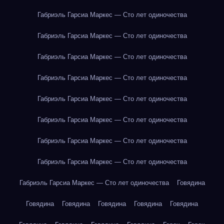
Габриэль Гарсиа Маркес — Сто лет одиночества
Габриэль Гарсиа Маркес — Сто лет одиночества
Габриэль Гарсиа Маркес — Сто лет одиночества
Габриэль Гарсиа Маркес — Сто лет одиночества
Габриэль Гарсиа Маркес — Сто лет одиночества
Габриэль Гарсиа Маркес — Сто лет одиночества
Габриэль Гарсиа Маркес — Сто лет одиночества
Габриэль Гарсиа Маркес — Сто лет одиночества
Габриэль Гарсиа Маркес — Сто лет одиночества
Говядина
Говядина
Говядина
Говядина
Говядина
Говядина