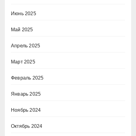
Июнь 2025
Май 2025
Апрель 2025
Март 2025
Февраль 2025
Январь 2025
Ноябрь 2024
Октябрь 2024