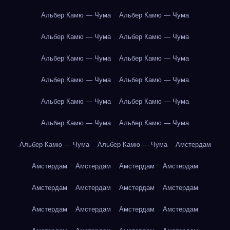
Альбер Камю — Чума
Альбер Камю — Чума
Альбер Камю — Чума
Альбер Камю — Чума
Альбер Камю — Чума
Альбер Камю — Чума
Альбер Камю — Чума
Альбер Камю — Чума
Альбер Камю — Чума
Альбер Камю — Чума
Альбер Камю — Чума
Альбер Камю — Чума
Альбер Камю — Чума
Альбер Камю — Чума
Амстердам
Амстердам
Амстердам
Амстердам
Амстердам
Амстердам
Амстердам
Амстердам
Амстердам
Амстердам
Амстердам
Амстердам
Амстердам