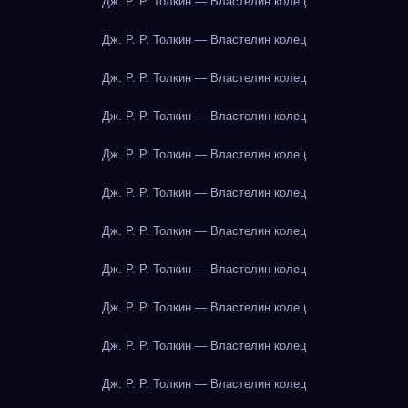
Дж. Р. Р. Толкин — Властелин колец
Дж. Р. Р. Толкин — Властелин колец
Дж. Р. Р. Толкин — Властелин колец
Дж. Р. Р. Толкин — Властелин колец
Дж. Р. Р. Толкин — Властелин колец
Дж. Р. Р. Толкин — Властелин колец
Дж. Р. Р. Толкин — Властелин колец
Дж. Р. Р. Толкин — Властелин колец
Дж. Р. Р. Толкин — Властелин колец
Дж. Р. Р. Толкин — Властелин колец
Дж. Р. Р. Толкин — Властелин колец