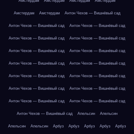
Амстердам
Амстердам
Амстердам
Амстердам
Амстердам
Амстердам
Антон Чехов — Вишнёвый сад
Антон Чехов — Вишнёвый сад
Антон Чехов — Вишнёвый сад
Антон Чехов — Вишнёвый сад
Антон Чехов — Вишнёвый сад
Антон Чехов — Вишнёвый сад
Антон Чехов — Вишнёвый сад
Антон Чехов — Вишнёвый сад
Антон Чехов — Вишнёвый сад
Антон Чехов — Вишнёвый сад
Антон Чехов — Вишнёвый сад
Антон Чехов — Вишнёвый сад
Антон Чехов — Вишнёвый сад
Антон Чехов — Вишнёвый сад
Антон Чехов — Вишнёвый сад
Антон Чехов — Вишнёвый сад
Апельсин
Апельсин
Апельсин
Апельсин
Арбуз
Арбуз
Арбуз
Арбуз
Арбуз