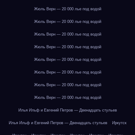
Жюль Верн — 20 000 лье под водой
Жюль Верн — 20 000 лье под водой
Жюль Верн — 20 000 лье под водой
Жюль Верн — 20 000 лье под водой
Жюль Верн — 20 000 лье под водой
Жюль Верн — 20 000 лье под водой
Жюль Верн — 20 000 лье под водой
Жюль Верн — 20 000 лье под водой
Илья Ильф и Евгений Петров — Двенадцать стульев
Илья Ильф и Евгений Петров — Двенадцать стульев
Иркутск