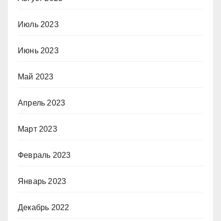
Июль 2023
Июнь 2023
Май 2023
Апрель 2023
Март 2023
Февраль 2023
Январь 2023
Декабрь 2022