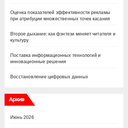
Оценка показателей эффективности рекламы
при атрибуции множественных точек касания
Второе дыхание: как фэнтези меняет читателя и
культуру
Поставка информационных технологий и
инновационные решения
Восстановление цифровых данных
Архив
Июнь 2026