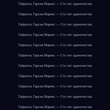
Габриэль Гарсиа Маркес — Сто лет одиночества
Габриэль Гарсиа Маркес — Сто лет одиночества
Габриэль Гарсиа Маркес — Сто лет одиночества
Габриэль Гарсиа Маркес — Сто лет одиночества
Габриэль Гарсиа Маркес — Сто лет одиночества
Габриэль Гарсиа Маркес — Сто лет одиночества
Габриэль Гарсиа Маркес — Сто лет одиночества
Габриэль Гарсиа Маркес — Сто лет одиночества
Габриэль Гарсиа Маркес — Сто лет одиночества
Габриэль Гарсиа Маркес — Сто лет одиночества
Габриэль Гарсиа Маркес — Сто лет одиночества