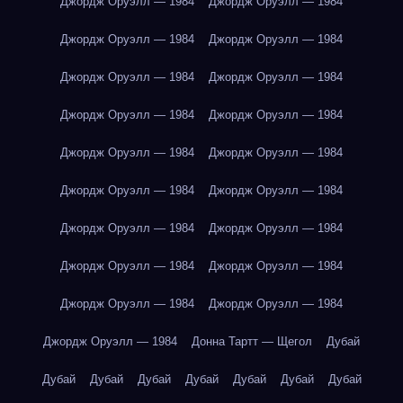
Джордж Оруэлл — 1984
Джордж Оруэлл — 1984
Джордж Оруэлл — 1984
Джордж Оруэлл — 1984
Джордж Оруэлл — 1984
Джордж Оруэлл — 1984
Джордж Оруэлл — 1984
Джордж Оруэлл — 1984
Джордж Оруэлл — 1984
Джордж Оруэлл — 1984
Джордж Оруэлл — 1984
Джордж Оруэлл — 1984
Джордж Оруэлл — 1984
Джордж Оруэлл — 1984
Джордж Оруэлл — 1984
Джордж Оруэлл — 1984
Джордж Оруэлл — 1984
Джордж Оруэлл — 1984
Джордж Оруэлл — 1984
Донна Тартт — Щегол
Дубай
Дубай
Дубай
Дубай
Дубай
Дубай
Дубай
Дубай