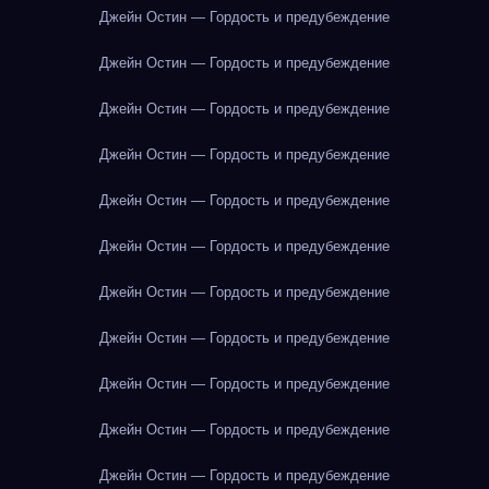
Джейн Остин — Гордость и предубеждение
Джейн Остин — Гордость и предубеждение
Джейн Остин — Гордость и предубеждение
Джейн Остин — Гордость и предубеждение
Джейн Остин — Гордость и предубеждение
Джейн Остин — Гордость и предубеждение
Джейн Остин — Гордость и предубеждение
Джейн Остин — Гордость и предубеждение
Джейн Остин — Гордость и предубеждение
Джейн Остин — Гордость и предубеждение
Джейн Остин — Гордость и предубеждение