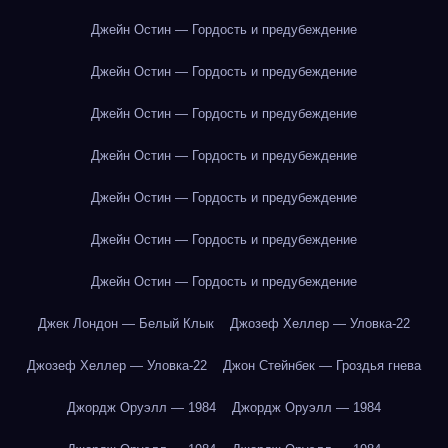
Джейн Остин — Гордость и предубеждение
Джейн Остин — Гордость и предубеждение
Джейн Остин — Гордость и предубеждение
Джейн Остин — Гордость и предубеждение
Джейн Остин — Гордость и предубеждение
Джейн Остин — Гордость и предубеждение
Джейн Остин — Гордость и предубеждение
Джек Лондон — Белый Клык
Джозеф Хеллер — Уловка-22
Джозеф Хеллер — Уловка-22
Джон Стейнбек — Гроздья гнева
Джордж Оруэлл — 1984
Джордж Оруэлл — 1984