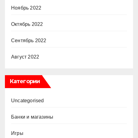
Ноябрь 2022
Октябрь 2022
Сентябрь 2022
Август 2022
Категории
Uncategorised
Банки и магазины
Игры