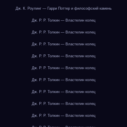
Дж. К. Роулинг — Гарри Поттер и философский камень
Дж. Р. Р. Толкин — Властелин колец
Дж. Р. Р. Толкин — Властелин колец
Дж. Р. Р. Толкин — Властелин колец
Дж. Р. Р. Толкин — Властелин колец
Дж. Р. Р. Толкин — Властелин колец
Дж. Р. Р. Толкин — Властелин колец
Дж. Р. Р. Толкин — Властелин колец
Дж. Р. Р. Толкин — Властелин колец
Дж. Р. Р. Толкин — Властелин колец