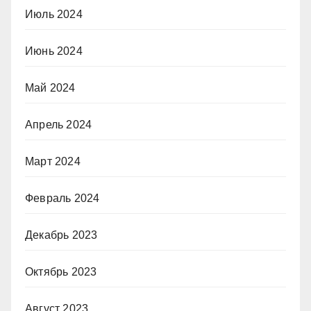
Июль 2024
Июнь 2024
Май 2024
Апрель 2024
Март 2024
Февраль 2024
Декабрь 2023
Октябрь 2023
Август 2023