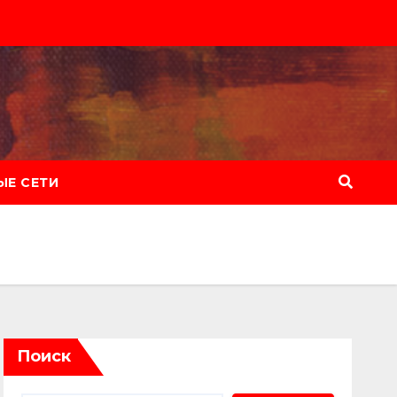
Е СЕТИ
Поиск