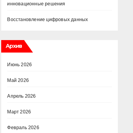
инновационные решения
Восстановление цифровых данных
Архив
Июнь 2026
Май 2026
Апрель 2026
Март 2026
Февраль 2026