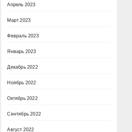
Апрель 2023
Март 2023
Февраль 2023
Январь 2023
Декабрь 2022
Ноябрь 2022
Октябрь 2022
Сентябрь 2022
Август 2022