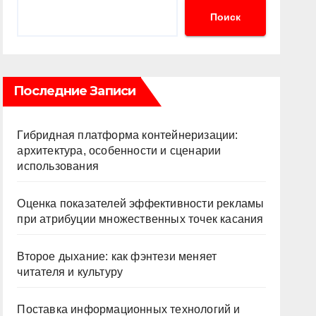
Поиск
Последние Записи
Гибридная платформа контейнеризации:
архитектура, особенности и сценарии
использования
Оценка показателей эффективности рекламы
при атрибуции множественных точек касания
Второе дыхание: как фэнтези меняет
читателя и культуру
Поставка информационных технологий и