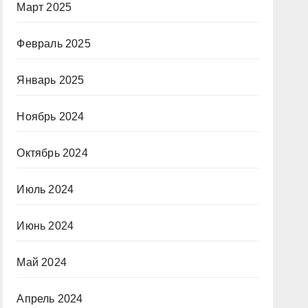
Март 2025
Февраль 2025
Январь 2025
Ноябрь 2024
Октябрь 2024
Июль 2024
Июнь 2024
Май 2024
Апрель 2024