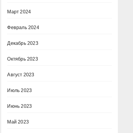
Март 2024
Февраль 2024
Декабрь 2023
Октябрь 2023
Август 2023
Июль 2023
Июнь 2023
Май 2023