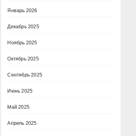
Январь 2026
Декабрь 2025
Ноябрь 2025
Октябрь 2025
Сентябрь 2025
Июнь 2025
Май 2025
Апрель 2025