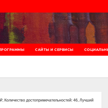
ПРОГРАММЫ
САЙТЫ И СЕРВИСЫ
СОЦИАЛЬНЫ
0₽, Количество достопримечательностей: 46, Лучший