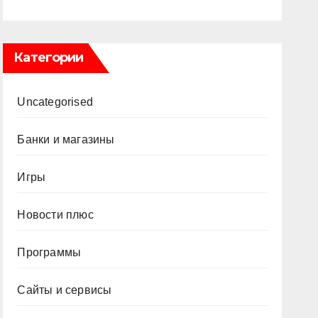
Категории
Uncategorised
Банки и магазины
Игры
Новости плюс
Программы
Сайты и сервисы