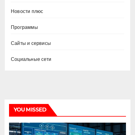
Новости плюс
Программы
Сайты и сервисы
Социальные сети
YOU MISSED