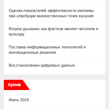
Оценка показателей эффективности рекламы
при атрибуции множественных точек касания
Второе дыхание: как фэнтези меняет читателя и
культуру
Поставка информационных технологий и
инновационные решения
Восстановление цифровых данных
Архив
Июнь 2026