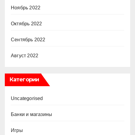
Ноябрь 2022
Октябрь 2022
Сентябрь 2022
Август 2022
Категории
Uncategorised
Банки и магазины
Игры