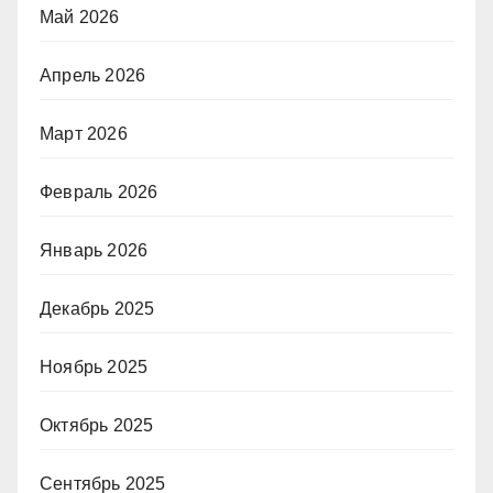
Май 2026
Апрель 2026
Март 2026
Февраль 2026
Январь 2026
Декабрь 2025
Ноябрь 2025
Октябрь 2025
Сентябрь 2025