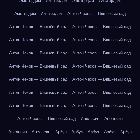
Амстердам
Амстердам
Амстердам
Амстердам
Амстердам
Амстердам
Антон Чехов — Вишнёвый сад
Антон Чехов — Вишнёвый сад
Антон Чехов — Вишнёвый сад
Антон Чехов — Вишнёвый сад
Антон Чехов — Вишнёвый сад
Антон Чехов — Вишнёвый сад
Антон Чехов — Вишнёвый сад
Антон Чехов — Вишнёвый сад
Антон Чехов — Вишнёвый сад
Антон Чехов — Вишнёвый сад
Антон Чехов — Вишнёвый сад
Антон Чехов — Вишнёвый сад
Антон Чехов — Вишнёвый сад
Антон Чехов — Вишнёвый сад
Антон Чехов — Вишнёвый сад
Антон Чехов — Вишнёвый сад
Апельсин
Апельсин
Апельсин
Апельсин
Арбуз
Арбуз
Арбуз
Арбуз
Арбуз