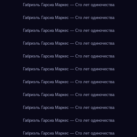
Габриэль Гарсиа Маркес — Сто лет одиночества
Габриэль Гарсиа Маркес — Сто лет одиночества
Габриэль Гарсиа Маркес — Сто лет одиночества
Габриэль Гарсиа Маркес — Сто лет одиночества
Габриэль Гарсиа Маркес — Сто лет одиночества
Габриэль Гарсиа Маркес — Сто лет одиночества
Габриэль Гарсиа Маркес — Сто лет одиночества
Габриэль Гарсиа Маркес — Сто лет одиночества
Габриэль Гарсиа Маркес — Сто лет одиночества
Габриэль Гарсиа Маркес — Сто лет одиночества
Габриэль Гарсиа Маркес — Сто лет одиночества