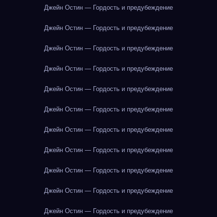
Джейн Остин — Гордость и предубеждение
Джейн Остин — Гордость и предубеждение
Джейн Остин — Гордость и предубеждение
Джейн Остин — Гордость и предубеждение
Джейн Остин — Гордость и предубеждение
Джейн Остин — Гордость и предубеждение
Джейн Остин — Гордость и предубеждение
Джейн Остин — Гордость и предубеждение
Джейн Остин — Гордость и предубеждение
Джейн Остин — Гордость и предубеждение
Джейн Остин — Гордость и предубеждение