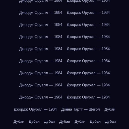
Джордж Оруэлл — 1984
Джордж Оруэлл — 1984
Джордж Оруэлл — 1984
Джордж Оруэлл — 1984
Джордж Оруэлл — 1984
Джордж Оруэлл — 1984
Джордж Оруэлл — 1984
Джордж Оруэлл — 1984
Джордж Оруэлл — 1984
Джордж Оруэлл — 1984
Джордж Оруэлл — 1984
Джордж Оруэлл — 1984
Джордж Оруэлл — 1984
Джордж Оруэлл — 1984
Джордж Оруэлл — 1984
Джордж Оруэлл — 1984
Джордж Оруэлл — 1984
Джордж Оруэлл — 1984
Джордж Оруэлл — 1984
Донна Тартт — Щегол
Дубай
Дубай
Дубай
Дубай
Дубай
Дубай
Дубай
Дубай