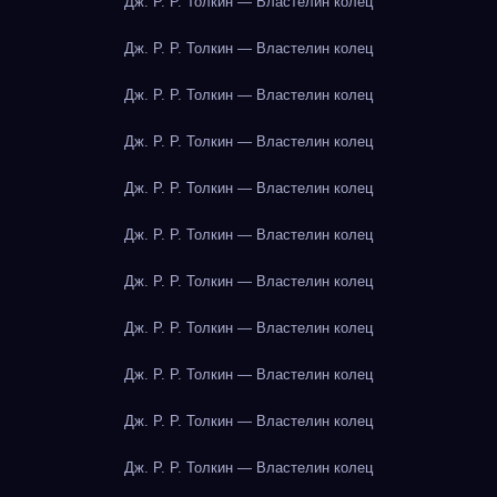
Дж. Р. Р. Толкин — Властелин колец
Дж. Р. Р. Толкин — Властелин колец
Дж. Р. Р. Толкин — Властелин колец
Дж. Р. Р. Толкин — Властелин колец
Дж. Р. Р. Толкин — Властелин колец
Дж. Р. Р. Толкин — Властелин колец
Дж. Р. Р. Толкин — Властелин колец
Дж. Р. Р. Толкин — Властелин колец
Дж. Р. Р. Толкин — Властелин колец
Дж. Р. Р. Толкин — Властелин колец
Дж. Р. Р. Толкин — Властелин колец