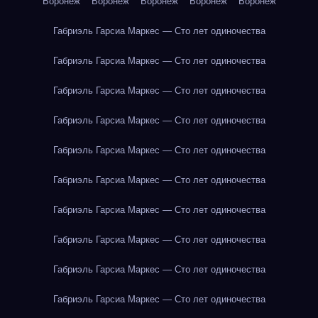
Воронеж
Воронеж
Воронеж
Воронеж
Воронеж
Габриэль Гарсиа Маркес — Сто лет одиночества
Габриэль Гарсиа Маркес — Сто лет одиночества
Габриэль Гарсиа Маркес — Сто лет одиночества
Габриэль Гарсиа Маркес — Сто лет одиночества
Габриэль Гарсиа Маркес — Сто лет одиночества
Габриэль Гарсиа Маркес — Сто лет одиночества
Габриэль Гарсиа Маркес — Сто лет одиночества
Габриэль Гарсиа Маркес — Сто лет одиночества
Габриэль Гарсиа Маркес — Сто лет одиночества
Габриэль Гарсиа Маркес — Сто лет одиночества