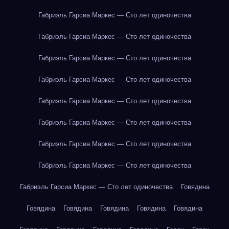
Габриэль Гарсиа Маркес — Сто лет одиночества
Габриэль Гарсиа Маркес — Сто лет одиночества
Габриэль Гарсиа Маркес — Сто лет одиночества
Габриэль Гарсиа Маркес — Сто лет одиночества
Габриэль Гарсиа Маркес — Сто лет одиночества
Габриэль Гарсиа Маркес — Сто лет одиночества
Габриэль Гарсиа Маркес — Сто лет одиночества
Габриэль Гарсиа Маркес — Сто лет одиночества
Габриэль Гарсиа Маркес — Сто лет одиночества
Говядина
Говядина
Говядина
Говядина
Говядина
Говядина