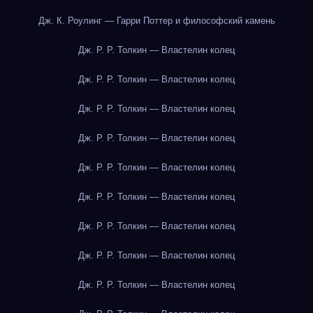
Дж. К. Роулинг — Гарри Поттер и философский камень
Дж. Р. Р. Толкин — Властелин колец
Дж. Р. Р. Толкин — Властелин колец
Дж. Р. Р. Толкин — Властелин колец
Дж. Р. Р. Толкин — Властелин колец
Дж. Р. Р. Толкин — Властелин колец
Дж. Р. Р. Толкин — Властелин колец
Дж. Р. Р. Толкин — Властелин колец
Дж. Р. Р. Толкин — Властелин колец
Дж. Р. Р. Толкин — Властелин колец