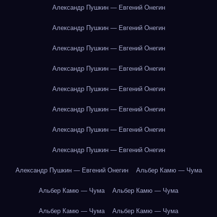
Александр Пушкин — Евгений Онегин
Александр Пушкин — Евгений Онегин
Александр Пушкин — Евгений Онегин
Александр Пушкин — Евгений Онегин
Александр Пушкин — Евгений Онегин
Александр Пушкин — Евгений Онегин
Александр Пушкин — Евгений Онегин
Александр Пушкин — Евгений Онегин
Александр Пушкин — Евгений Онегин
Альбер Камю — Чума
Альбер Камю — Чума
Альбер Камю — Чума
Альбер Камю — Чума
Альбер Камю — Чума