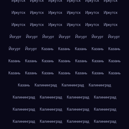
Иркутск
Иркутск
Иркутск
Иркутск
Иркутск
Иркутск
Иркутск
Иркутск
Иркутск
Иркутск
Иркутск
Иркутск
Иркутск
Иркутск
Иркутск
Иркутск
Иркутск
Иркутск
Йогурт
Йогурт
Йогурт
Йогурт
Йогурт
Йогурт
Йогурт
Йогурт
Йогурт
Казань
Казань
Казань
Казань
Казань
Казань
Казань
Казань
Казань
Казань
Казань
Казань
Казань
Казань
Казань
Казань
Казань
Казань
Казань
Казань
Калининград
Калининград
Калининград
Калининград
Калининград
Калининград
Калининград
Калининград
Калининград
Калининград
Калининград
Калининград
Калининград
Калининград
Калининград