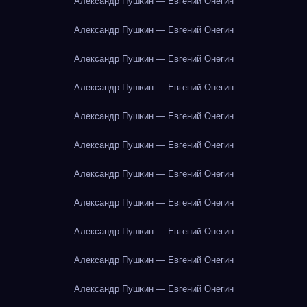
Александр Пушкин — Евгений Онегин
Александр Пушкин — Евгений Онегин
Александр Пушкин — Евгений Онегин
Александр Пушкин — Евгений Онегин
Александр Пушкин — Евгений Онегин
Александр Пушкин — Евгений Онегин
Александр Пушкин — Евгений Онегин
Александр Пушкин — Евгений Онегин
Александр Пушкин — Евгений Онегин
Александр Пушкин — Евгений Онегин
Александр Пушкин — Евгений Онегин