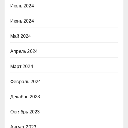
Июль 2024
Июнь 2024
Май 2024
Апрель 2024
Март 2024
Февраль 2024
Декабрь 2023
Октябрь 2023
Август 2023