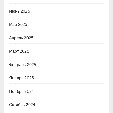
Июнь 2025
Май 2025
Апрель 2025
Март 2025
Февраль 2025
Январь 2025
Ноябрь 2024
Октябрь 2024