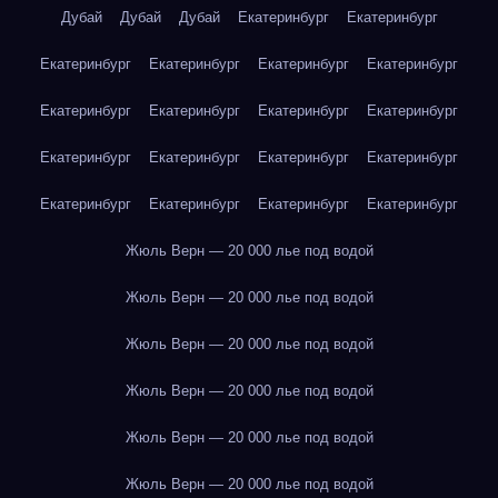
Дубай
Дубай
Дубай
Екатеринбург
Екатеринбург
Екатеринбург
Екатеринбург
Екатеринбург
Екатеринбург
Екатеринбург
Екатеринбург
Екатеринбург
Екатеринбург
Екатеринбург
Екатеринбург
Екатеринбург
Екатеринбург
Екатеринбург
Екатеринбург
Екатеринбург
Екатеринбург
Жюль Верн — 20 000 лье под водой
Жюль Верн — 20 000 лье под водой
Жюль Верн — 20 000 лье под водой
Жюль Верн — 20 000 лье под водой
Жюль Верн — 20 000 лье под водой
Жюль Верн — 20 000 лье под водой