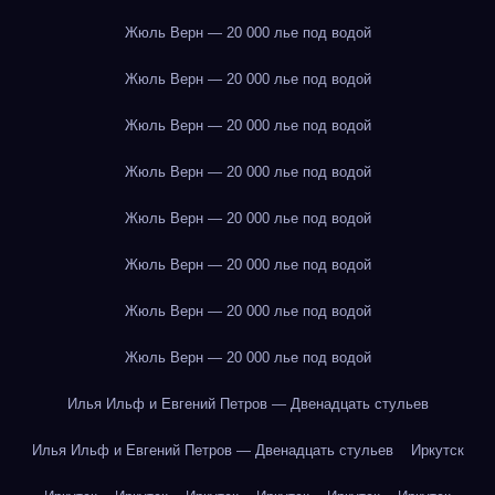
Жюль Верн — 20 000 лье под водой
Жюль Верн — 20 000 лье под водой
Жюль Верн — 20 000 лье под водой
Жюль Верн — 20 000 лье под водой
Жюль Верн — 20 000 лье под водой
Жюль Верн — 20 000 лье под водой
Жюль Верн — 20 000 лье под водой
Жюль Верн — 20 000 лье под водой
Илья Ильф и Евгений Петров — Двенадцать стульев
Илья Ильф и Евгений Петров — Двенадцать стульев
Иркутск