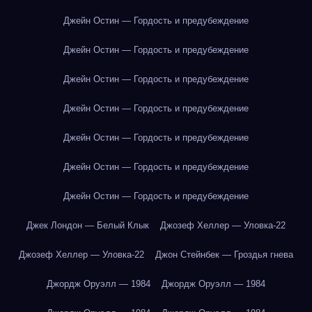
Джейн Остин — Гордость и предубеждение
Джейн Остин — Гордость и предубеждение
Джейн Остин — Гордость и предубеждение
Джейн Остин — Гордость и предубеждение
Джейн Остин — Гордость и предубеждение
Джейн Остин — Гордость и предубеждение
Джейн Остин — Гордость и предубеждение
Джек Лондон — Белый Клык
Джозеф Хеллер — Уловка-22
Джозеф Хеллер — Уловка-22
Джон Стейнбек — Гроздья гнева
Джордж Оруэлл — 1984
Джордж Оруэлл — 1984