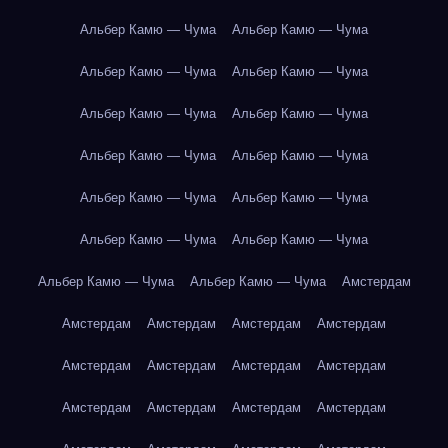
Альбер Камю — Чума
Альбер Камю — Чума
Альбер Камю — Чума
Альбер Камю — Чума
Альбер Камю — Чума
Альбер Камю — Чума
Альбер Камю — Чума
Альбер Камю — Чума
Альбер Камю — Чума
Альбер Камю — Чума
Альбер Камю — Чума
Альбер Камю — Чума
Альбер Камю — Чума
Альбер Камю — Чума
Амстердам
Амстердам
Амстердам
Амстердам
Амстердам
Амстердам
Амстердам
Амстердам
Амстердам
Амстердам
Амстердам
Амстердам
Амстердам