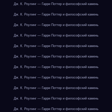
Дж. К. Роулинг — Гарри Поттер и философский камень
Дж. К. Роулинг — Гарри Поттер и философский камень
Дж. К. Роулинг — Гарри Поттер и философский камень
Дж. К. Роулинг — Гарри Поттер и философский камень
Дж. К. Роулинг — Гарри Поттер и философский камень
Дж. К. Роулинг — Гарри Поттер и философский камень
Дж. К. Роулинг — Гарри Поттер и философский камень
Дж. К. Роулинг — Гарри Поттер и философский камень
Дж. К. Роулинг — Гарри Поттер и философский камень
Дж. К. Роулинг — Гарри Поттер и философский камень
Дж. К. Роулинг — Гарри Поттер и философский камень