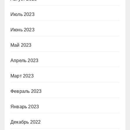
Июль 2023
Июнь 2023
Май 2023
Апрель 2023
Март 2023
Февраль 2023
Январь 2023
Декабрь 2022