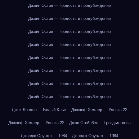
Джейн Остин — Гордость и предубеждение
Джейн Остин — Гордость и предубеждение
Джейн Остин — Гордость и предубеждение
Джейн Остин — Гордость и предубеждение
Джейн Остин — Гордость и предубеждение
Джейн Остин — Гордость и предубеждение
Джейн Остин — Гордость и предубеждение
Джейн Остин — Гордость и предубеждение
Джек Лондон — Белый Клык
Джозеф Хеллер — Уловка-22
Джозеф Хеллер — Уловка-22
Джон Стейнбек — Гроздья гнева
Джордж Оруэлл — 1984
Джордж Оруэлл — 1984