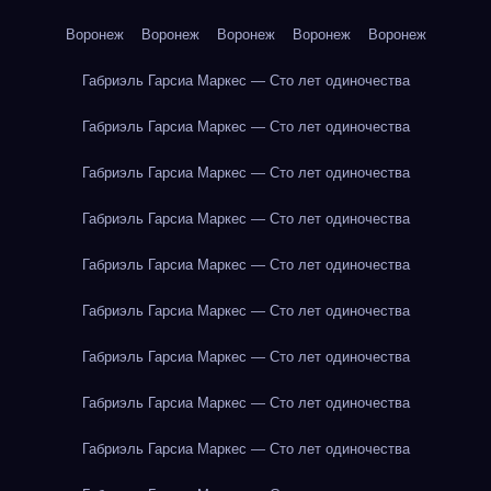
Воронеж
Воронеж
Воронеж
Воронеж
Воронеж
Габриэль Гарсиа Маркес — Сто лет одиночества
Габриэль Гарсиа Маркес — Сто лет одиночества
Габриэль Гарсиа Маркес — Сто лет одиночества
Габриэль Гарсиа Маркес — Сто лет одиночества
Габриэль Гарсиа Маркес — Сто лет одиночества
Габриэль Гарсиа Маркес — Сто лет одиночества
Габриэль Гарсиа Маркес — Сто лет одиночества
Габриэль Гарсиа Маркес — Сто лет одиночества
Габриэль Гарсиа Маркес — Сто лет одиночества