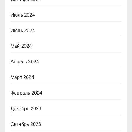
Июль 2024
Июнь 2024
Май 2024
Апрель 2024
Март 2024
Февраль 2024
Декабрь 2023
Октябрь 2023