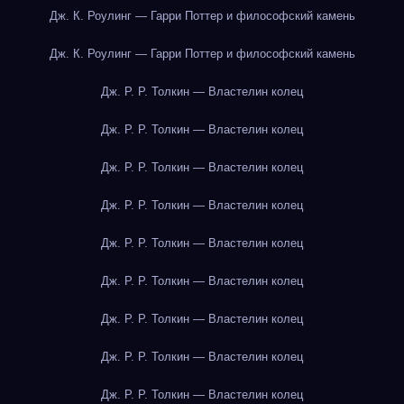
Дж. К. Роулинг — Гарри Поттер и философский камень
Дж. К. Роулинг — Гарри Поттер и философский камень
Дж. Р. Р. Толкин — Властелин колец
Дж. Р. Р. Толкин — Властелин колец
Дж. Р. Р. Толкин — Властелин колец
Дж. Р. Р. Толкин — Властелин колец
Дж. Р. Р. Толкин — Властелин колец
Дж. Р. Р. Толкин — Властелин колец
Дж. Р. Р. Толкин — Властелин колец
Дж. Р. Р. Толкин — Властелин колец
Дж. Р. Р. Толкин — Властелин колец