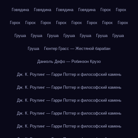
Говядина
Говядина
Говядина
Говядина
Горох
Горох
Горох
Горох
Горох
Горох
Горох
Горох
Горох
Горох
Груша
Груша
Груша
Груша
Груша
Груша
Груша
Груша
Гюнтер Грасс — Жестяной барабан
Даниэль Дефо — Робинзон Крузо
Дж. К. Роулинг — Гарри Поттер и философский камень
Дж. К. Роулинг — Гарри Поттер и философский камень
Дж. К. Роулинг — Гарри Поттер и философский камень
Дж. К. Роулинг — Гарри Поттер и философский камень
Дж. К. Роулинг — Гарри Поттер и философский камень