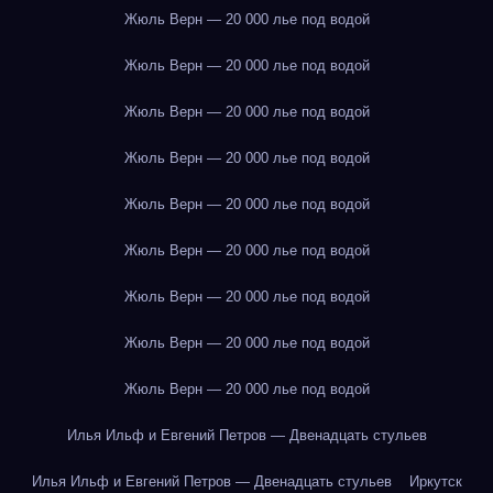
Жюль Верн — 20 000 лье под водой
Жюль Верн — 20 000 лье под водой
Жюль Верн — 20 000 лье под водой
Жюль Верн — 20 000 лье под водой
Жюль Верн — 20 000 лье под водой
Жюль Верн — 20 000 лье под водой
Жюль Верн — 20 000 лье под водой
Жюль Верн — 20 000 лье под водой
Жюль Верн — 20 000 лье под водой
Илья Ильф и Евгений Петров — Двенадцать стульев
Илья Ильф и Евгений Петров — Двенадцать стульев
Иркутск