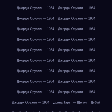
Джордж Оруэлл — 1984
Джордж Оруэлл — 1984
Джордж Оруэлл — 1984
Джордж Оруэлл — 1984
Джордж Оруэлл — 1984
Джордж Оруэлл — 1984
Джордж Оруэлл — 1984
Джордж Оруэлл — 1984
Джордж Оруэлл — 1984
Джордж Оруэлл — 1984
Джордж Оруэлл — 1984
Джордж Оруэлл — 1984
Джордж Оруэлл — 1984
Джордж Оруэлл — 1984
Джордж Оруэлл — 1984
Джордж Оруэлл — 1984
Джордж Оруэлл — 1984
Джордж Оруэлл — 1984
Джордж Оруэлл — 1984
Донна Тартт — Щегол
Дубай