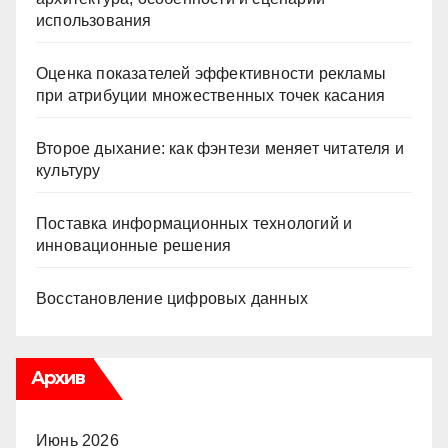
использования
Оценка показателей эффективности рекламы
при атрибуции множественных точек касания
Второе дыхание: как фэнтези меняет читателя и
культуру
Поставка информационных технологий и
инновационные решения
Восстановление цифровых данных
Архив
Июнь 2026