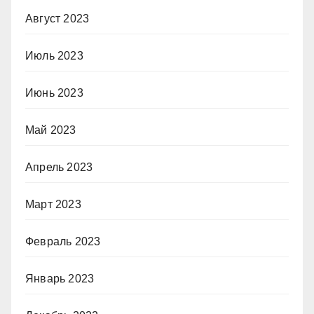
Август 2023
Июль 2023
Июнь 2023
Май 2023
Апрель 2023
Март 2023
Февраль 2023
Январь 2023