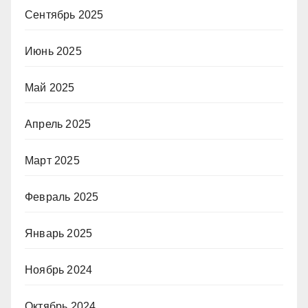
Сентябрь 2025
Июнь 2025
Май 2025
Апрель 2025
Март 2025
Февраль 2025
Январь 2025
Ноябрь 2024
Октябрь 2024