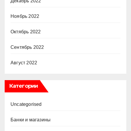
Декабрь 2022
Ноябрь 2022
Октябрь 2022
Сентябрь 2022
Август 2022
Категории
Uncategorised
Банки и магазины