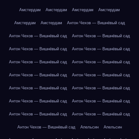
Амстердам
Амстердам
Амстердам
Амстердам
Амстердам
Амстердам
Антон Чехов — Вишнёвый сад
Антон Чехов — Вишнёвый сад
Антон Чехов — Вишнёвый сад
Антон Чехов — Вишнёвый сад
Антон Чехов — Вишнёвый сад
Антон Чехов — Вишнёвый сад
Антон Чехов — Вишнёвый сад
Антон Чехов — Вишнёвый сад
Антон Чехов — Вишнёвый сад
Антон Чехов — Вишнёвый сад
Антон Чехов — Вишнёвый сад
Антон Чехов — Вишнёвый сад
Антон Чехов — Вишнёвый сад
Антон Чехов — Вишнёвый сад
Антон Чехов — Вишнёвый сад
Антон Чехов — Вишнёвый сад
Апельсин
Апельсин