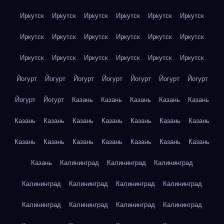
Иркутск
Иркутск
Иркутск
Иркутск
Иркутск
Иркутск
Иркутск
Иркутск
Иркутск
Иркутск
Иркутск
Иркутск
Иркутск
Иркутск
Иркутск
Иркутск
Иркутск
Иркутск
Йогурт
Йогурт
Йогурт
Йогурт
Йогурт
Йогурт
Йогурт
Йогурт
Йогурт
Казань
Казань
Казань
Казань
Казань
Казань
Казань
Казань
Казань
Казань
Казань
Казань
Казань
Казань
Казань
Казань
Казань
Казань
Казань
Казань
Калининград
Калининград
Калининград
Калининград
Калининград
Калининград
Калининград
Калининград
Калининград
Калининград
Калининград