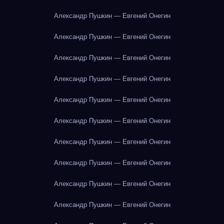
Александр Пушкин — Евгений Онегин
Александр Пушкин — Евгений Онегин
Александр Пушкин — Евгений Онегин
Александр Пушкин — Евгений Онегин
Александр Пушкин — Евгений Онегин
Александр Пушкин — Евгений Онегин
Александр Пушкин — Евгений Онегин
Александр Пушкин — Евгений Онегин
Александр Пушкин — Евгений Онегин
Александр Пушкин — Евгений Онегин