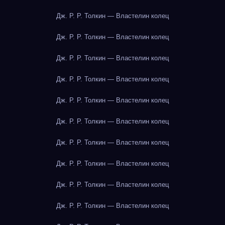
Дж. Р. Р. Толкин — Властелин колец
Дж. Р. Р. Толкин — Властелин колец
Дж. Р. Р. Толкин — Властелин колец
Дж. Р. Р. Толкин — Властелин колец
Дж. Р. Р. Толкин — Властелин колец
Дж. Р. Р. Толкин — Властелин колец
Дж. Р. Р. Толкин — Властелин колец
Дж. Р. Р. Толкин — Властелин колец
Дж. Р. Р. Толкин — Властелин колец
Дж. Р. Р. Толкин — Властелин колец