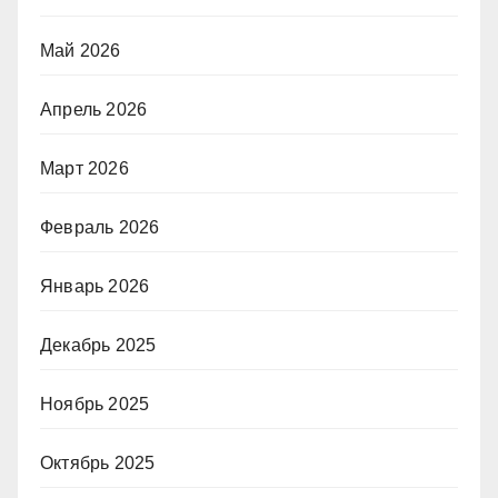
Май 2026
Апрель 2026
Март 2026
Февраль 2026
Январь 2026
Декабрь 2025
Ноябрь 2025
Октябрь 2025