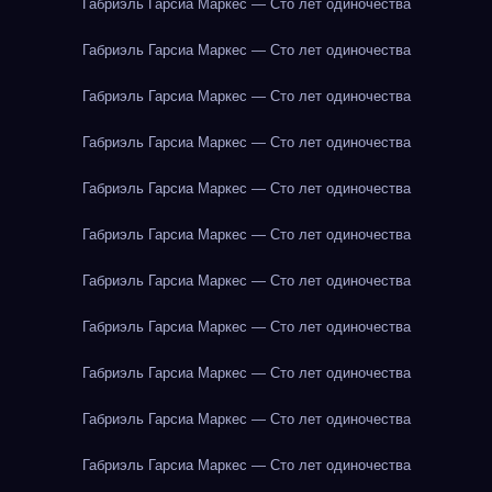
Габриэль Гарсиа Маркес — Сто лет одиночества
Габриэль Гарсиа Маркес — Сто лет одиночества
Габриэль Гарсиа Маркес — Сто лет одиночества
Габриэль Гарсиа Маркес — Сто лет одиночества
Габриэль Гарсиа Маркес — Сто лет одиночества
Габриэль Гарсиа Маркес — Сто лет одиночества
Габриэль Гарсиа Маркес — Сто лет одиночества
Габриэль Гарсиа Маркес — Сто лет одиночества
Габриэль Гарсиа Маркес — Сто лет одиночества
Габриэль Гарсиа Маркес — Сто лет одиночества
Габриэль Гарсиа Маркес — Сто лет одиночества