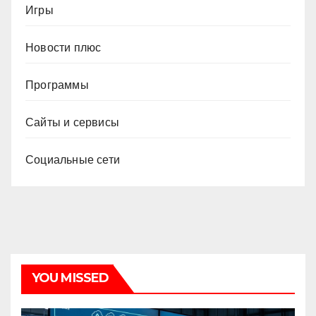
Игры
Новости плюс
Программы
Сайты и сервисы
Социальные сети
YOU MISSED