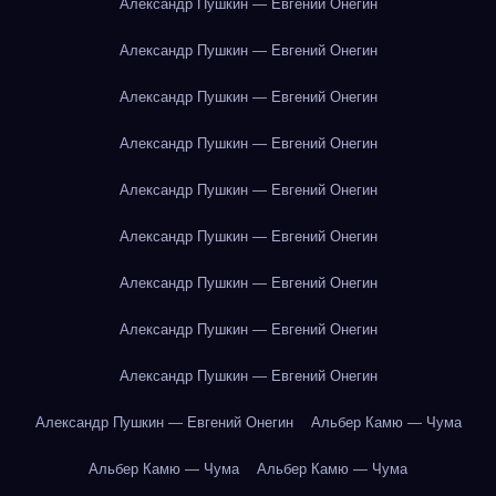
Александр Пушкин — Евгений Онегин
Александр Пушкин — Евгений Онегин
Александр Пушкин — Евгений Онегин
Александр Пушкин — Евгений Онегин
Александр Пушкин — Евгений Онегин
Александр Пушкин — Евгений Онегин
Александр Пушкин — Евгений Онегин
Александр Пушкин — Евгений Онегин
Александр Пушкин — Евгений Онегин
Александр Пушкин — Евгений Онегин
Альбер Камю — Чума
Альбер Камю — Чума
Альбер Камю — Чума