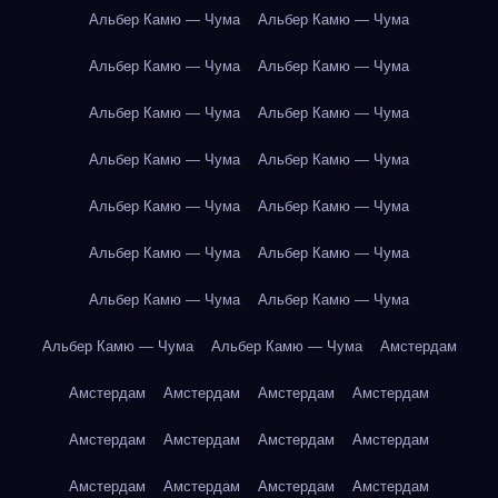
Альбер Камю — Чума
Альбер Камю — Чума
Альбер Камю — Чума
Альбер Камю — Чума
Альбер Камю — Чума
Альбер Камю — Чума
Альбер Камю — Чума
Альбер Камю — Чума
Альбер Камю — Чума
Альбер Камю — Чума
Альбер Камю — Чума
Альбер Камю — Чума
Альбер Камю — Чума
Альбер Камю — Чума
Альбер Камю — Чума
Альбер Камю — Чума
Амстердам
Амстердам
Амстердам
Амстердам
Амстердам
Амстердам
Амстердам
Амстердам
Амстердам
Амстердам
Амстердам
Амстердам
Амстердам