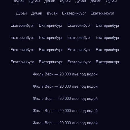
Дубай
Дубай
Дубай
Дубай
Дубай
Дубай
Дубай
Дубай
Дубай
Дубай
Екатеринбург
Екатеринбург
Екатеринбург
Екатеринбург
Екатеринбург
Екатеринбург
Екатеринбург
Екатеринбург
Екатеринбург
Екатеринбург
Екатеринбург
Екатеринбург
Екатеринбург
Екатеринбург
Екатеринбург
Екатеринбург
Екатеринбург
Екатеринбург
Жюль Верн — 20 000 лье под водой
Жюль Верн — 20 000 лье под водой
Жюль Верн — 20 000 лье под водой
Жюль Верн — 20 000 лье под водой
Жюль Верн — 20 000 лье под водой