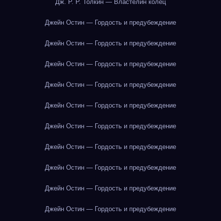
Дж. Р. Р. Толкин — Властелин колец
Джейн Остин — Гордость и предубеждение
Джейн Остин — Гордость и предубеждение
Джейн Остин — Гордость и предубеждение
Джейн Остин — Гордость и предубеждение
Джейн Остин — Гордость и предубеждение
Джейн Остин — Гордость и предубеждение
Джейн Остин — Гордость и предубеждение
Джейн Остин — Гордость и предубеждение
Джейн Остин — Гордость и предубеждение
Джейн Остин — Гордость и предубеждение