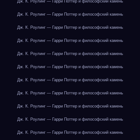
Дж. К. Роулинг — Гарри Поттер и философский камень
Дж. К. Роулинг — Гарри Поттер и философский камень
Дж. К. Роулинг — Гарри Поттер и философский камень
Дж. К. Роулинг — Гарри Поттер и философский камень
Дж. К. Роулинг — Гарри Поттер и философский камень
Дж. К. Роулинг — Гарри Поттер и философский камень
Дж. К. Роулинг — Гарри Поттер и философский камень
Дж. К. Роулинг — Гарри Поттер и философский камень
Дж. К. Роулинг — Гарри Поттер и философский камень
Дж. К. Роулинг — Гарри Поттер и философский камень
Дж. К. Роулинг — Гарри Поттер и философский камень