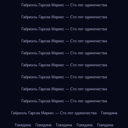
Габриэль Гарсиа Маркес — Сто лет одиночества
Габриэль Гарсиа Маркес — Сто лет одиночества
Габриэль Гарсиа Маркес — Сто лет одиночества
Габриэль Гарсиа Маркес — Сто лет одиночества
Габриэль Гарсиа Маркес — Сто лет одиночества
Габриэль Гарсиа Маркес — Сто лет одиночества
Габриэль Гарсиа Маркес — Сто лет одиночества
Габриэль Гарсиа Маркес — Сто лет одиночества
Габриэль Гарсиа Маркес — Сто лет одиночества
Габриэль Гарсиа Маркес — Сто лет одиночества
Говядина
Говядина
Говядина
Говядина
Говядина
Говядина