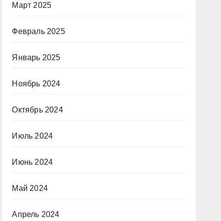
Март 2025
Февраль 2025
Январь 2025
Ноябрь 2024
Октябрь 2024
Июль 2024
Июнь 2024
Май 2024
Апрель 2024