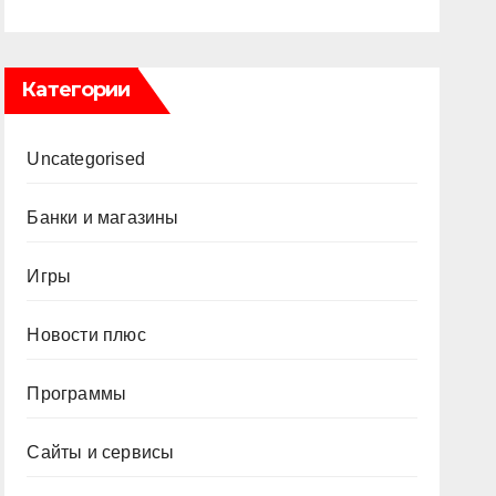
Категории
Uncategorised
Банки и магазины
Игры
Новости плюс
Программы
Сайты и сервисы