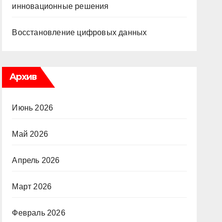
инновационные решения
Восстановление цифровых данных
Архив
Июнь 2026
Май 2026
Апрель 2026
Март 2026
Февраль 2026