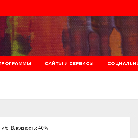
ПРОГРАММЫ
САЙТЫ И СЕРВИСЫ
СОЦИАЛЬНЫ
2 м/с, Влажность: 40%