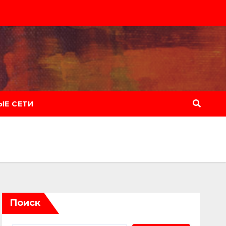
Е СЕТИ
Поиск