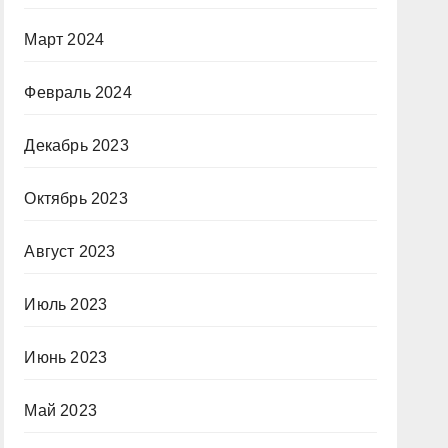
Март 2024
Февраль 2024
Декабрь 2023
Октябрь 2023
Август 2023
Июль 2023
Июнь 2023
Май 2023