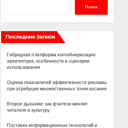
Поиск
Последние Записи
Гибридная платформа контейнеризации:
архитектура, особенности и сценарии
использования
Оценка показателей эффективности рекламы
при атрибуции множественных точек касания
Второе дыхание: как фэнтези меняет
читателя и культуру
Поставка информационных технологий и