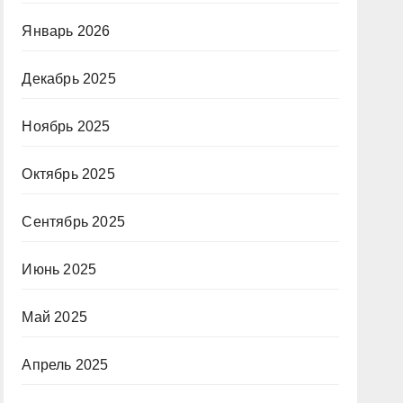
Январь 2026
Декабрь 2025
Ноябрь 2025
Октябрь 2025
Сентябрь 2025
Июнь 2025
Май 2025
Апрель 2025