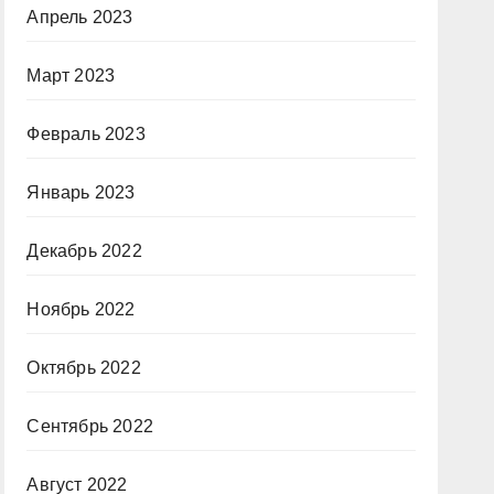
Апрель 2023
Март 2023
Февраль 2023
Январь 2023
Декабрь 2022
Ноябрь 2022
Октябрь 2022
Сентябрь 2022
Август 2022