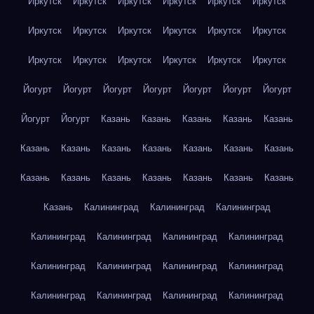
Иркутск
Иркутск
Иркутск
Иркутск
Иркутск
Иркутск
Иркутск
Иркутск
Иркутск
Иркутск
Иркутск
Иркутск
Иркутск
Иркутск
Иркутск
Иркутск
Иркутск
Иркутск
Йогурт
Йогурт
Йогурт
Йогурт
Йогурт
Йогурт
Йогурт
Йогурт
Йогурт
Казань
Казань
Казань
Казань
Казань
Казань
Казань
Казань
Казань
Казань
Казань
Казань
Казань
Казань
Казань
Казань
Казань
Казань
Казань
Казань
Калининград
Калининград
Калининград
Калининград
Калининград
Калининград
Калининград
Калининград
Калининград
Калининград
Калининград
Калининград
Калининград
Калининград
Калининград