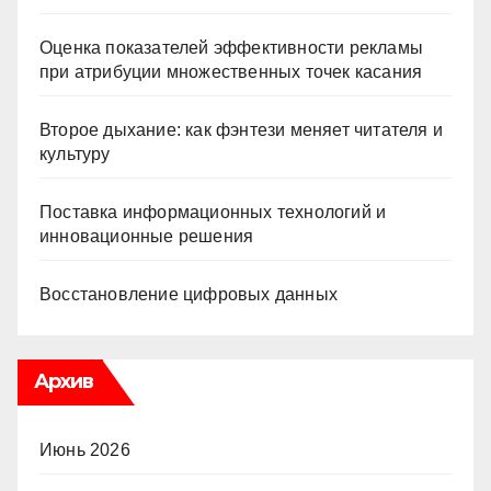
Оценка показателей эффективности рекламы
при атрибуции множественных точек касания
Второе дыхание: как фэнтези меняет читателя и
культуру
Поставка информационных технологий и
инновационные решения
Восстановление цифровых данных
Архив
Июнь 2026