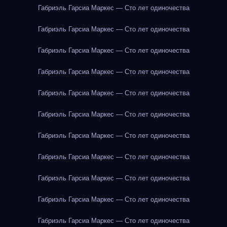
Габриэль Гарсиа Маркес — Сто лет одиночества
Габриэль Гарсиа Маркес — Сто лет одиночества
Габриэль Гарсиа Маркес — Сто лет одиночества
Габриэль Гарсиа Маркес — Сто лет одиночества
Габриэль Гарсиа Маркес — Сто лет одиночества
Габриэль Гарсиа Маркес — Сто лет одиночества
Габриэль Гарсиа Маркес — Сто лет одиночества
Габриэль Гарсиа Маркес — Сто лет одиночества
Габриэль Гарсиа Маркес — Сто лет одиночества
Габриэль Гарсиа Маркес — Сто лет одиночества
Габриэль Гарсиа Маркес — Сто лет одиночества