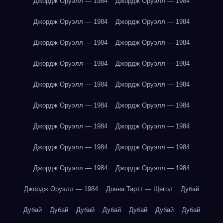
Джордж Оруэлл — 1984
Джордж Оруэлл — 1984
Джордж Оруэлл — 1984
Джордж Оруэлл — 1984
Джордж Оруэлл — 1984
Джордж Оруэлл — 1984
Джордж Оруэлл — 1984
Джордж Оруэлл — 1984
Джордж Оруэлл — 1984
Джордж Оруэлл — 1984
Джордж Оруэлл — 1984
Джордж Оруэлл — 1984
Джордж Оруэлл — 1984
Джордж Оруэлл — 1984
Джордж Оруэлл — 1984
Джордж Оруэлл — 1984
Джордж Оруэлл — 1984
Джордж Оруэлл — 1984
Джордж Оруэлл — 1984
Донна Тартт — Щегол
Дубай
Дубай
Дубай
Дубай
Дубай
Дубай
Дубай
Дубай