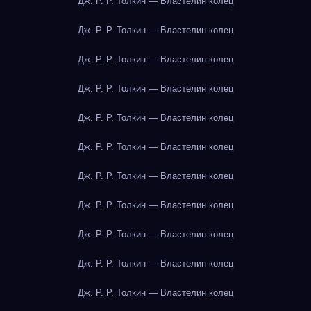
Дж. Р. Р. Толкин — Властелин колец
Дж. Р. Р. Толкин — Властелин колец
Дж. Р. Р. Толкин — Властелин колец
Дж. Р. Р. Толкин — Властелин колец
Дж. Р. Р. Толкин — Властелин колец
Дж. Р. Р. Толкин — Властелин колец
Дж. Р. Р. Толкин — Властелин колец
Дж. Р. Р. Толкин — Властелин колец
Дж. Р. Р. Толкин — Властелин колец
Дж. Р. Р. Толкин — Властелин колец
Дж. Р. Р. Толкин — Властелин колец