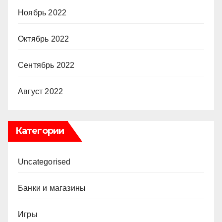
Ноябрь 2022
Октябрь 2022
Сентябрь 2022
Август 2022
Категории
Uncategorised
Банки и магазины
Игры