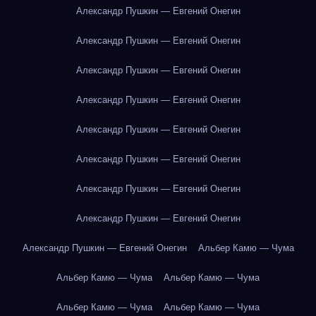
Александр Пушкин — Евгений Онегин
Александр Пушкин — Евгений Онегин
Александр Пушкин — Евгений Онегин
Александр Пушкин — Евгений Онегин
Александр Пушкин — Евгений Онегин
Александр Пушкин — Евгений Онегин
Александр Пушкин — Евгений Онегин
Александр Пушкин — Евгений Онегин
Александр Пушкин — Евгений Онегин
Альбер Камю — Чума
Альбер Камю — Чума
Альбер Камю — Чума
Альбер Камю — Чума
Альбер Камю — Чума