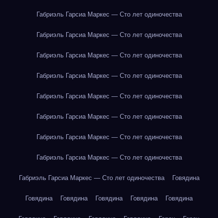
Габриэль Гарсиа Маркес — Сто лет одиночества
Габриэль Гарсиа Маркес — Сто лет одиночества
Габриэль Гарсиа Маркес — Сто лет одиночества
Габриэль Гарсиа Маркес — Сто лет одиночества
Габриэль Гарсиа Маркес — Сто лет одиночества
Габриэль Гарсиа Маркес — Сто лет одиночества
Габриэль Гарсиа Маркес — Сто лет одиночества
Габриэль Гарсиа Маркес — Сто лет одиночества
Габриэль Гарсиа Маркес — Сто лет одиночества
Говядина
Говядина
Говядина
Говядина
Говядина
Говядина