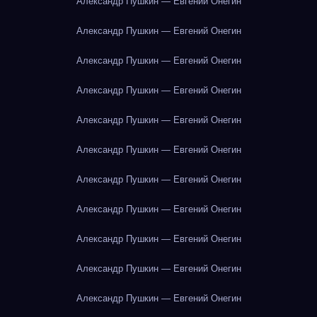
Александр Пушкин — Евгений Онегин
Александр Пушкин — Евгений Онегин
Александр Пушкин — Евгений Онегин
Александр Пушкин — Евгений Онегин
Александр Пушкин — Евгений Онегин
Александр Пушкин — Евгений Онегин
Александр Пушкин — Евгений Онегин
Александр Пушкин — Евгений Онегин
Александр Пушкин — Евгений Онегин
Александр Пушкин — Евгений Онегин
Александр Пушкин — Евгений Онегин