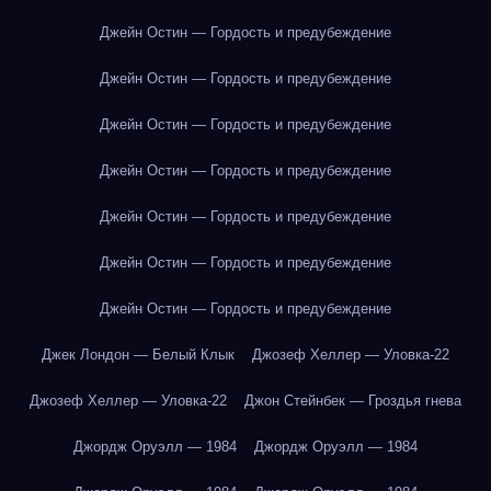
Джейн Остин — Гордость и предубеждение
Джейн Остин — Гордость и предубеждение
Джейн Остин — Гордость и предубеждение
Джейн Остин — Гордость и предубеждение
Джейн Остин — Гордость и предубеждение
Джейн Остин — Гордость и предубеждение
Джейн Остин — Гордость и предубеждение
Джек Лондон — Белый Клык
Джозеф Хеллер — Уловка-22
Джозеф Хеллер — Уловка-22
Джон Стейнбек — Гроздья гнева
Джордж Оруэлл — 1984
Джордж Оруэлл — 1984