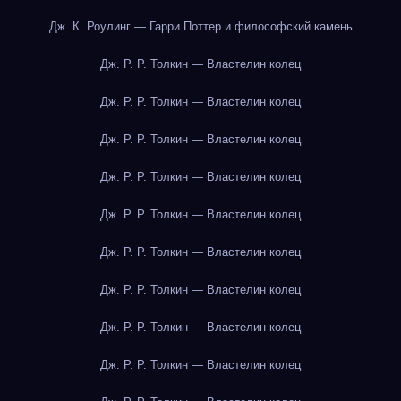
Дж. К. Роулинг — Гарри Поттер и философский камень
Дж. Р. Р. Толкин — Властелин колец
Дж. Р. Р. Толкин — Властелин колец
Дж. Р. Р. Толкин — Властелин колец
Дж. Р. Р. Толкин — Властелин колец
Дж. Р. Р. Толкин — Властелин колец
Дж. Р. Р. Толкин — Властелин колец
Дж. Р. Р. Толкин — Властелин колец
Дж. Р. Р. Толкин — Властелин колец
Дж. Р. Р. Толкин — Властелин колец