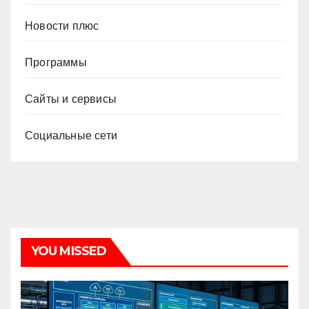
Новости плюс
Программы
Сайты и сервисы
Социальные сети
YOU MISSED