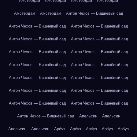
Амстердам
Амстердам
Амстердам
Амстердам
Амстердам
Амстердам
Антон Чехов — Вишнёвый сад
Антон Чехов — Вишнёвый сад
Антон Чехов — Вишнёвый сад
Антон Чехов — Вишнёвый сад
Антон Чехов — Вишнёвый сад
Антон Чехов — Вишнёвый сад
Антон Чехов — Вишнёвый сад
Антон Чехов — Вишнёвый сад
Антон Чехов — Вишнёвый сад
Антон Чехов — Вишнёвый сад
Антон Чехов — Вишнёвый сад
Антон Чехов — Вишнёвый сад
Антон Чехов — Вишнёвый сад
Антон Чехов — Вишнёвый сад
Антон Чехов — Вишнёвый сад
Антон Чехов — Вишнёвый сад
Апельсин
Апельсин
Апельсин
Апельсин
Арбуз
Арбуз
Арбуз
Арбуз
Арбуз