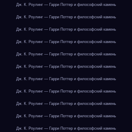
Дж. К. Роулинг — Гарри Поттер и философский камень
Дж. К. Роулинг — Гарри Поттер и философский камень
Дж. К. Роулинг — Гарри Поттер и философский камень
Дж. К. Роулинг — Гарри Поттер и философский камень
Дж. К. Роулинг — Гарри Поттер и философский камень
Дж. К. Роулинг — Гарри Поттер и философский камень
Дж. К. Роулинг — Гарри Поттер и философский камень
Дж. К. Роулинг — Гарри Поттер и философский камень
Дж. К. Роулинг — Гарри Поттер и философский камень
Дж. К. Роулинг — Гарри Поттер и философский камень
Дж. К. Роулинг — Гарри Поттер и философский камень