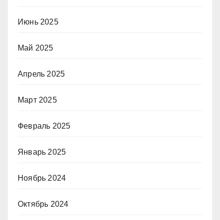
Июнь 2025
Май 2025
Апрель 2025
Март 2025
Февраль 2025
Январь 2025
Ноябрь 2024
Октябрь 2024