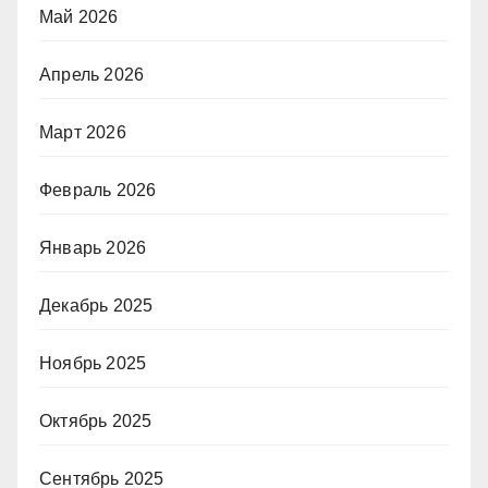
Май 2026
Апрель 2026
Март 2026
Февраль 2026
Январь 2026
Декабрь 2025
Ноябрь 2025
Октябрь 2025
Сентябрь 2025