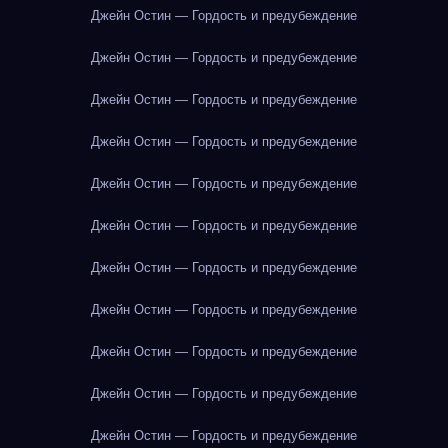
Джейн Остин — Гордость и предубеждение
Джейн Остин — Гордость и предубеждение
Джейн Остин — Гордость и предубеждение
Джейн Остин — Гордость и предубеждение
Джейн Остин — Гордость и предубеждение
Джейн Остин — Гордость и предубеждение
Джейн Остин — Гордость и предубеждение
Джейн Остин — Гордость и предубеждение
Джейн Остин — Гордость и предубеждение
Джейн Остин — Гордость и предубеждение
Джейн Остин — Гордость и предубеждение