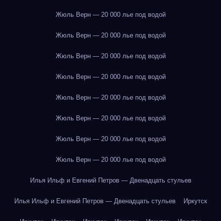
Жюль Верн — 20 000 лье под водой
Жюль Верн — 20 000 лье под водой
Жюль Верн — 20 000 лье под водой
Жюль Верн — 20 000 лье под водой
Жюль Верн — 20 000 лье под водой
Жюль Верн — 20 000 лье под водой
Жюль Верн — 20 000 лье под водой
Жюль Верн — 20 000 лье под водой
Илья Ильф и Евгений Петров — Двенадцать стульев
Илья Ильф и Евгений Петров — Двенадцать стульев
Иркутск