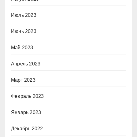
Июль 2023
Июнь 2023
Май 2023
Апрель 2023
Март 2023
Февраль 2023
Январь 2023
Декабрь 2022