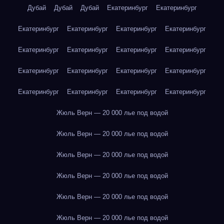
Дубай
Дубай
Дубай
Екатеринбург
Екатеринбург
Екатеринбург
Екатеринбург
Екатеринбург
Екатеринбург
Екатеринбург
Екатеринбург
Екатеринбург
Екатеринбург
Екатеринбург
Екатеринбург
Екатеринбург
Екатеринбург
Екатеринбург
Екатеринбург
Екатеринбург
Екатеринбург
Жюль Верн — 20 000 лье под водой
Жюль Верн — 20 000 лье под водой
Жюль Верн — 20 000 лье под водой
Жюль Верн — 20 000 лье под водой
Жюль Верн — 20 000 лье под водой
Жюль Верн — 20 000 лье под водой