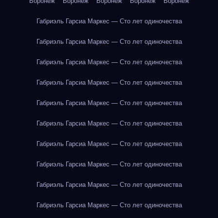
Воронеж
Воронеж
Воронеж
Воронеж
Воронеж
Габриэль Гарсиа Маркес — Сто лет одиночества
Габриэль Гарсиа Маркес — Сто лет одиночества
Габриэль Гарсиа Маркес — Сто лет одиночества
Габриэль Гарсиа Маркес — Сто лет одиночества
Габриэль Гарсиа Маркес — Сто лет одиночества
Габриэль Гарсиа Маркес — Сто лет одиночества
Габриэль Гарсиа Маркес — Сто лет одиночества
Габриэль Гарсиа Маркес — Сто лет одиночества
Габриэль Гарсиа Маркес — Сто лет одиночества
Габриэль Гарсиа Маркес — Сто лет одиночества