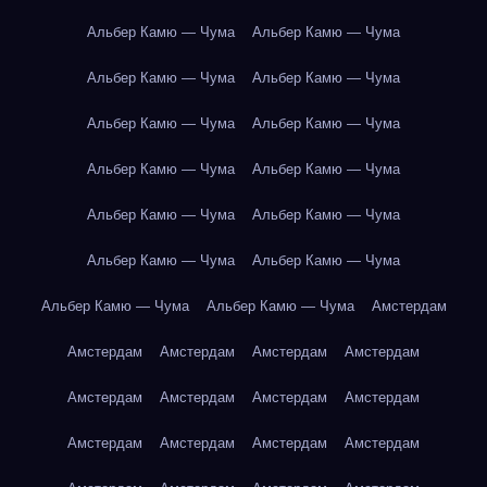
Альбер Камю — Чума
Альбер Камю — Чума
Альбер Камю — Чума
Альбер Камю — Чума
Альбер Камю — Чума
Альбер Камю — Чума
Альбер Камю — Чума
Альбер Камю — Чума
Альбер Камю — Чума
Альбер Камю — Чума
Альбер Камю — Чума
Альбер Камю — Чума
Альбер Камю — Чума
Альбер Камю — Чума
Амстердам
Амстердам
Амстердам
Амстердам
Амстердам
Амстердам
Амстердам
Амстердам
Амстердам
Амстердам
Амстердам
Амстердам
Амстердам