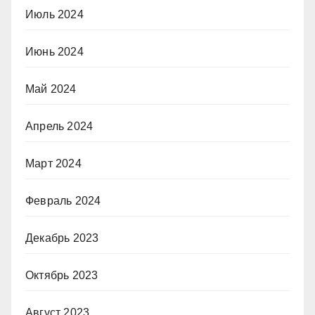
Июль 2024
Июнь 2024
Май 2024
Апрель 2024
Март 2024
Февраль 2024
Декабрь 2023
Октябрь 2023
Август 2023