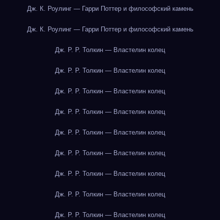
Дж. К. Роулинг — Гарри Поттер и философский камень
Дж. К. Роулинг — Гарри Поттер и философский камень
Дж. Р. Р. Толкин — Властелин колец
Дж. Р. Р. Толкин — Властелин колец
Дж. Р. Р. Толкин — Властелин колец
Дж. Р. Р. Толкин — Властелин колец
Дж. Р. Р. Толкин — Властелин колец
Дж. Р. Р. Толкин — Властелин колец
Дж. Р. Р. Толкин — Властелин колец
Дж. Р. Р. Толкин — Властелин колец
Дж. Р. Р. Толкин — Властелин колец