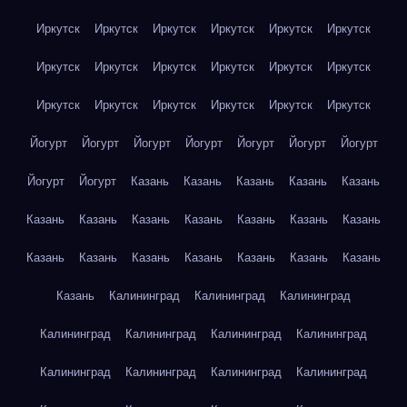
Иркутск
Иркутск
Иркутск
Иркутск
Иркутск
Иркутск
Иркутск
Иркутск
Иркутск
Иркутск
Иркутск
Иркутск
Иркутск
Иркутск
Иркутск
Иркутск
Иркутск
Иркутск
Йогурт
Йогурт
Йогурт
Йогурт
Йогурт
Йогурт
Йогурт
Йогурт
Йогурт
Казань
Казань
Казань
Казань
Казань
Казань
Казань
Казань
Казань
Казань
Казань
Казань
Казань
Казань
Казань
Казань
Казань
Казань
Казань
Казань
Калининград
Калининград
Калининград
Калининград
Калининград
Калининград
Калининград
Калининград
Калининград
Калининград
Калининград