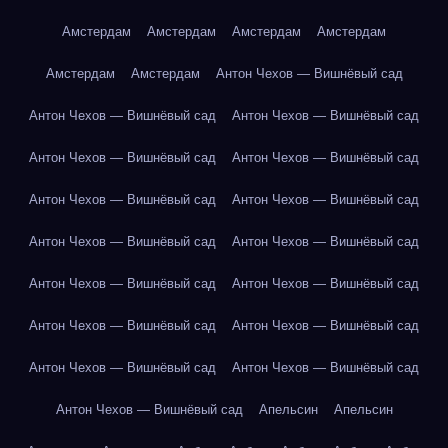
Амстердам
Амстердам
Амстердам
Амстердам
Амстердам
Амстердам
Антон Чехов — Вишнёвый сад
Антон Чехов — Вишнёвый сад
Антон Чехов — Вишнёвый сад
Антон Чехов — Вишнёвый сад
Антон Чехов — Вишнёвый сад
Антон Чехов — Вишнёвый сад
Антон Чехов — Вишнёвый сад
Антон Чехов — Вишнёвый сад
Антон Чехов — Вишнёвый сад
Антон Чехов — Вишнёвый сад
Антон Чехов — Вишнёвый сад
Антон Чехов — Вишнёвый сад
Антон Чехов — Вишнёвый сад
Антон Чехов — Вишнёвый сад
Антон Чехов — Вишнёвый сад
Антон Чехов — Вишнёвый сад
Апельсин
Апельсин