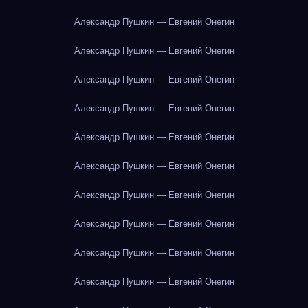
Александр Пушкин — Евгений Онегин
Александр Пушкин — Евгений Онегин
Александр Пушкин — Евгений Онегин
Александр Пушкин — Евгений Онегин
Александр Пушкин — Евгений Онегин
Александр Пушкин — Евгений Онегин
Александр Пушкин — Евгений Онегин
Александр Пушкин — Евгений Онегин
Александр Пушкин — Евгений Онегин
Александр Пушкин — Евгений Онегин