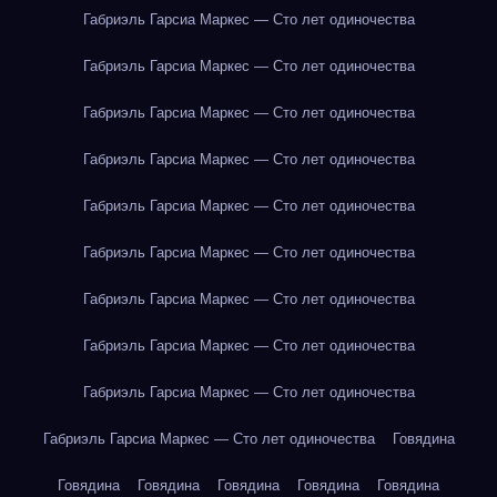
Габриэль Гарсиа Маркес — Сто лет одиночества
Габриэль Гарсиа Маркес — Сто лет одиночества
Габриэль Гарсиа Маркес — Сто лет одиночества
Габриэль Гарсиа Маркес — Сто лет одиночества
Габриэль Гарсиа Маркес — Сто лет одиночества
Габриэль Гарсиа Маркес — Сто лет одиночества
Габриэль Гарсиа Маркес — Сто лет одиночества
Габриэль Гарсиа Маркес — Сто лет одиночества
Габриэль Гарсиа Маркес — Сто лет одиночества
Габриэль Гарсиа Маркес — Сто лет одиночества
Говядина
Говядина
Говядина
Говядина
Говядина
Говядина