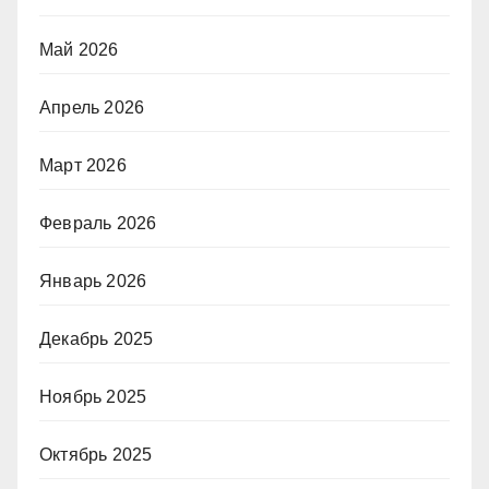
Май 2026
Апрель 2026
Март 2026
Февраль 2026
Январь 2026
Декабрь 2025
Ноябрь 2025
Октябрь 2025