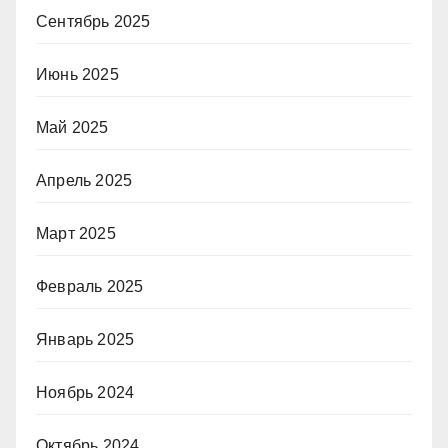
Сентябрь 2025
Июнь 2025
Май 2025
Апрель 2025
Март 2025
Февраль 2025
Январь 2025
Ноябрь 2024
Октябрь 2024