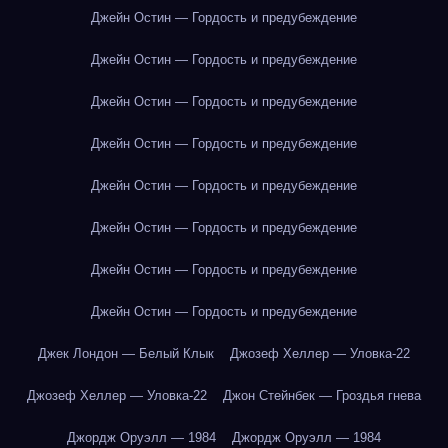
Джейн Остин — Гордость и предубеждение
Джейн Остин — Гордость и предубеждение
Джейн Остин — Гордость и предубеждение
Джейн Остин — Гордость и предубеждение
Джейн Остин — Гордость и предубеждение
Джейн Остин — Гордость и предубеждение
Джейн Остин — Гордость и предубеждение
Джейн Остин — Гордость и предубеждение
Джек Лондон — Белый Клык
Джозеф Хеллер — Уловка-22
Джозеф Хеллер — Уловка-22
Джон Стейнбек — Гроздья гнева
Джордж Оруэлл — 1984
Джордж Оруэлл — 1984