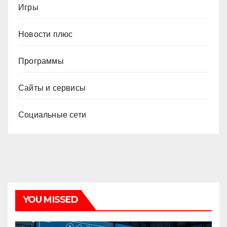
Игры
Новости плюс
Программы
Сайты и сервисы
Социальные сети
YOU MISSED