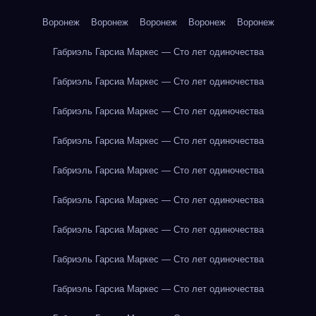
Воронеж
Воронеж
Воронеж
Воронеж
Воронеж
Габриэль Гарсиа Маркес — Сто лет одиночества
Габриэль Гарсиа Маркес — Сто лет одиночества
Габриэль Гарсиа Маркес — Сто лет одиночества
Габриэль Гарсиа Маркес — Сто лет одиночества
Габриэль Гарсиа Маркес — Сто лет одиночества
Габриэль Гарсиа Маркес — Сто лет одиночества
Габриэль Гарсиа Маркес — Сто лет одиночества
Габриэль Гарсиа Маркес — Сто лет одиночества
Габриэль Гарсиа Маркес — Сто лет одиночества