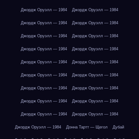
Джордж Оруэлл — 1984
Джордж Оруэлл — 1984
Джордж Оруэлл — 1984
Джордж Оруэлл — 1984
Джордж Оруэлл — 1984
Джордж Оруэлл — 1984
Джордж Оруэлл — 1984
Джордж Оруэлл — 1984
Джордж Оруэлл — 1984
Джордж Оруэлл — 1984
Джордж Оруэлл — 1984
Джордж Оруэлл — 1984
Джордж Оруэлл — 1984
Джордж Оруэлл — 1984
Джордж Оруэлл — 1984
Джордж Оруэлл — 1984
Джордж Оруэлл — 1984
Джордж Оруэлл — 1984
Джордж Оруэлл — 1984
Донна Тартт — Щегол
Дубай