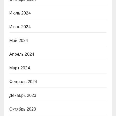
Июль 2024
Июнь 2024
Май 2024
Апрель 2024
Март 2024
Февраль 2024
Декабрь 2023
Октябрь 2023