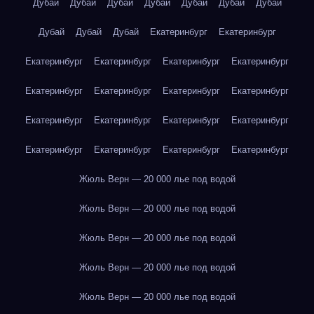
Дубай
Дубай
Дубай
Дубай
Дубай
Дубай
Дубай
Дубай
Дубай
Дубай
Екатеринбург
Екатеринбург
Екатеринбург
Екатеринбург
Екатеринбург
Екатеринбург
Екатеринбург
Екатеринбург
Екатеринбург
Екатеринбург
Екатеринбург
Екатеринбург
Екатеринбург
Екатеринбург
Екатеринбург
Екатеринбург
Екатеринбург
Екатеринбург
Жюль Верн — 20 000 лье под водой
Жюль Верн — 20 000 лье под водой
Жюль Верн — 20 000 лье под водой
Жюль Верн — 20 000 лье под водой
Жюль Верн — 20 000 лье под водой