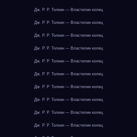
Дж. Р. Р. Толкин — Властелин колец
Дж. Р. Р. Толкин — Властелин колец
Дж. Р. Р. Толкин — Властелин колец
Дж. Р. Р. Толкин — Властелин колец
Дж. Р. Р. Толкин — Властелин колец
Дж. Р. Р. Толкин — Властелин колец
Дж. Р. Р. Толкин — Властелин колец
Дж. Р. Р. Толкин — Властелин колец
Дж. Р. Р. Толкин — Властелин колец
Дж. Р. Р. Толкин — Властелин колец