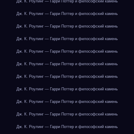
Дж. К. Роулинг — Гарри Поттер и философский камень
Дж. К. Роулинг — Гарри Поттер и философский камень
Дж. К. Роулинг — Гарри Поттер и философский камень
Дж. К. Роулинг — Гарри Поттер и философский камень
Дж. К. Роулинг — Гарри Поттер и философский камень
Дж. К. Роулинг — Гарри Поттер и философский камень
Дж. К. Роулинг — Гарри Поттер и философский камень
Дж. К. Роулинг — Гарри Поттер и философский камень
Дж. К. Роулинг — Гарри Поттер и философский камень
Дж. К. Роулинг — Гарри Поттер и философский камень
Дж. К. Роулинг — Гарри Поттер и философский камень