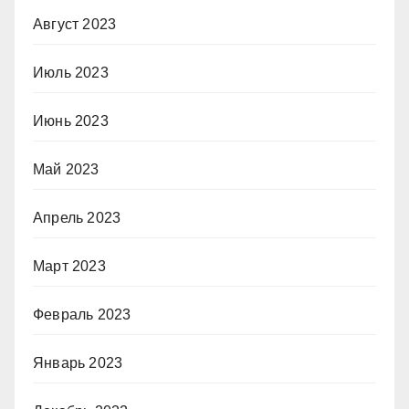
Август 2023
Июль 2023
Июнь 2023
Май 2023
Апрель 2023
Март 2023
Февраль 2023
Январь 2023