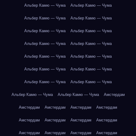
Альбер Камю — Чума
Альбер Камю — Чума
Альбер Камю — Чума
Альбер Камю — Чума
Альбер Камю — Чума
Альбер Камю — Чума
Альбер Камю — Чума
Альбер Камю — Чума
Альбер Камю — Чума
Альбер Камю — Чума
Альбер Камю — Чума
Альбер Камю — Чума
Альбер Камю — Чума
Альбер Камю — Чума
Альбер Камю — Чума
Альбер Камю — Чума
Амстердам
Амстердам
Амстердам
Амстердам
Амстердам
Амстердам
Амстердам
Амстердам
Амстердам
Амстердам
Амстердам
Амстердам
Амстердам