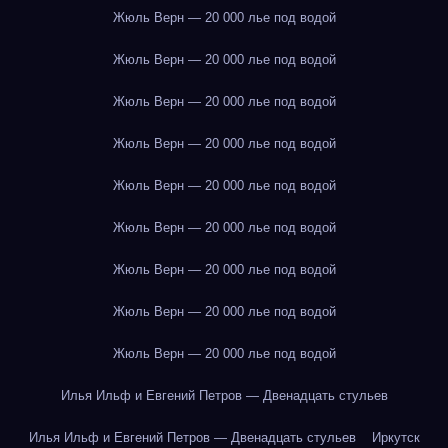
Жюль Верн — 20 000 лье под водой
Жюль Верн — 20 000 лье под водой
Жюль Верн — 20 000 лье под водой
Жюль Верн — 20 000 лье под водой
Жюль Верн — 20 000 лье под водой
Жюль Верн — 20 000 лье под водой
Жюль Верн — 20 000 лье под водой
Жюль Верн — 20 000 лье под водой
Жюль Верн — 20 000 лье под водой
Илья Ильф и Евгений Петров — Двенадцать стульев
Илья Ильф и Евгений Петров — Двенадцать стульев
Иркутск