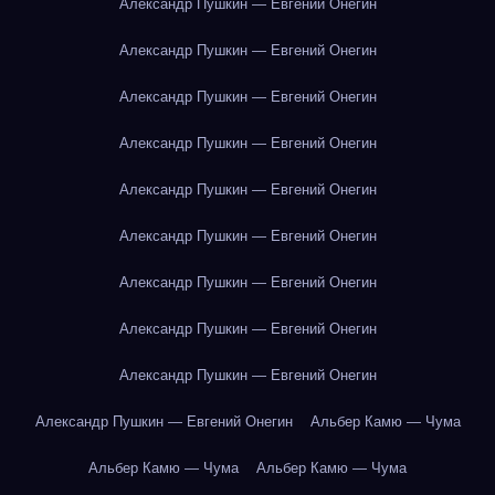
Александр Пушкин — Евгений Онегин
Александр Пушкин — Евгений Онегин
Александр Пушкин — Евгений Онегин
Александр Пушкин — Евгений Онегин
Александр Пушкин — Евгений Онегин
Александр Пушкин — Евгений Онегин
Александр Пушкин — Евгений Онегин
Александр Пушкин — Евгений Онегин
Александр Пушкин — Евгений Онегин
Александр Пушкин — Евгений Онегин
Альбер Камю — Чума
Альбер Камю — Чума
Альбер Камю — Чума