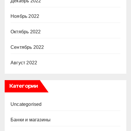
Декабрь 2022
Ноябрь 2022
Октябрь 2022
Сентябрь 2022
Август 2022
Категории
Uncategorised
Банки и магазины