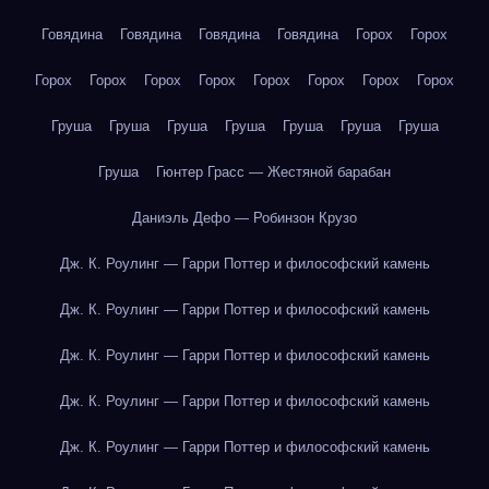
Говядина
Говядина
Говядина
Говядина
Горох
Горох
Горох
Горох
Горох
Горох
Горох
Горох
Горох
Горох
Груша
Груша
Груша
Груша
Груша
Груша
Груша
Груша
Гюнтер Грасс — Жестяной барабан
Даниэль Дефо — Робинзон Крузо
Дж. К. Роулинг — Гарри Поттер и философский камень
Дж. К. Роулинг — Гарри Поттер и философский камень
Дж. К. Роулинг — Гарри Поттер и философский камень
Дж. К. Роулинг — Гарри Поттер и философский камень
Дж. К. Роулинг — Гарри Поттер и философский камень