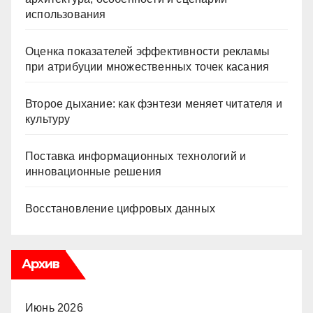
использования
Оценка показателей эффективности рекламы
при атрибуции множественных точек касания
Второе дыхание: как фэнтези меняет читателя и
культуру
Поставка информационных технологий и
инновационные решения
Восстановление цифровых данных
Архив
Июнь 2026