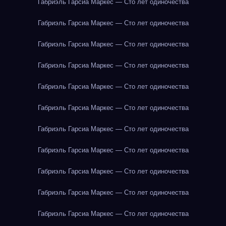
Габриэль Гарсиа Маркес — Сто лет одиночества
Габриэль Гарсиа Маркес — Сто лет одиночества
Габриэль Гарсиа Маркес — Сто лет одиночества
Габриэль Гарсиа Маркес — Сто лет одиночества
Габриэль Гарсиа Маркес — Сто лет одиночества
Габриэль Гарсиа Маркес — Сто лет одиночества
Габриэль Гарсиа Маркес — Сто лет одиночества
Габриэль Гарсиа Маркес — Сто лет одиночества
Габриэль Гарсиа Маркес — Сто лет одиночества
Габриэль Гарсиа Маркес — Сто лет одиночества
Габриэль Гарсиа Маркес — Сто лет одиночества