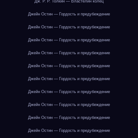
Дж. Р. Р. Толкин — Властелин колец
Джейн Остин — Гордость и предубеждение
Джейн Остин — Гордость и предубеждение
Джейн Остин — Гордость и предубеждение
Джейн Остин — Гордость и предубеждение
Джейн Остин — Гордость и предубеждение
Джейн Остин — Гордость и предубеждение
Джейн Остин — Гордость и предубеждение
Джейн Остин — Гордость и предубеждение
Джейн Остин — Гордость и предубеждение
Джейн Остин — Гордость и предубеждение