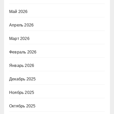
Май 2026
Апрель 2026
Март 2026
Февраль 2026
Январь 2026
Декабрь 2025
Ноябрь 2025
Октябрь 2025