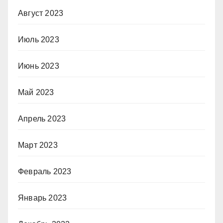
Август 2023
Июль 2023
Июнь 2023
Май 2023
Апрель 2023
Март 2023
Февраль 2023
Январь 2023