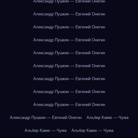
Александр Пушкин — Евгений Онегин
Александр Пушкин — Евгений Онегин
Александр Пушкин — Евгений Онегин
Александр Пушкин — Евгений Онегин
Александр Пушкин — Евгений Онегин
Александр Пушкин — Евгений Онегин
Александр Пушкин — Евгений Онегин
Александр Пушкин — Евгений Онегин
Александр Пушкин — Евгений Онегин
Александр Пушкин — Евгений Онегин
Альбер Камю — Чума
Альбер Камю — Чума
Альбер Камю — Чума