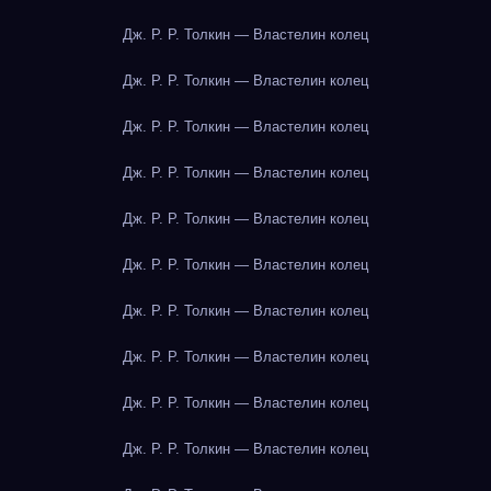
Дж. Р. Р. Толкин — Властелин колец
Дж. Р. Р. Толкин — Властелин колец
Дж. Р. Р. Толкин — Властелин колец
Дж. Р. Р. Толкин — Властелин колец
Дж. Р. Р. Толкин — Властелин колец
Дж. Р. Р. Толкин — Властелин колец
Дж. Р. Р. Толкин — Властелин колец
Дж. Р. Р. Толкин — Властелин колец
Дж. Р. Р. Толкин — Властелин колец
Дж. Р. Р. Толкин — Властелин колец