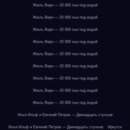
Жюль Верн — 20 000 лье под водой
Жюль Верн — 20 000 лье под водой
Жюль Верн — 20 000 лье под водой
Жюль Верн — 20 000 лье под водой
Жюль Верн — 20 000 лье под водой
Жюль Верн — 20 000 лье под водой
Жюль Верн — 20 000 лье под водой
Жюль Верн — 20 000 лье под водой
Жюль Верн — 20 000 лье под водой
Илья Ильф и Евгений Петров — Двенадцать стульев
Илья Ильф и Евгений Петров — Двенадцать стульев
Иркутск