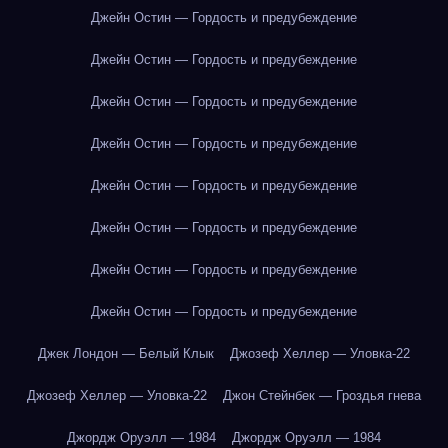
Джейн Остин — Гордость и предубеждение
Джейн Остин — Гордость и предубеждение
Джейн Остин — Гордость и предубеждение
Джейн Остин — Гордость и предубеждение
Джейн Остин — Гордость и предубеждение
Джейн Остин — Гордость и предубеждение
Джейн Остин — Гордость и предубеждение
Джейн Остин — Гордость и предубеждение
Джек Лондон — Белый Клык
Джозеф Хеллер — Уловка-22
Джозеф Хеллер — Уловка-22
Джон Стейнбек — Гроздья гнева
Джордж Оруэлл — 1984
Джордж Оруэлл — 1984