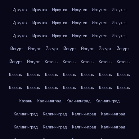
Иркутск
Иркутск
Иркутск
Иркутск
Иркутск
Иркутск
Иркутск
Иркутск
Иркутск
Иркутск
Иркутск
Иркутск
Иркутск
Иркутск
Иркутск
Иркутск
Иркутск
Иркутск
Йогурт
Йогурт
Йогурт
Йогурт
Йогурт
Йогурт
Йогурт
Йогурт
Йогурт
Казань
Казань
Казань
Казань
Казань
Казань
Казань
Казань
Казань
Казань
Казань
Казань
Казань
Казань
Казань
Казань
Казань
Казань
Казань
Казань
Калининград
Калининград
Калининград
Калининград
Калининград
Калининград
Калининград
Калининград
Калининград
Калининград
Калининград