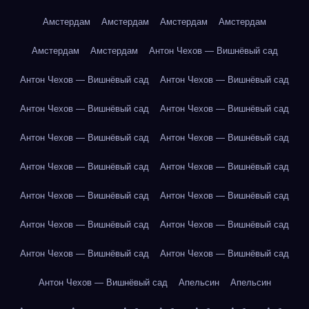
Амстердам
Амстердам
Амстердам
Амстердам
Амстердам
Амстердам
Антон Чехов — Вишнёвый сад
Антон Чехов — Вишнёвый сад
Антон Чехов — Вишнёвый сад
Антон Чехов — Вишнёвый сад
Антон Чехов — Вишнёвый сад
Антон Чехов — Вишнёвый сад
Антон Чехов — Вишнёвый сад
Антон Чехов — Вишнёвый сад
Антон Чехов — Вишнёвый сад
Антон Чехов — Вишнёвый сад
Антон Чехов — Вишнёвый сад
Антон Чехов — Вишнёвый сад
Антон Чехов — Вишнёвый сад
Антон Чехов — Вишнёвый сад
Антон Чехов — Вишнёвый сад
Антон Чехов — Вишнёвый сад
Апельсин
Апельсин