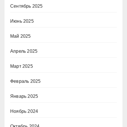
Сентябрь 2025
Июнь 2025
Май 2025
Апрель 2025
Март 2025
Февраль 2025
Январь 2025
Ноябрь 2024
Октябрь 2024