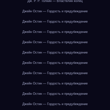
Дж. Р. Р. Толкин — Властелин колец
Джейн Остин — Гордость и предубеждение
Джейн Остин — Гордость и предубеждение
Джейн Остин — Гордость и предубеждение
Джейн Остин — Гордость и предубеждение
Джейн Остин — Гордость и предубеждение
Джейн Остин — Гордость и предубеждение
Джейн Остин — Гордость и предубеждение
Джейн Остин — Гордость и предубеждение
Джейн Остин — Гордость и предубеждение
Джейн Остин — Гордость и предубеждение