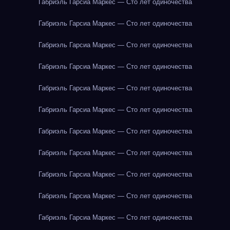
Габриэль Гарсиа Маркес — Сто лет одиночества
Габриэль Гарсиа Маркес — Сто лет одиночества
Габриэль Гарсиа Маркес — Сто лет одиночества
Габриэль Гарсиа Маркес — Сто лет одиночества
Габриэль Гарсиа Маркес — Сто лет одиночества
Габриэль Гарсиа Маркес — Сто лет одиночества
Габриэль Гарсиа Маркес — Сто лет одиночества
Габриэль Гарсиа Маркес — Сто лет одиночества
Габриэль Гарсиа Маркес — Сто лет одиночества
Габриэль Гарсиа Маркес — Сто лет одиночества
Габриэль Гарсиа Маркес — Сто лет одиночества