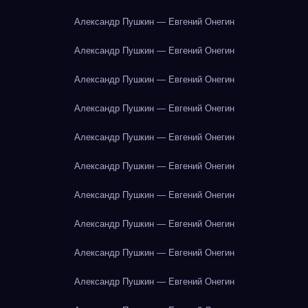
Александр Пушкин — Евгений Онегин
Александр Пушкин — Евгений Онегин
Александр Пушкин — Евгений Онегин
Александр Пушкин — Евгений Онегин
Александр Пушкин — Евгений Онегин
Александр Пушкин — Евгений Онегин
Александр Пушкин — Евгений Онегин
Александр Пушкин — Евгений Онегин
Александр Пушкин — Евгений Онегин
Александр Пушкин — Евгений Онегин