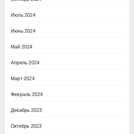
Июль 2024
Июнь 2024
Май 2024
Апрель 2024
Март 2024
Февраль 2024
Декабрь 2023
Октябрь 2023