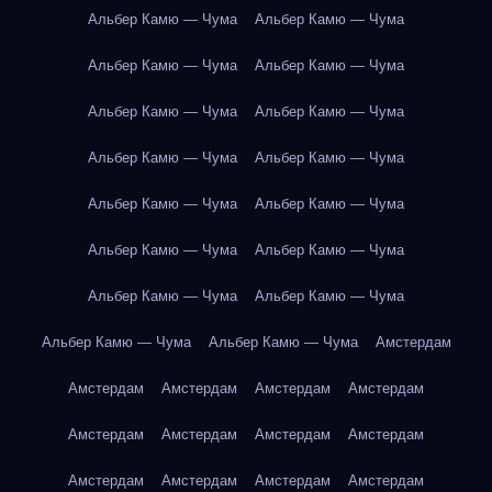
Альбер Камю — Чума
Альбер Камю — Чума
Альбер Камю — Чума
Альбер Камю — Чума
Альбер Камю — Чума
Альбер Камю — Чума
Альбер Камю — Чума
Альбер Камю — Чума
Альбер Камю — Чума
Альбер Камю — Чума
Альбер Камю — Чума
Альбер Камю — Чума
Альбер Камю — Чума
Альбер Камю — Чума
Альбер Камю — Чума
Альбер Камю — Чума
Амстердам
Амстердам
Амстердам
Амстердам
Амстердам
Амстердам
Амстердам
Амстердам
Амстердам
Амстердам
Амстердам
Амстердам
Амстердам