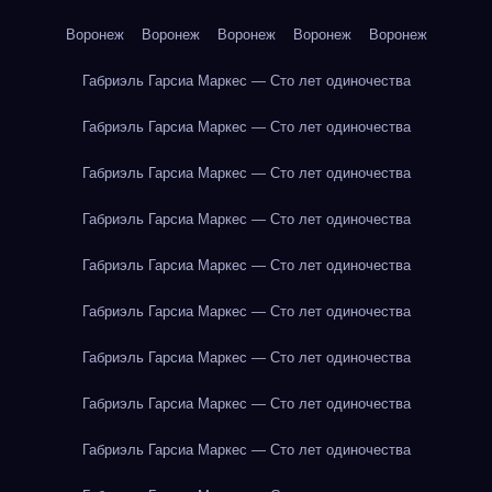
Воронеж
Воронеж
Воронеж
Воронеж
Воронеж
Габриэль Гарсиа Маркес — Сто лет одиночества
Габриэль Гарсиа Маркес — Сто лет одиночества
Габриэль Гарсиа Маркес — Сто лет одиночества
Габриэль Гарсиа Маркес — Сто лет одиночества
Габриэль Гарсиа Маркес — Сто лет одиночества
Габриэль Гарсиа Маркес — Сто лет одиночества
Габриэль Гарсиа Маркес — Сто лет одиночества
Габриэль Гарсиа Маркес — Сто лет одиночества
Габриэль Гарсиа Маркес — Сто лет одиночества