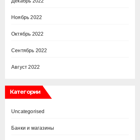
Декабрь 2022
Ноябрь 2022
Октябрь 2022
Сентябрь 2022
Август 2022
Категории
Uncategorised
Банки и магазины