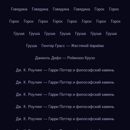
Говядина
Говядина
Говядина
Говядина
Горох
Горох
Горох
Горох
Горох
Горох
Горох
Горох
Горох
Горох
Груша
Груша
Груша
Груша
Груша
Груша
Груша
Груша
Гюнтер Грасс — Жестяной барабан
Даниэль Дефо — Робинзон Крузо
Дж. К. Роулинг — Гарри Поттер и философский камень
Дж. К. Роулинг — Гарри Поттер и философский камень
Дж. К. Роулинг — Гарри Поттер и философский камень
Дж. К. Роулинг — Гарри Поттер и философский камень
Дж. К. Роулинг — Гарри Поттер и философский камень