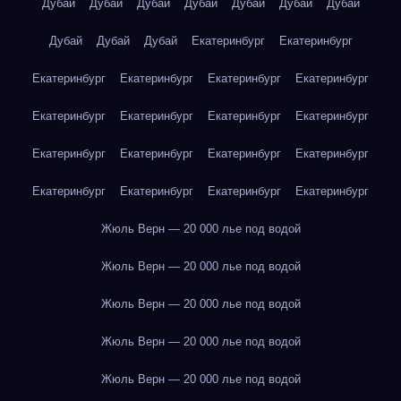
Дубай
Дубай
Дубай
Дубай
Дубай
Дубай
Дубай
Дубай
Дубай
Дубай
Екатеринбург
Екатеринбург
Екатеринбург
Екатеринбург
Екатеринбург
Екатеринбург
Екатеринбург
Екатеринбург
Екатеринбург
Екатеринбург
Екатеринбург
Екатеринбург
Екатеринбург
Екатеринбург
Екатеринбург
Екатеринбург
Екатеринбург
Екатеринбург
Жюль Верн — 20 000 лье под водой
Жюль Верн — 20 000 лье под водой
Жюль Верн — 20 000 лье под водой
Жюль Верн — 20 000 лье под водой
Жюль Верн — 20 000 лье под водой