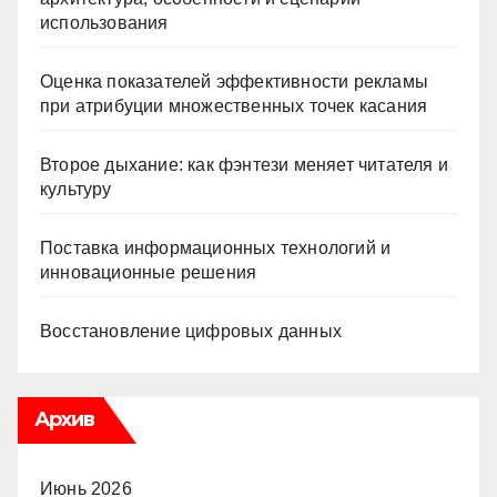
использования
Оценка показателей эффективности рекламы
при атрибуции множественных точек касания
Второе дыхание: как фэнтези меняет читателя и
культуру
Поставка информационных технологий и
инновационные решения
Восстановление цифровых данных
Архив
Июнь 2026