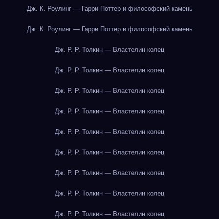
Дж. К. Роулинг — Гарри Поттер и философский камень
Дж. К. Роулинг — Гарри Поттер и философский камень
Дж. Р. Р. Толкин — Властелин колец
Дж. Р. Р. Толкин — Властелин колец
Дж. Р. Р. Толкин — Властелин колец
Дж. Р. Р. Толкин — Властелин колец
Дж. Р. Р. Толкин — Властелин колец
Дж. Р. Р. Толкин — Властелин колец
Дж. Р. Р. Толкин — Властелин колец
Дж. Р. Р. Толкин — Властелин колец
Дж. Р. Р. Толкин — Властелин колец