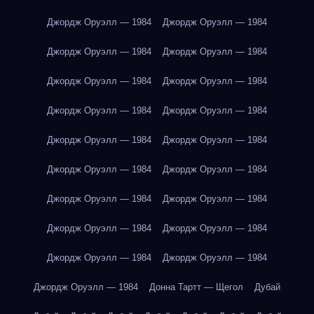
Джордж Оруэлл — 1984
Джордж Оруэлл — 1984
Джордж Оруэлл — 1984
Джордж Оруэлл — 1984
Джордж Оруэлл — 1984
Джордж Оруэлл — 1984
Джордж Оруэлл — 1984
Джордж Оруэлл — 1984
Джордж Оруэлл — 1984
Джордж Оруэлл — 1984
Джордж Оруэлл — 1984
Джордж Оруэлл — 1984
Джордж Оруэлл — 1984
Джордж Оруэлл — 1984
Джордж Оруэлл — 1984
Джордж Оруэлл — 1984
Джордж Оруэлл — 1984
Джордж Оруэлл — 1984
Джордж Оруэлл — 1984
Донна Тартт — Щегол
Дубай