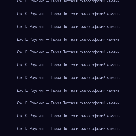
Дж. К. Роулинг — Гарри Поттер и философский камень
Дж. К. Роулинг — Гарри Поттер и философский камень
Дж. К. Роулинг — Гарри Поттер и философский камень
Дж. К. Роулинг — Гарри Поттер и философский камень
Дж. К. Роулинг — Гарри Поттер и философский камень
Дж. К. Роулинг — Гарри Поттер и философский камень
Дж. К. Роулинг — Гарри Поттер и философский камень
Дж. К. Роулинг — Гарри Поттер и философский камень
Дж. К. Роулинг — Гарри Поттер и философский камень
Дж. К. Роулинг — Гарри Поттер и философский камень
Дж. К. Роулинг — Гарри Поттер и философский камень