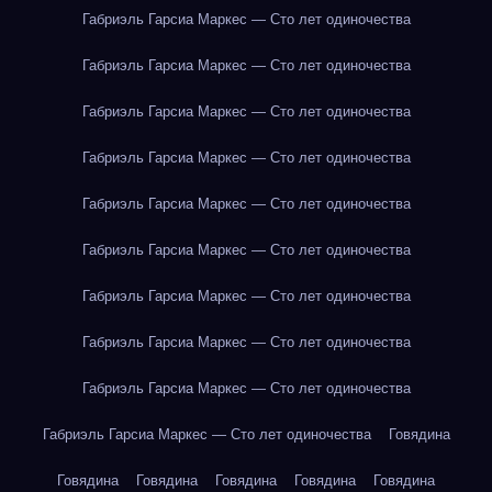
Габриэль Гарсиа Маркес — Сто лет одиночества
Габриэль Гарсиа Маркес — Сто лет одиночества
Габриэль Гарсиа Маркес — Сто лет одиночества
Габриэль Гарсиа Маркес — Сто лет одиночества
Габриэль Гарсиа Маркес — Сто лет одиночества
Габриэль Гарсиа Маркес — Сто лет одиночества
Габриэль Гарсиа Маркес — Сто лет одиночества
Габриэль Гарсиа Маркес — Сто лет одиночества
Габриэль Гарсиа Маркес — Сто лет одиночества
Габриэль Гарсиа Маркес — Сто лет одиночества
Говядина
Говядина
Говядина
Говядина
Говядина
Говядина