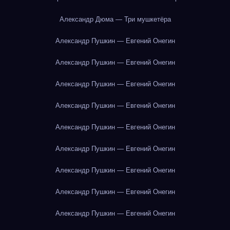
Александр Дюма — Три мушкетёра
Александр Пушкин — Евгений Онегин
Александр Пушкин — Евгений Онегин
Александр Пушкин — Евгений Онегин
Александр Пушкин — Евгений Онегин
Александр Пушкин — Евгений Онегин
Александр Пушкин — Евгений Онегин
Александр Пушкин — Евгений Онегин
Александр Пушкин — Евгений Онегин
Александр Пушкин — Евгений Онегин