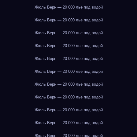
Жюль Верн — 20 000 лье под водой
Жюль Верн — 20 000 лье под водой
Жюль Верн — 20 000 лье под водой
Жюль Верн — 20 000 лье под водой
Жюль Верн — 20 000 лье под водой
Жюль Верн — 20 000 лье под водой
Жюль Верн — 20 000 лье под водой
Жюль Верн — 20 000 лье под водой
Жюль Верн — 20 000 лье под водой
Жюль Верн — 20 000 лье под водой
Жюль Верн — 20 000 лье под водой