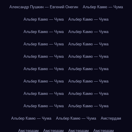
Александр Пушкин — Евгений Онегин
Альбер Камю — Чума
Альбер Камю — Чума
Альбер Камю — Чума
Альбер Камю — Чума
Альбер Камю — Чума
Альбер Камю — Чума
Альбер Камю — Чума
Альбер Камю — Чума
Альбер Камю — Чума
Альбер Камю — Чума
Альбер Камю — Чума
Альбер Камю — Чума
Альбер Камю — Чума
Альбер Камю — Чума
Альбер Камю — Чума
Альбер Камю — Чума
Альбер Камю — Чума
Альбер Камю — Чума
Альбер Камю — Чума
Амстердам
Амстердам
Амстердам
Амстердам
Амстердам