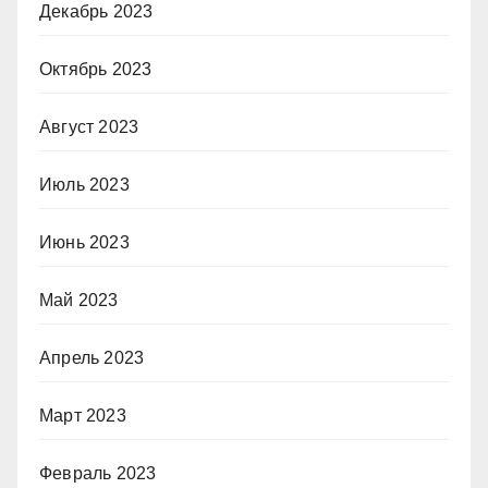
Декабрь 2023
Октябрь 2023
Август 2023
Июль 2023
Июнь 2023
Май 2023
Апрель 2023
Март 2023
Февраль 2023