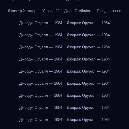
Джозеф Хеллер — Уловка-22
Джон Стейнбек — Гроздья гнева
Джордж Оруэлл — 1984
Джордж Оруэлл — 1984
Джордж Оруэлл — 1984
Джордж Оруэлл — 1984
Джордж Оруэлл — 1984
Джордж Оруэлл — 1984
Джордж Оруэлл — 1984
Джордж Оруэлл — 1984
Джордж Оруэлл — 1984
Джордж Оруэлл — 1984
Джордж Оруэлл — 1984
Джордж Оруэлл — 1984
Джордж Оруэлл — 1984
Джордж Оруэлл — 1984
Джордж Оруэлл — 1984
Джордж Оруэлл — 1984
Джордж Оруэлл — 1984
Джордж Оруэлл — 1984