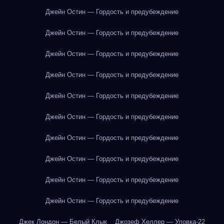
Джейн Остин — Гордость и предубеждение
Джейн Остин — Гордость и предубеждение
Джейн Остин — Гордость и предубеждение
Джейн Остин — Гордость и предубеждение
Джейн Остин — Гордость и предубеждение
Джейн Остин — Гордость и предубеждение
Джейн Остин — Гордость и предубеждение
Джейн Остин — Гордость и предубеждение
Джейн Остин — Гордость и предубеждение
Джейн Остин — Гордость и предубеждение
Джек Лондон — Белый Клык
Джозеф Хеллер — Уловка-22