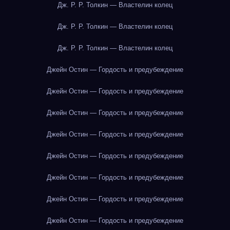
Дж. Р. Р. Толкин — Властелин колец
Дж. Р. Р. Толкин — Властелин колец
Дж. Р. Р. Толкин — Властелин колец
Джейн Остин — Гордость и предубеждение
Джейн Остин — Гордость и предубеждение
Джейн Остин — Гордость и предубеждение
Джейн Остин — Гордость и предубеждение
Джейн Остин — Гордость и предубеждение
Джейн Остин — Гордость и предубеждение
Джейн Остин — Гордость и предубеждение
Джейн Остин — Гордость и предубеждение