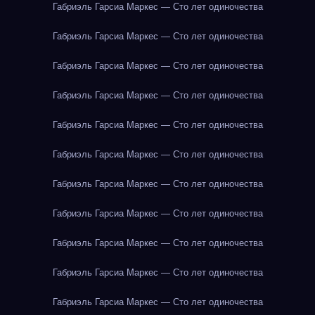
Габриэль Гарсиа Маркес — Сто лет одиночества
Габриэль Гарсиа Маркес — Сто лет одиночества
Габриэль Гарсиа Маркес — Сто лет одиночества
Габриэль Гарсиа Маркес — Сто лет одиночества
Габриэль Гарсиа Маркес — Сто лет одиночества
Габриэль Гарсиа Маркес — Сто лет одиночества
Габриэль Гарсиа Маркес — Сто лет одиночества
Габриэль Гарсиа Маркес — Сто лет одиночества
Габриэль Гарсиа Маркес — Сто лет одиночества
Габриэль Гарсиа Маркес — Сто лет одиночества
Габриэль Гарсиа Маркес — Сто лет одиночества