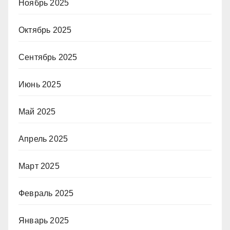
Ноябрь 2025
Октябрь 2025
Сентябрь 2025
Июнь 2025
Май 2025
Апрель 2025
Март 2025
Февраль 2025
Январь 2025