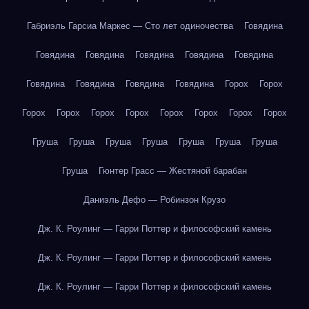
Габриэль Гарсиа Маркес — Сто лет одиночества
Говядина
Говядина
Говядина
Говядина
Говядина
Говядина
Говядина
Говядина
Говядина
Говядина
Горох
Горох
Горох
Горох
Горох
Горох
Горох
Горох
Горох
Горох
Груша
Груша
Груша
Груша
Груша
Груша
Груша
Груша
Гюнтер Грасс — Жестяной барабан
Даниэль Дефо — Робинзон Крузо
Дж. К. Роулинг — Гарри Поттер и философский камень
Дж. К. Роулинг — Гарри Поттер и философский камень
Дж. К. Роулинг — Гарри Поттер и философский камень