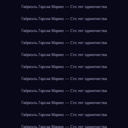
Габриэль Гарсиа Маркес — Сто лет одиночества
Габриэль Гарсиа Маркес — Сто лет одиночества
Габриэль Гарсиа Маркес — Сто лет одиночества
Габриэль Гарсиа Маркес — Сто лет одиночества
Габриэль Гарсиа Маркес — Сто лет одиночества
Габриэль Гарсиа Маркес — Сто лет одиночества
Габриэль Гарсиа Маркес — Сто лет одиночества
Габриэль Гарсиа Маркес — Сто лет одиночества
Габриэль Гарсиа Маркес — Сто лет одиночества
Габриэль Гарсиа Маркес — Сто лет одиночества
Габриэль Гарсиа Маркес — Сто лет одиночества