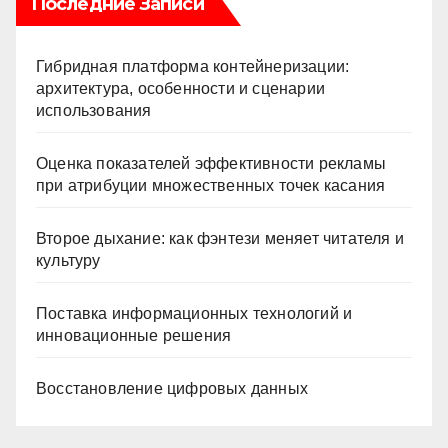
Последние Записи
Гибридная платформа контейнеризации:
архитектура, особенности и сценарии
использования
Оценка показателей эффективности рекламы
при атрибуции множественных точек касания
Второе дыхание: как фэнтези меняет читателя и
культуру
Поставка информационных технологий и
инновационные решения
Восстановление цифровых данных