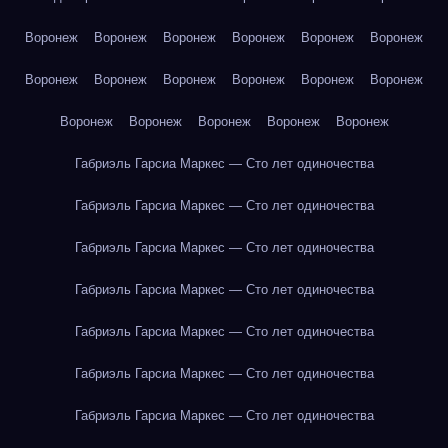
Воронеж
Воронеж
Воронеж
Воронеж
Воронеж
Воронеж
Воронеж
Воронеж
Воронеж
Воронеж
Воронеж
Воронеж
Воронеж
Воронеж
Воронеж
Воронеж
Воронеж
Габриэль Гарсиа Маркес — Сто лет одиночества
Габриэль Гарсиа Маркес — Сто лет одиночества
Габриэль Гарсиа Маркес — Сто лет одиночества
Габриэль Гарсиа Маркес — Сто лет одиночества
Габриэль Гарсиа Маркес — Сто лет одиночества
Габриэль Гарсиа Маркес — Сто лет одиночества
Габриэль Гарсиа Маркес — Сто лет одиночества