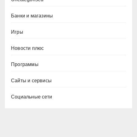
Банки и магазины
Игры
Новости плюс
Программы
Сайты и сервисы
Социальные сети