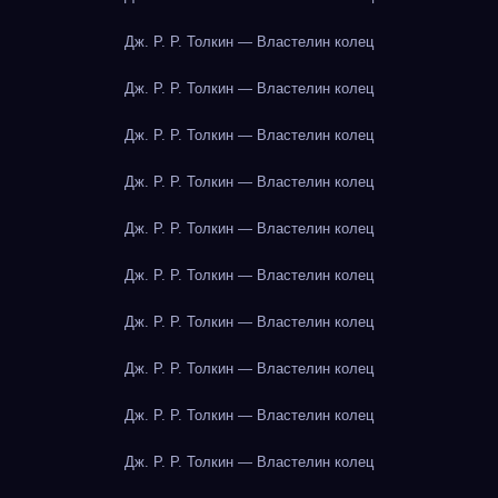
Дж. Р. Р. Толкин — Властелин колец
Дж. Р. Р. Толкин — Властелин колец
Дж. Р. Р. Толкин — Властелин колец
Дж. Р. Р. Толкин — Властелин колец
Дж. Р. Р. Толкин — Властелин колец
Дж. Р. Р. Толкин — Властелин колец
Дж. Р. Р. Толкин — Властелин колец
Дж. Р. Р. Толкин — Властелин колец
Дж. Р. Р. Толкин — Властелин колец
Дж. Р. Р. Толкин — Властелин колец