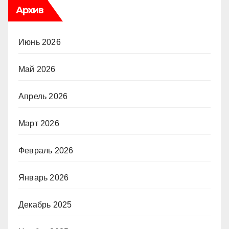
Архив
Июнь 2026
Май 2026
Апрель 2026
Март 2026
Февраль 2026
Январь 2026
Декабрь 2025