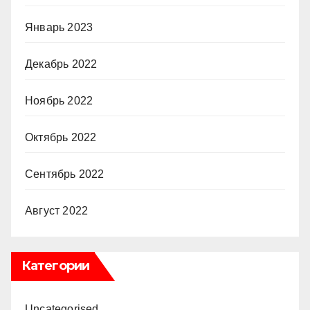
Январь 2023
Декабрь 2022
Ноябрь 2022
Октябрь 2022
Сентябрь 2022
Август 2022
Категории
Uncategorised