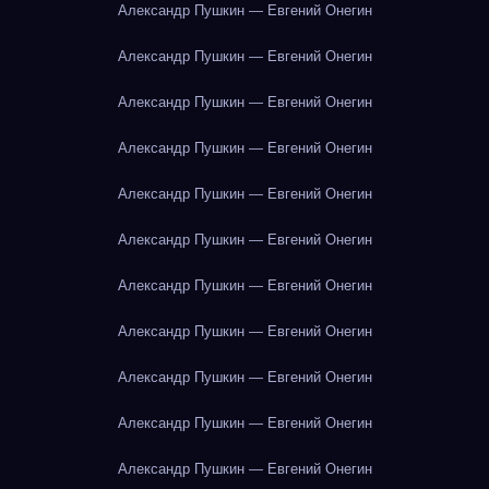
Александр Пушкин — Евгений Онегин
Александр Пушкин — Евгений Онегин
Александр Пушкин — Евгений Онегин
Александр Пушкин — Евгений Онегин
Александр Пушкин — Евгений Онегин
Александр Пушкин — Евгений Онегин
Александр Пушкин — Евгений Онегин
Александр Пушкин — Евгений Онегин
Александр Пушкин — Евгений Онегин
Александр Пушкин — Евгений Онегин
Александр Пушкин — Евгений Онегин