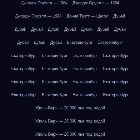
Джордж Оруэлл — 1984
Джордж Оруэлл — 1984
Джордж Оруэлл — 1984
Донна Тартт — Щегол
Дубай
Дубай
Дубай
Дубай
Дубай
Дубай
Дубай
Дубай
Дубай
Дубай
Дубай
Екатеринбург
Екатеринбург
Екатеринбург
Екатеринбург
Екатеринбург
Екатеринбург
Екатеринбург
Екатеринбург
Екатеринбург
Екатеринбург
Екатеринбург
Екатеринбург
Екатеринбург
Екатеринбург
Екатеринбург
Екатеринбург
Екатеринбург
Екатеринбург
Жюль Верн — 20 000 лье под водой
Жюль Верн — 20 000 лье под водой
Жюль Верн — 20 000 лье под водой