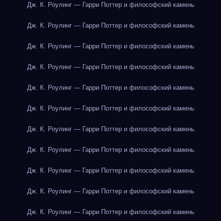
Дж. К. Роулинг — Гарри Поттер и философский камень
Дж. К. Роулинг — Гарри Поттер и философский камень
Дж. К. Роулинг — Гарри Поттер и философский камень
Дж. К. Роулинг — Гарри Поттер и философский камень
Дж. К. Роулинг — Гарри Поттер и философский камень
Дж. К. Роулинг — Гарри Поттер и философский камень
Дж. К. Роулинг — Гарри Поттер и философский камень
Дж. К. Роулинг — Гарри Поттер и философский камень
Дж. К. Роулинг — Гарри Поттер и философский камень
Дж. К. Роулинг — Гарри Поттер и философский камень
Дж. К. Роулинг — Гарри Поттер и философский камень