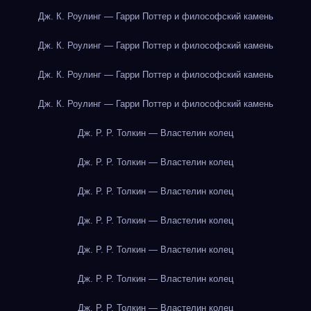
Дж. К. Роулинг — Гарри Поттер и философский камень
Дж. К. Роулинг — Гарри Поттер и философский камень
Дж. К. Роулинг — Гарри Поттер и философский камень
Дж. К. Роулинг — Гарри Поттер и философский камень
Дж. Р. Р. Толкин — Властелин колец
Дж. Р. Р. Толкин — Властелин колец
Дж. Р. Р. Толкин — Властелин колец
Дж. Р. Р. Толкин — Властелин колец
Дж. Р. Р. Толкин — Властелин колец
Дж. Р. Р. Толкин — Властелин колец
Дж. Р. Р. Толкин — Властелин колец