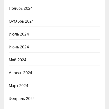
Ноябрь 2024
Октябрь 2024
Июль 2024
Июнь 2024
Май 2024
Апрель 2024
Март 2024
Февраль 2024