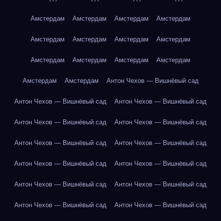
Амстердам
Амстердам
Амстердам
Амстердам
Амстердам
Амстердам
Амстердам
Амстердам
Амстердам
Амстердам
Амстердам
Амстердам
Амстердам
Амстердам
Антон Чехов — Вишнёвый сад
Антон Чехов — Вишнёвый сад
Антон Чехов — Вишнёвый сад
Антон Чехов — Вишнёвый сад
Антон Чехов — Вишнёвый сад
Антон Чехов — Вишнёвый сад
Антон Чехов — Вишнёвый сад
Антон Чехов — Вишнёвый сад
Антон Чехов — Вишнёвый сад
Антон Чехов — Вишнёвый сад
Антон Чехов — Вишнёвый сад
Антон Чехов — Вишнёвый сад
Антон Чехов — Вишнёвый сад